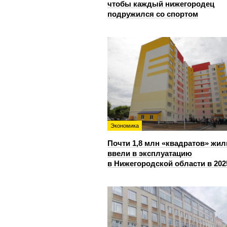
чтобы каждый нижегородец
подружился со спортом
Экономика
Почти 1,8 млн «квадратов» жил
ввели в эксплуатацию
в Нижегородской области в 202