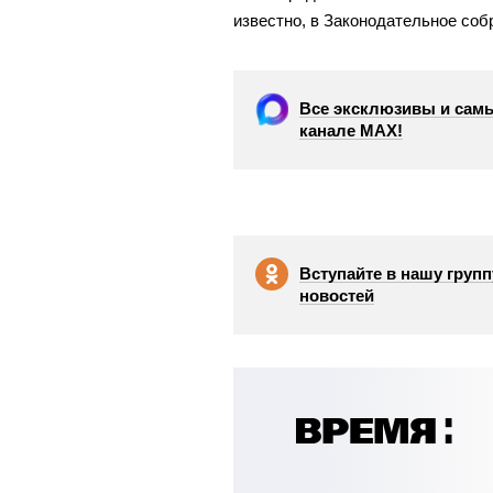
известно, в Законодательное соб
Все эксклюзивы и самы
канале МАХ!
Вступайте в нашу групп
новостей