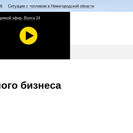
26
Ситуация с топливом в Нижегородской области
рямой эфир. Волга 24
ого бизнеса