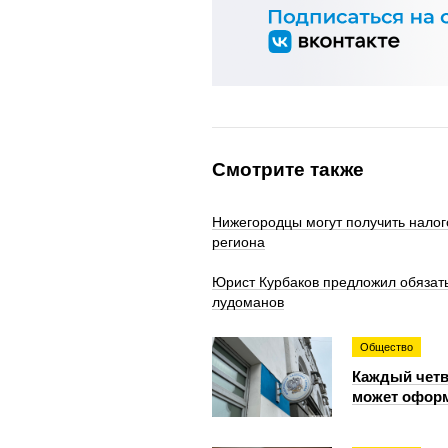
Смотрите также
Нижегородцы могут получить налог
региона
Юрист Курбаков предложил обязать
лудоманов
Общество
Каждый четв
может офор