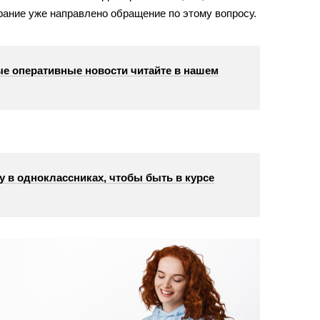
рание уже направлено обращение по этому вопросу.
е оперативные новости читайте в нашем
у в одноклассниках, чтобы быть в курсе