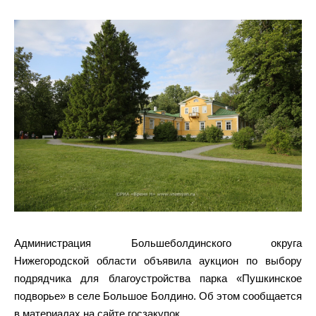
Администрация Большеболдинского округа
Нижегородской области объявила аукцион по выбору
подрядчика для благоустройства парка «Пушкинское
подворье» в селе Большое Болдино. Об этом сообщается
в материалах на сайте госзакупок.