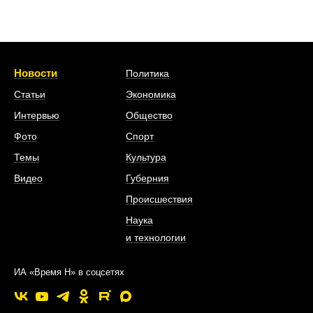
Новости
Политика
Статьи
Экономика
Интервью
Общество
Фото
Спорт
Темы
Культура
Видео
Губерния
Происшествия
Наука
и технологии
ИА «Время Н» в соцсетях