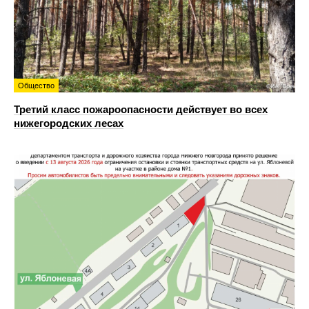
Общество
Третий класс пожароопасности действует во всех
нижегородских лесах