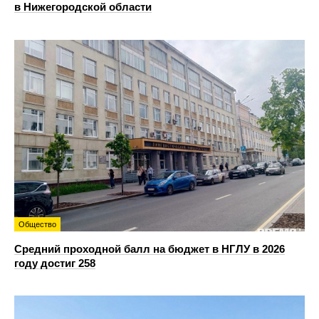
в Нижегородской области
Общество
Средний проходной балл на бюджет в НГЛУ в 2026
году достиг 258