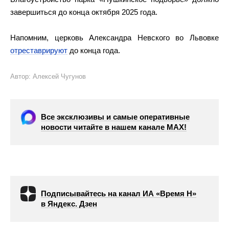
завершиться до конца октября 2025 года.
Напомним, церковь Александра Невского во Львовке
отреставрируют
до конца года.
Автор: Алексей Чугунов
Все эксклюзивы и самые оперативные
новости читайте в нашем канале МАХ!
Подписывайтесь на канал ИА «Время Н»
в Яндекс. Дзен