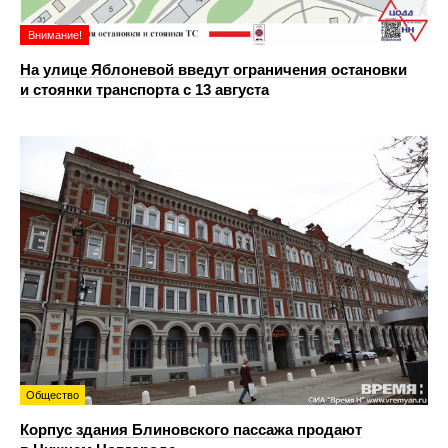
Внимание!
На улице Яблоневой введут ограничения остановки
и стоянки транспорта с 13 августа
Общество
Корпус здания Блиновского пассажа продают