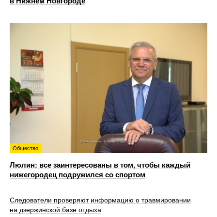
в Нижнем Новгороде
Общество
Люлин: все заинтересованы в том, чтобы каждый
нижегородец подружился со спортом
Следователи проверяют информацию о травмировании
на дзержинской базе отдыха