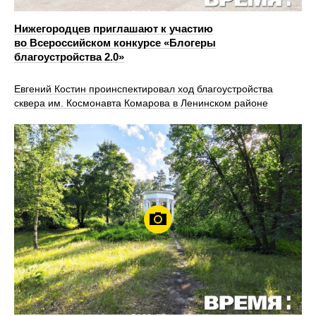
Нижегородцев приглашают к участию
во Всероссийском конкурсе «Блогеры
благоустройства 2.0»
Евгений Костин проинспектировал ход благоустройства
сквера им. Космонавта Комарова в Ленинском районе