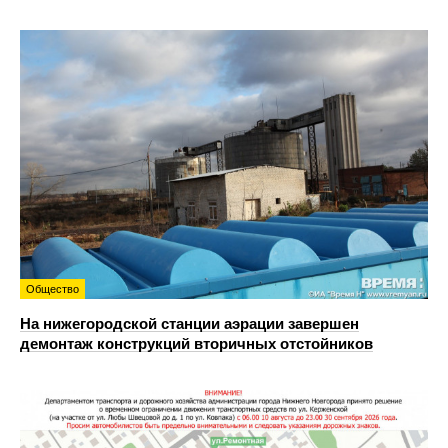
Общество
На нижегородской станции аэрации завершен
демонтаж конструкций вторичных отстойников