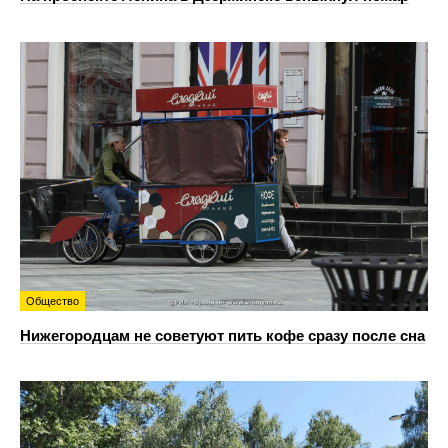
Общество
Нижегородцам не советуют пить кофе сразу после сна