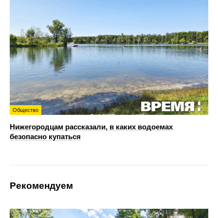
Общество
Нижегородцам рассказали, в каких водоемах
безопасно купаться
Рекомендуем