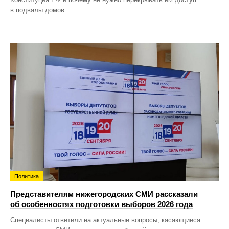
в подвалы домов.
Политика
Представителям нижегородских СМИ рассказали
об особенностях подготовки выборов 2026 года
Специалисты ответили на актуальные вопросы, касающиеся