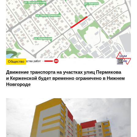
Общество
Движение транспорта на участках улиц Пермякова
и Керженской будет временно ограничено в Нижнем
Новгороде