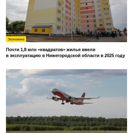
Экономика
Почти 1,8 млн «квадратов» жилья ввели
в эксплуатацию в Нижегородской области в 2025 году