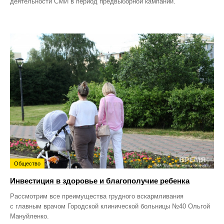
деятельности СМИ в период предвыборной кампании.
Общество
Инвестиция в здоровье и благополучие ребенка
Рассмотрим все преимущества грудного вскармливания
с главным врачом Городской клинической больницы №40 Ольгой
Мануйленко.