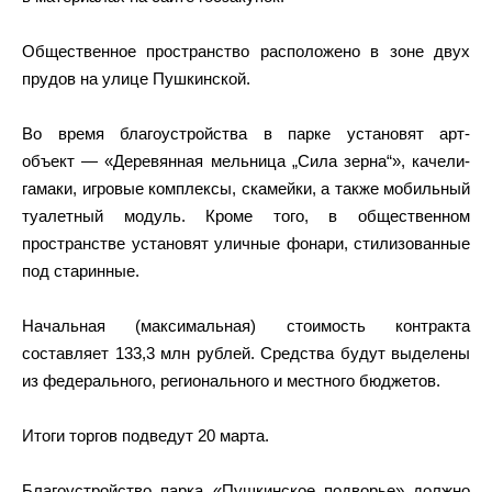
Общественное пространство расположено в зоне двух
прудов на улице Пушкинской.
Во время благоустройства в парке установят арт-
объект — «Деревянная мельница „Сила зерна“», качели-
гамаки, игровые комплексы, скамейки, а также мобильный
туалетный модуль. Кроме того, в общественном
пространстве установят уличные фонари, стилизованные
под старинные.
Начальная (максимальная) стоимость контракта
составляет 133,3 млн рублей. Средства будут выделены
из федерального, регионального и местного бюджетов.
Итоги торгов подведут 20 марта.
Благоустройство парка «Пушкинское подворье» должно