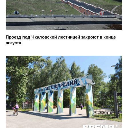
Проезд под Чкаловской лестницей закроют в конце
августа