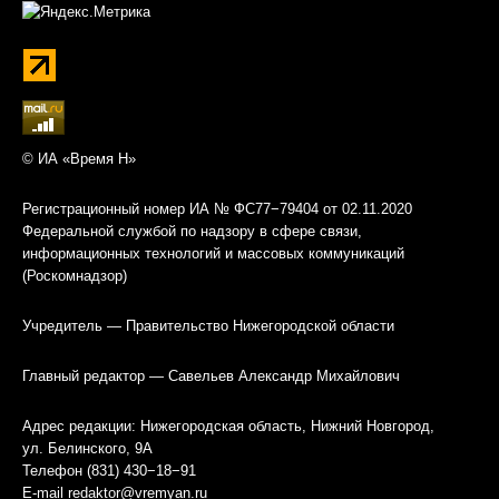
© ИА «Время Н»
Регистрационный номер ИА № ФС77−79404 от 02.11.2020
Федеральной службой по надзору в сфере связи,
информационных технологий и массовых коммуникаций
(Роскомнадзор)
Учредитель — Правительство Нижегородской области
Главный редактор — Савельев Александр Михайлович
Адрес редакции: Нижегородская область, Нижний Новгород,
ул. Белинского, 9А
Телефон (831) 430−18−91
E-mail
redaktor@vremyan.ru