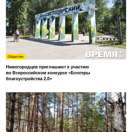
Общество
Нижегородцев приглашают к участию
во Всероссийском конкурсе «Блогеры
благоустройства 2.0»