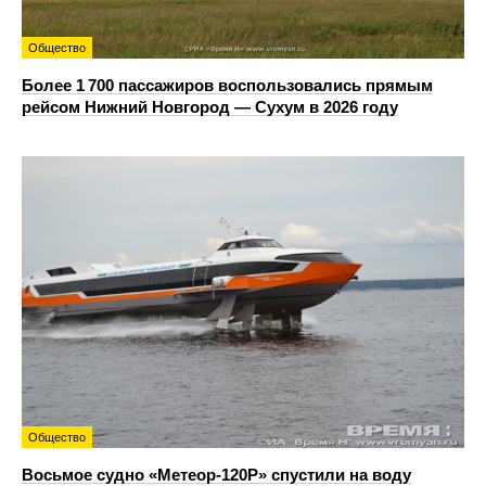
Общество
Более 1 700 пассажиров воспользовались прямым
рейсом Нижний Новгород — Сухум в 2026 году
Общество
Восьмое судно «Метеор-120Р» спустили на воду