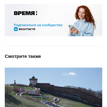
Смотрите также