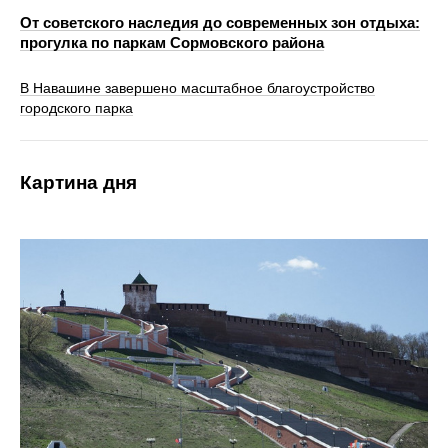
От советского наследия до современных зон отдыха:
прогулка по паркам Сормовского района
В Навашине завершено масштабное благоустройство
городского парка
Картина дня