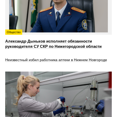
Общество
Александр Дыньков исполняет обязанности
руководителя СУ СКР по Нижегородской области
Неизвестный избил работника аптеки в Нижнем Новгороде