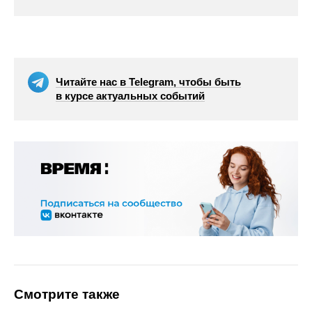
Читайте нас в Telegram, чтобы быть
в курсе актуальных событий
Смотрите также