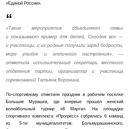
«Единой России».
«Такие мероприятия объединяют семьи
и показывают пример для детей. Сегодня все —
и участницы, и их родные получили заряд бодрости,
море улыбок и отличного настроения», —
отметила исполнительный секретарь местного
отделения партии, организатор и участница
соревнований Татьяна Воронина.
По-спортивному отметили праздник в рабочем поселке
Большие Мурашки, где впервые прошел женский
волейбольный турнир «8 Марта». На площадке
спортивного комплекса «Прогресс» собрались 6 команд
из 5-ти муниципалитетов: Больмурашкинского,