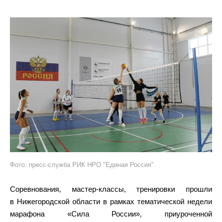
Фото: пресс-служба РИК НРО "Единая Россия"
Соревнования, мастер-классы, тренировки прошли
в Нижегородской области в рамках тематической недели
марафона «Сила России», приуроченной