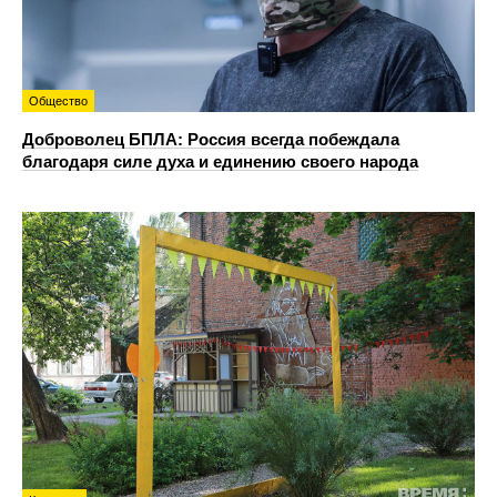
Общество
Доброволец БПЛА: Россия всегда побеждала
благодаря силе духа и единению своего народа