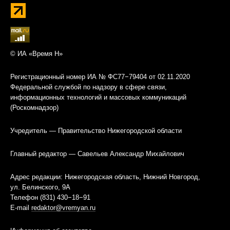
© ИА «Время Н»
Регистрационный номер ИА № ФС77−79404 от 02.11.2020
Федеральной службой по надзору в сфере связи,
информационных технологий и массовых коммуникаций
(Роскомнадзор)
Учредитель — Правительство Нижегородской области
Главный редактор — Савельев Александр Михайлович
Адрес редакции: Нижегородская область, Нижний Новгород,
ул. Белинского, 9А
Телефон (831) 430−18−91
E-mail
redaktor@vremyan.ru