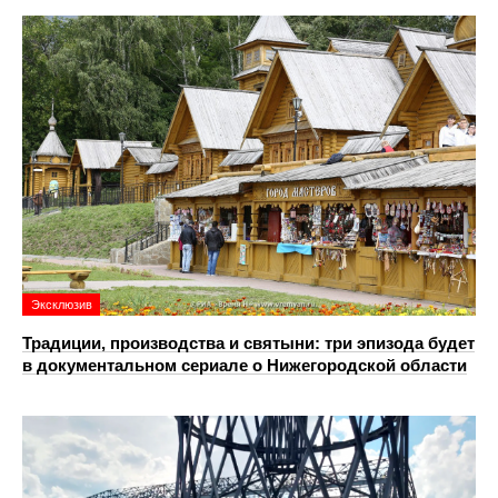
Эксклюзив
Традиции, производства и святыни: три эпизода будет
в документальном сериале о Нижегородской области