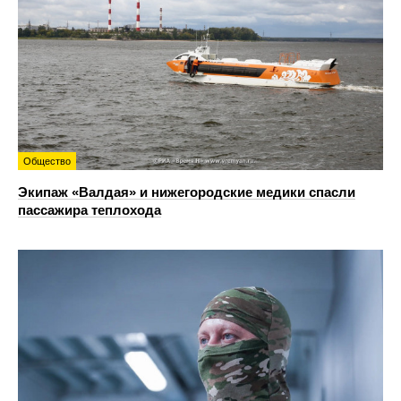
Общество
Экипаж «Валдая» и нижегородские медики спасли
пассажира теплохода