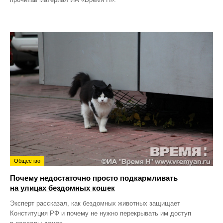
Общество
Почему недостаточно просто подкармливать
на улицах бездомных кошек
Эксперт рассказал, как бездомных животных защищает
Конституция РФ и почему не нужно перекрывать им доступ