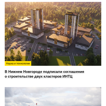
Наука и технологии
В Нижнем Новгороде подписали соглашения
о строительстве двух кластеров ИНТЦ