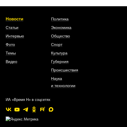
Новости
Политика
Статьи
Экономика
Интервью
Общество
Фото
Спорт
Темы
Культура
Видео
Губерния
Происшествия
Наука
и технологии
ИА «Время Н» в соцсетях