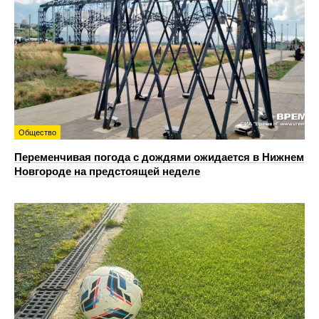
Общество
Переменчивая погода с дождями ожидается в Нижнем
Новгороде на предстоящей неделе