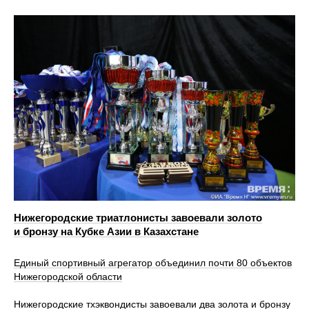
Нижегородские триатлонисты завоевали золото
и бронзу на Кубке Азии в Казахстане
Единый спортивный агрегатор объединил почти 80 объектов
Нижегородской области
Нижегородские тхэквондисты завоевали два золота и бронзу