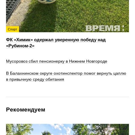
Спорт
ФК «Химик» одержал уверенную победу над
«Рубином‑2»
Мусоровоз сбил пенсионерку в Нижнем Новгороде
В Балахнинском округе охотинспектор помог вернуть цаплю
в привычную среду обитания
Рекомендуем