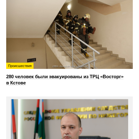
Происшествия
280 человек были эвакуированы из ТРЦ «Восторг»
в Кстове