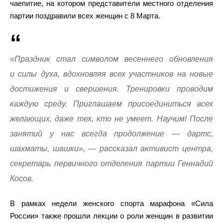
чаепитие, на котором представители местного отделения
партии поздравили всех женщин с 8 Марта.
«Праздник стал символом весеннего обновления
и силы духа, вдохновляя всех участников на новые
достижения и свершения. Тренировки проводим
каждую среду. Приглашаем присоединиться всех
желающих, даже тех, кто не умеет. Научим! После
занятий у нас всегда продолжение — дартс,
шахматы, шашки», — рассказал активист центра,
секретарь первичного отделения партии Геннадий
Косов.
В рамках недели женского спорта марафона «Сила
России» также прошли лекции о роли женщин в развитии