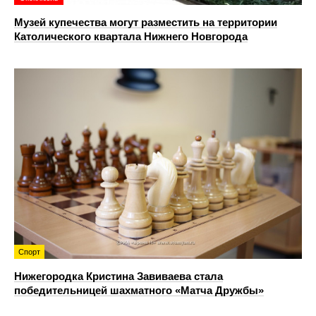
Музей купечества могут разместить на территории
Католического квартала Нижнего Новгорода
Спорт
Нижегородка Кристина Завиваева стала
победительницей шахматного «Матча Дружбы»