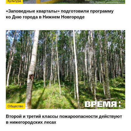
Культура
«Заповедные кварталы» подготовили программу
ко Дню города в Нижнем Новгороде
Общество
Второй и третий классы пожароопасности действуют
в нижегородских лесах