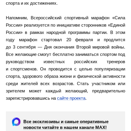
спорта и их достижениях.
Напомним, Всероссийский спортивный марафон «Сила
России» реализуется по инициативе сторонников «Единой
России» в рамках народной программы партии. В этом
году марафон стартовал 20 февраля и продлится
до 3 сентября — Дня окончания Второй мировой войны.
Все желающие смогут бесплатно заниматься спортом под
руководством известных российских тренеров
и спортсменов. Он проводится с целью популяризации
спорта, здорового образа жизни и физической активности
среди жителей всех возрастов. Стать участником или
зрителем может каждый желающий, предварительно
зарегистрировавшись на
сайте проекта
.
Все эксклюзивы и самые оперативные
новости читайте в нашем канале МАХ!