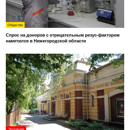
Общество
Спрос на доноров с отрицательным резус-фактором
наметился в Нижегородской области
Эксклюзив