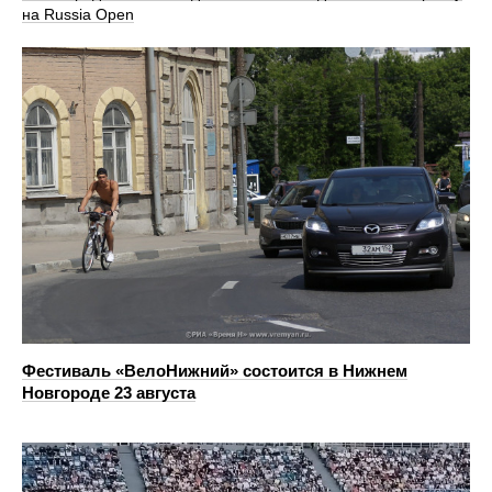
на Russia Open
Фестиваль «ВелоНижний» состоится в Нижнем
Новгороде 23 августа