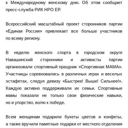
к Международному женскому дню. Об этом сообщает
пресс-служба РИК НРО ЕР.
Всероссийский масштабный проект сторонников партии
«Единая Россия» привлекает все больше участников
по всему региону.
В неделю женского спорта в городском округе
Навашинский сторонники и активисты партии
организовали спортивный праздник «Спортивная МАМА».
Участницы соревновались в различных играх и веселых
эстафетах, следуя девизу «Быстрее! Выше! Сильнее!».
Каждую активно поддерживали их семьи. Спортивные
мамы показали не только свои физические навыки,
но и упорство, волю к победе.
Всем женщинам подарили букеты цветов и конфеты,
а также вручили памятные подарки от местного отделения