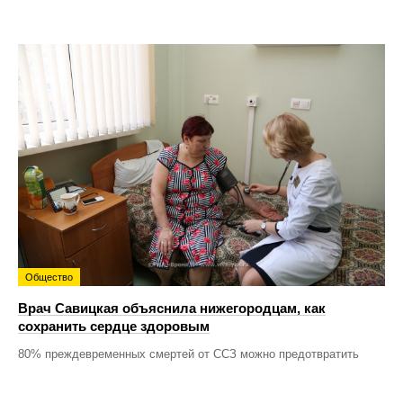
Общество
Врач Савицкая объяснила нижегородцам, как
сохранить сердце здоровым
80% преждевременных смертей от ССЗ можно предотвратить