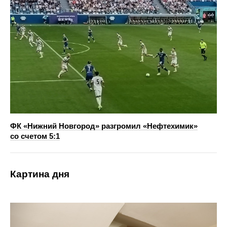
ФК «Нижний Новгород» разгромил «Нефтехимик»
со счетом 5:1
Картина дня