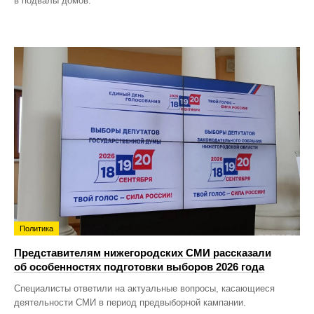
в подвалы домов.
Политика
Представителям нижегородских СМИ рассказали
об особенностях подготовки выборов 2026 года
Специалисты ответили на актуальные вопросы, касающиеся
деятельности СМИ в период предвыборной кампании.