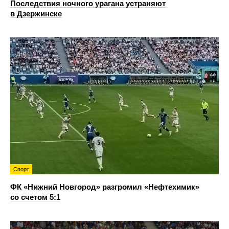
Последствия ночного урагана устраняют
в Дзержинске
Спорт
ФК «Нижний Новгород» разгромил «Нефтехимик»
со счетом 5:1