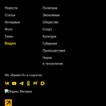
Новости
Политика
Статьи
Экономика
Интервью
Общество
Фото
Спорт
Темы
Культура
Видео
Губерния
Происшествия
Наука
и технологии
ИА «Время Н» в соцсетях