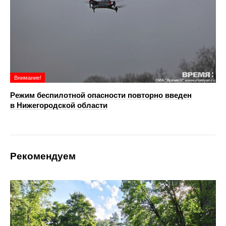
Внимание!
Режим беспилотной опасности повторно введен
в Нижегородской области
Рекомендуем