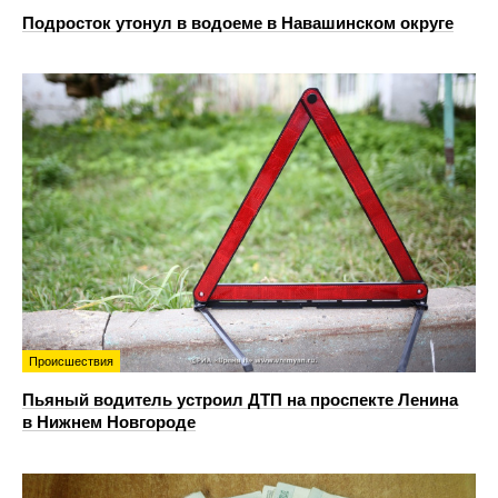
Подросток утонул в водоеме в Навашинском округе
Происшествия
Пьяный водитель устроил ДТП на проспекте Ленина
в Нижнем Новгороде