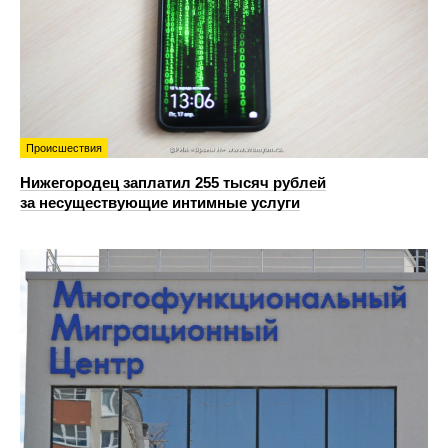
Происшествия
Нижегородец заплатил 255 тысяч рублей
за несуществующие интимные услуги