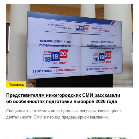
Политика
Представителям нижегородских СМИ рассказали
об особенностях подготовки выборов 2026 года
Специалисты ответили на актуальные вопросы, касающиеся
деятельности СМИ в период предвыборной кампании.