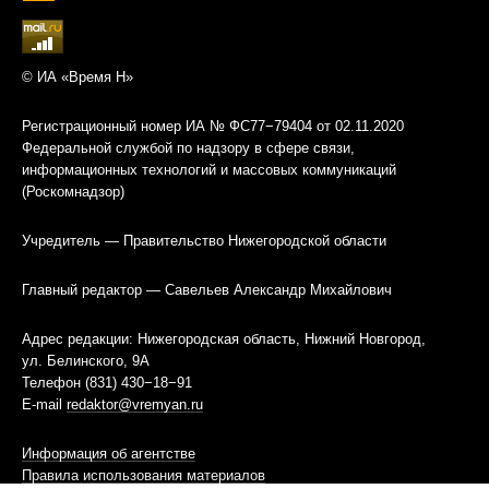
© ИА «Время Н»
Регистрационный номер ИА № ФС77−79404 от 02.11.2020
Федеральной службой по надзору в сфере связи,
информационных технологий и массовых коммуникаций
(Роскомнадзор)
Учредитель — Правительство Нижегородской области
Главный редактор — Савельев Александр Михайлович
Адрес редакции: Нижегородская область, Нижний Новгород,
ул. Белинского, 9А
Телефон (831) 430−18−91
E-mail
redaktor@vremyan.ru
Информация об агентстве
Правила использования материалов