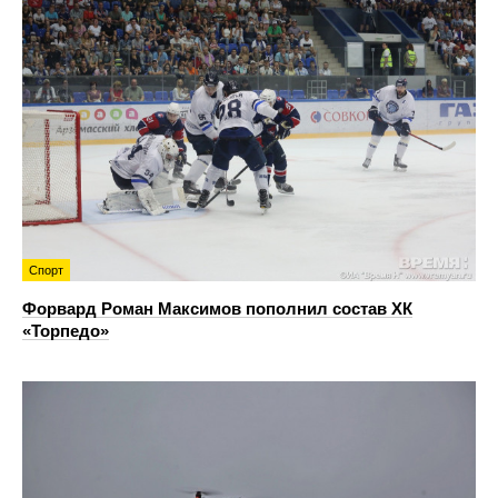
Спорт
Форвард Роман Максимов пополнил состав ХК
«Торпедо»