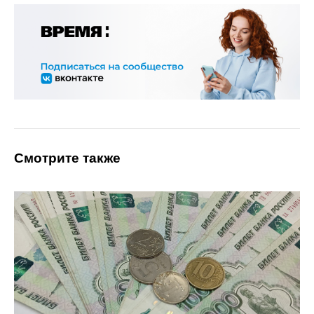
Смотрите также