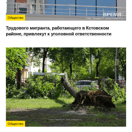
Общество
Трудового мигранта, работающего в Кстовском
районе, привлекут к уголовной ответственности
Общество