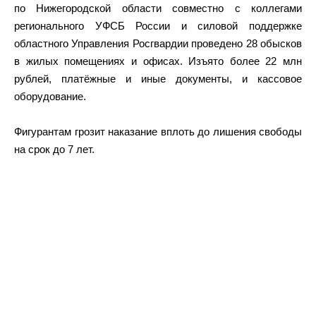
по Нижегородской области совместно с коллегами
регионального УФСБ России и силовой поддержке
областного Управления Росгвардии проведено 28 обысков
в жилых помещениях и офисах. Изъято более 22 млн
рублей, платёжные и иные документы, и кассовое
оборудование.
Фигурантам грозит наказание вплоть до лишения свободы
на срок до 7 лет.