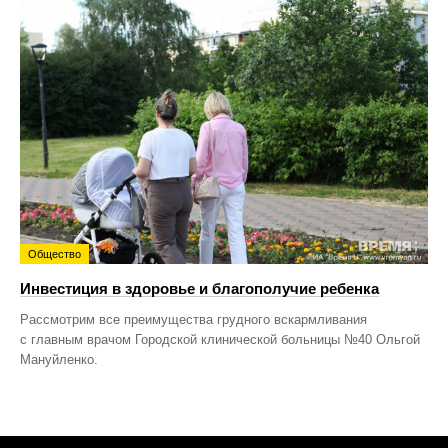
Общество
Инвестиция в здоровье и благополучие ребенка
Рассмотрим все преимущества грудного вскармливания
с главным врачом Городской клинической больницы №40 Ольгой
Мануйленко.