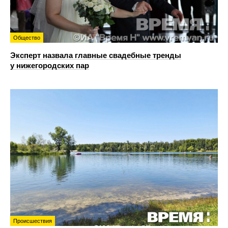
Общество
Эксперт назвала главные свадебные тренды
у нижегородских пар
Происшествия