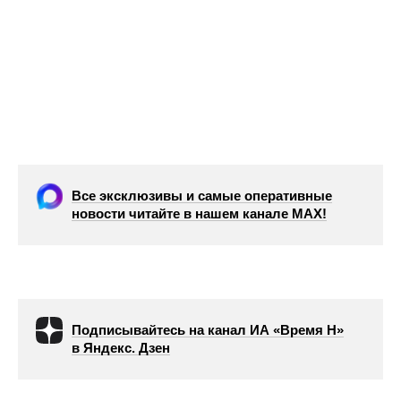
Все эксклюзивы и самые оперативные
новости читайте в нашем канале МАХ!
Подписывайтесь на канал ИА «Время Н»
в Яндекс. Дзен