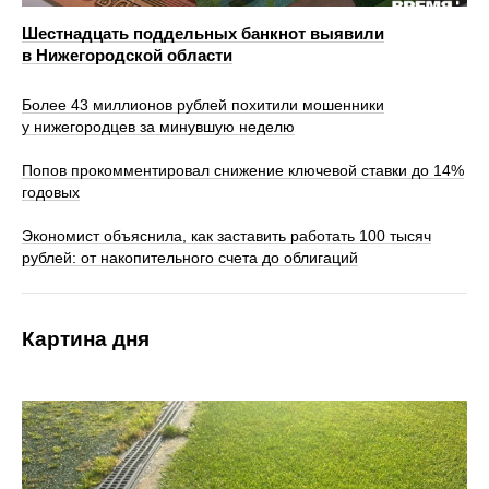
Шестнадцать поддельных банкнот выявили
в Нижегородской области
Более 43 миллионов рублей похитили мошенники
у нижегородцев за минувшую неделю
Попов прокомментировал снижение ключевой ставки до 14%
годовых
Экономист объяснила, как заставить работать 100 тысяч
рублей: от накопительного счета до облигаций
Картина дня