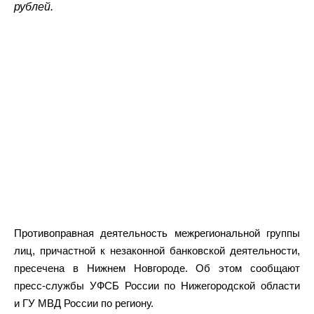
рублей.
Противоправная деятельность межрегиональной группы
лиц, причастной к незаконной банковской деятельности,
пресечена в Нижнем Новгороде. Об этом сообщают
пресс-службы УФСБ России по Нижегородской области
и ГУ МВД России по региону.