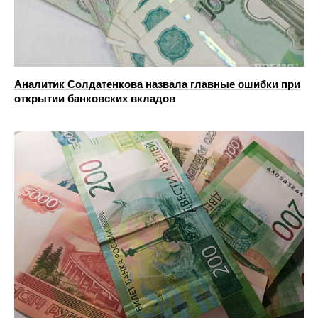
Аналитик Солдатенкова назвала главные ошибки при
открытии банковских вкладов