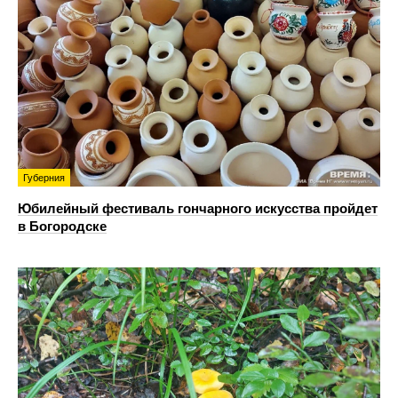
Губерния
Юбилейный фестиваль гончарного искусства пройдет
в Богородске