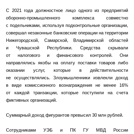
С 2021 года должностное лицо одного из предприятий
оборонно-промышленного комплекса совместно
с подельниками, используя подконтрольные организации,
совершал незаконные банковские операции на территории
Нижегородской, Самарской, Владимирской областей
и Чувашской Республики. Средства скрывали
от налогового и финансового контролей. Они
направлялись якобы на оплату поставки товаров либо
оказании услуг, которые в действительности
не осуществлялись. Злоумышленники извлекли доход
в виде комиссионного вознаграждения не менее 16%
от каждой транзакции, которые поступили на счета
фиктивных организаций.
Суммарный доход фигурантов превысил 30 млн рублей.
Сотрудниками УЭБ и ПК ГУ МВД России