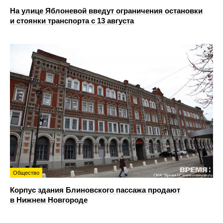
На улице Яблоневой введут ограничения остановки
и стоянки транспорта с 13 августа
Общество
Корпус здания Блиновского пассажа продают
в Нижнем Новгороде