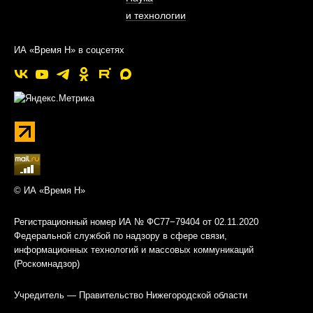
и технологии
ИА «Время Н» в соцсетях
© ИА «Время Н»
Регистрационный номер ИА № ФС77−79404 от 02.11.2020
Федеральной службой по надзору в сфере связи,
информационных технологий и массовых коммуникаций
(Роскомнадзор)
Учредитель — Правительство Нижегородской области