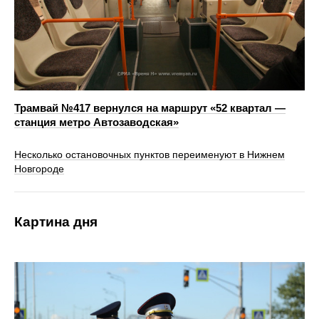
Трамвай №417 вернулся на маршрут «52 квартал —
станция метро Автозаводская»
Несколько остановочных пунктов переименуют в Нижнем
Новгороде
Картина дня