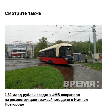
Смотрите также
1,32 млрд рублей средств ФНБ направили
на реконструкцию трамвайного депо в Нижнем
Новгороде