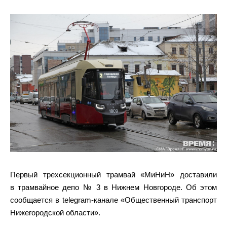
Первый трехсекционный трамвай «МиНиН» доставили
в трамвайное депо № 3 в Нижнем Новгороде. Об этом
сообщается в telegram-канале «Общественный транспорт
Нижегородской области».