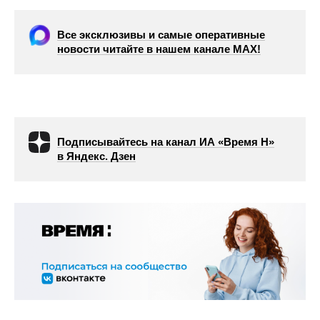
Все эксклюзивы и самые оперативные
новости читайте в нашем канале МАХ!
Подписывайтесь на канал ИА «Время Н»
в Яндекс. Дзен