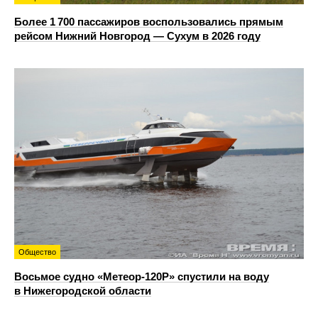
Более 1 700 пассажиров воспользовались прямым
рейсом Нижний Новгород — Сухум в 2026 году
Общество
Восьмое судно «Метеор-120Р» спустили на воду
в Нижегородской области