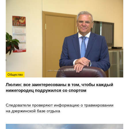
Общество
Люлин: все заинтересованы в том, чтобы каждый
нижегородец подружился со спортом
Следователи проверяют информацию о травмировании
на дзержинской базе отдыха