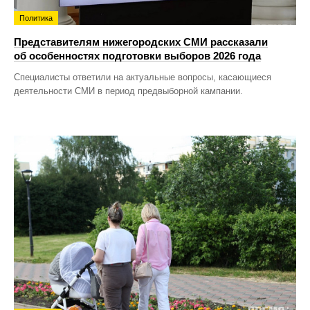
Политика
Представителям нижегородских СМИ рассказали
об особенностях подготовки выборов 2026 года
Специалисты ответили на актуальные вопросы, касающиеся
деятельности СМИ в период предвыборной кампании.