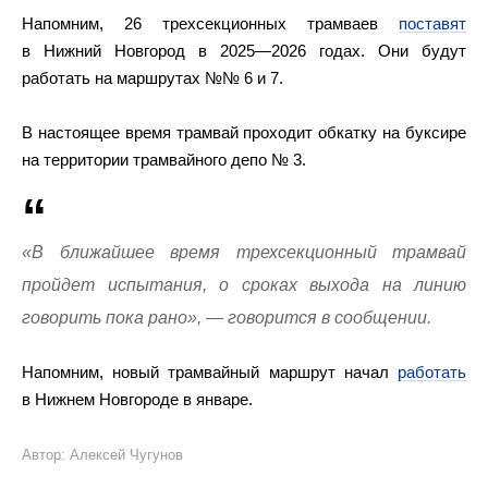
Напомним, 26 трехсекционных трамваев
поставят
в Нижний Новгород в 2025—2026 годах. Они будут
работать на маршрутах №№ 6 и 7.
В настоящее время трамвай проходит обкатку на буксире
на территории трамвайного депо № 3.
«В ближайшее время трехсекционный трамвай
пройдет испытания, о сроках выхода на линию
говорить пока рано», — говорится в сообщении.
Напомним, новый трамвайный маршрут начал
работать
в Нижнем Новгороде в январе.
Автор: Алексей Чугунов