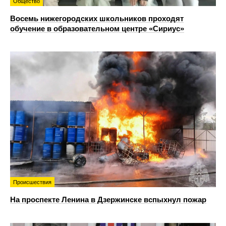
Общество
Восемь нижегородских школьников проходят
обучение в образовательном центре «Сириус»
Происшествия
На проспекте Ленина в Дзержинске вспыхнул пожар