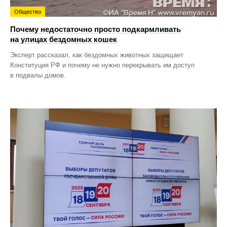
Общество
Почему недостаточно просто подкармливать
на улицах бездомных кошек
Эксперт рассказал, как бездомных животных защищает
Конституция РФ и почему не нужно перекрывать им доступ
в подвалы домов.