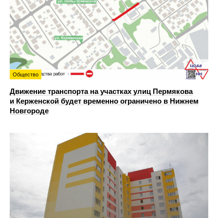
Общество
Движение транспорта на участках улиц Пермякова
и Керженской будет временно ограничено в Нижнем
Новгороде