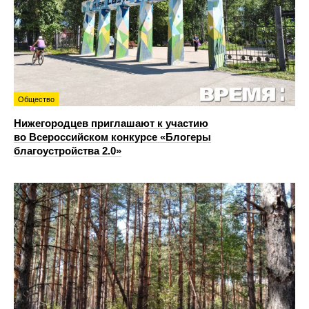
Общество
Нижегородцев приглашают к участию
во Всероссийском конкурсе «Блогеры
благоустройства 2.0»