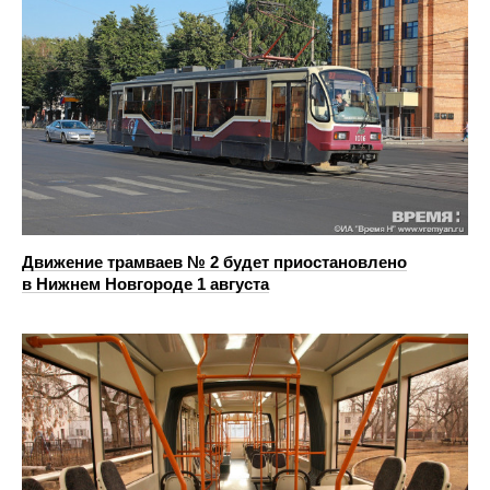
Движение трамваев № 2 будет приостановлено
в Нижнем Новгороде 1 августа