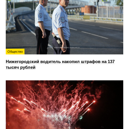
Общество
Нижегородский водитель накопил штрафов на 137
тысяч рублей