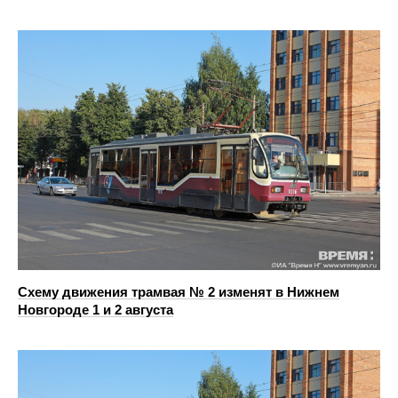
Схему движения трамвая № 2 изменят в Нижнем
Новгороде 1 и 2 августа