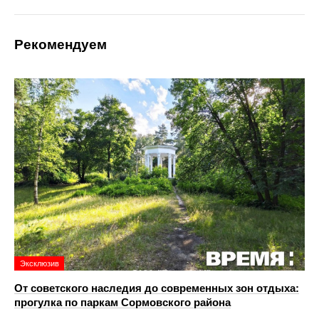
Рекомендуем
Эксклюзив
От советского наследия до современных зон отдыха:
прогулка по паркам Сормовского района