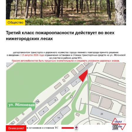
Общество
Третий класс пожароопасности действует во всех
нижегородских лесах
Внимание!