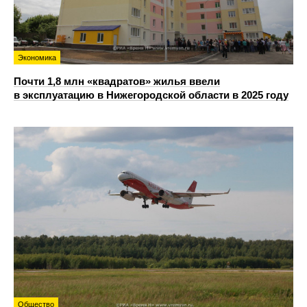
Экономика
Почти 1,8 млн «квадратов» жилья ввели
в эксплуатацию в Нижегородской области в 2025 году
Общество