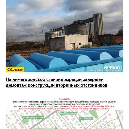
Общество
На нижегородской станции аэрации завершен
демонтаж конструкций вторичных отстойников