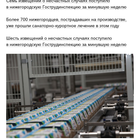
Семь извещений о несчастных случаях поступило
в нижегородскую Гострудинспекцию за минувшую неделю
Более 700 нижегородцев, пострадавших на производстве,
уже прошли санаторно‑курортное лечение в этом году
Шесть извещений о несчастных случаях поступило
в нижегородскую Гострудинспекцию за минувшую неделю