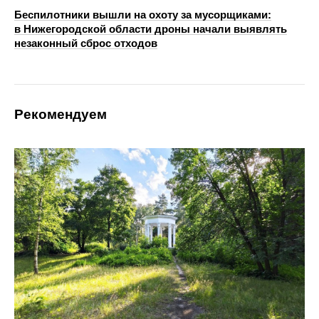
Беспилотники вышли на охоту за мусорщиками:
в Нижегородской области дроны начали выявлять
незаконный сброс отходов
Рекомендуем