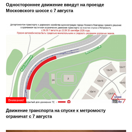
Одностороннее движение введут на проезде
Московского шоссе с 7 августа
Внимание!
Движение транспорта на спуске к метромосту
ограничат с 7 августа