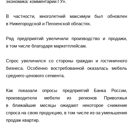
экономика: комментарии ГУ».
В частности, многолетний максимум был обновлен
в Нижегородской и Пензенской областях.
Ряд предприятий увеличили производство и продажи,
в том числе благодаря маркетплейсам.
Спрос увеличился со стороны граждан и гостиничного
бизнеса. Особенно востребованной оказалась мебель
среднего ценового сегмента.
Как показали опросы предприятий Банка России,
производители мебели из регионов Приволжья
в ближайшие месяцы ожидают некоторое снижение
спроса на свою продукцию, в том числе из-за уменьшения
продаж квартир.