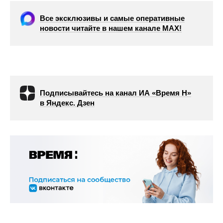
Все эксклюзивы и самые оперативные
новости читайте в нашем канале МАХ!
Подписывайтесь на канал ИА «Время Н»
в Яндекс. Дзен