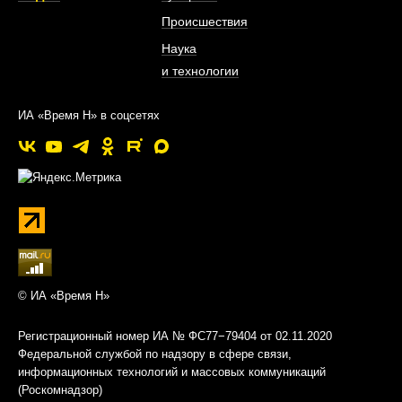
Происшествия
Наука
и технологии
ИА «Время Н» в соцсетях
© ИА «Время Н»
Регистрационный номер ИА № ФС77−79404 от 02.11.2020
Федеральной службой по надзору в сфере связи,
информационных технологий и массовых коммуникаций
(Роскомнадзор)