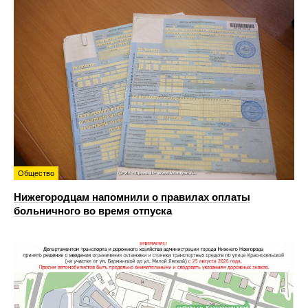
Общество
Нижегородцам напомнили о правилах оплаты
больничного во время отпуска