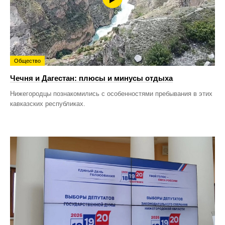
Общество
Чечня и Дагестан: плюсы и минусы отдыха
Нижегородцы познакомились с особенностями пребывания в этих
кавказских республиках.