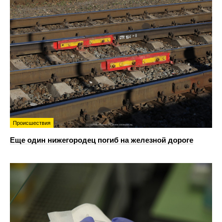
Происшествия
Еще один нижегородец погиб на железной дороге