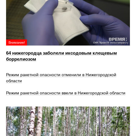
Внимание!
64 нижегородца заболели иксодовым клещевым
боррелиозом
Режим ракетной опасности отменили в Нижегородской
области
Режим ракетной опасности ввели в Нижегородской области