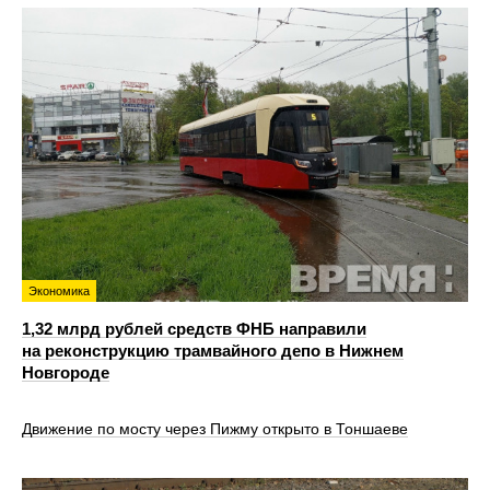
Экономика
1,32 млрд рублей средств ФНБ направили
на реконструкцию трамвайного депо в Нижнем
Новгороде
Движение по мосту через Пижму открыто в Тоншаеве