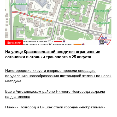
Внимание!
На улице Красносельской вводится ограничение
остановки и стоянки транспорта с 25 августа
Нижегородские хирурги впервые провели операцию
по удалению новообразования щитовидной железы по новой
методике
Бар в Автозаводском районе Нижнего Новгорода закрыли
на два месяца
Нижний Новгород и Бишкек стали городами-побратимами