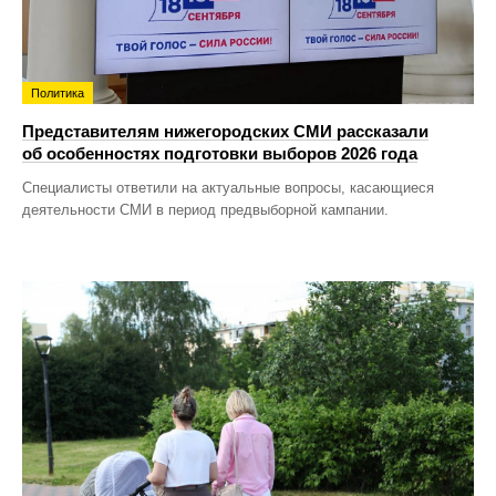
Политика
Представителям нижегородских СМИ рассказали
об особенностях подготовки выборов 2026 года
Специалисты ответили на актуальные вопросы, касающиеся
деятельности СМИ в период предвыборной кампании.