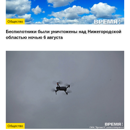
Общество
Беспилотники были уничтожены над Нижегородской
областью ночью 6 августа
Общество