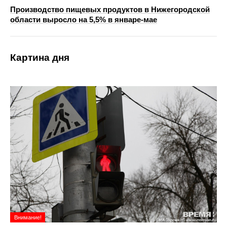
Производство пищевых продуктов в Нижегородской
области выросло на 5,5% в январе-мае
Картина дня
Внимание!