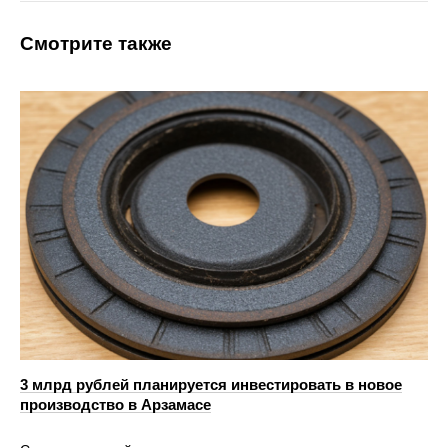
Смотрите также
3 млрд рублей планируется инвестировать в новое
производство в Арзамасе