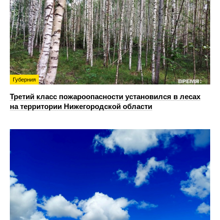
Губерния
Третий класс пожароопасности установился в лесах
на территории Нижегородской области