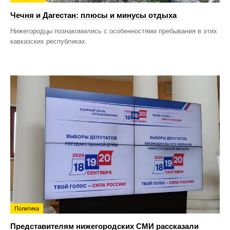
Чечня и Дагестан: плюсы и минусы отдыха
Нижегородцы познакомились с особенностями пребывания в этих
кавказских республиках.
Политика
Представителям нижегородских СМИ рассказали