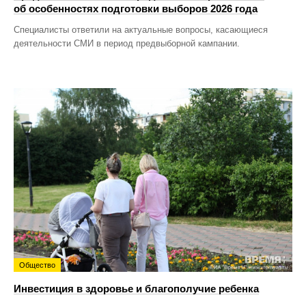
об особенностях подготовки выборов 2026 года
Специалисты ответили на актуальные вопросы, касающиеся
деятельности СМИ в период предвыборной кампании.
Общество
Инвестиция в здоровье и благополучие ребенка