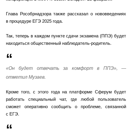
Глава Рособрнадзора также рассказал о нововведениях
в процедуре ЕГЭ 2025 года.
Так, теперь в каждом пункте сдачи экзамена (ППЭ) будет
находиться общественный наблюдатель-родитель.
«Он будет отвечать за комфорт в ППЭ», —
отметил Музаев.
Кроме того, с этого года на платформе Сферум будет
работать специальный чат, где любой пользователь
сможет оперативно сообщить о проблеме, связанной
с ЕГЭ.