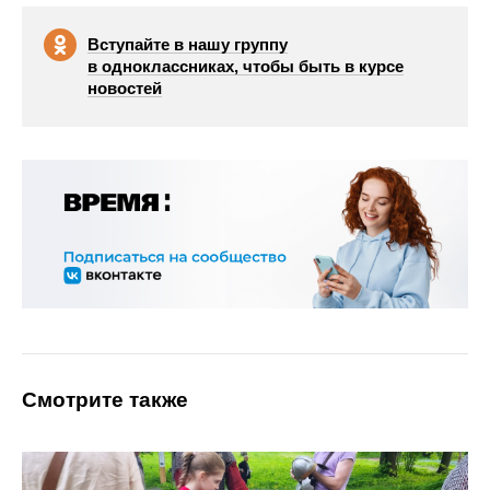
Вступайте в нашу группу
в одноклассниках, чтобы быть в курсе
новостей
Смотрите также