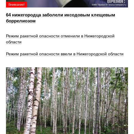
Внимание!
64 нижегородца заболели иксодовым клещевым
боррелиозом
Режим ракетной опасности отменили в Нижегородской
области
Режим ракетной опасности ввели в Нижегородской области