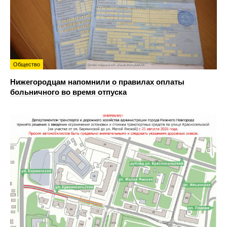
Общество
Нижегородцам напомнили о правилах оплаты
больничного во время отпуска