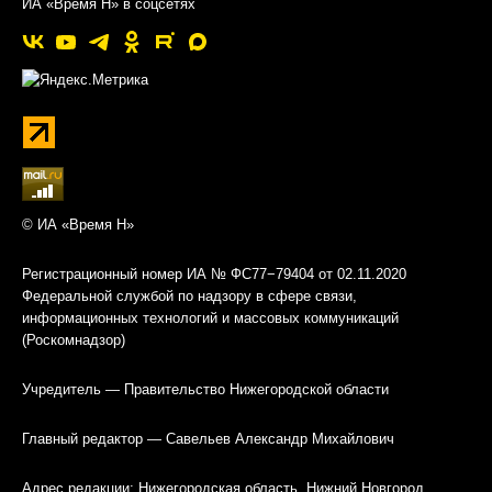
ИА «Время Н» в соцсетях
© ИА «Время Н»
Регистрационный номер ИА № ФС77−79404 от 02.11.2020
Федеральной службой по надзору в сфере связи,
информационных технологий и массовых коммуникаций
(Роскомнадзор)
Учредитель — Правительство Нижегородской области
Главный редактор — Савельев Александр Михайлович
Адрес редакции: Нижегородская область, Нижний Новгород,