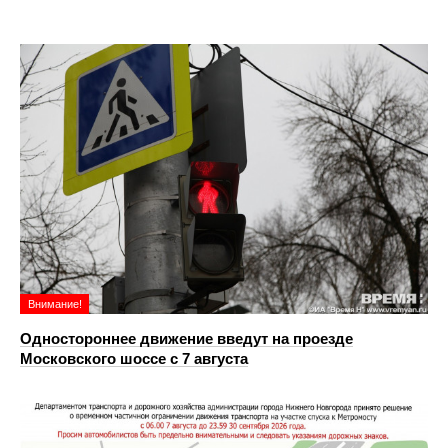
Внимание!
Одностороннее движение введут на проезде
Московского шоссе с 7 августа