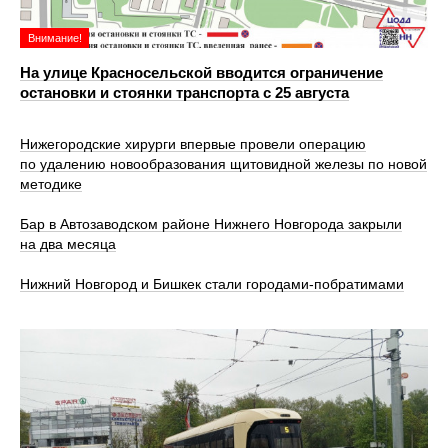
Внимание!
На улице Красносельской вводится ограничение
остановки и стоянки транспорта с 25 августа
Нижегородские хирурги впервые провели операцию
по удалению новообразования щитовидной железы по новой
методике
Бар в Автозаводском районе Нижнего Новгорода закрыли
на два месяца
Нижний Новгород и Бишкек стали городами-побратимами