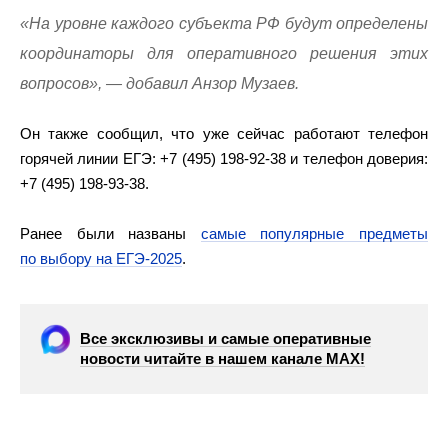
«На уровне каждого субъекта РФ будут определены
координаторы для оперативного решения этих
вопросов», — добавил Анзор Музаев.
Он также сообщил, что уже сейчас работают телефон
горячей линии ЕГЭ: +7 (495) 198-92-38 и телефон доверия:
+7 (495) 198-93-38.
Ранее были названы
самые популярные предметы
по выбору на ЕГЭ-2025
.
Все эксклюзивы и самые оперативные
новости читайте в нашем канале МАХ!