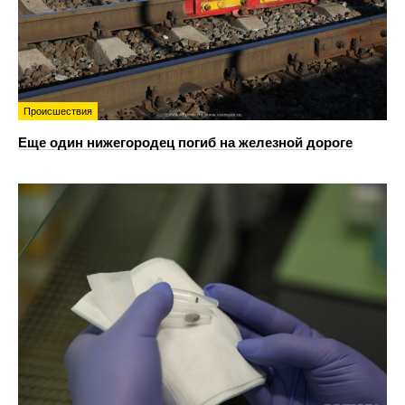
Происшествия
Еще один нижегородец погиб на железной дороге