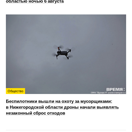
областью ночью 6 августа
Общество
Беспилотники вышли на охоту за мусорщиками:
в Нижегородской области дроны начали выявлять
незаконный сброс отходов