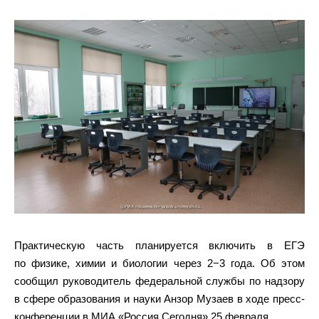
Практическую часть планируется включить в ЕГЭ
по физике, химии и биологии через 2−3 года. Об этом
сообщил руководитель федеральной службы по надзору
в сфере образования и науки Анзор Музаев в ходе пресс-
конференции в МИА «Россия Сегодня» 25 февраля.