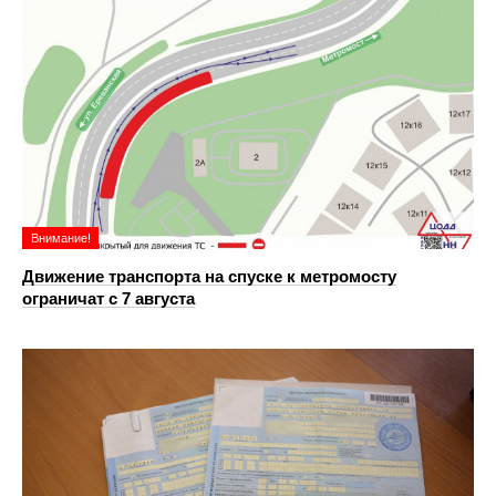
Внимание!
Движение транспорта на спуске к метромосту
ограничат с 7 августа