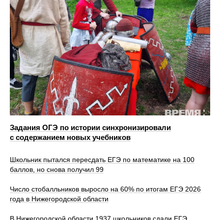
Задания ОГЭ по истории синхронизировали
с содержанием новых учебников
Школьник пытался пересдать ЕГЭ по математике на 100
баллов, но снова получил 99
Число стобалльников выросло на 60% по итогам ЕГЭ 2026
года в Нижегородской области
В Нижегородской области 1937 школьников сдали ЕГЭ