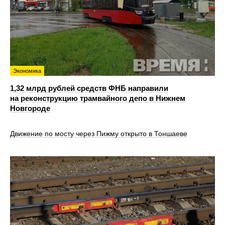
Экономика
1,32 млрд рублей средств ФНБ направили
на реконструкцию трамвайного депо в Нижнем
Новгороде
Движение по мосту через Пижму открыто в Тоншаеве