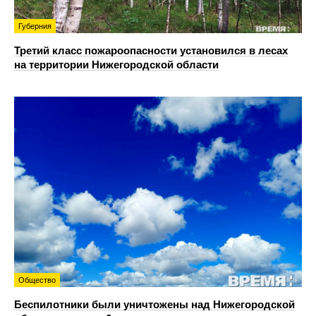
Губерния
Третий класс пожароопасности установился в лесах
на территории Нижегородской области
Общество
Беспилотники были уничтожены над Нижегородской