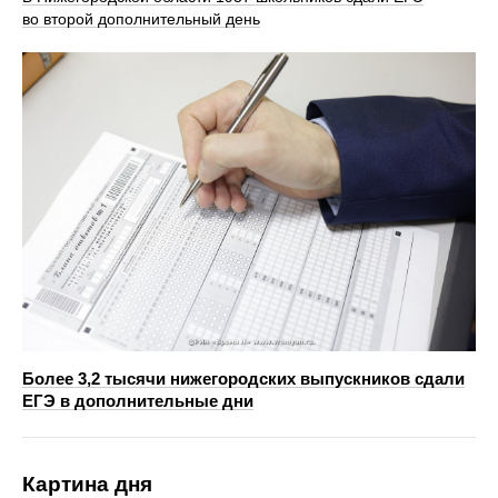
во второй дополнительный день
Более 3,2 тысячи нижегородских выпускников сдали
ЕГЭ в дополнительные дни
Картина дня