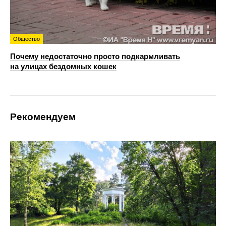
Общество
Почему недостаточно просто подкармливать
на улицах бездомных кошек
Рекомендуем