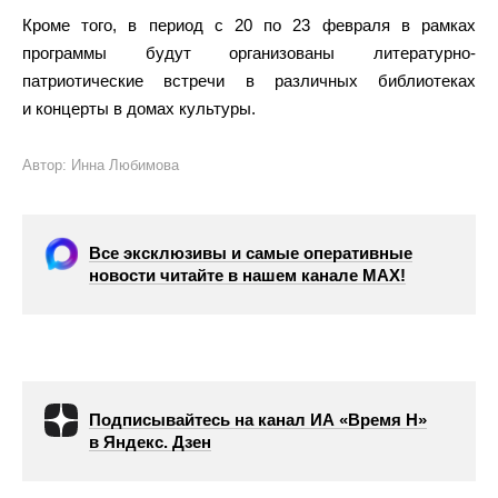
Кроме того, в период с 20 по 23 февраля в рамках
программы будут организованы литературно-
патриотические встречи в различных библиотеках
и концерты в домах культуры.
Автор: Инна Любимова
Все эксклюзивы и самые оперативные
новости читайте в нашем канале МАХ!
Подписывайтесь на канал ИА «Время Н»
в Яндекс. Дзен