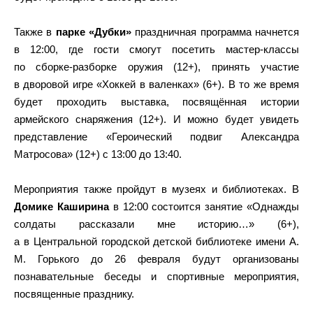
Также в
парке «Дубки»
праздничная программа начнется
в 12:00, где гости смогут посетить мастер-классы
по сборке-разборке оружия (12+), принять участие
в дворовой игре «Хоккей в валенках» (6+). В то же время
будет проходить выставка, посвящённая истории
армейского снаряжения (12+). И можно будет увидеть
представление «Героический подвиг Александра
Матросова» (12+) с 13:00 до 13:40.
Мероприятия также пройдут в музеях и библиотеках. В
Домике Каширина
в 12:00 состоится занятие «Однажды
солдаты рассказали мне историю…» (6+),
а в Центральной городской детской библиотеке имени А.
М. Горького до 26 февраля будут организованы
познавательные беседы и спортивные мероприятия,
посвященные празднику.