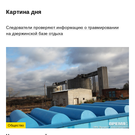
Картина дня
Следователи проверяют информацию о травмировании
на дзержинской базе отдыха
Общество