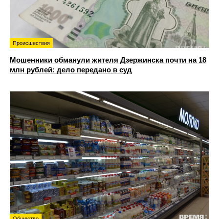
Происшествия
Мошенники обманули жителя Дзержинска почти на 18
млн рублей: дело передано в суд
Общество