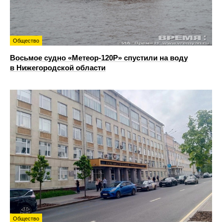
Общество
Восьмое судно «Метеор-120Р» спустили на воду
в Нижегородской области
Общество