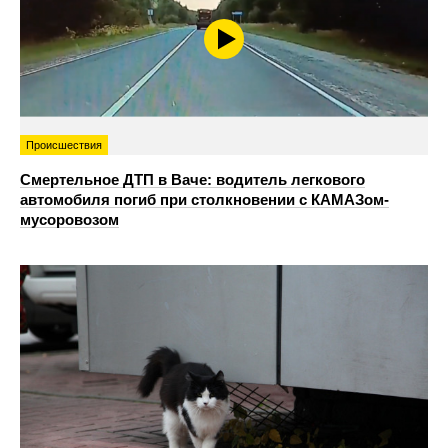
Происшествия
Смертельное ДТП в Ваче: водитель легкового
автомобиля погиб при столкновении с КАМАЗом-
мусоровозом