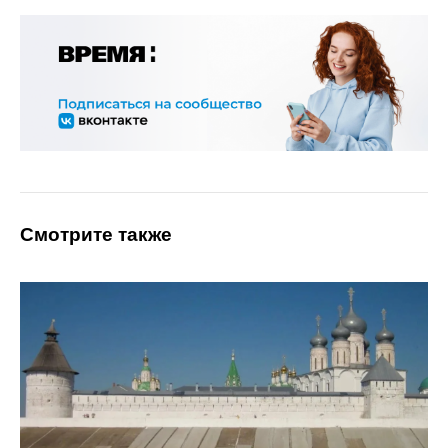
Смотрите также