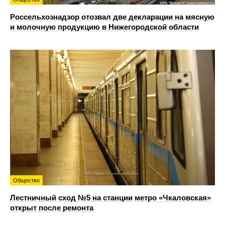
Россельхознадзор отозвал две декларации на мясную
и молочную продукцию в Нижегородской области
Общество
Лестничный сход №5 на станции метро «Чкаловская»
открыт после ремонта