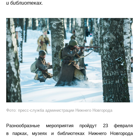
и библиотеках.
Фото: пресс-служба администрации Нижнего Новгорода
Разнообразные мероприятия пройдут 23 февраля
в парках, музеях и библиотеках Нижнего Новгорода