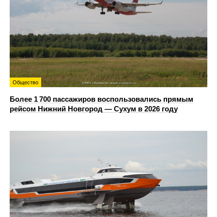
Общество
Более 1 700 пассажиров воспользовались прямым
рейсом Нижний Новгород — Сухум в 2026 году