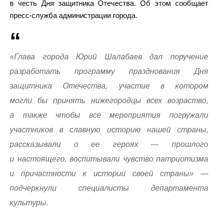
в честь Дня защитника Отечества. Об этом сообщает
пресс-служба администрации города.
«Глава города Юрий Шалабаев дал поручение
разработать программу празднования Дня
защитника Отечества, участие в котором
могли бы принять нижегородцы всех возраство,
а также чтобы все мероприятия погружали
участников в славную историю нашей страны,
рассказывали о ее героях — прошлого
и настоящего, воспитывали чувство патриотизма
и причастности к истории своей страны» —
подчеркнули специалисты департамента
культуры.