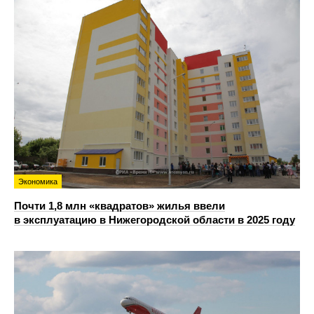
Экономика
Почти 1,8 млн «квадратов» жилья ввели
в эксплуатацию в Нижегородской области в 2025 году