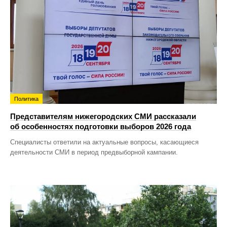
Политика
Представителям нижегородских СМИ рассказали
об особенностях подготовки выборов 2026 года
Специалисты ответили на актуальные вопросы, касающиеся
деятельности СМИ в период предвыборной кампании.