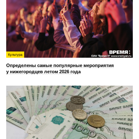
Культура
Определены самые популярные мероприятия
у нижегородцев летом 2026 года