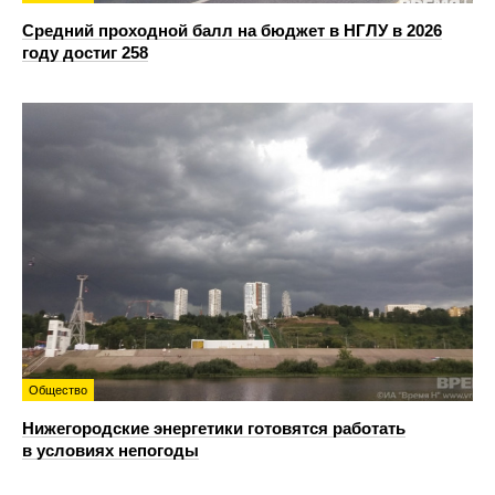
Средний проходной балл на бюджет в НГЛУ в 2026
году достиг 258
Общество
Нижегородские энергетики готовятся работать
в условиях непогоды