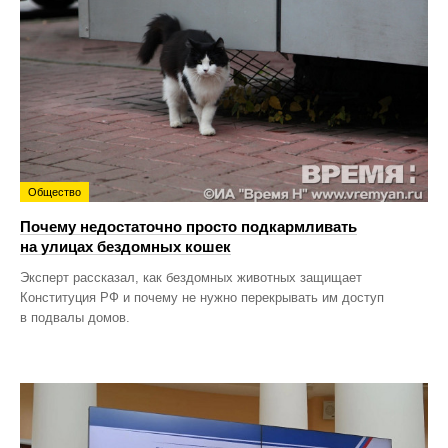
Общество
Почему недостаточно просто подкармливать
на улицах бездомных кошек
Эксперт рассказал, как бездомных животных защищает
Конституция РФ и почему не нужно перекрывать им доступ
в подвалы домов.