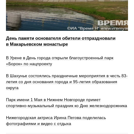
День памяти основателя обители отпраздновали
в Макарьевском монастыре
В Урене в День города открыли благоустроенный парк
«Борок» по нацпроекту
В Шахунье состоялись праздничные мероприятия в честь 83-
летия со дня основания города и 95-летия образования
округа
Парк имени 1 Мая в Нижнем Новгороде примет
спортивно‑музыкальный праздник ко Дню железнодорожника
Нижегородская актриса Ирина Пегова поделилась
фотографиями и видео с отдыха