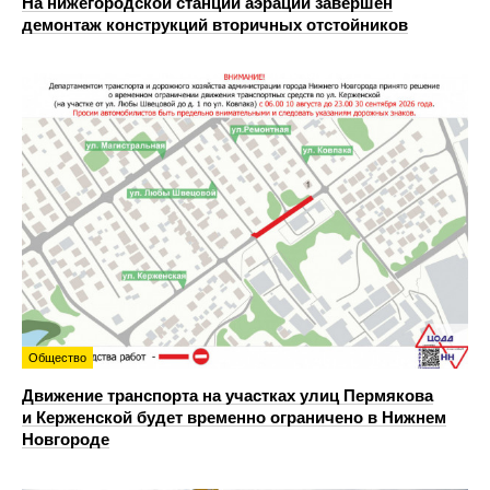
На нижегородской станции аэрации завершен
демонтаж конструкций вторичных отстойников
Общество
Движение транспорта на участках улиц Пермякова
и Керженской будет временно ограничено в Нижнем
Новгороде