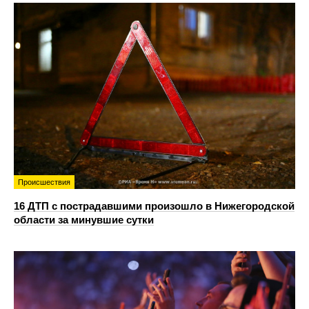
Происшествия
16 ДТП с пострадавшими произошло в Нижегородской
области за минувшие сутки