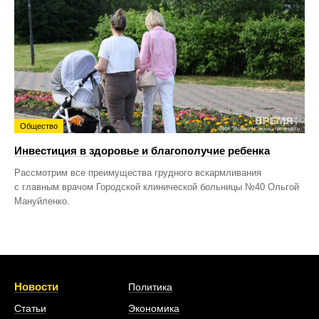
Общество
Инвестиция в здоровье и благополучие ребенка
Рассмотрим все преимущества грудного вскармливания
с главным врачом Городской клинической больницы №40 Ольгой
Мануйленко.
Новости
Политика
Статьи
Экономика