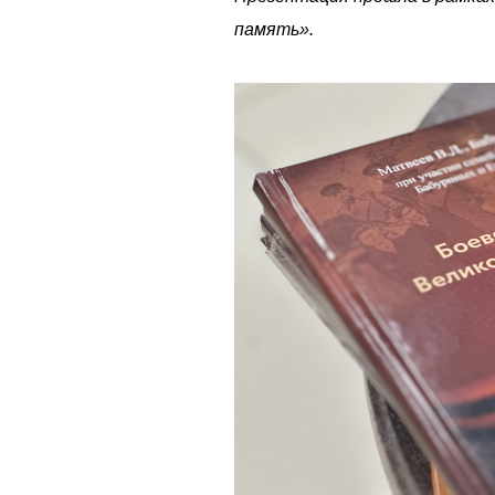
память».