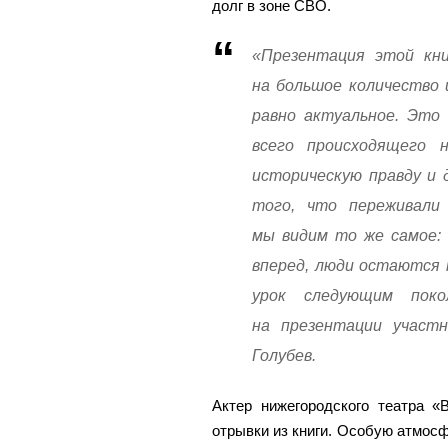
долг в зоне СВО.
«Презентация этой кн
на большое количество 
равно актуальное. Это 
всего происходящего
историческую правду и 
того, что переживали 
мы видим то же самое: 
вперед, люди остаются 
урок следующим пок
на презентации участ
Голубев.
Актер нижегородского театра 
отрывки из книги. Особую атмосф