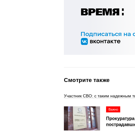
Смотрите также
Участник СВО: с таким надежным т
Важно
Прокуратура
пострадавши