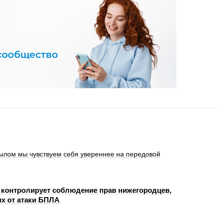
ылом мы чувствуем себя увереннее на передовой
 контролирует соблюдение прав нижегородцев,
х от атаки БПЛА