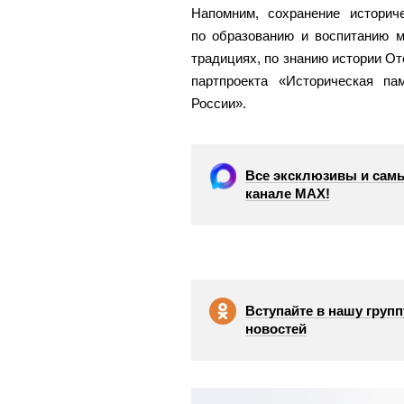
Напомним, сохранение историч
по образованию и воспитанию м
традициях, по знанию истории О
партпроекта «Историческая п
России».
Все эксклюзивы и самы
канале МАХ!
Вступайте в нашу групп
новостей