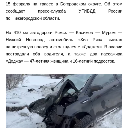
15 февраля на трассе в Богородском округе. Об этом
сообщает пресс-служба УГИБДД России
по Нижегородской области.
На 410 км автодороги Ряжск — Касимов — Муром —
Нижний Новгород автомобиль «Киа Рио» выехал
на встречную полосу и столкнулся с «Доджем». В аварии
пострадали оба водителя, а также два пассажира
«Доджа» — 47-летняя женщина и 16-летний подросток.