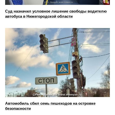
Суд назначил условное лишение свободы водителю
автобуса в Нижегородской области
Автомобиль сбил семь пешеходов на островке
безопасности