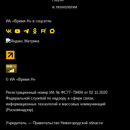
и технологии
ИА «Время Н» в соцсетях
© ИА «Время Н»
Регистрационный номер ИА № ФС77−79404 от 02.11.2020
Федеральной службой по надзору в сфере связи,
информационных технологий и массовых коммуникаций
(Роскомнадзор)
Учредитель — Правительство Нижегородской области