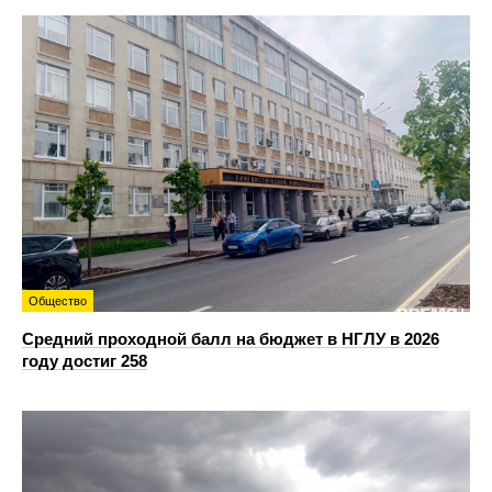
Общество
Средний проходной балл на бюджет в НГЛУ в 2026
году достиг 258