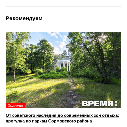
Рекомендуем
Эксклюзив
От советского наследия до современных зон отдыха:
прогулка по паркам Сормовского района