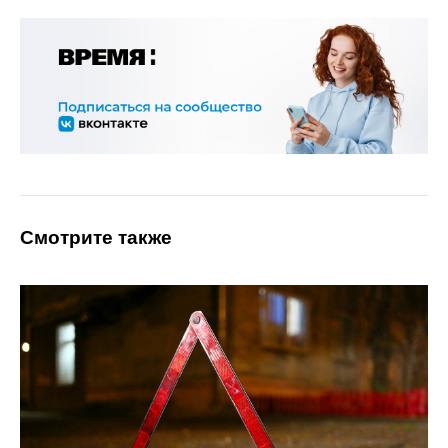
Смотрите также