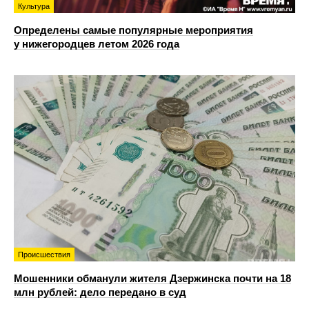
Культура
Определены самые популярные мероприятия
у нижегородцев летом 2026 года
Происшествия
Мошенники обманули жителя Дзержинска почти на 18
млн рублей: дело передано в суд