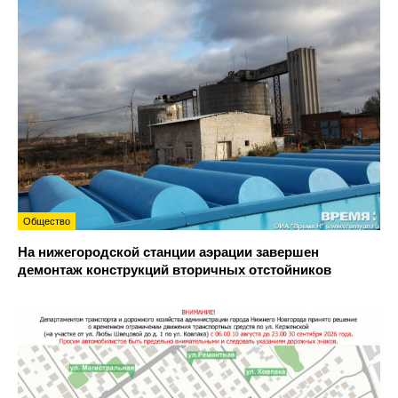
Общество
На нижегородской станции аэрации завершен
демонтаж конструкций вторичных отстойников