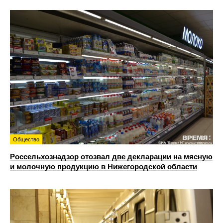
Общество
Россельхознадзор отозвал две декларации на мясную
и молочную продукцию в Нижегородской области