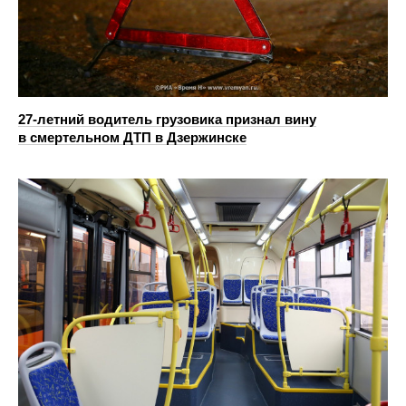
27-летний водитель грузовика признал вину
в смертельном ДТП в Дзержинске