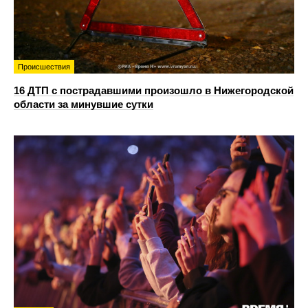
Происшествия
16 ДТП с пострадавшими произошло в Нижегородской
области за минувшие сутки