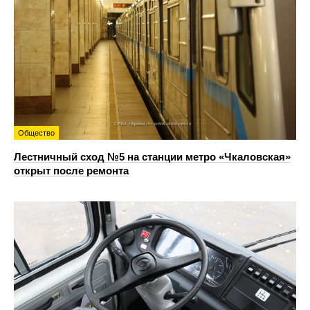
Общество
Лестничный сход №5 на станции метро «Чкаловская»
открыт после ремонта