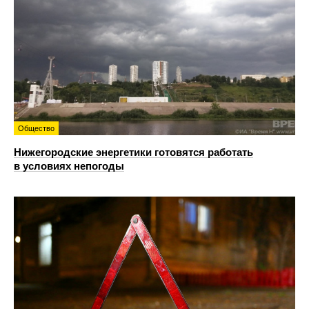
Общество
Нижегородские энергетики готовятся работать
в условиях непогоды