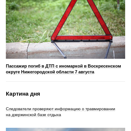
Пассажир погиб в ДТП с иномаркой в Воскресенском
округе Нижегородской области 7 августа
Картина дня
Следователи проверяют информацию о травмировании
на дзержинской базе отдыха