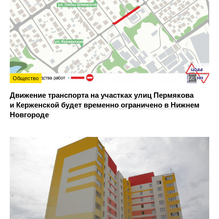
Общество
Движение транспорта на участках улиц Пермякова
и Керженской будет временно ограничено в Нижнем
Новгороде