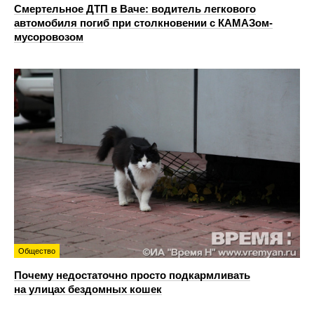
Смертельное ДТП в Ваче: водитель легкового
автомобиля погиб при столкновении с КАМАЗом-
мусоровозом
Общество
Почему недостаточно просто подкармливать
на улицах бездомных кошек