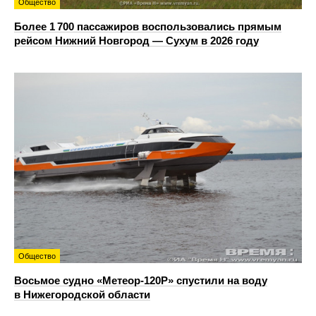
Общество
Более 1 700 пассажиров воспользовались прямым
рейсом Нижний Новгород — Сухум в 2026 году
Общество
Восьмое судно «Метеор-120Р» спустили на воду
в Нижегородской области