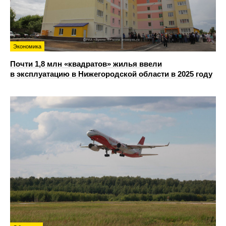
Экономика
Почти 1,8 млн «квадратов» жилья ввели
в эксплуатацию в Нижегородской области в 2025 году