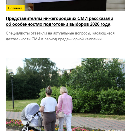
Политика
Представителям нижегородских СМИ рассказали
об особенностях подготовки выборов 2026 года
Специалисты ответили на актуальные вопросы, касающиеся
деятельности СМИ в период предвыборной кампании.