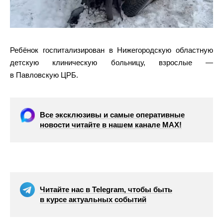
Ребёнок госпитализирован в Нижегородскую областную
детскую клиническую больницу, взрослые —
в Павловскую ЦРБ.
Все эксклюзивы и самые оперативные
новости читайте в нашем канале МАХ!
Читайте нас в Telegram, чтобы быть
в курсе актуальных событий