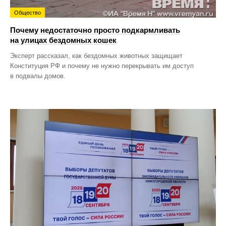
Общество
Почему недостаточно просто подкармливать
на улицах бездомных кошек
Эксперт рассказал, как бездомных животных защищает
Конституция РФ и почему не нужно перекрывать им доступ
в подвалы домов.