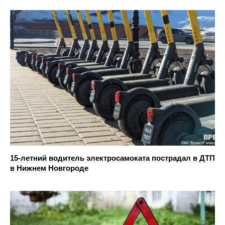
15-летний водитель электросамоката пострадал в ДТП
в Нижнем Новгороде