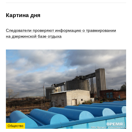
Картина дня
Следователи проверяют информацию о травмировании
на дзержинской базе отдыха
Общество