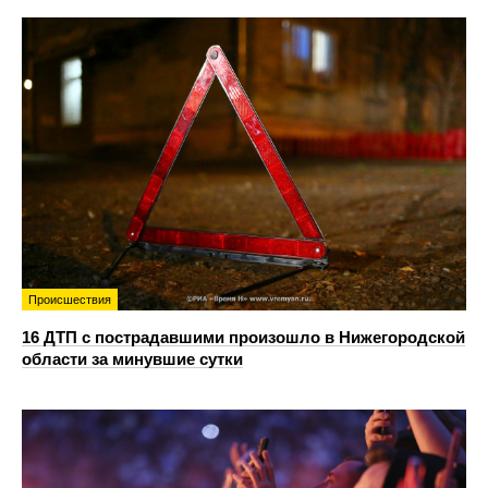
Происшествия
16 ДТП с пострадавшими произошло в Нижегородской
области за минувшие сутки