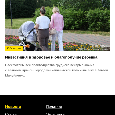
Общество
Инвестиция в здоровье и благополучие ребенка
Рассмотрим все преимущества грудного вскармливания
с главным врачом Городской клинической больницы №40 Ольгой
Мануйленко.
Новости
Политика
Статьи
Экономика