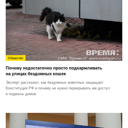
Общество
Почему недостаточно просто подкармливать
на улицах бездомных кошек
Эксперт рассказал, как бездомных животных защищает
Конституция РФ и почему не нужно перекрывать им доступ
в подвалы домов.