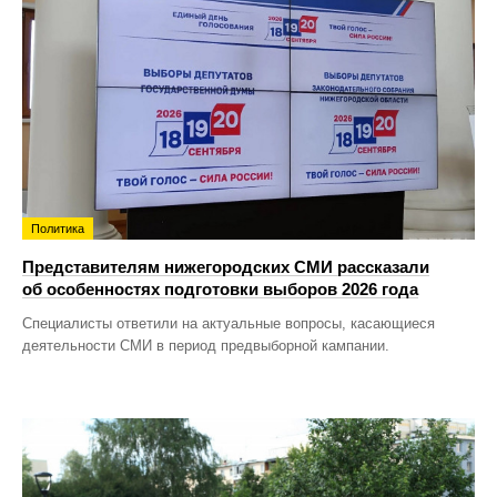
Политика
Представителям нижегородских СМИ рассказали
об особенностях подготовки выборов 2026 года
Специалисты ответили на актуальные вопросы, касающиеся
деятельности СМИ в период предвыборной кампании.