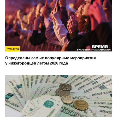
Культура
Определены самые популярные мероприятия
у нижегородцев летом 2026 года