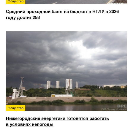
Общество
Средний проходной балл на бюджет в НГЛУ в 2026
году достиг 258
Общество
Нижегородские энергетики готовятся работать
в условиях непогоды