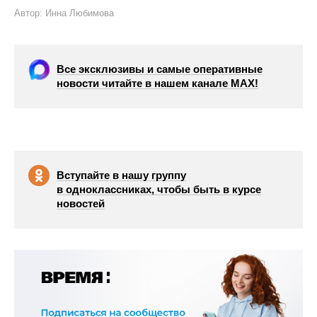
Автор: Инна Любимова
Все эксклюзивы и самые оперативные
новости читайте в нашем канале МАХ!
Вступайте в нашу группу
в одноклассниках, чтобы быть в курсе
новостей