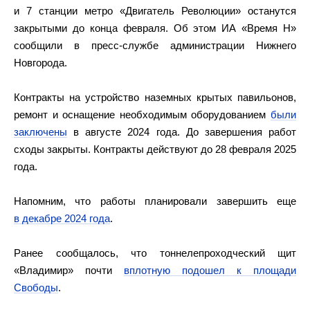
и 7 станции метро «Двигатель Революции» останутся
закрытыми до конца февраля. Об этом ИА «Время Н»
сообщили в пресс-службе администрации Нижнего
Новгорода.
Контракты на устройство наземных крытых павильонов,
ремонт и оснащение необходимым оборудованием
были
заключены
в августе 2024 года. До завершения работ
сходы закрыты. Контракты действуют до 28 февраля 2025
года.
Напомним, что работы планировали завершить еще
в декабре 2024 года
.
Ранее сообщалось, что тоннелепроходческий щит
«Владимир» почти
вплотную подошел к площади
Свободы
.