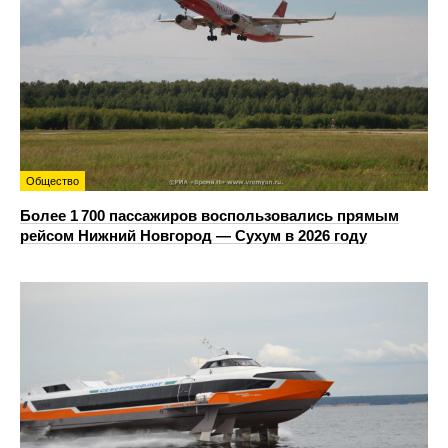
Общество
Более 1 700 пассажиров воспользовались прямым
рейсом Нижний Новгород — Сухум в 2026 году