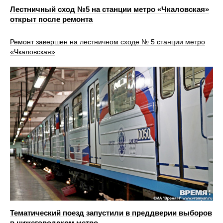
Лестничный сход №5 на станции метро «Чкаловская»
открыт после ремонта
Ремонт завершен на лестничном сходе № 5 станции метро
«Чкаловская»
Тематический поезд запустили в преддверии выборов
в нижегородском метро