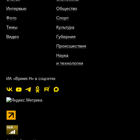
Интервью
Общество
Фото
Спорт
Темы
Культура
Видео
Губерния
Происшествия
Наука
и технологии
ИА «Время Н» в соцсетях