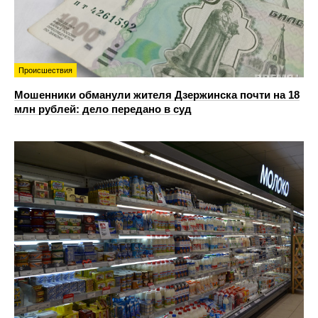
Происшествия
Мошенники обманули жителя Дзержинска почти на 18
млн рублей: дело передано в суд