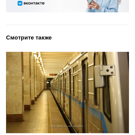
Смотрите также