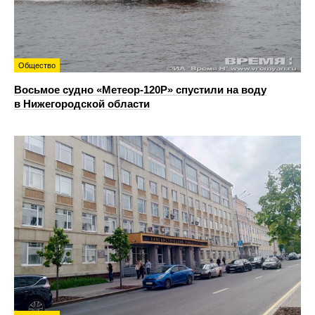
Общество
Восьмое судно «Метеор-120Р» спустили на воду
в Нижегородской области