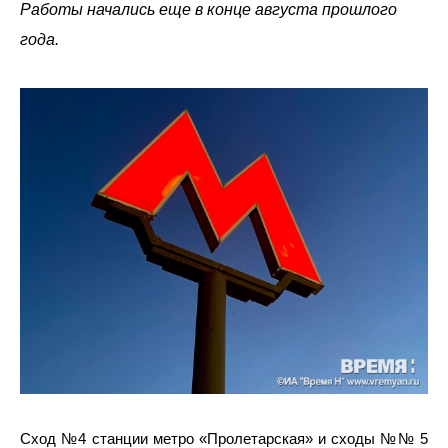
Работы начались еще в конце августа прошлого
года.
Сход №4 станции метро «Пролетарская» и сходы №№ 5