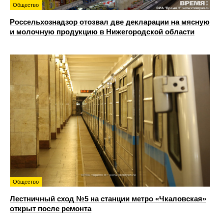
Общество
Россельхознадзор отозвал две декларации на мясную
и молочную продукцию в Нижегородской области
Общество
Лестничный сход №5 на станции метро «Чкаловская»
открыт после ремонта