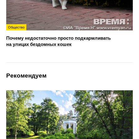
Общество
Почему недостаточно просто подкармливать
на улицах бездомных кошек
Рекомендуем