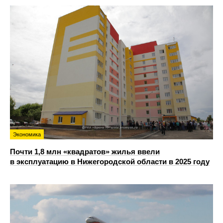
Экономика
Почти 1,8 млн «квадратов» жилья ввели
в эксплуатацию в Нижегородской области в 2025 году