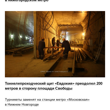
Тоннелепроходческий щит «Евдокия» преодолел 200
метров в сторону площади Свободы
Турникеты заменят на станции метро «Московская»
в Нижнем Новгороде