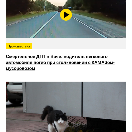
Происшествия
Смертельное ДТП в Ваче: водитель легкового
автомобиля погиб при столкновении с КАМАЗом-
мусоровозом