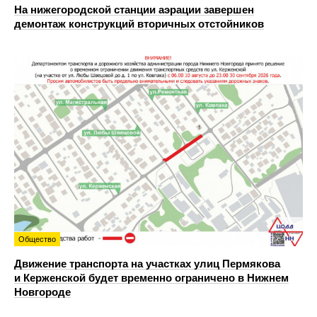
На нижегородской станции аэрации завершен
демонтаж конструкций вторичных отстойников
Общество
Движение транспорта на участках улиц Пермякова
и Керженской будет временно ограничено в Нижнем
Новгороде