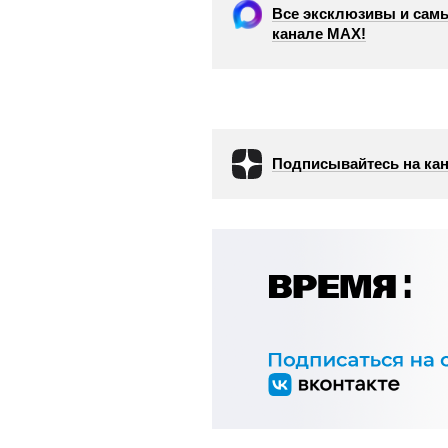
Все эксклюзивы и самы
канале МАХ!
Подписывайтесь на кан