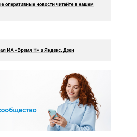
е оперативные новости читайте в нашем
ал ИА «Время Н» в Яндекс. Дзен