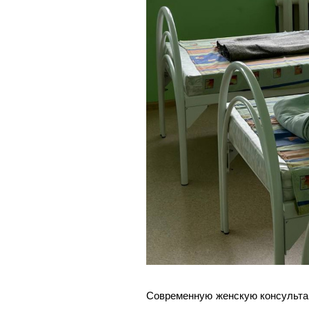
Современную женскую консульта