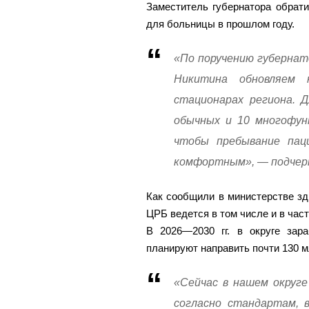
Заместитель губернатора обрати
для больницы в прошлом году.
«По поручению губернат
Никитина обновляем 
стационарах региона. Д
обычных и 10 многофун
чтобы пребывание пац
комфортным», — подчерк
Как сообщили в министерстве зд
ЦРБ ведется в том числе и в час
В 2026—2030 гг. в округе за
планируют направить почти 130 м
«Сейчас в нашем округ
согласно стандартам, 