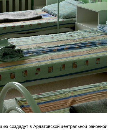
цию создадут в Ардатовской центральной районной