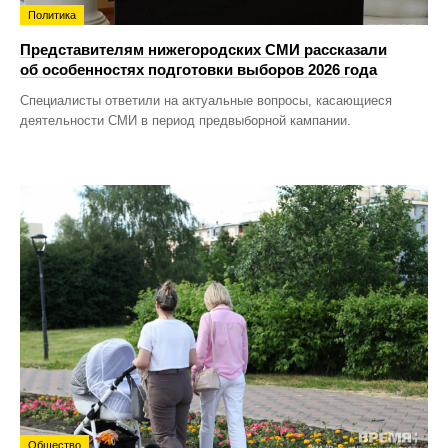
Политика
Представителям нижегородских СМИ рассказали
об особенностях подготовки выборов 2026 года
Специалисты ответили на актуальные вопросы, касающиеся
деятельности СМИ в период предвыборной кампании.
Общество