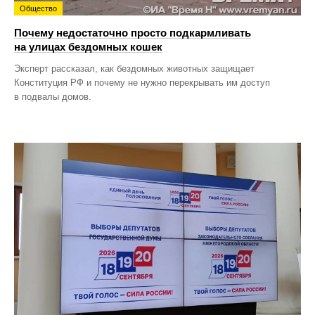
Общество
Почему недостаточно просто подкармливать
на улицах бездомных кошек
Эксперт рассказал, как бездомных животных защищает
Конституция РФ и почему не нужно перекрывать им доступ
в подвалы домов.