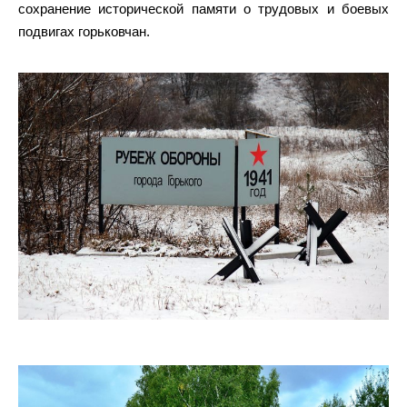
сохранение исторической памяти о трудовых и боевых
подвигах горьковчан.