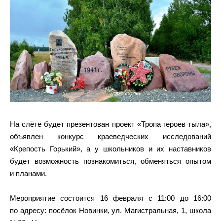
На слёте будет презентован проект «Тропа героев тыла»,
объявлен конкурс краеведческих исследований
«Крепость Горький», а у школьников и их наставников
будет возможность познакомиться, обменяться опытом
и планами.
Мероприятие состоится 16 февраля с 11:00 до 16:00
по адресу: посёлок Новинки, ул. Магистральная, 1, школа