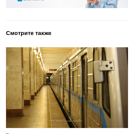
Смотрите также