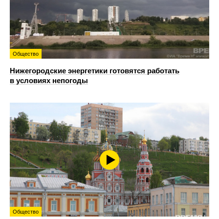
Общество
Нижегородские энергетики готовятся работать
в условиях непогоды
Общество