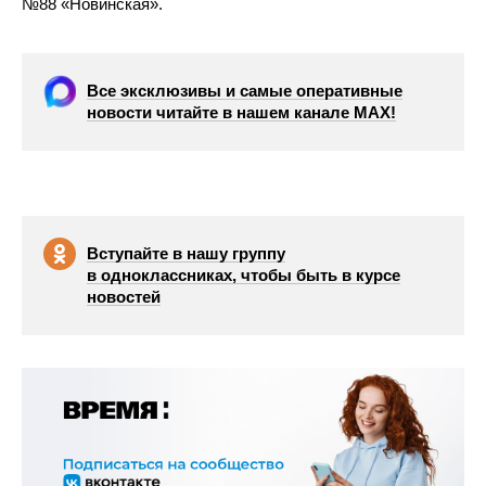
№88 «Новинская».
Все эксклюзивы и самые оперативные
новости читайте в нашем канале МАХ!
Вступайте в нашу группу
в одноклассниках, чтобы быть в курсе
новостей