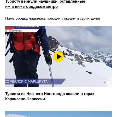
Туристу вернули наушники, оставленные
им в нижегородском метро
Нижегородка лишилась поездки к океану и своих денег
Туриста из Нижнего Новгорода спасли в горах
Карачаево-Черкесии