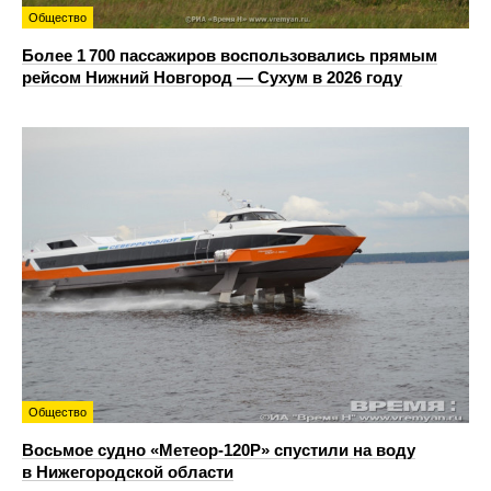
Общество
Более 1 700 пассажиров воспользовались прямым
рейсом Нижний Новгород — Сухум в 2026 году
Общество
Восьмое судно «Метеор-120Р» спустили на воду
в Нижегородской области