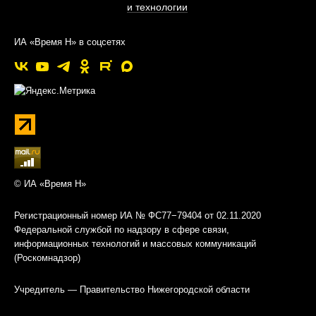
и технологии
ИА «Время Н» в соцсетях
© ИА «Время Н»
Регистрационный номер ИА № ФС77−79404 от 02.11.2020
Федеральной службой по надзору в сфере связи,
информационных технологий и массовых коммуникаций
(Роскомнадзор)
Учредитель — Правительство Нижегородской области