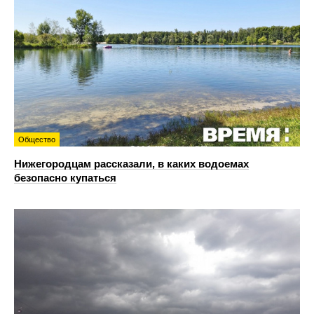
Общество
Нижегородцам рассказали, в каких водоемах
безопасно купаться