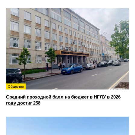
Общество
Средний проходной балл на бюджет в НГЛУ в 2026
году достиг 258