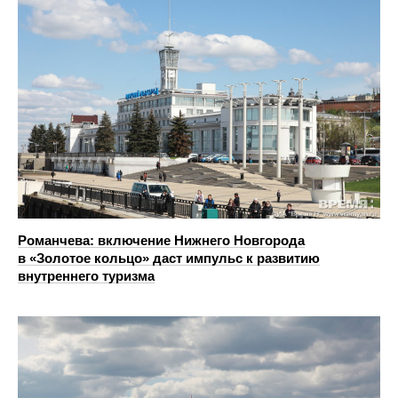
Романчева: включение Нижнего Новгорода
в «Золотое кольцо» даст импульс к развитию
внутреннего туризма