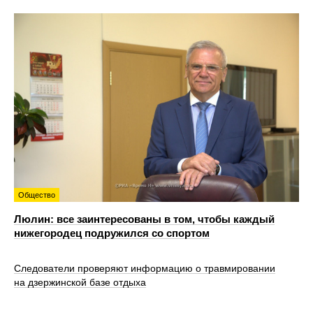
Общество
Люлин: все заинтересованы в том, чтобы каждый
нижегородец подружился со спортом
Следователи проверяют информацию о травмировании
на дзержинской базе отдыха