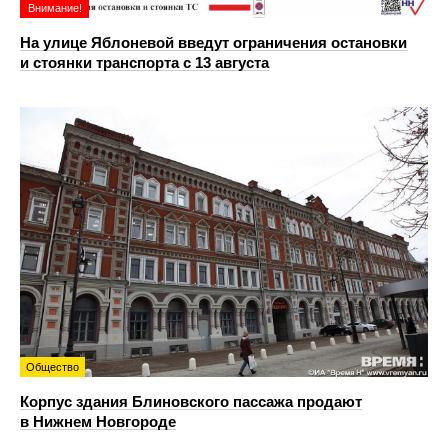
Внимание!
На улице Яблоневой введут ограничения остановки
и стоянки транспорта с 13 августа
Общество
Корпус здания Блиновского пассажа продают
в Нижнем Новгороде