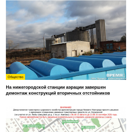
Общество
На нижегородской станции аэрации завершен
демонтаж конструкций вторичных отстойников