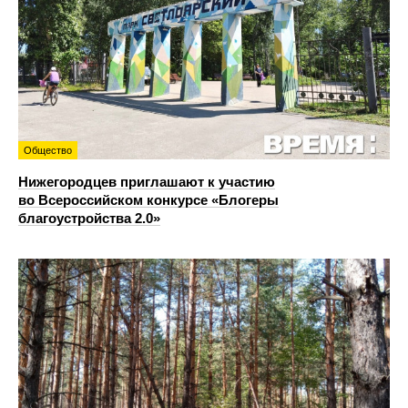
Общество
Нижегородцев приглашают к участию
во Всероссийском конкурсе «Блогеры
благоустройства 2.0»