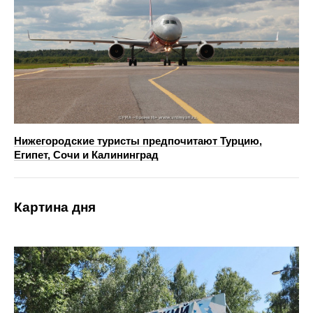
Нижегородские туристы предпочитают Турцию,
Египет, Сочи и Калининград
Картина дня