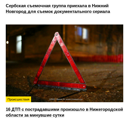
Сербская съемочная группа приехала в Нижний
Новгород для съемок документального сериала
Происшествия
16 ДТП с пострадавшими произошло в Нижегородской
области за минувшие сутки