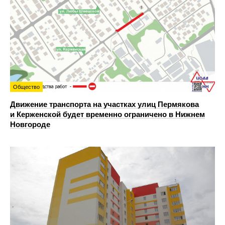
Общество
Движение транспорта на участках улиц Пермякова
и Керженской будет временно ограничено в Нижнем
Новгороде