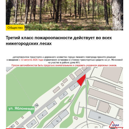
Общество
Третий класс пожароопасности действует во всех
нижегородских лесах