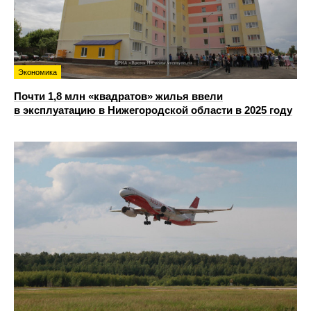
Экономика
Почти 1,8 млн «квадратов» жилья ввели
в эксплуатацию в Нижегородской области в 2025 году