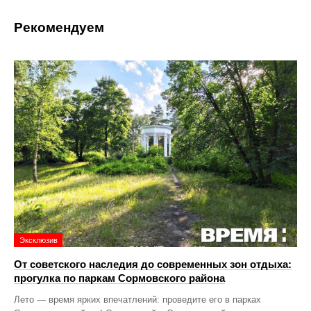
Рекомендуем
Эксклюзив
От советского наследия до современных зон отдыха:
прогулка по паркам Сормовского района
Лето — время ярких впечатлений: проведите его в парках