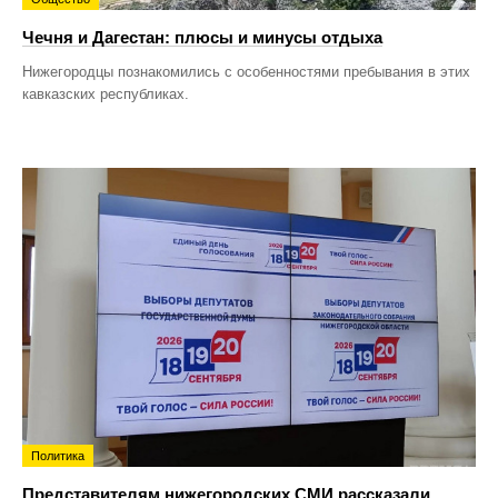
Чечня и Дагестан: плюсы и минусы отдыха
Нижегородцы познакомились с особенностями пребывания в этих
кавказских республиках.
Политика
Представителям нижегородских СМИ рассказали