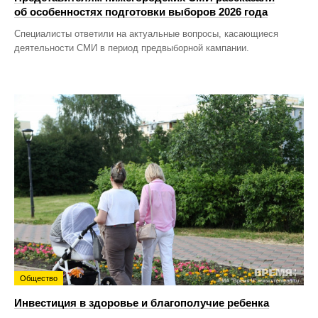
об особенностях подготовки выборов 2026 года
Специалисты ответили на актуальные вопросы, касающиеся
деятельности СМИ в период предвыборной кампании.
Общество
Инвестиция в здоровье и благополучие ребенка