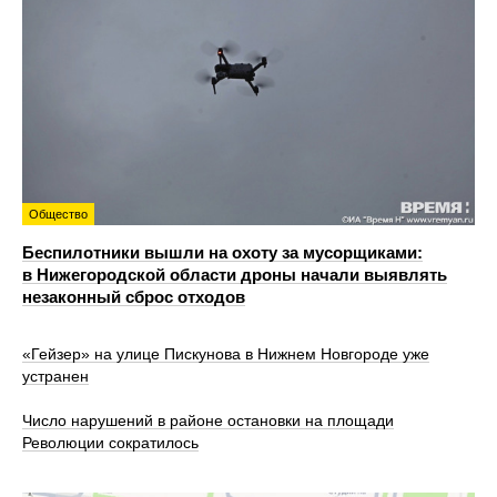
Общество
Беспилотники вышли на охоту за мусорщиками:
в Нижегородской области дроны начали выявлять
незаконный сброс отходов
«Гейзер» на улице Пискунова в Нижнем Новгороде уже
устранен
Число нарушений в районе остановки на площади
Революции сократилось