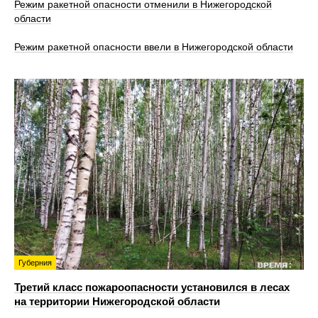
Режим ракетной опасности отменили в Нижегородской
области
Режим ракетной опасности ввели в Нижегородской области
Губерния
Третий класс пожароопасности установился в лесах
на территории Нижегородской области