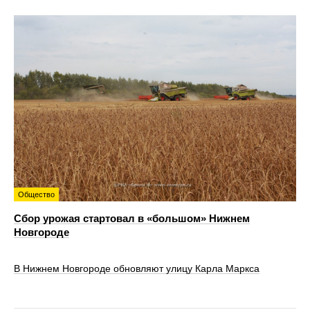
Общество
Сбор урожая стартовал в «большом» Нижнем
Новгороде
В Нижнем Новгороде обновляют улицу Карла Маркса