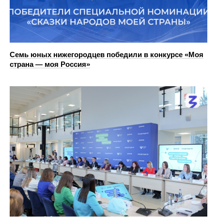
Семь юных нижегородцев победили в конкурсе «Моя
страна — моя Россия»