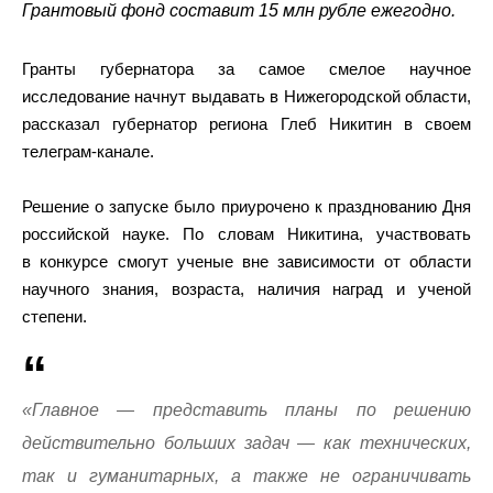
Грантовый фонд составит 15 млн рубле ежегодно.
Гранты губернатора за самое смелое научное
исследование начнут выдавать в Нижегородской области,
рассказал губернатор региона Глеб Никитин в своем
телеграм-канале.
Решение о запуске было приурочено к празднованию Дня
российской науке. По словам Никитина, участвовать
в конкурсе смогут ученые вне зависимости от области
научного знания, возраста, наличия наград и ученой
степени.
«Главное — представить планы по решению
действительно больших задач — как технических,
так и гуманитарных, а также не ограничивать