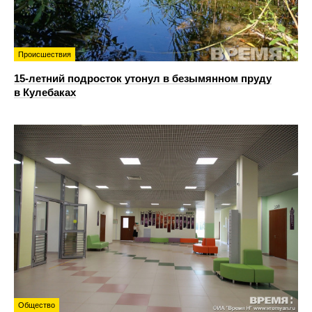
Происшествия
15-летний подросток утонул в безымянном пруду
в Кулебаках
Общество