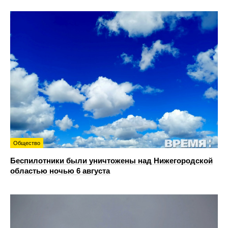
Общество
Беспилотники были уничтожены над Нижегородской
областью ночью 6 августа