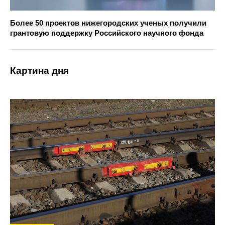
Более 50 проектов нижегородских ученых получили
грантовую поддержку Российского научного фонда
Картина дня