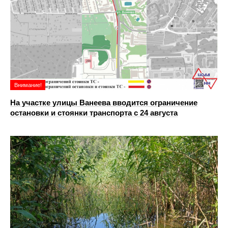
Внимание!
На участке улицы Ванеева вводится ограничение
остановки и стоянки транспорта с 24 августа