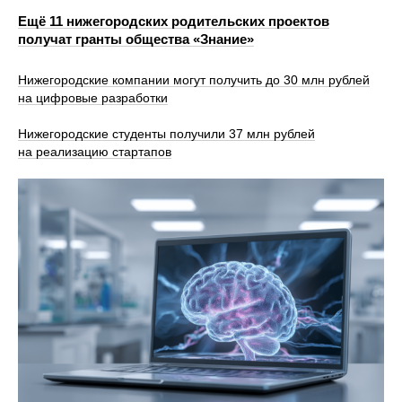
Ещё 11 нижегородских родительских проектов
получат гранты общества «Знание»
Нижегородские компании могут получить до 30 млн рублей
на цифровые разработки
Нижегородские студенты получили 37 млн рублей
на реализацию стартапов