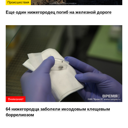
Происшествия
Еще один нижегородец погиб на железной дороге
Внимание!
64 нижегородца заболели иксодовым клещевым
боррелиозом