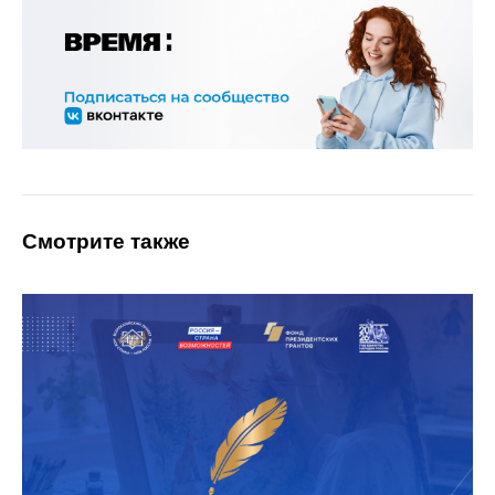
Смотрите также