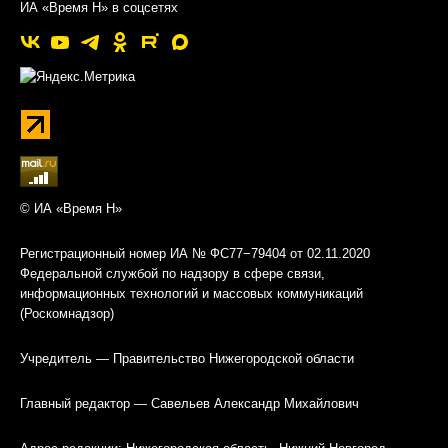
ИА «Время Н» в соцсетях
© ИА «Время Н»
Регистрационный номер ИА № ФС77−79404 от 02.11.2020
Федеральной службой по надзору в сфере связи,
информационных технологий и массовых коммуникаций
(Роскомнадзор)
Учредитель — Правительство Нижегородской области
Главный редактор — Савельев Александр Михайлович