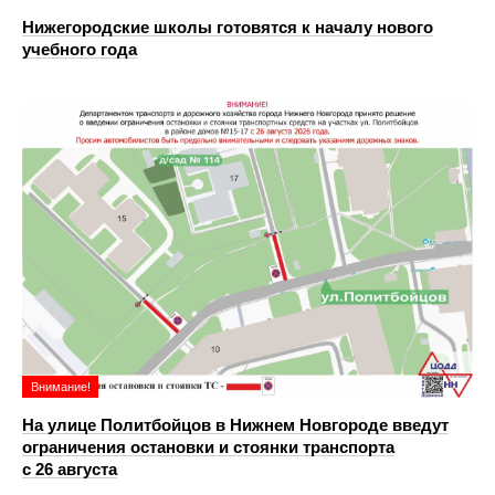
Нижегородские школы готовятся к началу нового
учебного года
Внимание!
На улице Политбойцов в Нижнем Новгороде введут
ограничения остановки и стоянки транспорта
с 26 августа