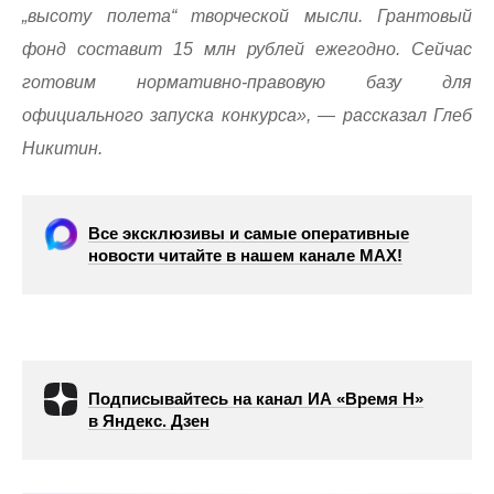
„высоту полета“ творческой мысли. Грантовый
фонд составит 15 млн рублей ежегодно. Сейчас
готовим нормативно-правовую базу для
официального запуска конкурса», — рассказал Глеб
Никитин.
Все эксклюзивы и самые оперативные
новости читайте в нашем канале МАХ!
Подписывайтесь на канал ИА «Время Н»
в Яндекс. Дзен