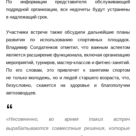
По информации представителя обслуживающей
подрядной организации, все недочеты будут устранены
в надлежащий срок.
Участники встречи также обсудили дальнейшие планы
развития по использованию спортивных площадок.
Владимир Солдатенков отметил, что важным аспектом
является расширение функционала, включая организацию
мероприятий, турниров, мастер-классов и фитнес-занятий.
По его словам, это привлечет к занятиям спортом
не только молодежь, но и людей старшего возраста, что,
безусловно, скажется на здоровье и благополучии
автозаводцев.
«Несомненно, во время таких встреч
вырабатываются совместные решения, которые