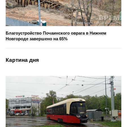
Благоустройство Почаинского оврага в Нижнем
Новгороде завершено на 65%
Картина дня