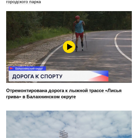
городского парка
Отремонтирована дорога к лыжной трассе «Лисья
грива» в Балахнинском округе