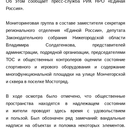
Об этом сообщает пресс-служба РИК НРО «Единая
Россия».
Мониторинговая группа в составе заместителя секретаря
регионального отделения «Единой России», депутата
Законодательного собрания Нижегородской области
Владимира Солдатенкова, представителей
администрации, подрядной организации, председателями
ТОС и общественных контролеров оценили состояние
спортивного и игрового оборудования и содержание
многофункциональной площадки на улице Мончегорской
и сквера в поселке Мостотряд.
В ходе осмотра было отмечено, что общественные
пространства находятся в надлежащем состоянии
и жители проводят здесь время с удовольствием
и пользой. Был обозначен ряд замечаний: вандальные
надписи на объектах и поломка некоторых элементов.