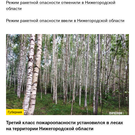
Режим ракетной опасности отменили в Нижегородской
области
Режим ракетной опасности ввели в Нижегородской области
Губерния
Третий класс пожароопасности установился в лесах
на территории Нижегородской области