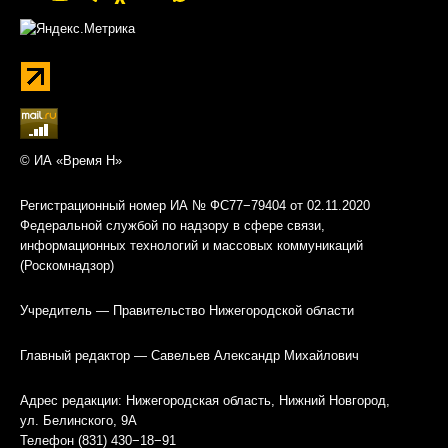
© ИА «Время Н»
Регистрационный номер ИА № ФС77−79404 от 02.11.2020
Федеральной службой по надзору в сфере связи,
информационных технологий и массовых коммуникаций
(Роскомнадзор)
Учредитель — Правительство Нижегородской области
Главный редактор — Савельев Александр Михайлович
Адрес редакции: Нижегородская область, Нижний Новгород,
ул. Белинского, 9А
Телефон (831) 430−18−91