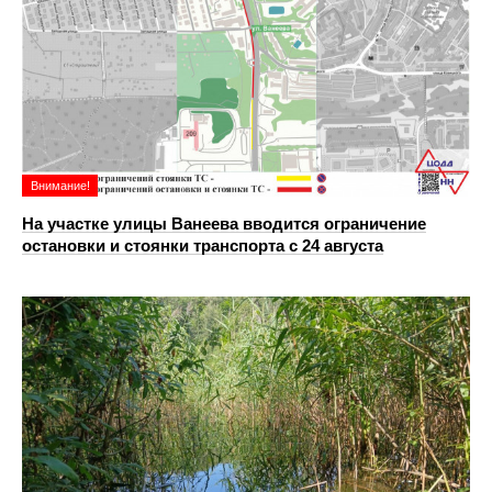
Внимание!
На участке улицы Ванеева вводится ограничение
остановки и стоянки транспорта с 24 августа