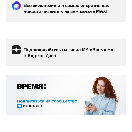
Все эксклюзивы и самые оперативные
новости читайте в нашем канале МАХ!
Подписывайтесь на канал ИА «Время Н»
в Яндекс. Дзен