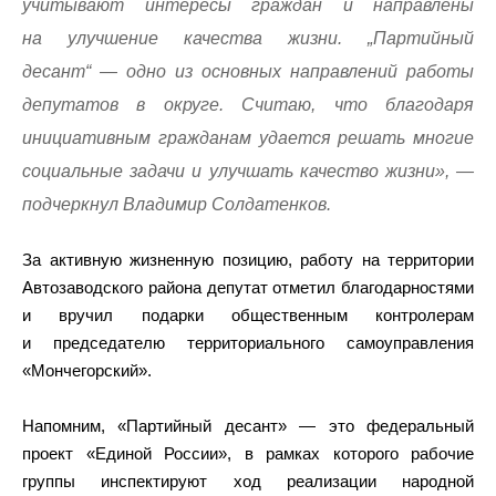
учитывают интересы граждан и направлены
на улучшение качества жизни. „Партийный
десант“ — одно из основных направлений работы
депутатов в округе. Считаю, что благодаря
инициативным гражданам удается решать многие
социальные задачи и улучшать качество жизни», —
подчеркнул Владимир Солдатенков.
За активную жизненную позицию, работу на территории
Автозаводского района депутат отметил благодарностями
и вручил подарки общественным контролерам
и председателю территориального самоуправления
«Мончегорский».
Напомним, «Партийный десант» — это федеральный
проект «Единой России», в рамках которого рабочие
группы инспектируют ход реализации народной