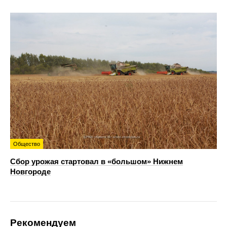
Общество
Сбор урожая стартовал в «большом» Нижнем
Новгороде
Рекомендуем