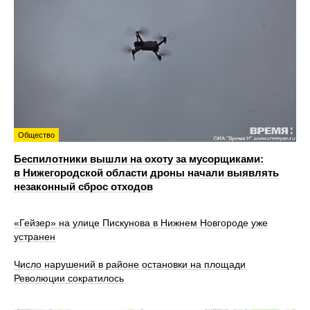
Общество
Беспилотники вышли на охоту за мусорщиками:
в Нижегородской области дроны начали выявлять
незаконный сброс отходов
«Гейзер» на улице Пискунова в Нижнем Новгороде уже
устранен
Число нарушений в районе остановки на площади
Революции сократилось