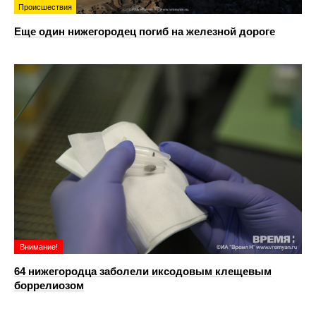
Происшествия
Еще один нижегородец погиб на железной дороге
Внимание!
64 нижегородца заболели иксодовым клещевым
боррелиозом