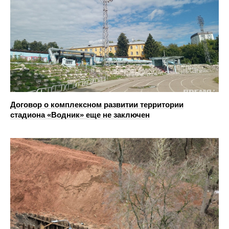
Договор о комплексном развитии территории
стадиона «Водник» еще не заключен