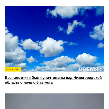
Общество
Беспилотники были уничтожены над Нижегородской
областью ночью 6 августа