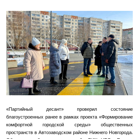
«Партийный десант» проверил состояние
благоустроенных ранее в рамках проекта «Формирование
комфортной городской среды» общественных
пространств в Автозаводском районе Нижнего Новгорода.