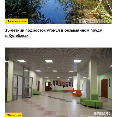
Происшествия
15-летний подросток утонул в безымянном пруду
в Кулебаках
Общество