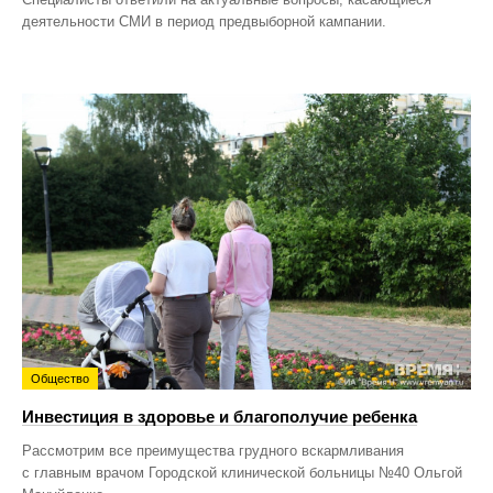
деятельности СМИ в период предвыборной кампании.
Общество
Инвестиция в здоровье и благополучие ребенка
Рассмотрим все преимущества грудного вскармливания
с главным врачом Городской клинической больницы №40 Ольгой