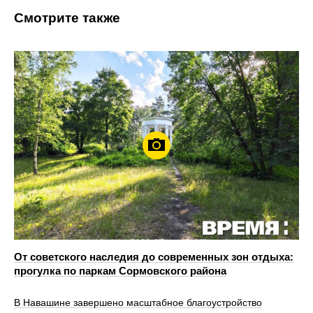
Смотрите также
От советского наследия до современных зон отдыха:
прогулка по паркам Сормовского района
В Навашине завершено масштабное благоустройство