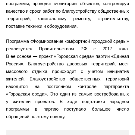
программы, проводят мониторинг объектов, контролируя
качество и сроки работ по благоустройству общественных
территорий, капитальному ремонту, строительству,
поставке техники и оборудования.
Программа «Формирование комфортной городской среды»
реализуется Правительством РФ с 2017 года.
В ее основе — проект «Городская среда» партии «Единая
Россия». Благоустройство дворовых территорий, мест
массового отдыха происходит c учетом инициатив
жителей. Благоустройство общественных территорий
находится на постоянном контроле партпроекта
«Городская среда». Это один из самых востребованных
у жителей проектов. В ходе подготовки народной
программы в партию поступало большое число
обращений по этому поводу.