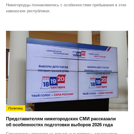
Нижегородцы познакомились с особенностями пребывания в этих
кавказских республиках.
Политика
Представителям нижегородских СМИ рассказали
об особенностях подготовки выборов 2026 года
Специалисты ответили на актуальные вопросы, касающиеся