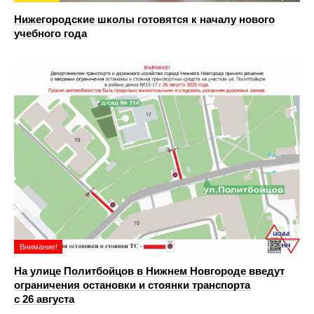
Нижегородские школы готовятся к началу нового
учебного года
Внимание!
На улице Политбойцов в Нижнем Новгороде введут
ограничения остановки и стоянки транспорта
с 26 августа