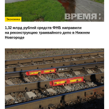
Экономика
1,32 млрд рублей средств ФНБ направили
на реконструкцию трамвайного депо в Нижнем
Новгороде