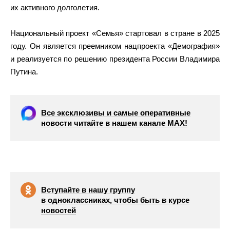
их активного долголетия.
Национальный проект «Семья» стартовал в стране в 2025
году. Он является преемником нацпроекта «Демография»
и реализуется по решению президента России Владимира
Путина.
Все эксклюзивы и самые оперативные
новости читайте в нашем канале МАХ!
Вступайте в нашу группу
в одноклассниках, чтобы быть в курсе
новостей