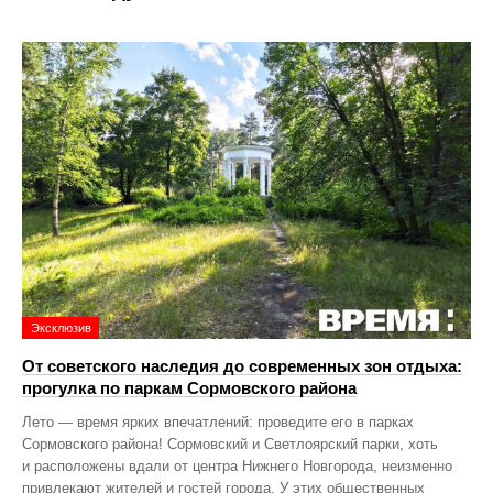
Эксклюзив
От советского наследия до современных зон отдыха:
прогулка по паркам Сормовского района
Лето — время ярких впечатлений: проведите его в парках
Сормовского района! Сормовский и Светлоярский парки, хоть
и расположены вдали от центра Нижнего Новгорода, неизменно
привлекают жителей и гостей города. У этих общественных