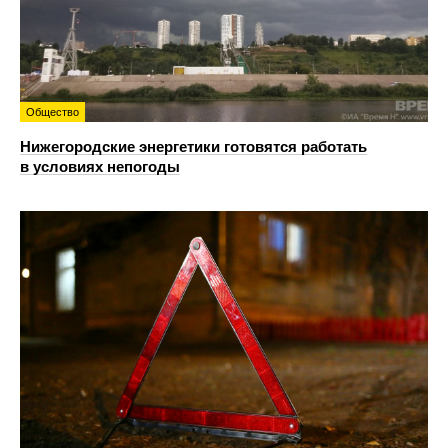
Общество
Нижегородские энергетики готовятся работать
в условиях непогоды