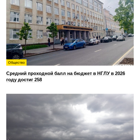
Общество
Средний проходной балл на бюджет в НГЛУ в 2026
году достиг 258