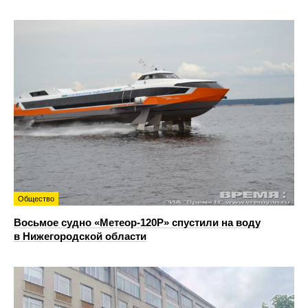
Общество
Восьмое судно «Метеор-120Р» спустили на воду
в Нижегородской области