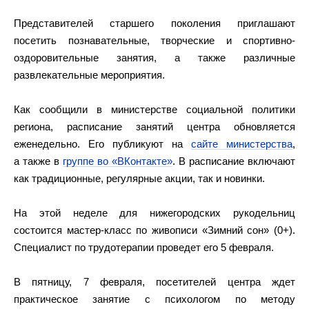
Представителей старшего поколения приглашают
посетить познавательные, творческие и спортивно-
оздоровительные занятия, а также различные
развлекательные мероприятия.
Как сообщили в министерстве социальной политики
региона, расписание занятий центра обновляется
еженедельно. Его публикуют на
сайте министерства
,
а также в
группе во «ВКонтакте»
. В расписание включают
как традиционные, регулярные акции, так и новинки.
На этой неделе для нижегородских рукодельниц
состоится мастер-класс по живописи «Зимний сон» (0+).
Специалист по трудотерапии проведет его 5 февраля.
В пятницу, 7 февраля, посетителей центра ждет
практическое занятие с психологом по методу