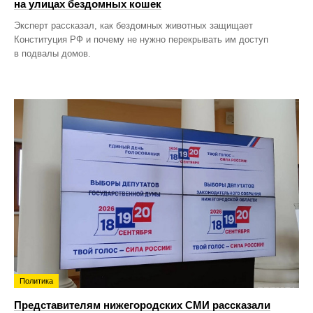
на улицах бездомных кошек
Эксперт рассказал, как бездомных животных защищает
Конституция РФ и почему не нужно перекрывать им доступ
в подвалы домов.
Политика
Представителям нижегородских СМИ рассказали