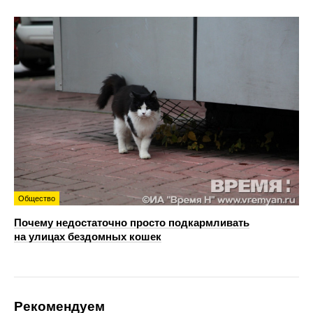
Общество
Почему недостаточно просто подкармливать
на улицах бездомных кошек
Рекомендуем