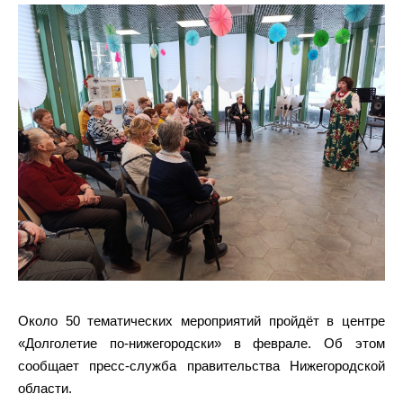
Около 50 тематических мероприятий пройдёт в центре
«Долголетие по-нижегородски» в феврале. Об этом
сообщает пресс-служба правительства Нижегородской
области.