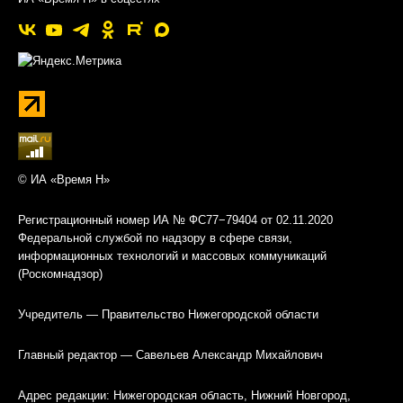
© ИА «Время Н»
Регистрационный номер ИА № ФС77−79404 от 02.11.2020
Федеральной службой по надзору в сфере связи,
информационных технологий и массовых коммуникаций
(Роскомнадзор)
Учредитель — Правительство Нижегородской области
Главный редактор — Савельев Александр Михайлович
Адрес редакции: Нижегородская область, Нижний Новгород,