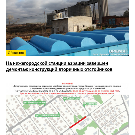
Общество
На нижегородской станции аэрации завершен
демонтаж конструкций вторичных отстойников