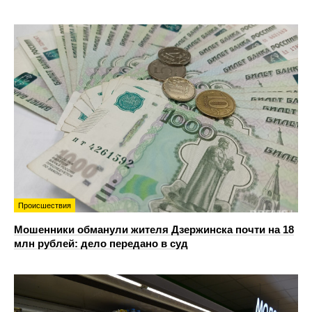
Происшествия
Мошенники обманули жителя Дзержинска почти на 18
млн рублей: дело передано в суд