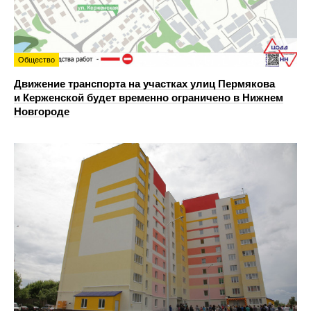
Общество
Движение транспорта на участках улиц Пермякова
и Керженской будет временно ограничено в Нижнем
Новгороде