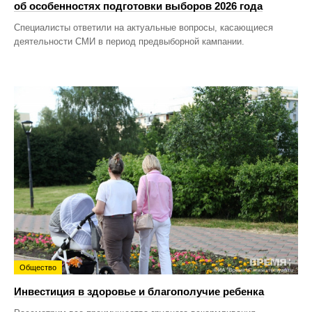
об особенностях подготовки выборов 2026 года
Специалисты ответили на актуальные вопросы, касающиеся
деятельности СМИ в период предвыборной кампании.
Общество
Инвестиция в здоровье и благополучие ребенка