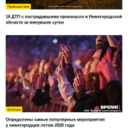
Происшествия
16 ДТП с пострадавшими произошло в Нижегородской
области за минувшие сутки
Культура
Определены самые популярные мероприятия
у нижегородцев летом 2026 года