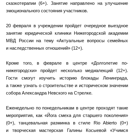
сказкотерапии (6+). Занятие направлено на улучшение
эмоционального состояния участников.
20 февраля в учреждении пройдет очередное выездное
занятие юридической клиники Нижегородской академии
МВД России на тему «Актуальные вопросы семейных
и наследственных отношений» (12+).
Кроме того, в феврале в центре «Долголетие по-
нижегородски» пройдет несколько медиалекций (12+).
Гости смогут изучить историю блокады Ленинграда,
а также узнать о строительстве и историческом значении
собора Александра Невского на Стрелке.
Еженедельно по понедельникам в центре проходят такие
мероприятия, как «Йога смеха для старшего поколения»
(0+), танцевальная разминка в стиле Rio Abierto (0+)
и творческая мастерская Галины Косыевой «Учимся