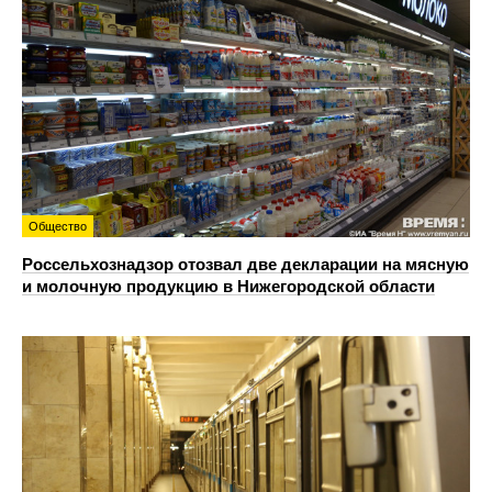
Общество
Россельхознадзор отозвал две декларации на мясную
и молочную продукцию в Нижегородской области