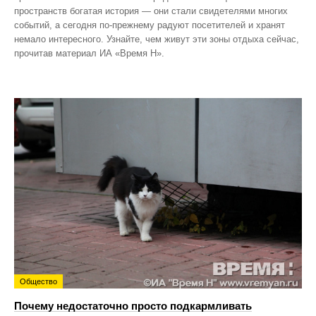
пространств богатая история — они стали свидетелями многих
событий, а сегодня по‑прежнему радуют посетителей и хранят
немало интересного. Узнайте, чем живут эти зоны отдыха сейчас,
прочитав материал ИА «Время Н».
Общество
Почему недостаточно просто подкармливать