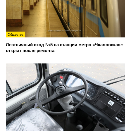
Общество
Лестничный сход №5 на станции метро «Чкаловская»
открыт после ремонта