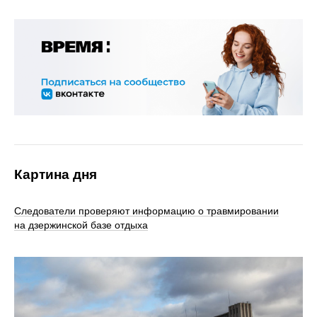
Картина дня
Следователи проверяют информацию о травмировании
на дзержинской базе отдыха