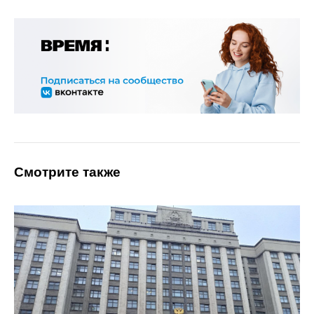
Смотрите также