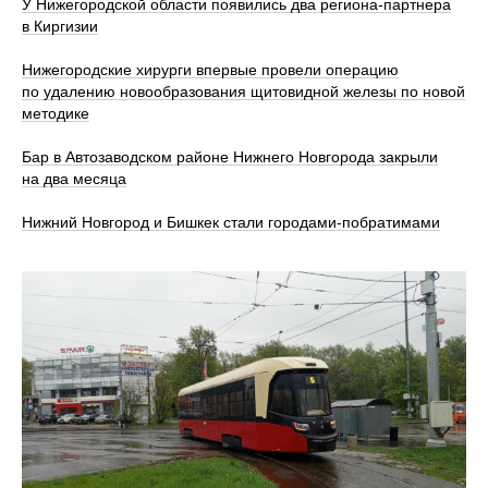
У Нижегородской области появились два региона-партнера
в Киргизии
Нижегородские хирурги впервые провели операцию
по удалению новообразования щитовидной железы по новой
методике
Бар в Автозаводском районе Нижнего Новгорода закрыли
на два месяца
Нижний Новгород и Бишкек стали городами-побратимами