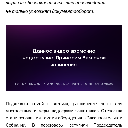
выразил обеспокоенность, что нововведения
не только усложнят документооборот.
Поддержка семей с детьми, расширение льгот для
многодетных и меры поддержки защитников Отечества
стали основными темами обсуждения в Законодательном
Собрании. В переговоры вступили Председатель