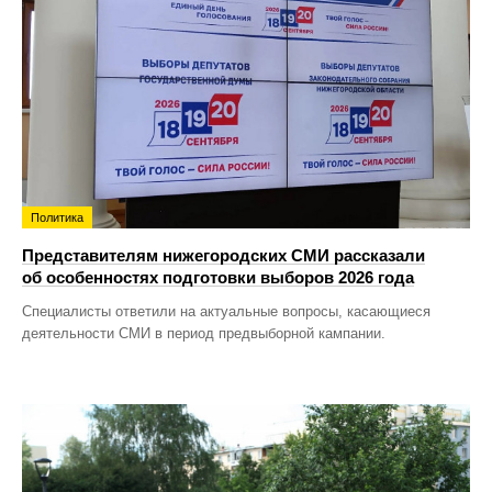
Политика
Представителям нижегородских СМИ рассказали
об особенностях подготовки выборов 2026 года
Специалисты ответили на актуальные вопросы, касающиеся
деятельности СМИ в период предвыборной кампании.