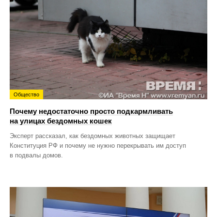
Общество
Почему недостаточно просто подкармливать
на улицах бездомных кошек
Эксперт рассказал, как бездомных животных защищает
Конституция РФ и почему не нужно перекрывать им доступ
в подвалы домов.