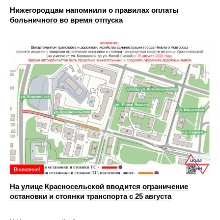
Нижегородцам напомнили о правилах оплаты
больничного во время отпуска
Внимание!
На улице Красносельской вводится ограничение
остановки и стоянки транспорта с 25 августа