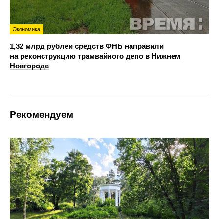
Экономика
1,32 млрд рублей средств ФНБ направили
на реконструкцию трамвайного депо в Нижнем
Новгороде
Рекомендуем