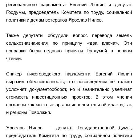
регионального парламента Евгений Люлин и депутат
Госдумы, председатель Комитета по труду, социальной
политики и делам ветеранов Ярослав Нилов.
Также депутаты обсудили вопрос перевода земель
сельхозназначения по принципу «два ключа». Эти
поправки были недавно приняты Госдумой в первом
чтении.
Спикер нижегородского парламента Евгений Люлин
выразил обеспокоенность, что нововведения не только
усложнят документооборот, но и значительно увеличат
стоимость инвестиционных проектов. В этом мнении
согласны как местные органы исполнительной власти, так
и регионы Поволжья.
Ярослав Нилов — депутат Государственной Думы,
председатель Комитета по труду, социальной политики