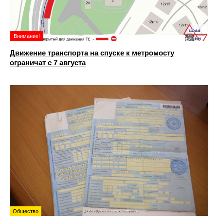
Внимание!
Движение транспорта на спуске к метромосту
ограничат с 7 августа
Общество