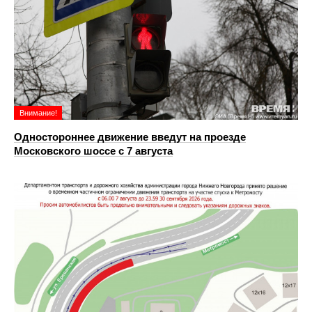
Внимание!
Одностороннее движение введут на проезде
Московского шоссе с 7 августа