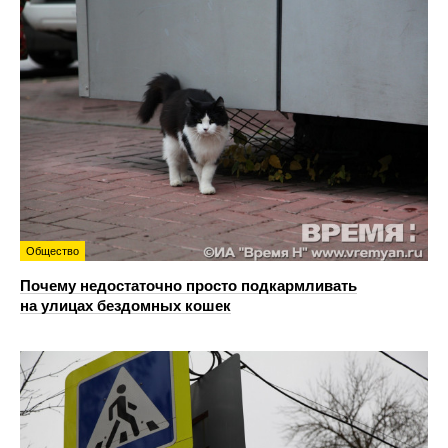
Общество
Почему недостаточно просто подкармливать
на улицах бездомных кошек