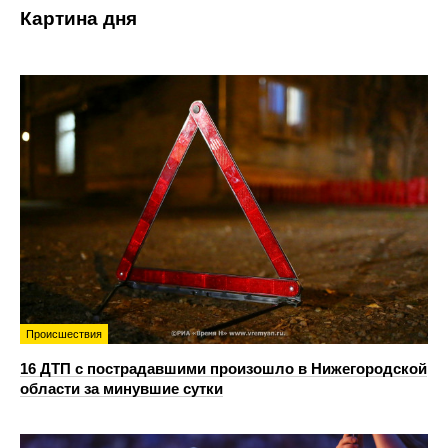
Картина дня
Происшествия
16 ДТП с пострадавшими произошло в Нижегородской
области за минувшие сутки