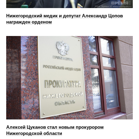
Нижегородский медик и депутат Александр Цопов
награжден орденом
Алексей Цуканов стал новым прокурором
Нижегородской области