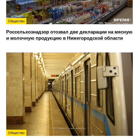
Общество
Россельхознадзор отозвал две декларации на мясную
и молочную продукцию в Нижегородской области
Общество