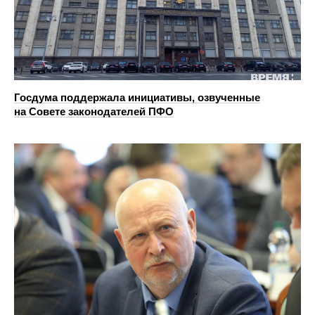
Госдума поддержала инициативы, озвученные
на Совете законодателей ПФО