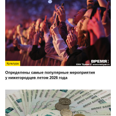
Культура
Определены самые популярные мероприятия
у нижегородцев летом 2026 года