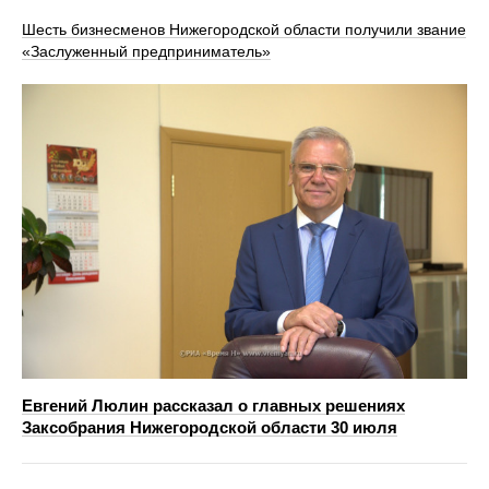
Шесть бизнесменов Нижегородской области получили звание
«Заслуженный предприниматель»
Евгений Люлин рассказал о главных решениях
Заксобрания Нижегородской области 30 июля