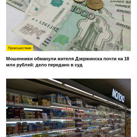
Происшествия
Мошенники обманули жителя Дзержинска почти на 18
млн рублей: дело передано в суд