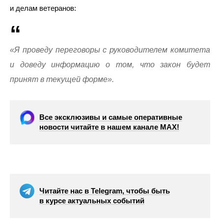
и делам ветеранов:
«Я проведу переговоры с руководителем комитета
и доведу информацию о том, что закон будет
принят в текущей форме».
Все эксклюзивы и самые оперативные
новости читайте в нашем канале МАХ!
Читайте нас в Telegram, чтобы быть
в курсе актуальных событий