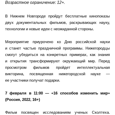
Возрастное ограничение: 12+.
В Нижнем Новгороде пройдут бесплатные кинопоказы
двух документальных фильмов, раскрывающих науку,
технологии и новые идеи с неожиданной стороны.
Мероприятие приурочено ко Дню российской науки
и станет частью праздничной программы. Нижегородцы
смогут убедиться на конкретных примерах, как знания
и открытия трансформируют окружающий мир. Перед
просмотром фильмов пройдет интеллектуальная
викторина, посвященная нижегородской науке —
ее участники получат подарки.
7 февраля в 11:00 — «16 способов изменить мир»
(Россия, 2022, 16+)
Фильм посвящен исследованиям ученых Сколтеха.