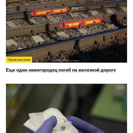
Происшествия
Еще один нижегородец погиб на железной дороге