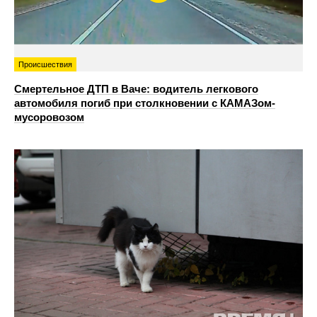
Происшествия
Смертельное ДТП в Ваче: водитель легкового
автомобиля погиб при столкновении с КАМАЗом-
мусоровозом