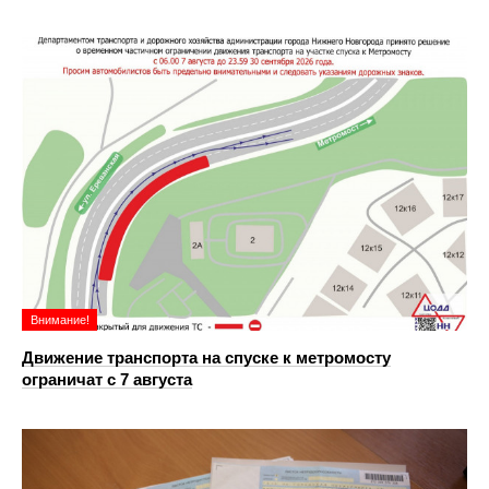
Внимание!
Движение транспорта на спуске к метромосту
ограничат с 7 августа