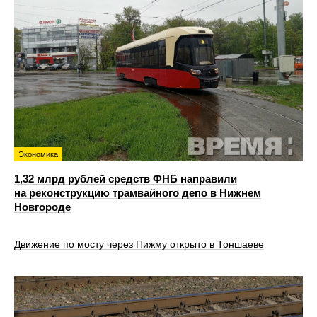
Экономика
1,32 млрд рублей средств ФНБ направили
на реконструкцию трамвайного депо в Нижнем
Новгороде
Движение по мосту через Пижму открыто в Тоншаеве