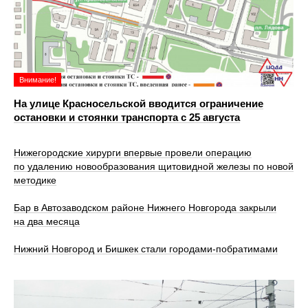
Внимание!
На улице Красносельской вводится ограничение
остановки и стоянки транспорта с 25 августа
Нижегородские хирурги впервые провели операцию
по удалению новообразования щитовидной железы по новой
методике
Бар в Автозаводском районе Нижнего Новгорода закрыли
на два месяца
Нижний Новгород и Бишкек стали городами-побратимами