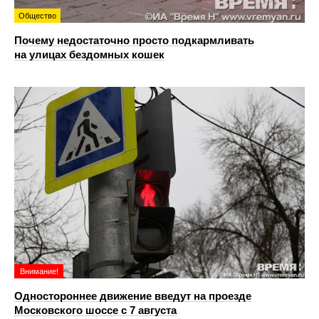
Общество
Почему недостаточно просто подкармливать
на улицах бездомных кошек
Внимание!
Одностороннее движение введут на проезде
Московского шоссе с 7 августа