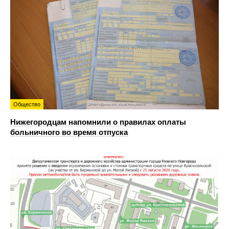
Общество
Нижегородцам напомнили о правилах оплаты
больничного во время отпуска