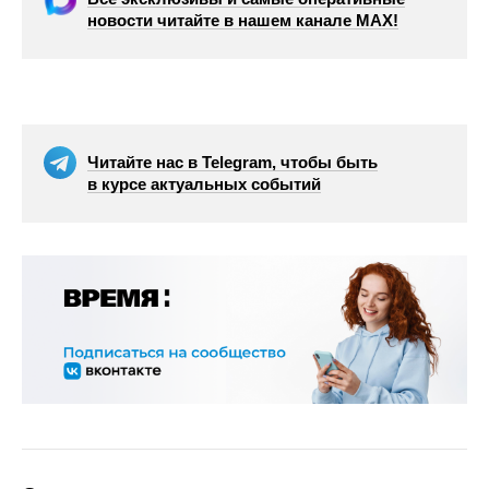
новости читайте в нашем канале МАХ!
Читайте нас в Telegram, чтобы быть
в курсе актуальных событий