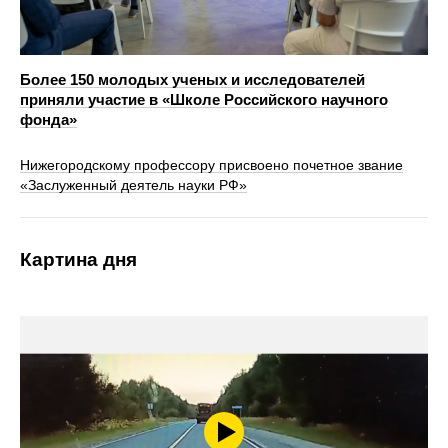
Более 150 молодых ученых и исследователей
приняли участие в «Школе Российского научного
фонда»
Нижегородскому профессору присвоено почетное звание
«Заслуженный деятель науки РФ»
Картина дня