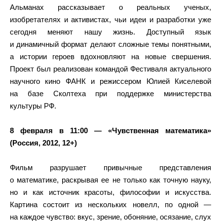
Альманах рассказывает о реальных ученых,
изобретателях и активистах, чьи идеи и разработки уже
сегодня меняют нашу жизнь. Доступный язык
и динамичный формат делают сложные темы понятными,
а истории героев вдохновляют на новые свершения.
Проект был реализован командой Фестиваля актуального
научного кино ФАНК и режиссером Юлией Киселевой
на базе Сколтеха при поддержке министерства
культуры РФ.
8 февраля в 11:00 — «Чувственная математика»
(Россия, 2012, 12+)
Фильм разрушает привычные представления
о математике, раскрывая ее не только как точную науку,
но и как источник красоты, философии и искусства.
Картина состоит из нескольких новелл, по одной —
на каждое чувство: вкус, зрение, обоняние, осязание, слух