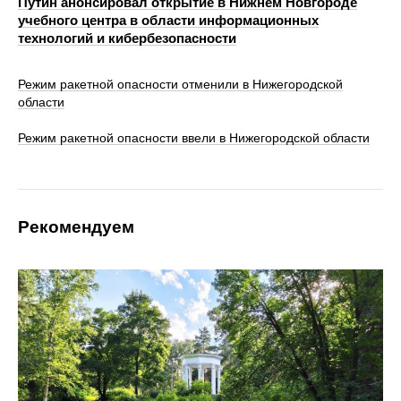
Путин анонсировал открытие в Нижнем Новгороде
учебного центра в области информационных
технологий и кибербезопасности
Режим ракетной опасности отменили в Нижегородской
области
Режим ракетной опасности ввели в Нижегородской области
Рекомендуем