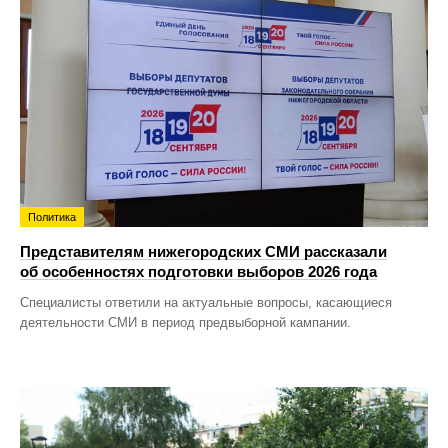
Политика
Представителям нижегородских СМИ рассказали
об особенностях подготовки выборов 2026 года
Специалисты ответили на актуальные вопросы, касающиеся
деятельности СМИ в период предвыборной кампании.