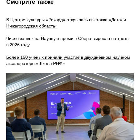
Смотрите также
В Центре культуры «Рекорд» открылась выставка «Детали.
Нижегородская область»
Число заявок на Научную премию Сбера выросло на треть
в 2026 году
Более 150 ученых приняли участие в двухдневном научном
акселераторе «Школа РНФ»