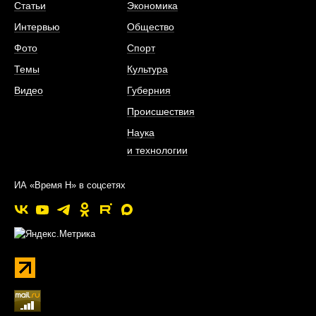
Статьи
Экономика
Интервью
Общество
Фото
Спорт
Темы
Культура
Видео
Губерния
Происшествия
Наука
и технологии
ИА «Время Н» в соцсетях