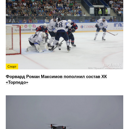
Спорт
Форвард Роман Максимов пополнил состав ХК
«Торпедо»