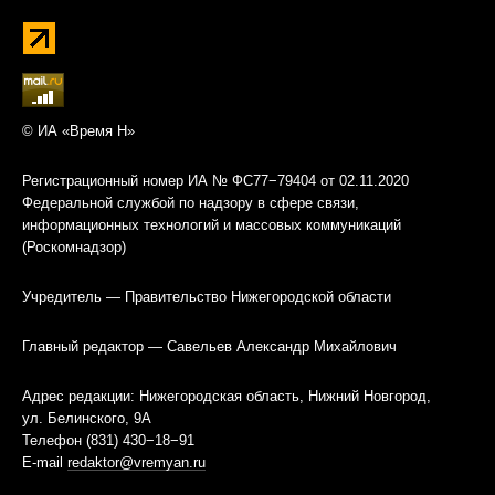
© ИА «Время Н»
Регистрационный номер ИА № ФС77−79404 от 02.11.2020
Федеральной службой по надзору в сфере связи,
информационных технологий и массовых коммуникаций
(Роскомнадзор)
Учредитель — Правительство Нижегородской области
Главный редактор — Савельев Александр Михайлович
Адрес редакции: Нижегородская область, Нижний Новгород,
ул. Белинского, 9А
Телефон (831) 430−18−91
E-mail
redaktor@vremyan.ru