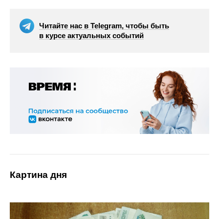
Читайте нас в Telegram, чтобы быть
в курсе актуальных событий
Картина дня