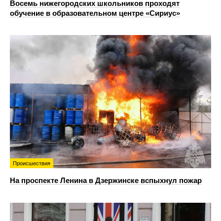
Восемь нижегородских школьников проходят
обучение в образовательном центре «Сириус»
Происшествия
На проспекте Ленина в Дзержинске вспыхнул пожар