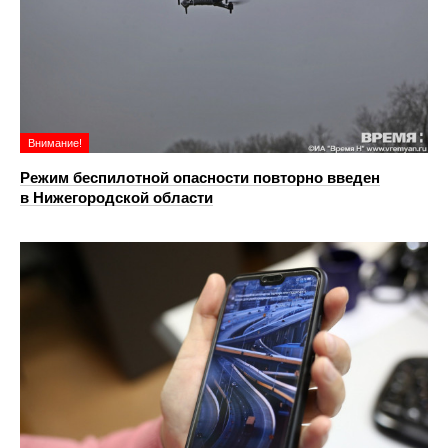
Внимание!
Режим беспилотной опасности повторно введен
в Нижегородской области