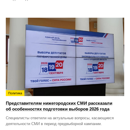
Политика
Представителям нижегородских СМИ рассказали
об особенностях подготовки выборов 2026 года
Специалисты ответили на актуальные вопросы, касающиеся
деятельности СМИ в период предвыборной кампании.