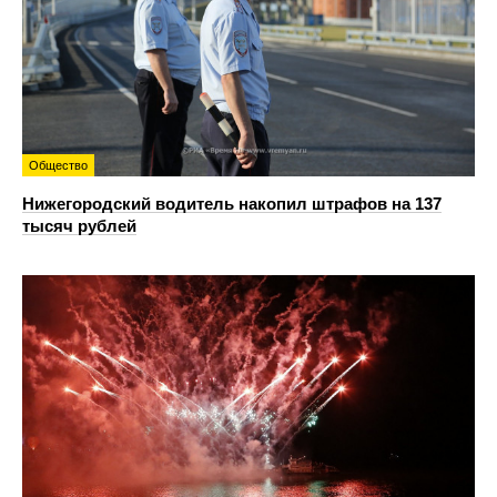
Общество
Нижегородский водитель накопил штрафов на 137
тысяч рублей