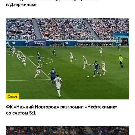
в Дзержинске
Спорт
ФК «Нижний Новгород» разгромил «Нефтехимик»
со счетом 5:1