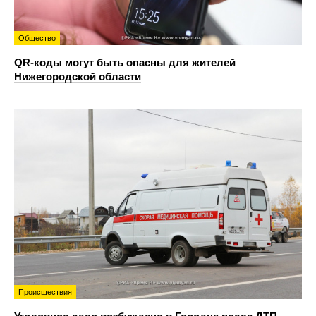
Общество
QR-коды могут быть опасны для жителей
Нижегородской области
Происшествия