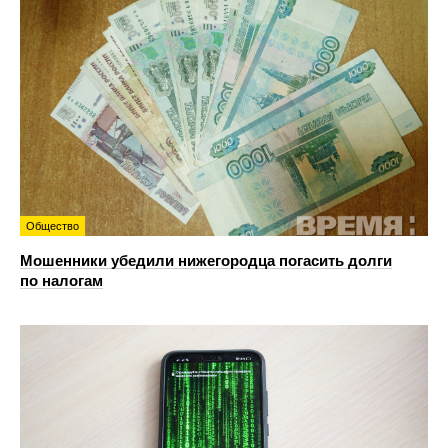
Общество
Мошенники убедили нижегородца погасить долги
по налогам