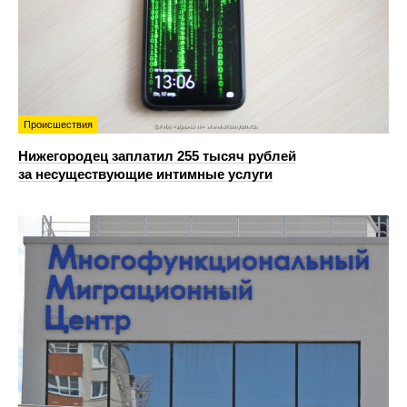
Происшествия
Нижегородец заплатил 255 тысяч рублей
за несуществующие интимные услуги