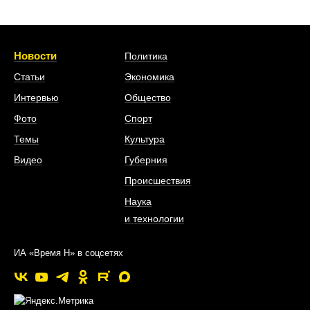
Новости
Политика
Статьи
Экономика
Интервью
Общество
Фото
Спорт
Темы
Культура
Видео
Губерния
Происшествия
Наука
и технологии
ИА «Время Н» в соцсетях