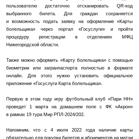
пользователю достаточно отсканировать QR-код
выбранного билета. Для граждан сохраняется
и возможность подать заявку на оформление «Карты
болельщика» через портал «Госуслуги» и пройти
процедуру регистрации в отделениях МФЦ
Нижегородской области.
Также можно оформить «Карту болельщика» с помощью
биометрии или загранпаспорта полностью в формате
онлайн. Для этого нужно установить официальное
приложение «Госуслуги Карта болельщика».
Первую в этом году игру футбольный клуб «Пари НН»
проведет 1 марта на домашнем поле с ФК «Акрон»
в рамках 19 тура Мир РПЛ-2024/202.
Напомним, что с 4 июля 2022 года наличие карты
обязательно для покупки билетов и абонементов на матчи