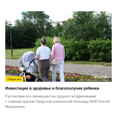
Общество
Инвестиция в здоровье и благополучие ребенка
Рассмотрим все преимущества грудного вскармливания
с главным врачом Городской клинической больницы №40 Ольгой
Мануйленко.