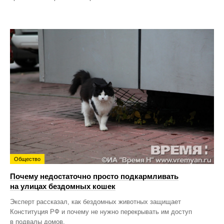
Общество
Почему недостаточно просто подкармливать
на улицах бездомных кошек
Эксперт рассказал, как бездомных животных защищает
Конституция РФ и почему не нужно перекрывать им доступ
в подвалы домов.