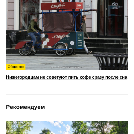
Общество
Нижегородцам не советуют пить кофе сразу после сна
Рекомендуем