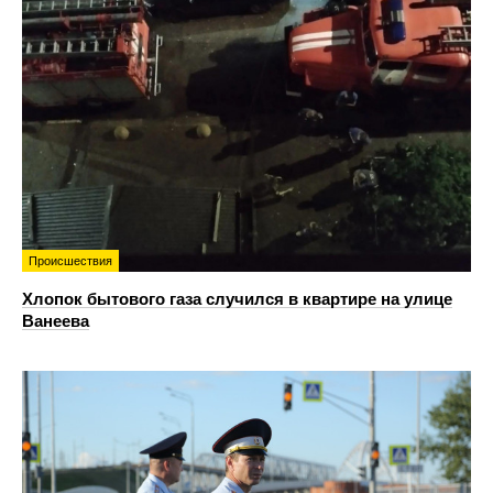
Происшествия
Хлопок бытового газа случился в квартире на улице
Ванеева