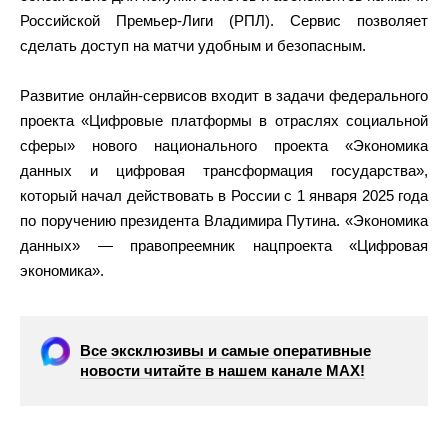
Российской Премьер-Лиги (РПЛ). Сервис позволяет
сделать доступ на матчи удобным и безопасным.
Развитие онлайн-сервисов входит в задачи федерального
проекта «Цифровые платформы в отраслях социальной
сферы» нового национального проекта «Экономика
данных и цифровая трансформация государства»,
который начал действовать в России с 1 января 2025 года
по поручению президента Владимира Путина. «Экономика
данных» — правопреемник нацпроекта «Цифровая
экономика».
Все эксклюзивы и самые оперативные
новости читайте в нашем канале МАХ!