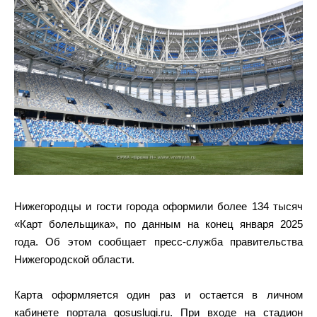
Нижегородцы и гости города оформили более 134 тысяч
«Карт болельщика», по данным на конец января 2025
года. Об этом сообщает пресс-служба правительства
Нижегородской области.
Карта оформляется один раз и остается в личном
кабинете портала gosuslugi.ru. При входе на стадион