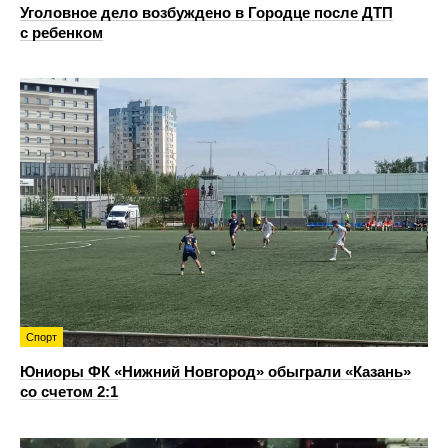
Уголовное дело возбуждено в Городце после ДТП
с ребенком
Спорт
Юниоры ФК «Нижний Новгород» обыграли «Казань»
со счетом 2:1