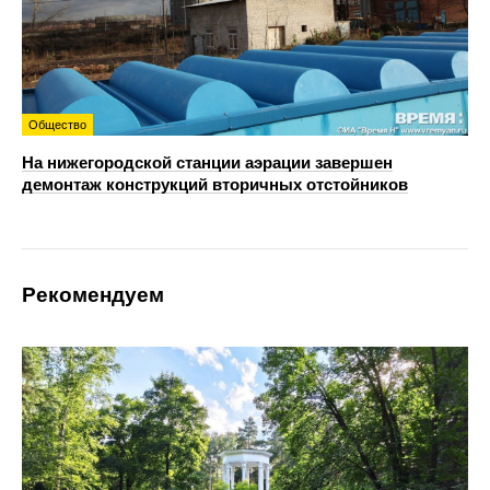
Общество
На нижегородской станции аэрации завершен
демонтаж конструкций вторичных отстойников
Рекомендуем