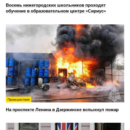
Восемь нижегородских школьников проходят
обучение в образовательном центре «Сириус»
Происшествия
На проспекте Ленина в Дзержинске вспыхнул пожар