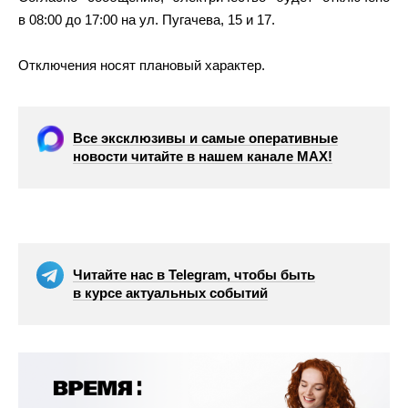
в 08:00 до 17:00 на ул. Пугачева, 15 и 17.
Отключения носят плановый характер.
Все эксклюзивы и самые оперативные
новости читайте в нашем канале МАХ!
Читайте нас в Telegram, чтобы быть
в курсе актуальных событий