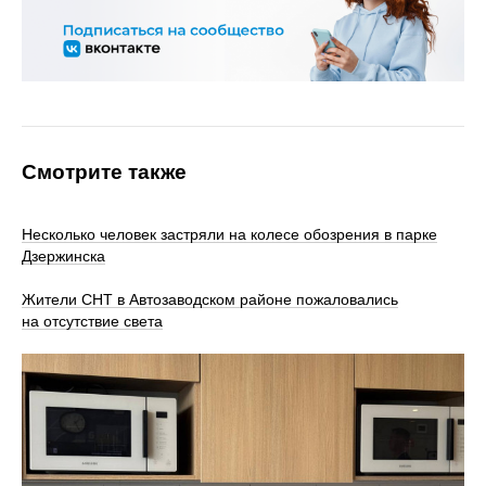
Смотрите также
Несколько человек застряли на колесе обозрения в парке
Дзержинска
Жители СНТ в Автозаводском районе пожаловались
на отсутствие света