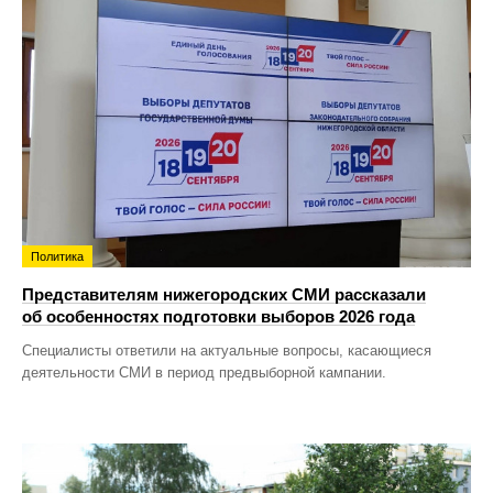
Политика
Представителям нижегородских СМИ рассказали
об особенностях подготовки выборов 2026 года
Специалисты ответили на актуальные вопросы, касающиеся
деятельности СМИ в период предвыборной кампании.