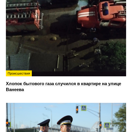
Происшествия
Хлопок бытового газа случился в квартире на улице
Ванеева