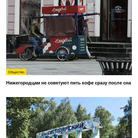
Общество
Нижегородцам не советуют пить кофе сразу после сна