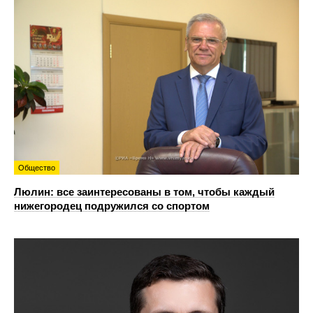
Общество
Люлин: все заинтересованы в том, чтобы каждый
нижегородец подружился со спортом