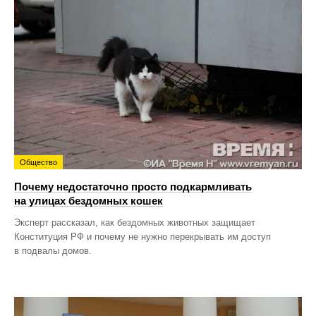
Общество
Почему недостаточно просто подкармливать
на улицах бездомных кошек
Эксперт рассказал, как бездомных животных защищает
Конституция РФ и почему не нужно перекрывать им доступ
в подвалы домов.