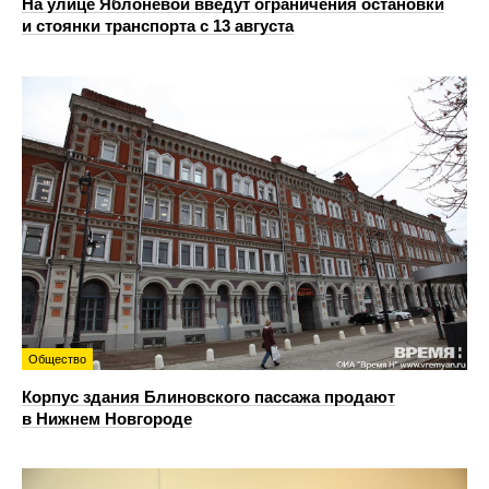
На улице Яблоневой введут ограничения остановки
и стоянки транспорта с 13 августа
Общество
Корпус здания Блиновского пассажа продают
в Нижнем Новгороде