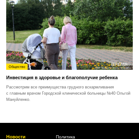
Общество
Инвестиция в здоровье и благополучие ребенка
Рассмотрим все преимущества грудного вскармливания
с главным врачом Городской клинической больницы №40 Ольгой
Мануйленко.
Новости
Политика