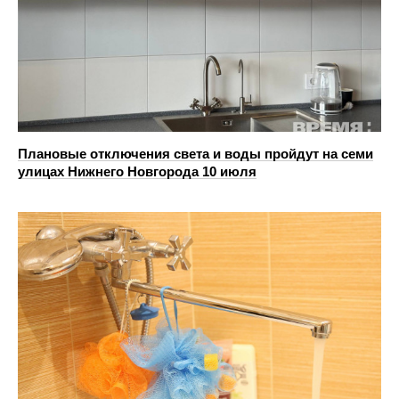
Плановые отключения света и воды пройдут на семи
улицах Нижнего Новгорода 10 июля