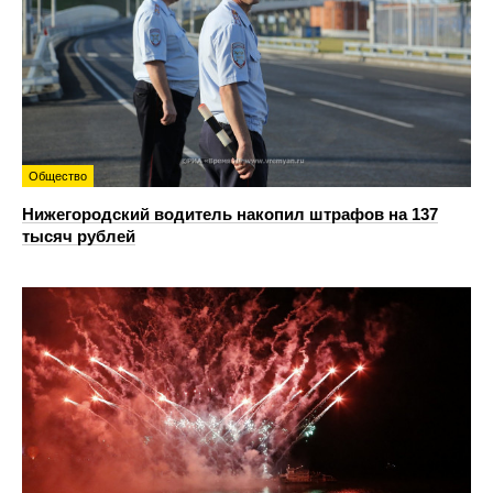
Общество
Нижегородский водитель накопил штрафов на 137
тысяч рублей