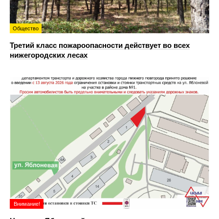
Общество
Третий класс пожароопасности действует во всех
нижегородских лесах
Внимание!