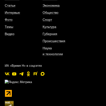
Статьи
Экономика
Интервью
Общество
Фото
Спорт
Темы
Культура
Видео
Губерния
Происшествия
Наука
и технологии
ИА «Время Н» в соцсетях