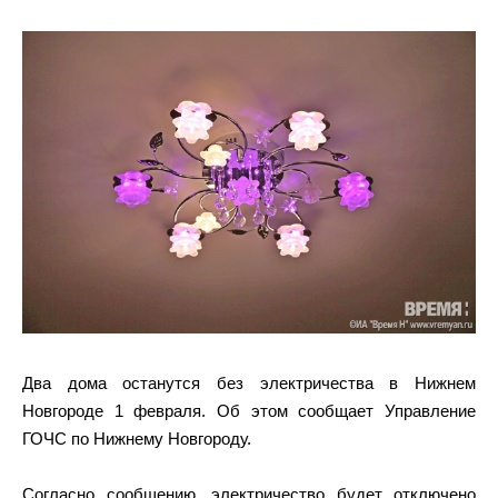
Два дома останутся без электричества в Нижнем
Новгороде 1 февраля. Об этом сообщает Управление
ГОЧС по Нижнему Новгороду.
Согласно сообщению, электричество будет отключено