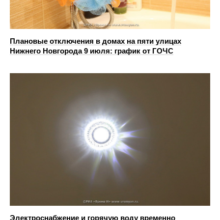
Плановые отключения в домах на пяти улицах
Нижнего Новгорода 9 июля: график от ГОЧС
Электроснабжение и горячую воду временно