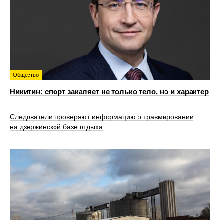
Общество
Никитин: спорт закаляет не только тело, но и характер
Следователи проверяют информацию о травмировании
на дзержинской базе отдыха