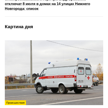
отключат 8 июля в домах на 14 улицах Нижнего
Новгорода: список
Картина дня
Происшествия