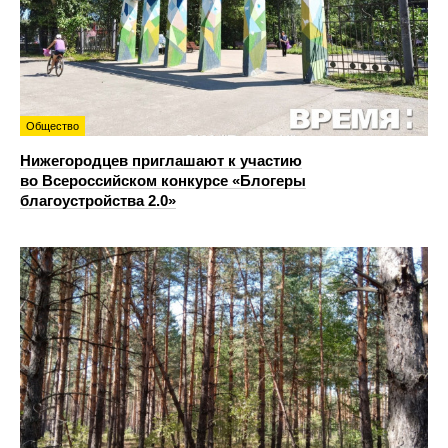
Общество
Нижегородцев приглашают к участию
во Всероссийском конкурсе «Блогеры
благоустройства 2.0»