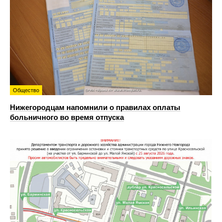
Общество
Нижегородцам напомнили о правилах оплаты
больничного во время отпуска