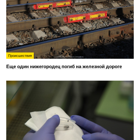
Происшествия
Еще один нижегородец погиб на железной дороге