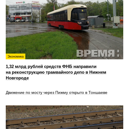
Экономика
1,32 млрд рублей средств ФНБ направили
на реконструкцию трамвайного депо в Нижнем
Новгороде
Движение по мосту через Пижму открыто в Тоншаеве