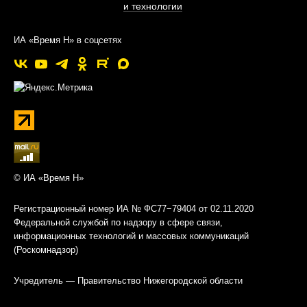
и технологии
ИА «Время Н» в соцсетях
© ИА «Время Н»
Регистрационный номер ИА № ФС77−79404 от 02.11.2020
Федеральной службой по надзору в сфере связи,
информационных технологий и массовых коммуникаций
(Роскомнадзор)
Учредитель — Правительство Нижегородской области