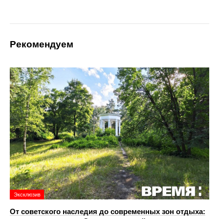
Рекомендуем
Эксклюзив
От советского наследия до современных зон отдыха: