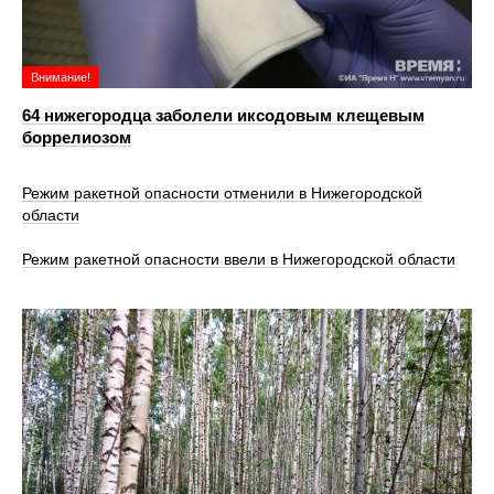
Внимание!
64 нижегородца заболели иксодовым клещевым
боррелиозом
Режим ракетной опасности отменили в Нижегородской
области
Режим ракетной опасности ввели в Нижегородской области