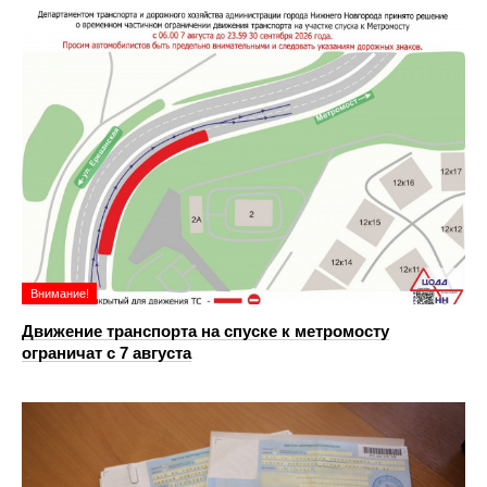
Внимание!
Движение транспорта на спуске к метромосту
ограничат с 7 августа