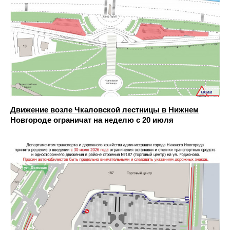
Движение возле Чкаловской лестницы в Нижнем
Новгороде ограничат на неделю с 20 июля