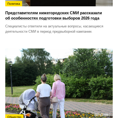
Политика
Представителям нижегородских СМИ рассказали
об особенностях подготовки выборов 2026 года
Специалисты ответили на актуальные вопросы, касающиеся
деятельности СМИ в период предвыборной кампании.
Общество