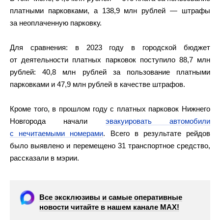
платными парковками, а 138,9 млн рублей — штрафы
за неоплаченную парковку.
Для сравнения: в 2023 году в городской бюджет
от деятельности платных парковок поступило 88,7 млн
рублей: 40,8 млн рублей за пользование платными
парковками и 47,9 млн рублей в качестве штрафов.
Кроме того, в прошлом году с платных парковок Нижнего
Новгорода начали
эвакуировать автомобили
с нечитаемыми номерами
. Всего в результате рейдов
было выявлено и перемещено 31 транспортное средство,
рассказали в мэрии.
Все эксклюзивы и самые оперативные
новости читайте в нашем канале МАХ!