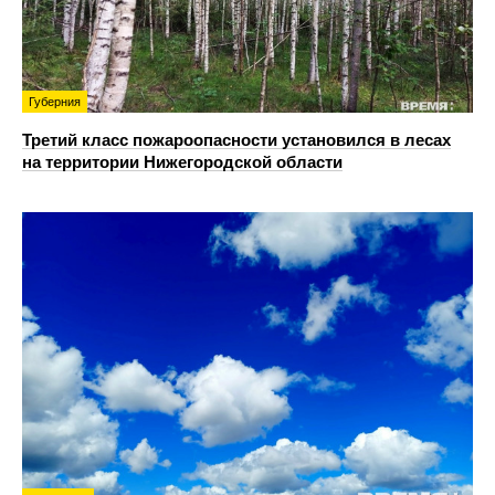
Губерния
Третий класс пожароопасности установился в лесах
на территории Нижегородской области