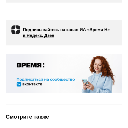
Подписывайтесь на канал ИА «Время Н»
в Яндекс. Дзен
Смотрите также