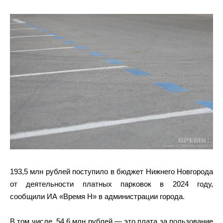
193,5 млн рублей поступило в бюджет Нижнего Новгорода
от деятельности платных парковок в 2024 году,
сообщили ИА «Время Н» в администрации города.
В том числе, 54,6 млн рублей — это плата за пользование