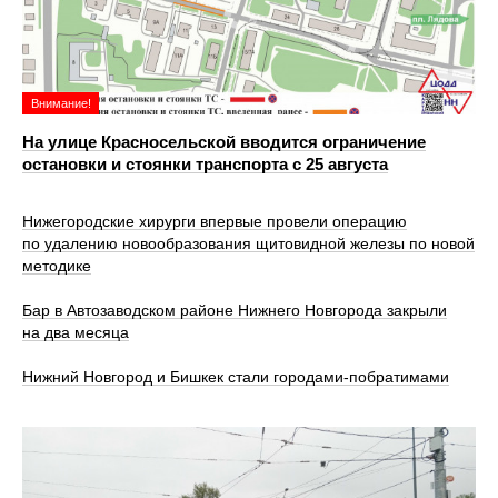
Внимание!
На улице Красносельской вводится ограничение
остановки и стоянки транспорта с 25 августа
Нижегородские хирурги впервые провели операцию
по удалению новообразования щитовидной железы по новой
методике
Бар в Автозаводском районе Нижнего Новгорода закрыли
на два месяца
Нижний Новгород и Бишкек стали городами-побратимами