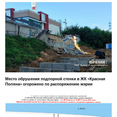
Место обрушения подпорной стенки в ЖК «Красная
Поляна» огорожено по распоряжению мэрии