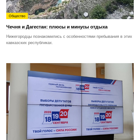
Общество
Чечня и Дагестан: плюсы и минусы отдыха
Нижегородцы познакомились с особенностями пребывания в этих
кавказских республиках.