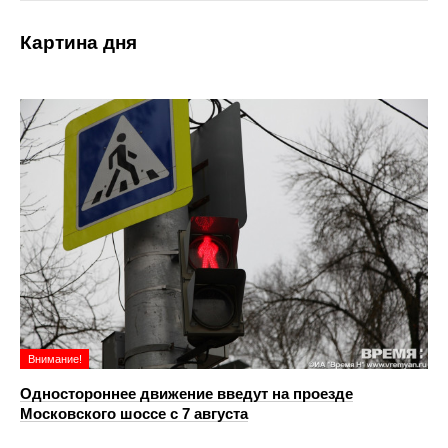
Картина дня
Внимание!
Одностороннее движение введут на проезде
Московского шоссе с 7 августа