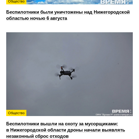
Общество
Беспилотники были уничтожены над Нижегородской
областью ночью 6 августа
Общество
Беспилотники вышли на охоту за мусорщиками:
в Нижегородской области дроны начали выявлять
незаконный сброс отходов