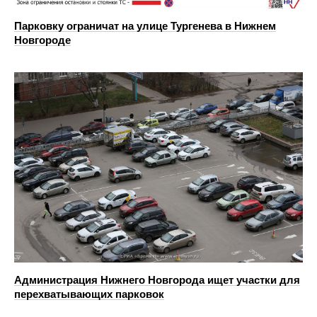
Парковку ограничат на улице Тургенева в Нижнем
Новгороде
Администрация Нижнего Новгорода ищет участки для
перехватывающих парковок