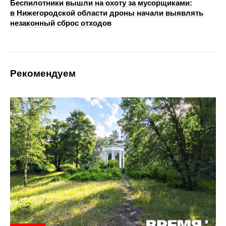
Беспилотники вышли на охоту за мусорщиками:
в Нижегородской области дроны начали выявлять
незаконный сброс отходов
Рекомендуем