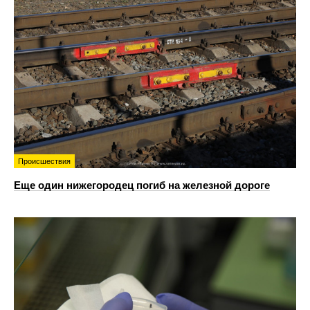
Происшествия
Еще один нижегородец погиб на железной дороге