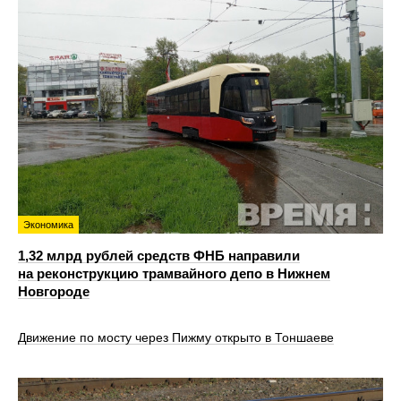
Экономика
1,32 млрд рублей средств ФНБ направили
на реконструкцию трамвайного депо в Нижнем
Новгороде
Движение по мосту через Пижму открыто в Тоншаеве