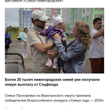
фестиваля «Семья Нижегородская»
Более 20 тысяч нижегородских семей уже получили
новую выплату от Соцфонда
Семья Прохоровых из Воротынского округа признана
победителем Всероссийского конкурса «Семья года — 2026»