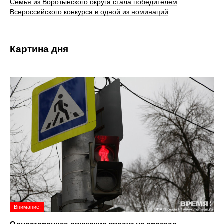
Семья из Воротынского округа стала победителем
Всероссийского конкурса в одной из номинаций
Картина дня
Внимание!