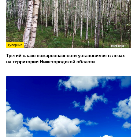
Губерния
Третий класс пожароопасности установился в лесах
на территории Нижегородской области