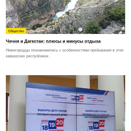
Общество
Чечня и Дагестан: плюсы и минусы отдыха
Нижегородцы познакомились с особенностями пребывания в этих
кавказских республиках.