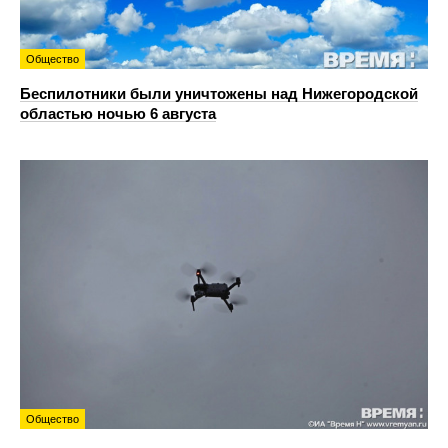
Общество
Беспилотники были уничтожены над Нижегородской
областью ночью 6 августа
Общество