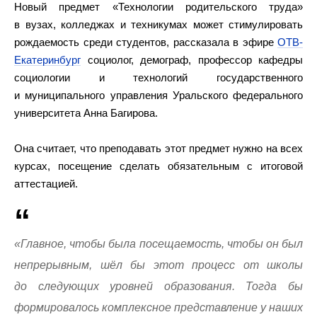
Новый предмет «Технологии родительского труда»
в вузах, колледжах и техникумах может стимулировать
рождаемость среди студентов, рассказала в эфире
ОТВ-
Екатеринбург
социолог, демограф, профессор кафедры
социологии и технологий государственного
и муниципального управления Уральского федерального
университета Анна Багирова.
Она считает, что преподавать этот предмет нужно на всех
курсах, посещение сделать обязательным с итоговой
аттестацией.
«Главное, чтобы была посещаемость, чтобы он был
непрерывным, шёл бы этот процесс от школы
до следующих уровней образования. Тогда бы
формировалось комплексное представление у наших