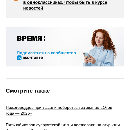
в одноклассниках, чтобы быть в курсе
новостей
Смотрите также
Нижегородцев пригласили побороться за звание «Отец
года — 2026»
Пять юбиляров супружеской жизни чествовали на открытии