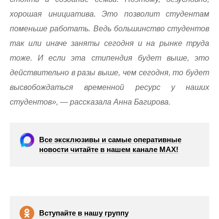
хорошая инициатива. Это позволит студентам
поменьше работать. Ведь большинство студентов
так или иначе заняты сегодня и на рынке труда
тоже. И если эта стипендия будет выше, это
действительно в разы выше, чем сегодня, то будет
высвобождаться временной ресурс у наших
студентов», — рассказала Анна Багирова.
Все эксклюзивы и самые оперативные
новости читайте в нашем канале МАХ!
Вступайте в нашу группу