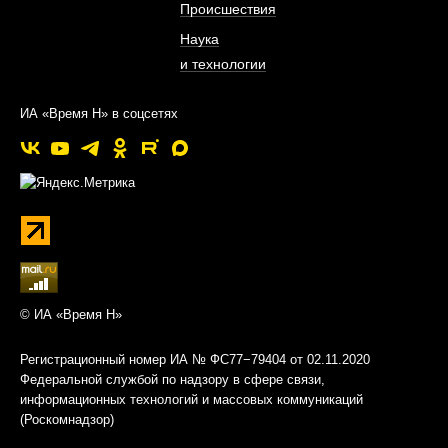
Происшествия
Наука
и технологии
ИА «Время Н» в соцсетях
© ИА «Время Н»
Регистрационный номер ИА № ФС77−79404 от 02.11.2020
Федеральной службой по надзору в сфере связи,
информационных технологий и массовых коммуникаций
(Роскомнадзор)