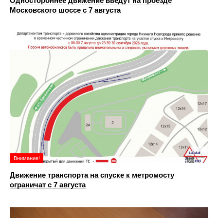
Одностороннее движение введут на проезде
Московского шоссе с 7 августа
Внимание!
Движение транспорта на спуске к метромосту
ограничат с 7 августа