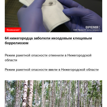
Внимание!
64 нижегородца заболели иксодовым клещевым
боррелиозом
Режим ракетной опасности отменили в Нижегородской
области
Режим ракетной опасности ввели в Нижегородской области