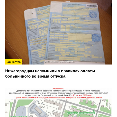
Общество
Нижегородцам напомнили о правилах оплаты
больничного во время отпуска