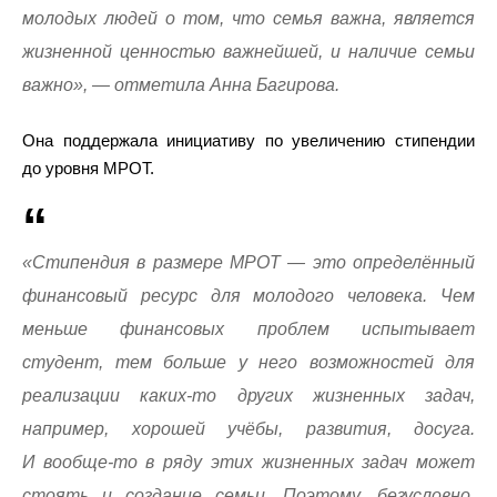
молодых людей о том, что семья важна, является
жизненной ценностью важнейшей, и наличие семьи
важно», — отметила Анна Багирова.
Она поддержала инициативу по увеличению стипендии
до уровня МРОТ.
«Стипендия в размере МРОТ — это определённый
финансовый ресурс для молодого человека. Чем
меньше финансовых проблем испытывает
студент, тем больше у него возможностей для
реализации каких-то других жизненных задач,
например, хорошей учёбы, развития, досуга.
И вообще-то в ряду этих жизненных задач может
стоять и создание семьи. Поэтому, безусловно,