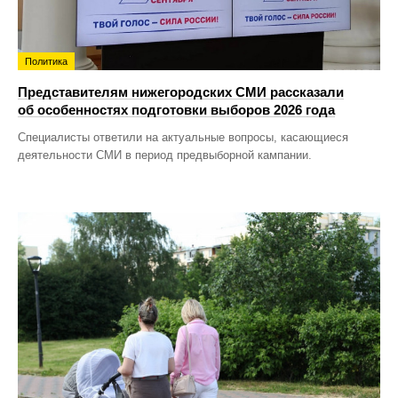
Политика
Представителям нижегородских СМИ рассказали
об особенностях подготовки выборов 2026 года
Специалисты ответили на актуальные вопросы, касающиеся
деятельности СМИ в период предвыборной кампании.