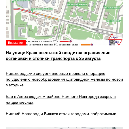
Внимание!
На улице Красносельской вводится ограничение
остановки и стоянки транспорта с 25 августа
Нижегородские хирурги впервые провели операцию
по удалению новообразования щитовидной железы по новой
методике
Бар в Автозаводском районе Нижнего Новгорода закрыли
на два месяца
Нижний Новгород и Бишкек стали городами-побратимами