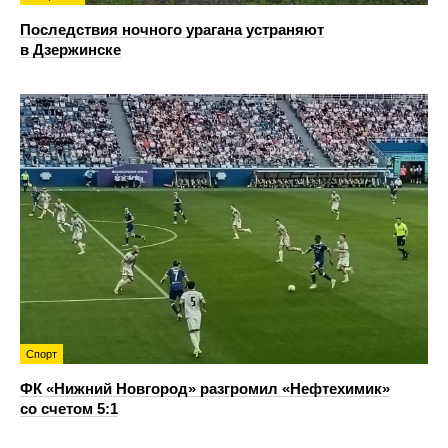
Последствия ночного урагана устраняют
в Дзержинске
Спорт
ФК «Нижний Новгород» разгромил «Нефтехимик»
со счетом 5:1