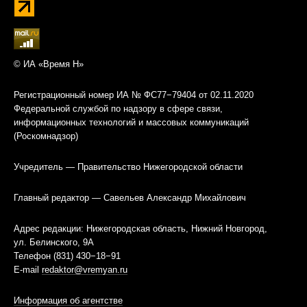
© ИА «Время Н»
Регистрационный номер ИА № ФС77−79404 от 02.11.2020
Федеральной службой по надзору в сфере связи,
информационных технологий и массовых коммуникаций
(Роскомнадзор)
Учредитель — Правительство Нижегородской области
Главный редактор — Савельев Александр Михайлович
Адрес редакции: Нижегородская область, Нижний Новгород,
ул. Белинского, 9А
Телефон (831) 430−18−91
E-mail
redaktor@vremyan.ru
Информация об агентстве