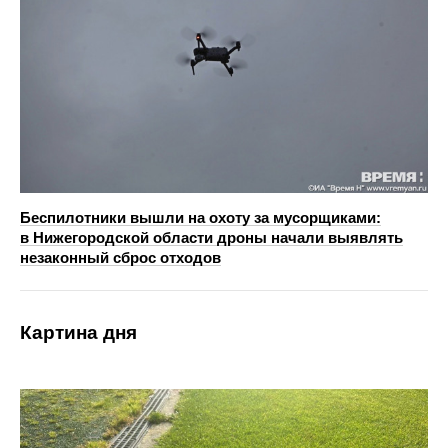
Беспилотники вышли на охоту за мусорщиками:
в Нижегородской области дроны начали выявлять
незаконный сброс отходов
Картина дня