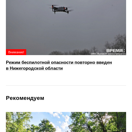
Внимание!
Режим беспилотной опасности повторно введен
в Нижегородской области
Рекомендуем