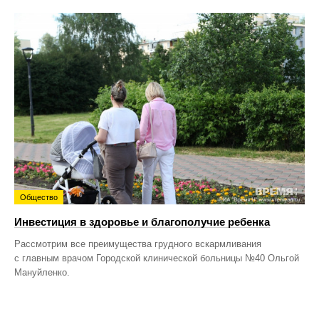
Общество
Инвестиция в здоровье и благополучие ребенка
Рассмотрим все преимущества грудного вскармливания
с главным врачом Городской клинической больницы №40 Ольгой
Мануйленко.