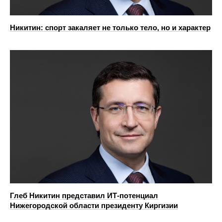
Никитин: спорт закаляет не только тело, но и характер
Глеб Никитин представил ИТ-потенциал
Нижегородской области президенту Киргизии