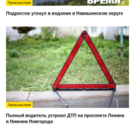
Происшествия
Подросток утонул в водоеме в Навашинском округе
Происшествия
Пьяный водитель устроил ДТП на проспекте Ленина
в Нижнем Новгороде