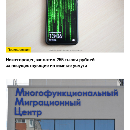
Происшествия
Нижегородец заплатил 255 тысяч рублей
за несуществующие интимные услуги