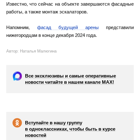
Известно, что сейчас на объекте завершаются фасадные
работы, а также монтаж эскалаторов.
Напомним,
фасад будущей арены
представили
нижегородцам в конце декабря 2024 года.
Автор: Наталья Малюгина
Все эксклюзивы и самые оперативные
новости читайте в нашем канале МАХ!
Вступайте в нашу группу
в одноклассниках, чтобы быть в курсе
новостей