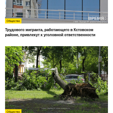
Общество
Трудового мигранта, работающего в Кстовском
районе, привлекут к уголовной ответственности
Общество