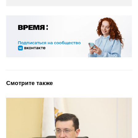
Смотрите также