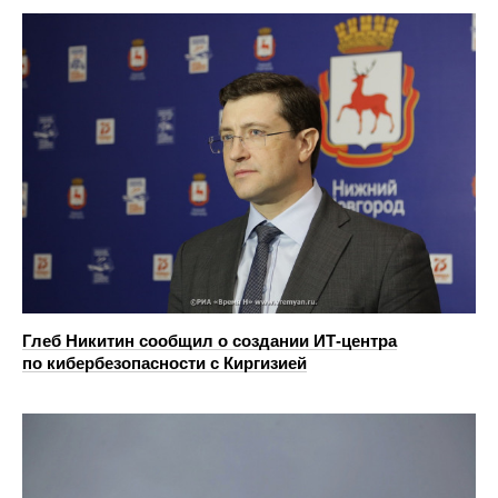
Глеб Никитин сообщил о создании ИТ-центра
по кибербезопасности с Киргизией