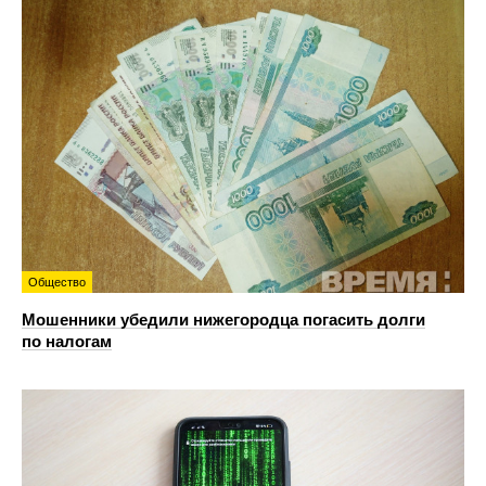
Общество
Мошенники убедили нижегородца погасить долги
по налогам