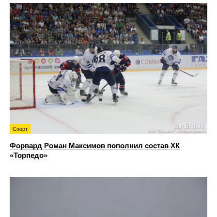
Спорт
Форвард Роман Максимов пополнил состав ХК
«Торпедо»