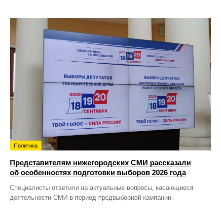
Политика
Представителям нижегородских СМИ рассказали
об особенностях подготовки выборов 2026 года
Специалисты ответили на актуальные вопросы, касающиеся
деятельности СМИ в период предвыборной кампании.