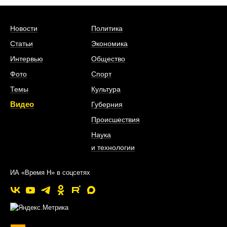
Новости
Политика
Статьи
Экономика
Интервью
Общество
Фото
Спорт
Темы
Культура
Видео
Губерния
Происшествия
Наука
и технологии
ИА «Время Н» в соцсетях