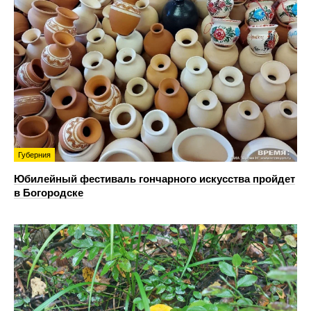
Губерния
Юбилейный фестиваль гончарного искусства пройдет
в Богородске