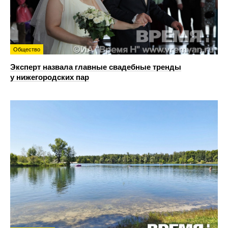
Общество
Эксперт назвала главные свадебные тренды
у нижегородских пар