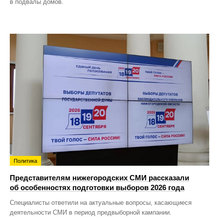
в подвалы домов.
Политика
Представителям нижегородских СМИ рассказали
об особенностях подготовки выборов 2026 года
Специалисты ответили на актуальные вопросы, касающиеся
деятельности СМИ в период предвыборной кампании.