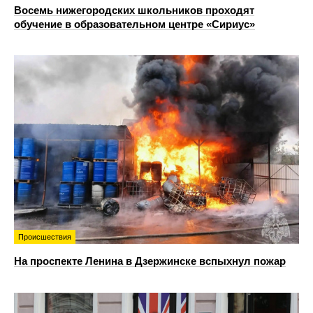
Восемь нижегородских школьников проходят
обучение в образовательном центре «Сириус»
Происшествия
На проспекте Ленина в Дзержинске вспыхнул пожар