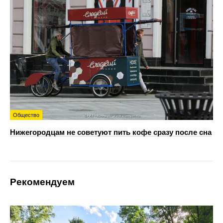
Общество
Нижегородцам не советуют пить кофе сразу после сна
Рекомендуем