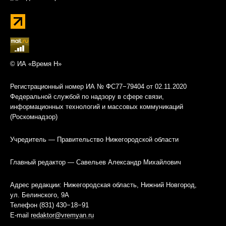
© ИА «Время Н»
Регистрационный номер ИА № ФС77−79404 от 02.11.2020
Федеральной службой по надзору в сфере связи,
информационных технологий и массовых коммуникаций
(Роскомнадзор)
Учредитель — Правительство Нижегородской области
Главный редактор — Савельев Александр Михайлович
Адрес редакции: Нижегородская область, Нижний Новгород,
ул. Белинского, 9А
Телефон (831) 430−18−91
E-mail
redaktor@vremyan.ru