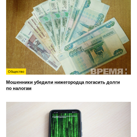
Общество
Мошенники убедили нижегородца погасить долги
по налогам