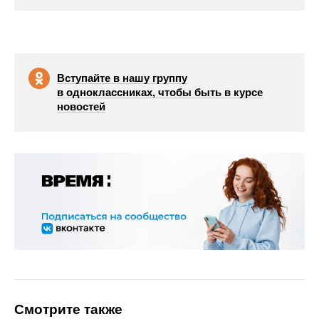
Вступайте в нашу группу
в одноклассниках, чтобы быть в курсе
новостей
Смотрите также