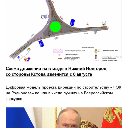
Схема движения на въезде в Нижний Новгород
со стороны Кстова изменится с 8 августа
Цифровая модель проекта Дирекции по строительству «ФОК
на Родионова» вошла в число лучших на Всероссийском
конкурсе