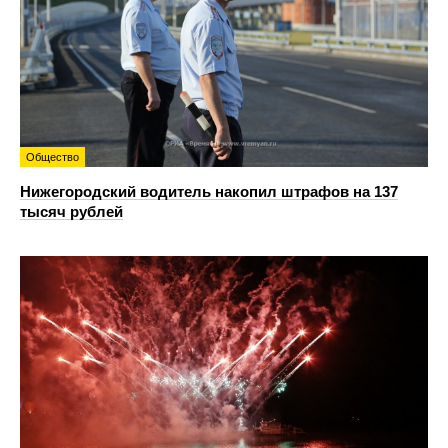
Общество
Нижегородский водитель накопил штрафов на 137
тысяч рублей