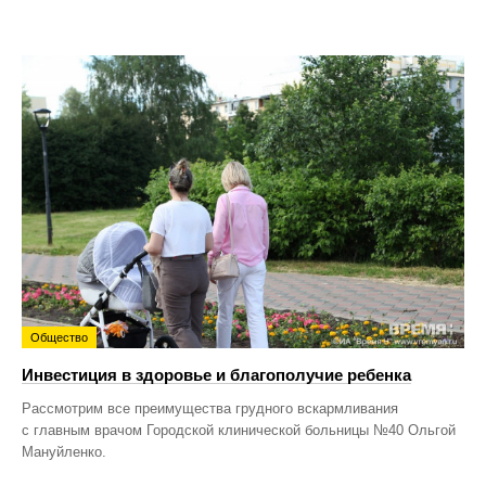
Общество
Инвестиция в здоровье и благополучие ребенка
Рассмотрим все преимущества грудного вскармливания
с главным врачом Городской клинической больницы №40 Ольгой
Мануйленко.