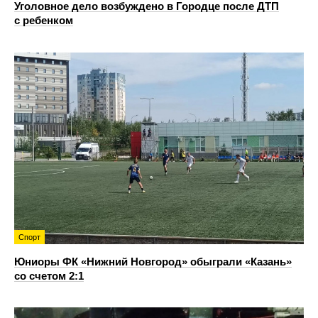
Уголовное дело возбуждено в Городце после ДТП
с ребенком
Спорт
Юниоры ФК «Нижний Новгород» обыграли «Казань»
со счетом 2:1