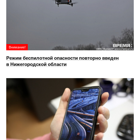
Внимание!
Режим беспилотной опасности повторно введен
в Нижегородской области