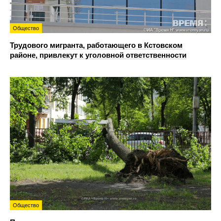
Общество
Трудового мигранта, работающего в Кстовском
районе, привлекут к уголовной ответственности
Общество