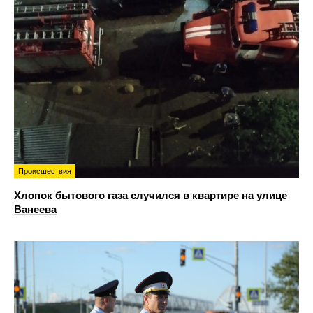
Происшествия
Хлопок бытового газа случился в квартире на улице
Ванеева