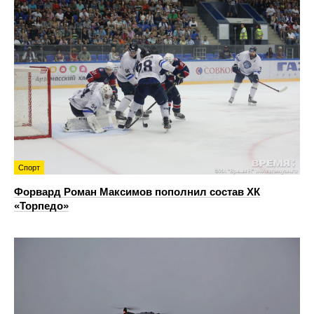
Спорт
Форвард Роман Максимов пополнил состав ХК
«Торпедо»