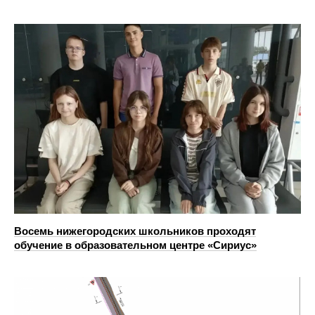
Восемь нижегородских школьников проходят
обучение в образовательном центре «Сириус»