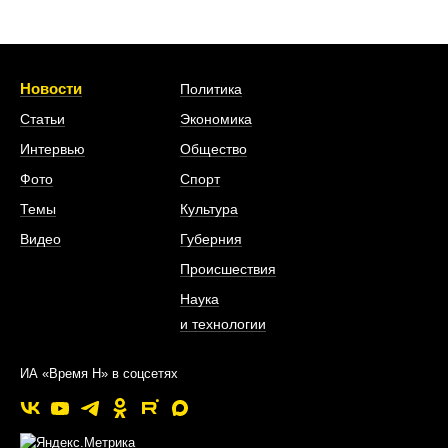
Новости
Политика
Статьи
Экономика
Интервью
Общество
Фото
Спорт
Темы
Культура
Видео
Губерния
Происшествия
Наука
и технологии
ИА «Время Н» в соцсетях