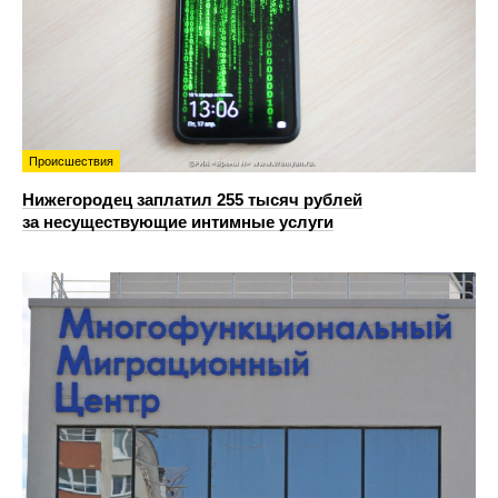
Происшествия
Нижегородец заплатил 255 тысяч рублей
за несуществующие интимные услуги