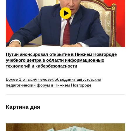
Путин анонсировал открытие в Нижнем Новгороде
учебного центра в области информационных
технологий и кибербезопасности
Более 1,5 тысяч человек объединит августовский
педагогический форум в Нижнем Новгороде
Картина дня