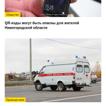
Общество
QR-коды могут быть опасны для жителей
Нижегородской области
Происшествия