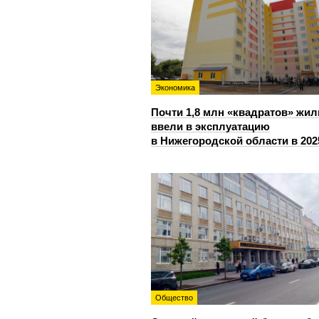
Экономика
Почти 1,8 млн «квадратов» жил
ввели в эксплуатацию
в Нижегородской области в 202
Общество