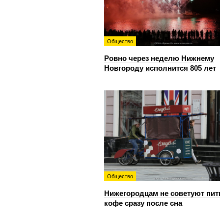
Общество
Ровно через неделю Нижнему
Новгороду исполнится 805 лет
Общество
Нижегородцам не советуют пит
кофе сразу после сна