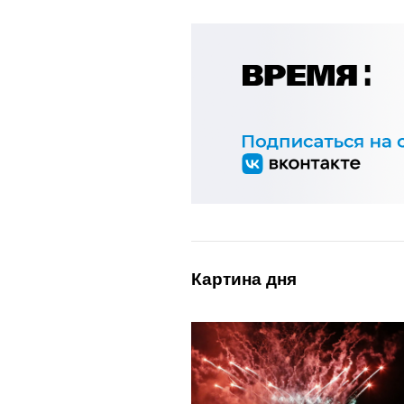
Картина дня