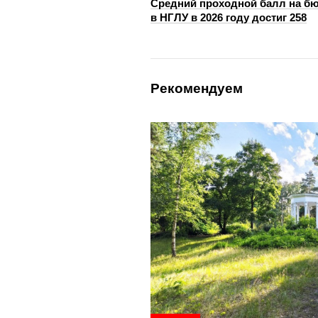
Средний проходной балл на б
в НГЛУ в 2026 году достиг 258
Рекомендуем