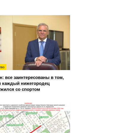
тво
: все заинтересованы в том,
 каждый нижегородец
жился со спортом