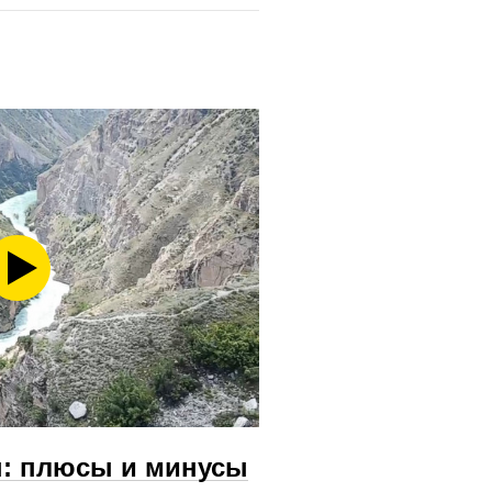
н: плюсы и минусы