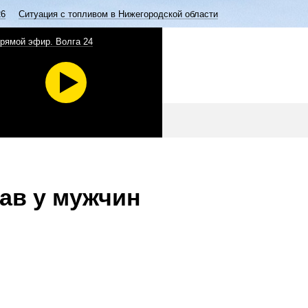
26
Ситуация с топливом в Нижегородской области
рямой эфир. Волга 24
ав у мужчин