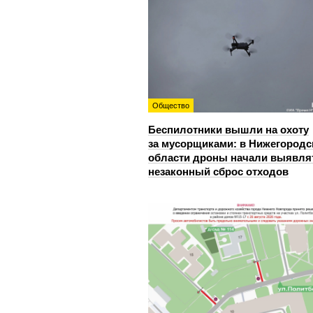
Общество
Беспилотники вышли на охоту
за мусорщиками: в Нижегородс
области дроны начали выявля
незаконный сброс отходов