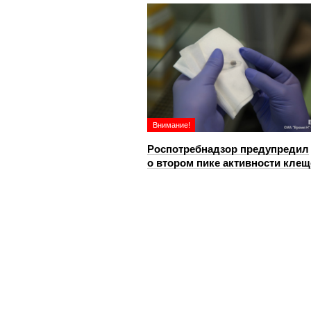
Внимание!
Роспотребнадзор предупредил
о втором пике активности клещ