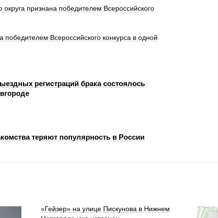
 округа признана победителем Всероссийского
ла победителем Всероссийского конкурса в одной
ыездных регистраций брака состоялось
вгороде
акомства теряют популярность в России
«Гейзер» на улице Пискунова в Нижнем