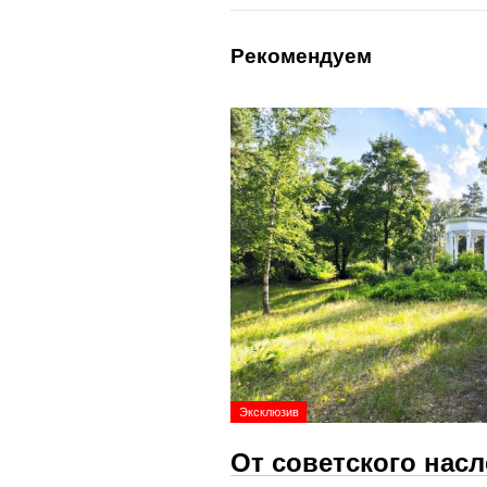
Рекомендуем
Эксклюзив
От советского нас