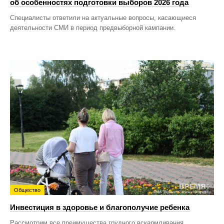
об особенностях подготовки выборов 2026 года
Специалисты ответили на актуальные вопросы, касающиеся
деятельности СМИ в период предвыборной кампании.
Общество
Инвестиция в здоровье и благополучие ребенка
Рассмотрим все преимущества грудного вскармливания