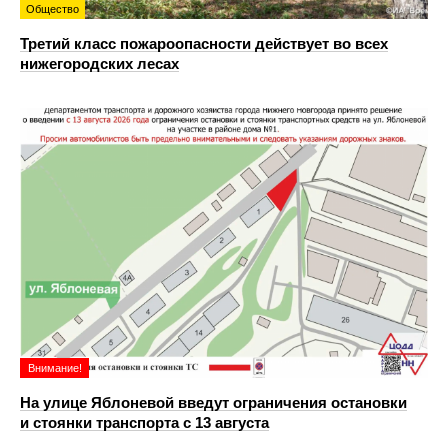
Общество
Третий класс пожароопасности действует во всех
нижегородских лесах
Внимание!
На улице Яблоневой введут ограничения остановки
и стоянки транспорта с 13 августа