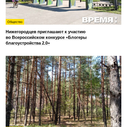
Общество
Нижегородцев приглашают к участию
во Всероссийском конкурсе «Блогеры
благоустройства 2.0»