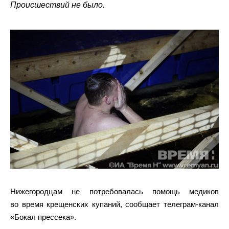
Происшествий не было.
Нижегородцам не потребовалась помощь медиков
во время крещенских купаний, сообщает телеграм-канал
«Бокал прессека».