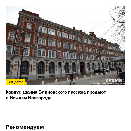
Общество
Корпус здания Блиновского пассажа продают
в Нижнем Новгороде
Рекомендуем