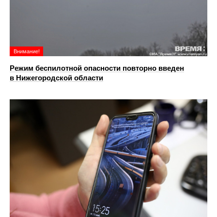
Внимание!
Режим беспилотной опасности повторно введен
в Нижегородской области