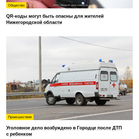
Общество
QR-коды могут быть опасны для жителей
Нижегородской области
Происшествия
Уголовное дело возбуждено в Городце после ДТП
с ребенком