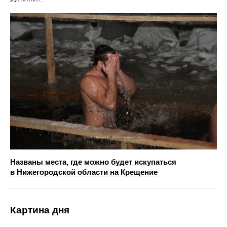
Названы места, где можно будет искупаться
в Нижегородской области на Крещение
Картина дня