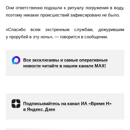
Они ответственно подошли к ритуалу погружения в воду,
поэтому никаких происшествий зафиксировано не было.
«Спасибо всем экстренным службам, дежурившим
у прорубей в эту ночь», — говорится в сообщении.
Все эксклюзивы и самые оперативные
новости читайте в нашем канале МАХ!
Подписывайтесь на канал ИА «Время Н»
в Яндекс. Дзен