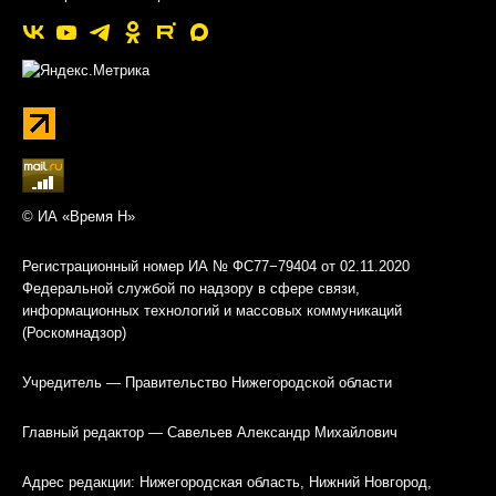
© ИА «Время Н»
Регистрационный номер ИА № ФС77−79404 от 02.11.2020
Федеральной службой по надзору в сфере связи,
информационных технологий и массовых коммуникаций
(Роскомнадзор)
Учредитель — Правительство Нижегородской области
Главный редактор — Савельев Александр Михайлович
Адрес редакции: Нижегородская область, Нижний Новгород,