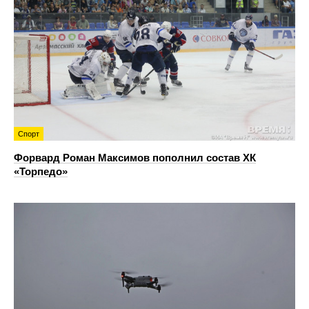
Спорт
Форвард Роман Максимов пополнил состав ХК
«Торпедо»