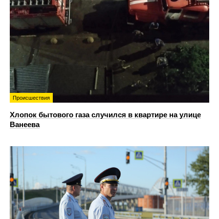
Происшествия
Хлопок бытового газа случился в квартире на улице
Ванеева