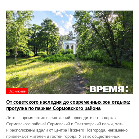
Эксклюзив
От советского наследия до современных зон отдыха:
прогулка по паркам Сормовского района
Лето — время ярких впечатлений: проведите его в парках
Сормовского района! Сормовский и Светлоярский парки, хоть
и расположены вдали от центра Нижнего Новгорода, неизменно
привлекают жителей и гостей города. У этих общественных