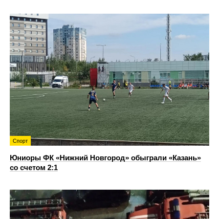
Спорт
Юниоры ФК «Нижний Новгород» обыграли «Казань»
со счетом 2:1