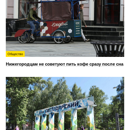
Общество
Нижегородцам не советуют пить кофе сразу после сна