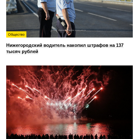
Общество
Нижегородский водитель накопил штрафов на 137
тысяч рублей