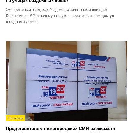
на улицах бездомных кошек
Эксперт рассказал, как бездомных животных защищает
Конституция РФ и почему не нужно перекрывать им доступ
в подвалы домов.
Политика
Представителям нижегородских СМИ рассказали