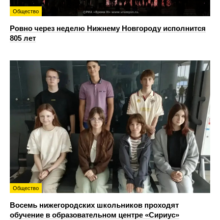
Общество
Ровно через неделю Нижнему Новгороду исполнится
805 лет
Общество
Восемь нижегородских школьников проходят
обучение в образовательном центре «Сириус»