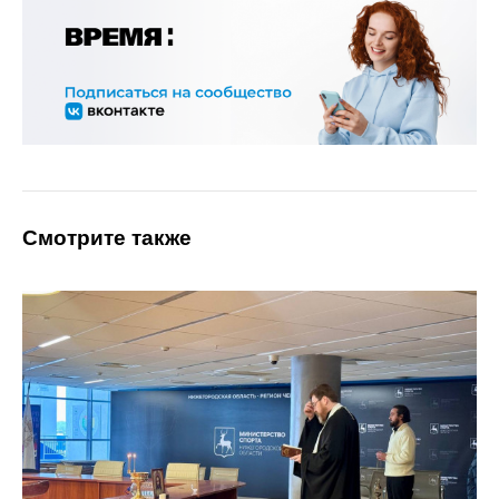
Смотрите также