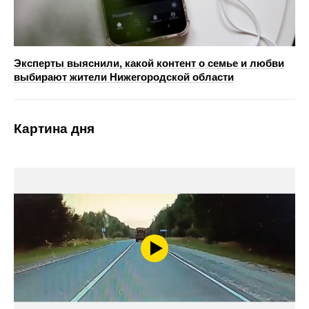
Эксперты выяснили, какой контент о семье и любви
выбирают жители Нижегородской области
Картина дня