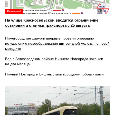
Внимание!
На улице Красносельской вводится ограничение
остановки и стоянки транспорта с 25 августа
Нижегородские хирурги впервые провели операцию
по удалению новообразования щитовидной железы по новой
методике
Бар в Автозаводском районе Нижнего Новгорода закрыли
на два месяца
Нижний Новгород и Бишкек стали городами-побратимами