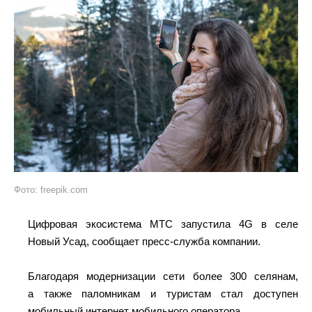
Фото: freepik.com
Цифровая экосистема МТС запустила 4G в селе
Новый Усад, сообщает пресс-служба компании.
Благодаря модернизации сети более 300 селянам,
а также паломникам и туристам стал доступен
мобильный интернет мобильного оператора.