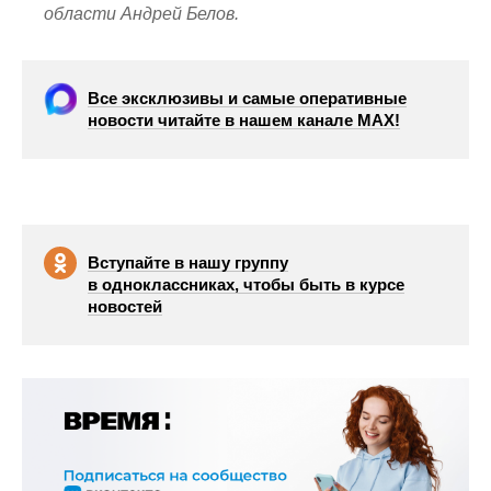
области Андрей Белов.
Все эксклюзивы и самые оперативные
новости читайте в нашем канале МАХ!
Вступайте в нашу группу
в одноклассниках, чтобы быть в курсе
новостей