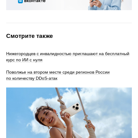
Смотрите также
Нижегородцев с инвалидностью приглашают на бесплатный
курс по ИИ с нуля
Поволжье на втором месте среди регионов России
по количеству DDoS-атак