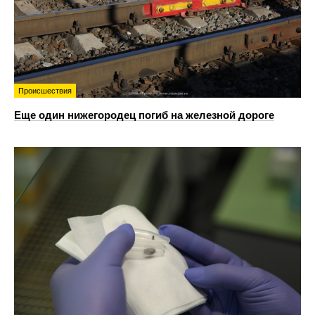
Происшествия
Еще один нижегородец погиб на железной дороге