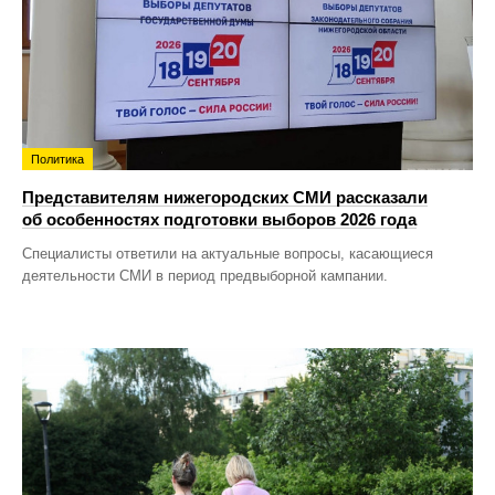
Политика
Представителям нижегородских СМИ рассказали
об особенностях подготовки выборов 2026 года
Специалисты ответили на актуальные вопросы, касающиеся
деятельности СМИ в период предвыборной кампании.