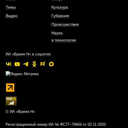
Темы
Культура
Видео
Губерния
Происшествия
Наука
и технологии
ИА «Время Н» в соцсетях
© ИА «Время Н»
Регистрационный номер ИА № ФС77−79404 от 02.11.2020