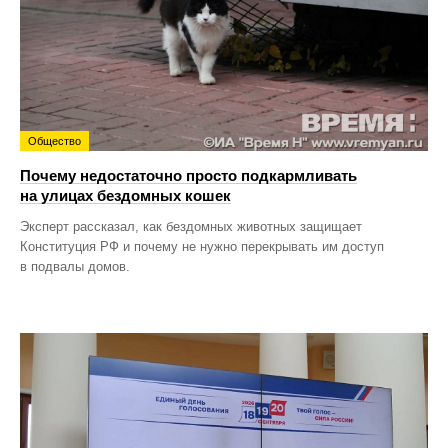
Общество
Почему недостаточно просто подкармливать
на улицах бездомных кошек
Эксперт рассказал, как бездомных животных защищает
Конституция РФ и почему не нужно перекрывать им доступ
в подвалы домов.