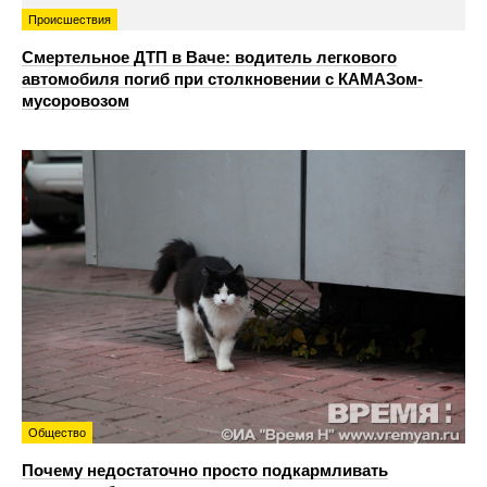
Происшествия
Смертельное ДТП в Ваче: водитель легкового
автомобиля погиб при столкновении с КАМАЗом-
мусоровозом
Общество
Почему недостаточно просто подкармливать