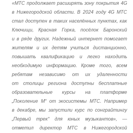
«МТС продолжает расширять зону покрытия 4G
в Нижегородской области. В 2024 году 4G МТС
стал доступен в таких населённых пунктах, как
Ключищи, Красная Горка, посёлок Баронский
и в ряде других. Надежный интернет помогает
жителям и их детям учиться дистанционно,
повышать квалификацию и легко находить
необходимую информацию. Кроме того, всем
ребятам независимо от их удаленности
от столицы региона доступны бесплатные
образовательные курсы на платформе
„Поколение М“ от экосистемы МТС. Например
в декабре, мы запустили курс по сонграйтингу
„Первый трек“ для юных музыкантов», —
отметил директор МТС в Нижегородской