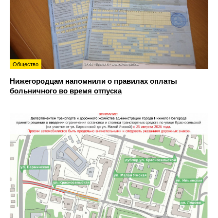
Общество
Нижегородцам напомнили о правилах оплаты
больничного во время отпуска