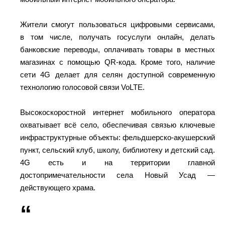
Жители смогут пользоваться цифровыми сервисами,
в том числе, получать госуслуги онлайн, делать
банковские переводы, оплачивать товары в местных
магазинах с помощью QR-кода. Кроме того, наличие
сети 4G делает для селян доступной современную
технологию голосовой связи VoLTE.
Высокоскоростной интернет мобильного оператора
охватывает всё село, обеспечивая связью ключевые
инфраструктурные объекты: фельдшерско-акушерский
пункт, сельский клуб, школу, библиотеку и детский сад.
4G есть и на территории главной
достопримечательности села Новый Усад —
действующего храма.