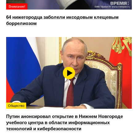
Внимание!
64 нижегородца заболели иксодовым клещевым
боррелиозом
Общество
Путин анонсировал открытие в Нижнем Новгороде
учебного центра в области информационных
технологий и кибербезопасности