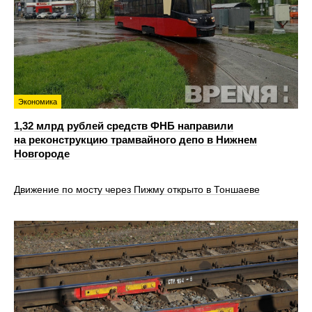
Экономика
1,32 млрд рублей средств ФНБ направили
на реконструкцию трамвайного депо в Нижнем
Новгороде
Движение по мосту через Пижму открыто в Тоншаеве