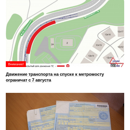
Внимание!
Движение транспорта на спуске к метромосту
ограничат с 7 августа