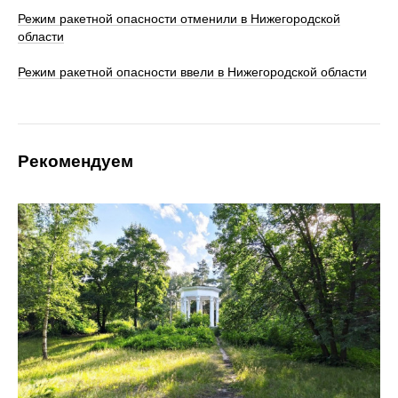
Режим ракетной опасности отменили в Нижегородской
области
Режим ракетной опасности ввели в Нижегородской области
Рекомендуем