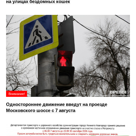
на улицах бездомных кошек
Внимание!
Одностороннее движение введут на проезде
Московского шоссе с 7 августа