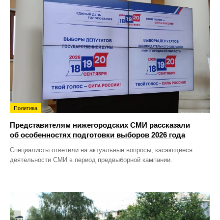
Политика
Представителям нижегородских СМИ рассказали
об особенностях подготовки выборов 2026 года
Специалисты ответили на актуальные вопросы, касающиеся
деятельности СМИ в период предвыборной кампании.