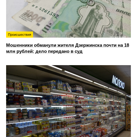
Происшествия
Мошенники обманули жителя Дзержинска почти на 18
млн рублей: дело передано в суд