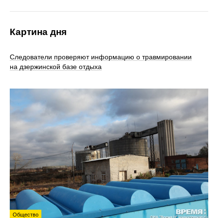
Картина дня
Следователи проверяют информацию о травмировании
на дзержинской базе отдыха
Общество