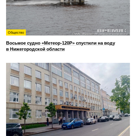
Общество
Восьмое судно «Метеор-120Р» спустили на воду
в Нижегородской области