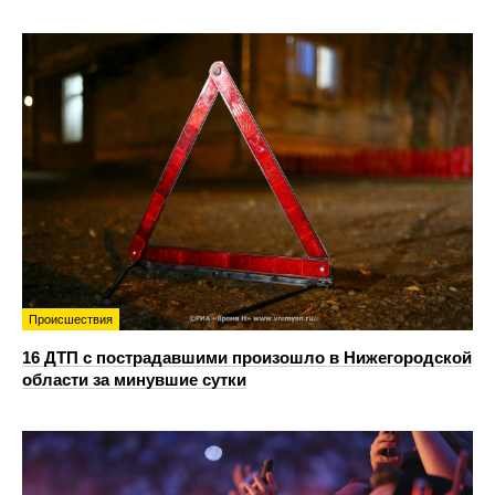
Происшествия
16 ДТП с пострадавшими произошло в Нижегородской
области за минувшие сутки