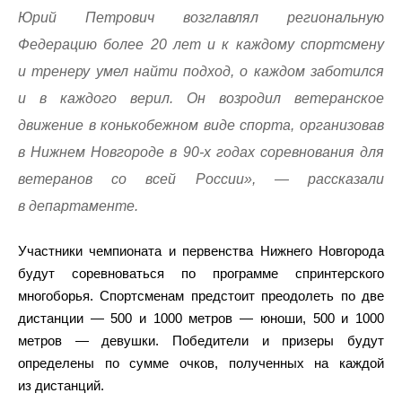
Юрий Петрович возглавлял региональную
Федерацию более 20 лет и к каждому спортсмену
и тренеру умел найти подход, о каждом заботился
и в каждого верил. Он возродил ветеранское
движение в конькобежном виде спорта, организовав
в Нижнем Новгороде в 90-х годах соревнования для
ветеранов со всей России», — рассказали
в департаменте.
Участники чемпионата и первенства Нижнего Новгорода
будут соревноваться по программе спринтерского
многоборья. Спортсменам предстоит преодолеть по две
дистанции — 500 и 1000 метров — юноши, 500 и 1000
метров — девушки. Победители и призеры будут
определены по сумме очков, полученных на каждой
из дистанций.