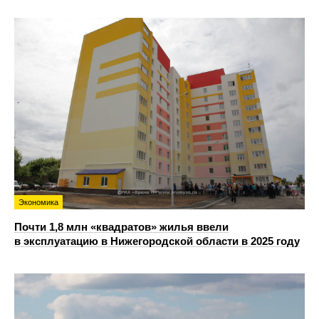
Экономика
Почти 1,8 млн «квадратов» жилья ввели
в эксплуатацию в Нижегородской области в 2025 году