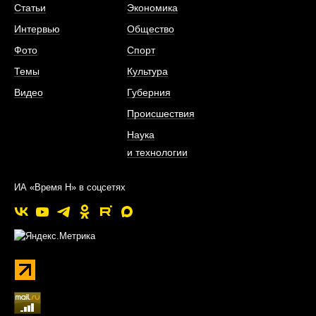
Статьи
Экономика
Интервью
Общество
Фото
Спорт
Темы
Культура
Видео
Губерния
Происшествия
Наука
и технологии
ИА «Время Н» в соцсетях