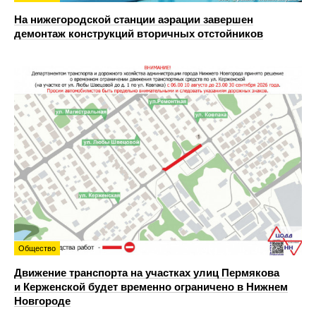
На нижегородской станции аэрации завершен
демонтаж конструкций вторичных отстойников
Общество
Движение транспорта на участках улиц Пермякова
и Керженской будет временно ограничено в Нижнем
Новгороде