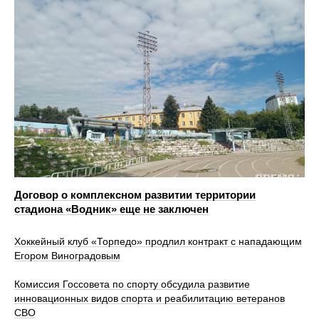
Договор о комплексном развитии территории
стадиона «Водник» еще не заключен
Хоккейный клуб «Торпедо» продлил контракт с нападающим
Егором Виноградовым
Комиссия Госсовета по спорту обсудила развитие
инновационных видов спорта и реабилитацию ветеранов
СВО