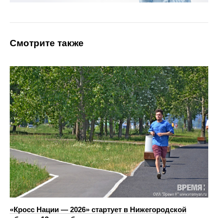
Смотрите также
«Кросс Нации — 2026» стартует в Нижегородской