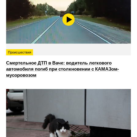
Происшествия
Смертельное ДТП в Ваче: водитель легкового
автомобиля погиб при столкновении с КАМАЗом-
мусоровозом