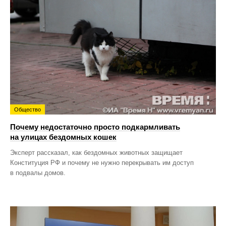
Общество
Почему недостаточно просто подкармливать
на улицах бездомных кошек
Эксперт рассказал, как бездомных животных защищает
Конституция РФ и почему не нужно перекрывать им доступ
в подвалы домов.