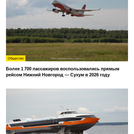
Общество
Более 1 700 пассажиров воспользовались прямым
рейсом Нижний Новгород — Сухум в 2026 году