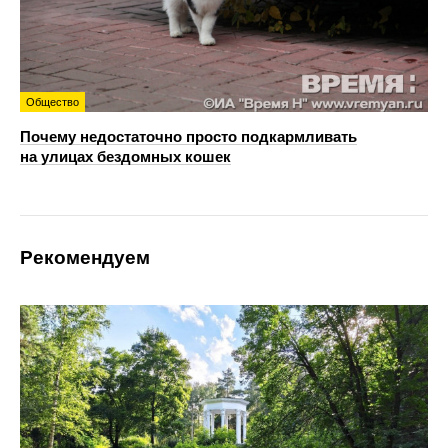
Общество
Почему недостаточно просто подкармливать
на улицах бездомных кошек
Рекомендуем