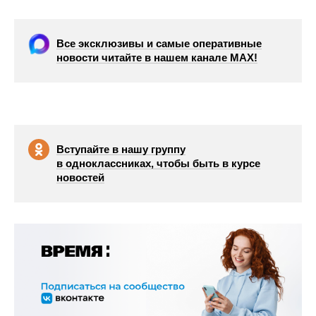
Все эксклюзивы и самые оперативные
новости читайте в нашем канале МАХ!
Вступайте в нашу группу
в одноклассниках, чтобы быть в курсе
новостей