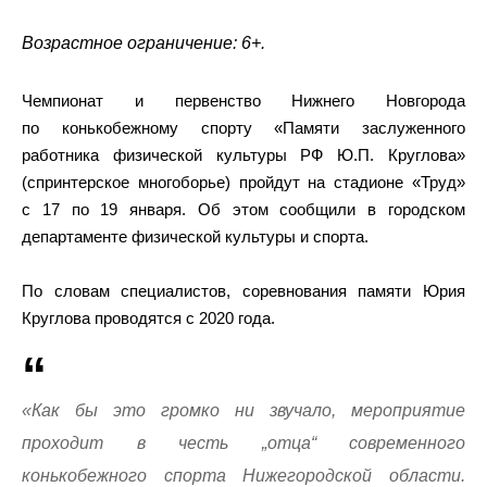
Возрастное ограничение: 6+.
Чемпионат и первенство Нижнего Новгорода
по конькобежному спорту «Памяти заслуженного
работника физической культуры РФ Ю.П. Круглова»
(спринтерское многоборье) пройдут на стадионе «Труд»
с 17 по 19 января. Об этом сообщили в городском
департаменте физической культуры и спорта.
По словам специалистов, соревнования памяти Юрия
Круглова проводятся с 2020 года.
«Как бы это громко ни звучало, мероприятие
проходит в честь „отца“ современного
конькобежного спорта Нижегородской области.