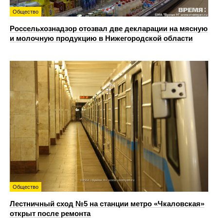
Общество
Россельхознадзор отозвал две декларации на мясную
и молочную продукцию в Нижегородской области
Общество
Лестничный сход №5 на станции метро «Чкаловская»
открыт после ремонта