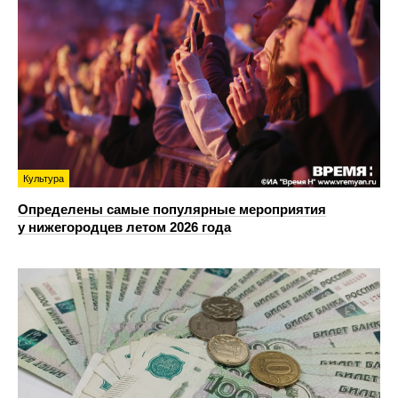
Культура
Определены самые популярные мероприятия
у нижегородцев летом 2026 года