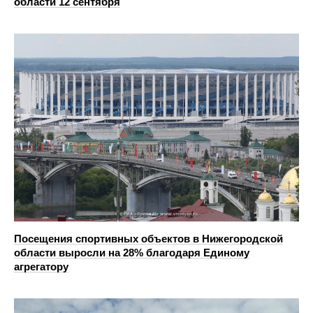
области 12 сентября
Посещения спортивных объектов в Нижегородской
области выросли на 28% благодаря Единому
агрегатору