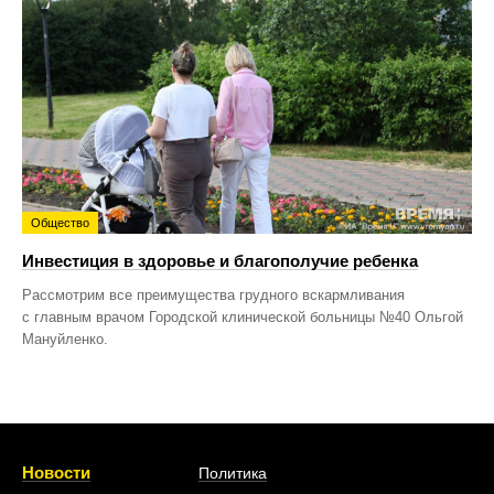
Общество
Инвестиция в здоровье и благополучие ребенка
Рассмотрим все преимущества грудного вскармливания
с главным врачом Городской клинической больницы №40 Ольгой
Мануйленко.
Новости
Политика