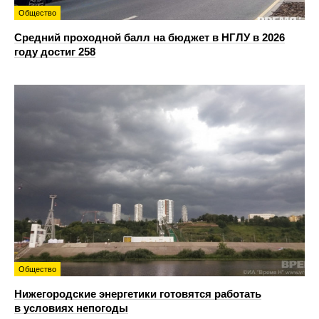
Общество
Средний проходной балл на бюджет в НГЛУ в 2026
году достиг 258
Общество
Нижегородские энергетики готовятся работать
в условиях непогоды