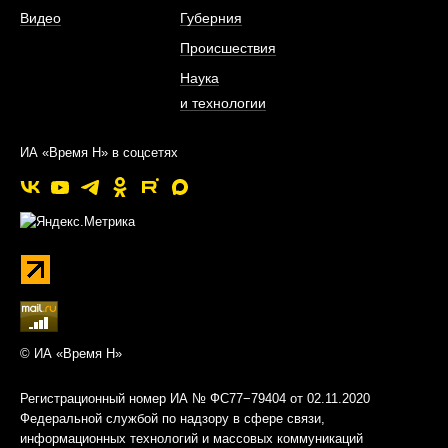
Видео
Губерния
Происшествия
Наука
и технологии
ИА «Время Н» в соцсетях
© ИА «Время Н»
Регистрационный номер ИА № ФС77−79404 от 02.11.2020
Федеральной службой по надзору в сфере связи,
информационных технологий и массовых коммуникаций