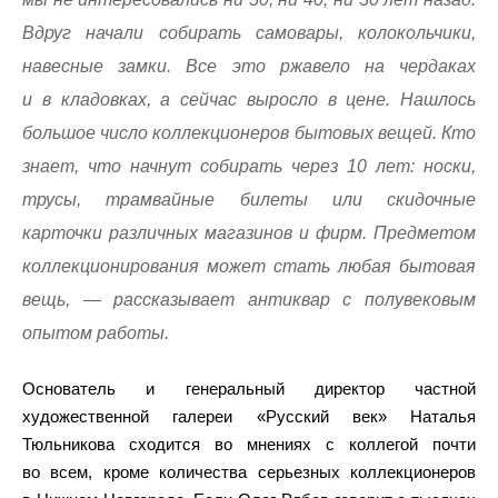
Вдруг начали собирать самовары, колокольчики,
навесные замки. Все это ржавело на чердаках
и в кладовках, а сейчас выросло в цене. Нашлось
большое число коллекционеров бытовых вещей. Кто
знает, что начнут собирать через 10 лет: носки,
трусы, трамвайные билеты или скидочные
карточки различных магазинов и фирм. Предметом
коллекционирования может стать любая бытовая
вещь, — рассказывает антиквар с полувековым
опытом работы.
Основатель и генеральный директор частной
художественной галереи «Русский век» Наталья
Тюльникова сходится во мнениях с коллегой почти
во всем, кроме количества серьезных коллекционеров