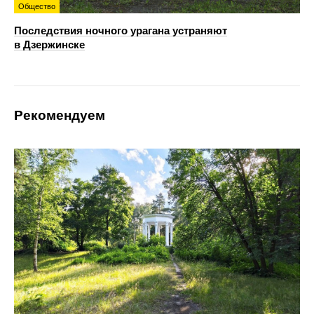
Общество
Последствия ночного урагана устраняют
в Дзержинске
Рекомендуем