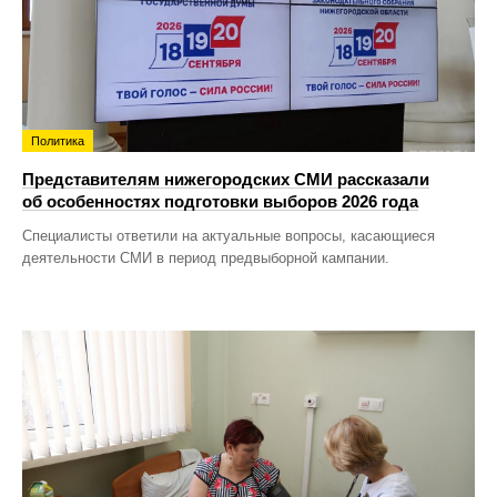
Политика
Представителям нижегородских СМИ рассказали
об особенностях подготовки выборов 2026 года
Специалисты ответили на актуальные вопросы, касающиеся
деятельности СМИ в период предвыборной кампании.