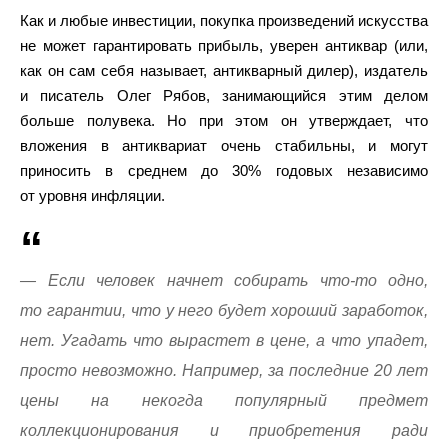
Как и любые инвестиции, покупка произведений искусства
не может гарантировать прибыль, уверен антиквар (или,
как он сам себя называет, антикварный дилер), издатель
и писатель Олег Рябов, занимающийся этим делом
больше полувека. Но при этом он утверждает, что
вложения в антиквариат очень стабильны, и могут
приносить в среднем до 30% годовых независимо
от уровня инфляции.
— Если человек начнет собирать что-то одно,
то гарантии, что у него будет хороший заработок,
нет. Угадать что вырастет в цене, а что упадет,
просто невозможно. Например, за последние 20 лет
цены на некогда популярный предмет
коллекционирования и приобретения ради