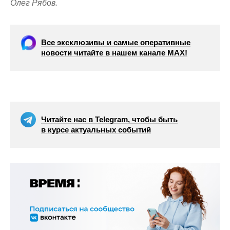
Олег Рябов.
Все эксклюзивы и самые оперативные
новости читайте в нашем канале МАХ!
Читайте нас в Telegram, чтобы быть
в курсе актуальных событий