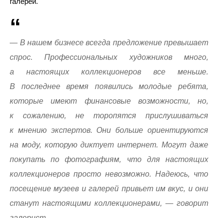
галерей.
— В нашем бизнесе всегда предложение превышает
спрос. Профессиональных художников много,
а настоящих коллекционеров все меньше.
В последнее время появились молодые ребята,
которые имеют финансовые возможности, но,
к сожалению, не торопятся прислушиваться
к мнению экспертов. Они больше ориентируются
на моду, которую диктует интернет. Могут даже
покупать по фотографиям, что для настоящих
коллекционеров просто невозможно. Надеюсь, что
посещение музеев и галерей привьет им вкус, и они
станут настоящими коллекционерами, — говорит
галерист.