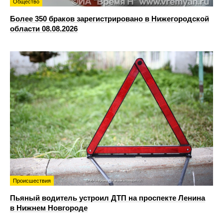
Общество
Более 350 браков зарегистрировано в Нижегородской
области 08.08.2026
Происшествия
Пьяный водитель устроил ДТП на проспекте Ленина
в Нижнем Новгороде