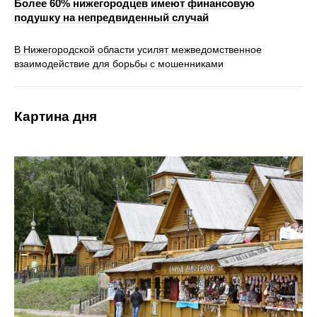
Более 60% нижегородцев имеют финансовую
подушку на непредвиденный случай
В Нижегородской области усилят межведомственное
взаимодействие для борьбы с мошенниками
Картина дня