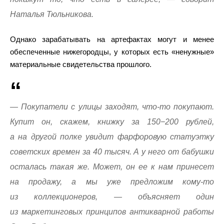
Наталья Тюльникова.
Однако зарабатывать на артефактах могут и менее
обеспеченные нижегородцы, у которых есть «ненужные»
материальные свидетельства прошлого.
— Покупатели с улицы заходят, что-то покупают.
Купит он, скажем, книжку за 150−200 рублей,
а на другой полке увидит фарфоровую статуэтку
советских времен за 40 тысяч. А у него от бабушки
осталась такая же. Может, он ее к нам принесет
на продажу, а мы уже предложим кому-то
из коллекционеров, — объясняет один
из маркетинговых принципов антикварной работы