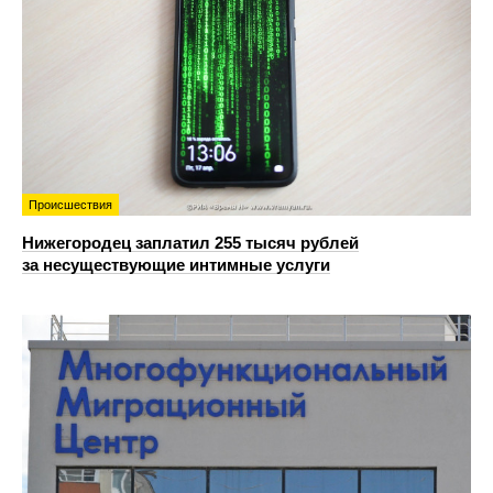
Происшествия
Нижегородец заплатил 255 тысяч рублей
за несуществующие интимные услуги