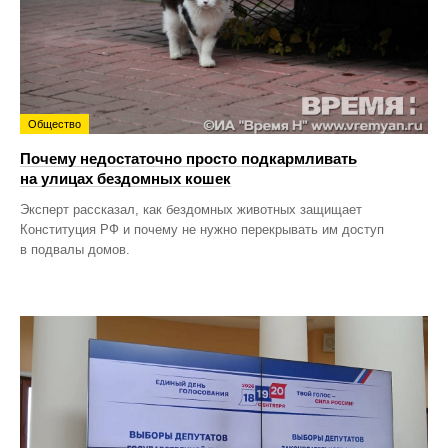
Общество
Почему недостаточно просто подкармливать
на улицах бездомных кошек
Эксперт рассказал, как бездомных животных защищает
Конституция РФ и почему не нужно перекрывать им доступ
в подвалы домов.