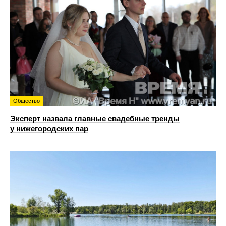
Общество
Эксперт назвала главные свадебные тренды
у нижегородских пар