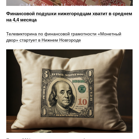
Финансовой подушки нижегородцам хватит в среднем
на 4,4 месяца
Телевикторина по финансовой грамотности «Монетный
двор» стартует в Нижнем Новгороде