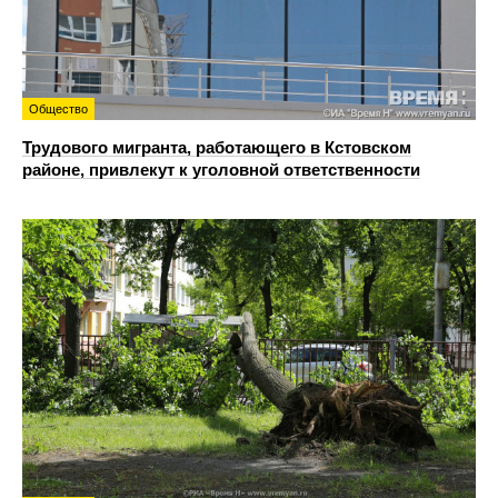
Общество
Трудового мигранта, работающего в Кстовском
районе, привлекут к уголовной ответственности