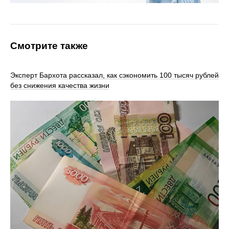
Смотрите также
Эксперт Бархота рассказал, как сэкономить 100 тысяч рублей
без снижения качества жизни