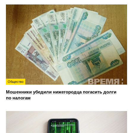
Общество
Мошенники убедили нижегородца погасить долги
по налогам