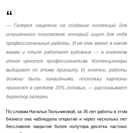
— Галерея нацелена на создание коллекций для
искушенного покупателя, который ищет для себя
профессиональные работы. И не так важно в каком
жанре и стиле работает художник — в конечном
итоге ценится профессионализм. Коллекционеры
выбирают по этому принципу. И, конечно, работы
должны быть ликвидными, поскольку картины
приносят в среднем 20% годовых, — рассказывает
директор галереи.
По словам Натальи Тюльниковой, за 35 лет работы в этом
бизнесе она наблюдала открытие и через несколько лет
бесславное закрытие более полутора десятка частных