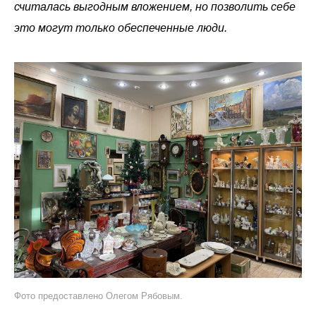
считалась выгодным вложением, но позволить себе
это могут только обеспеченные люди.
Фото предоставлено Олегом Рябовым.