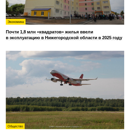
Экономика
Почти 1,8 млн «квадратов» жилья ввели
в эксплуатацию в Нижегородской области в 2025 году
Общество