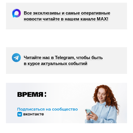
Все эксклюзивы и самые оперативные
новости читайте в нашем канале МАХ!
Читайте нас в Telegram, чтобы быть
в курсе актуальных событий