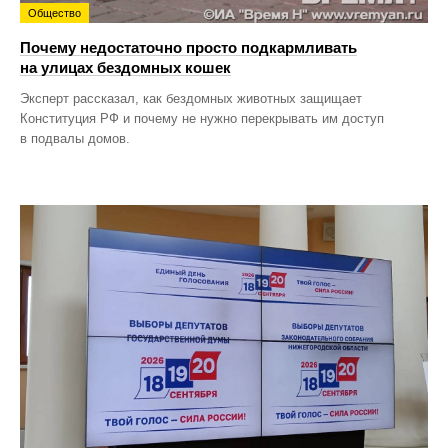
Общество
Почему недостаточно просто подкармливать
на улицах бездомных кошек
Эксперт рассказал, как бездомных животных защищает
Конституция РФ и почему не нужно перекрывать им доступ
в подвалы домов.