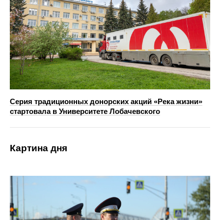
Серия традиционных донорских акций «Река жизни»
стартовала в Университете Лобачевского
Картина дня