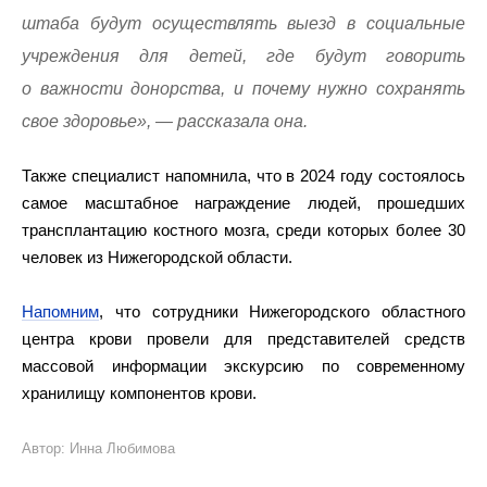
штаба будут осуществлять выезд в социальные
учреждения для детей, где будут говорить
о важности донорства, и почему нужно сохранять
свое здоровье», — рассказала она.
Также специалист напомнила, что в 2024 году состоялось
самое масштабное награждение людей, прошедших
трансплантацию костного мозга, среди которых более 30
человек из Нижегородской области.
Напомним
, что сотрудники Нижегородского областного
центра крови провели для представителей средств
массовой информации экскурсию по современному
хранилищу компонентов крови.
Автор: Инна Любимова