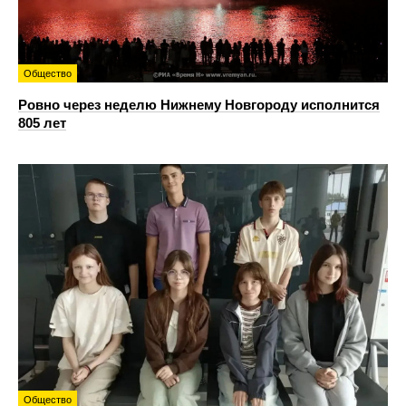
Общество
Ровно через неделю Нижнему Новгороду исполнится
805 лет
Общество