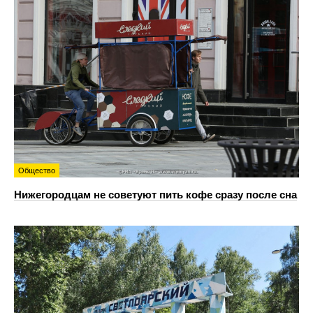
Общество
Нижегородцам не советуют пить кофе сразу после сна