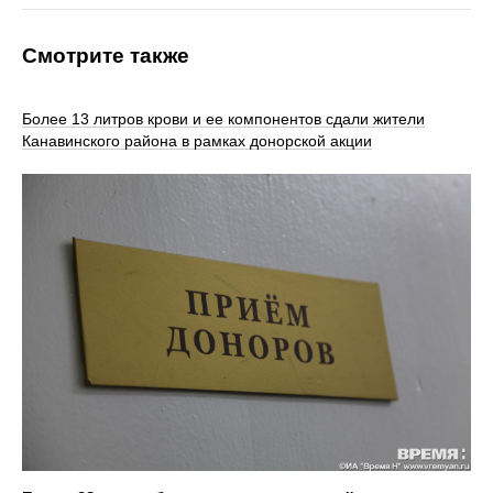
Смотрите также
Более 13 литров крови и ее компонентов сдали жители
Канавинского района в рамках донорской акции