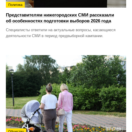
Политика
Представителям нижегородских СМИ рассказали
об особенностях подготовки выборов 2026 года
Специалисты ответили на актуальные вопросы, касающиеся
деятельности СМИ в период предвыборной кампании.
Общество