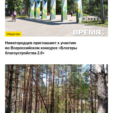
Общество
Нижегородцев приглашают к участию
во Всероссийском конкурсе «Блогеры
благоустройства 2.0»