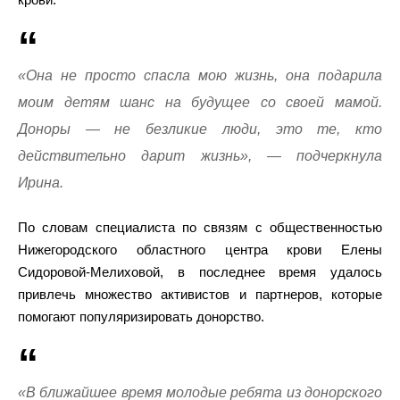
«Она не просто спасла мою жизнь, она подарила
моим детям шанс на будущее со своей мамой.
Доноры — не безликие люди, это те, кто
действительно дарит жизнь», — подчеркнула
Ирина.
По словам специалиста по связям с общественностью
Нижегородского областного центра крови Елены
Сидоровой-Мелиховой, в последнее время удалось
привлечь множество активистов и партнеров, которые
помогают популяризировать донорство.
«В ближайшее время молодые ребята из донорского