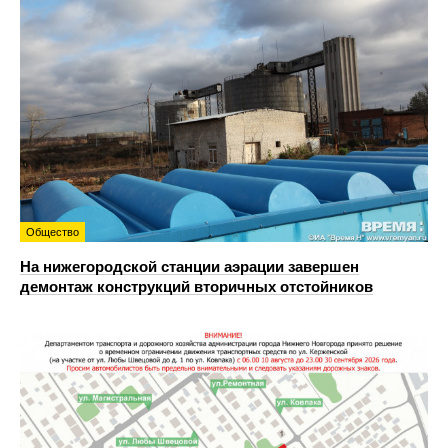
Общество
На нижегородской станции аэрации завершен
демонтаж конструкций вторичных отстойников