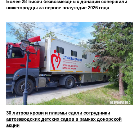
Более 28 тысяч безвозмездных донаций совершили
нижегородцы за первое полугодие 2026 года
30 литров крови и плазмы сдали сотрудники
автозаводских детских садов в рамках донорской
акции