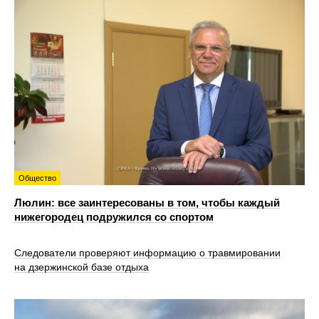
Общество
Люлин: все заинтересованы в том, чтобы каждый
нижегородец подружился со спортом
Следователи проверяют информацию о травмировании
на дзержинской базе отдыха