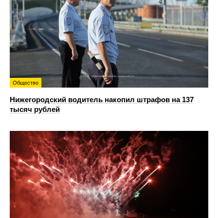
Общество
Нижегородский водитель накопил штрафов на 137
тысяч рублей