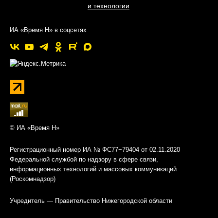
и технологии
ИА «Время Н» в соцсетях
© ИА «Время Н»
Регистрационный номер ИА № ФС77−79404 от 02.11.2020
Федеральной службой по надзору в сфере связи,
информационных технологий и массовых коммуникаций
(Роскомнадзор)
Учредитель — Правительство Нижегородской области