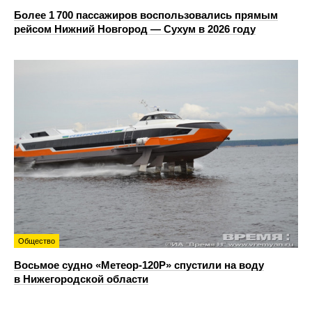
Более 1 700 пассажиров воспользовались прямым
рейсом Нижний Новгород — Сухум в 2026 году
Общество
Восьмое судно «Метеор-120Р» спустили на воду
в Нижегородской области