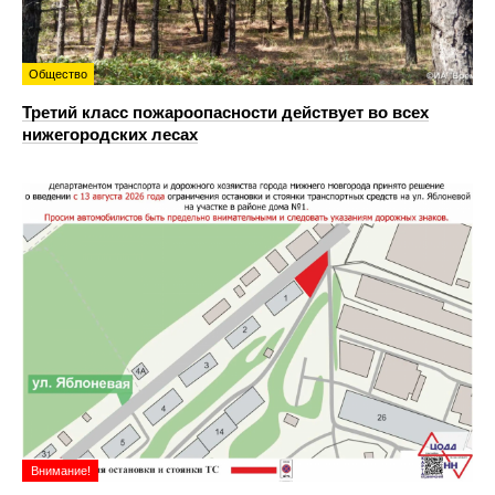
Общество
Третий класс пожароопасности действует во всех
нижегородских лесах
Внимание!