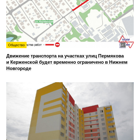
Общество
Движение транспорта на участках улиц Пермякова
и Керженской будет временно ограничено в Нижнем
Новгороде