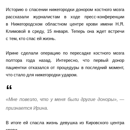
Историю о спасении нижегородки донором костного мозга
рассказали журналистам в ходе пресс-конференции
в Нижегородском областном центре крови имени Н.Я.
Климовой в среду, 15 января. Теперь она ждет встречи
с тем, кто спас ей жизнь.
Ирине сделали операцию по пересадке костного мозга
полтора года назад. Интересно, что первый донор
пациентки отказался от процедуры в последний момент,
что стало для нижегородки ударом.
«Мне повезло, что у меня были другие доноры», —
признается Ирина.
В итоге ей спасла жизнь девушка из Кировского центра
крови.