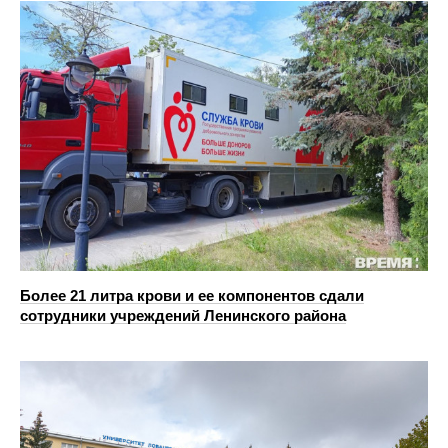
Более 21 литра крови и ее компонентов сдали
сотрудники учреждений Ленинского района