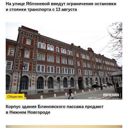
На улице Яблоневой введут ограничения остановки
и стоянки транспорта с 13 августа
Общество
Корпус здания Блиновского пассажа продают
в Нижнем Новгороде