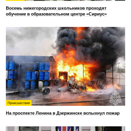
Восемь нижегородских школьников проходят
обучение в образовательном центре «Сириус»
Происшествия
На проспекте Ленина в Дзержинске вспыхнул пожар