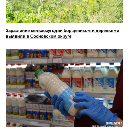
Зарастание сельхозугодий борщевиком и деревьями
выявили в Сосновском округе