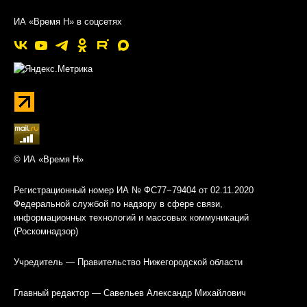
ИА «Время Н» в соцсетях
© ИА «Время Н»
Регистрационный номер ИА № ФС77−79404 от 02.11.2020
Федеральной службой по надзору в сфере связи,
информационных технологий и массовых коммуникаций
(Роскомнадзор)
Учредитель — Правительство Нижегородской области
Главный редактор — Савельев Александр Михайлович