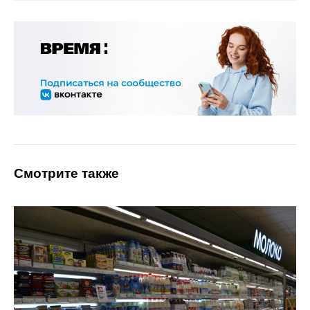
Смотрите также