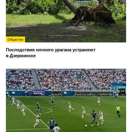
Общество
Последствия ночного урагана устраняют
в Дзержинске