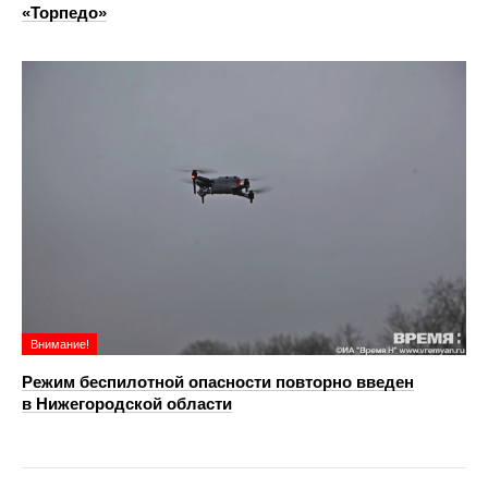
«Торпедо»
Внимание!
Режим беспилотной опасности повторно введен
в Нижегородской области