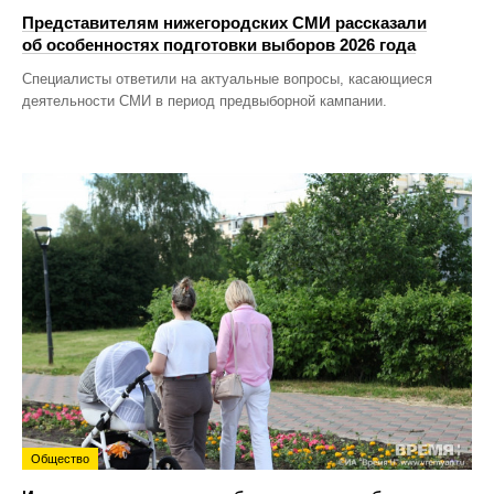
Представителям нижегородских СМИ рассказали
об особенностях подготовки выборов 2026 года
Специалисты ответили на актуальные вопросы, касающиеся
деятельности СМИ в период предвыборной кампании.
Общество