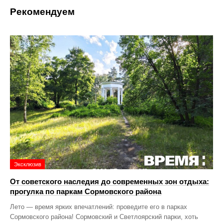
Рекомендуем
Эксклюзив
От советского наследия до современных зон отдыха:
прогулка по паркам Сормовского района
Лето — время ярких впечатлений: проведите его в парках
Сормовского района! Сормовский и Светлоярский парки, хоть