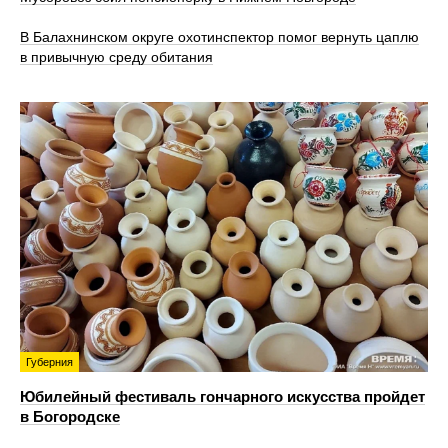
В Балахнинском округе охотинспектор помог вернуть цаплю
в привычную среду обитания
Губерния
Юбилейный фестиваль гончарного искусства пройдет
в Богородске