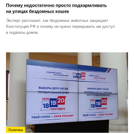
Почему недостаточно просто подкармливать
на улицах бездомных кошек
Эксперт рассказал, как бездомных животных защищает
Конституция РФ и почему не нужно перекрывать им доступ
в подвалы домов.
Политика