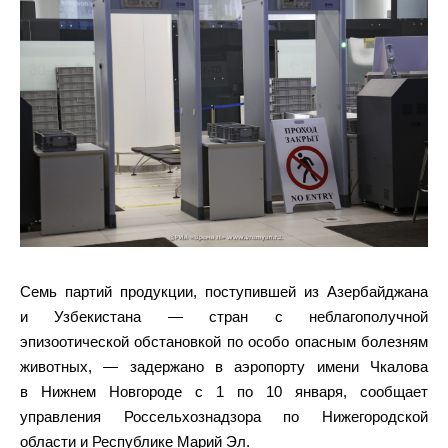
Семь партий продукции, поступившей из Азербайджана
и Узбекистана — стран с неблагополучной
эпизоотической обстановкой по особо опасным болезням
животных, — задержано в аэропорту имени Чкалова
в Нижнем Новгороде с 1 по 10 января, сообщает
управления Россельхознадзора по Нижегородской
области и Республике Марий Эл.