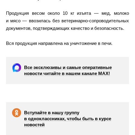
Продукция весом около 10 кг изъята — мед, молоко
и мясо — ввозилась без ветеринарно-сопроводительных
документов, подтверждающих качество и безопасность.
Вся продукция направлена на уничтожение в печи.
Все эксклюзивы и самые оперативные
новости читайте в нашем канале МАХ!
Вступайте в нашу группу
в одноклассниках, чтобы быть в курсе
новостей