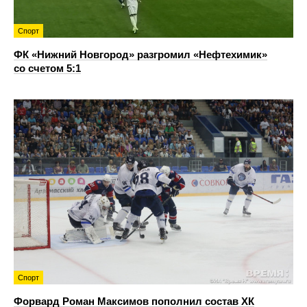
Спорт
ФК «Нижний Новгород» разгромил «Нефтехимик»
со счетом 5:1
Спорт
Форвард Роман Максимов пополнил состав ХК