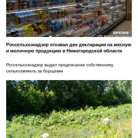
Россельхознадзор отозвал две декларации на мясную
и молочную продукцию в Нижегородской области
Россельхознадзор выдал предписание собственнику
сельхозземель за борщевик