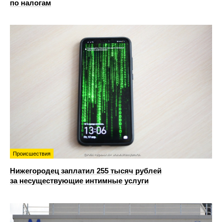
по налогам
Происшествия
Нижегородец заплатил 255 тысяч рублей
за несуществующие интимные услуги