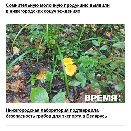
Сомнительную молочную продукцию выявили
в нижегородских соцучреждениях
Нижегородская лаборатория подтвердила
безопасность грибов для экспорта в Беларусь