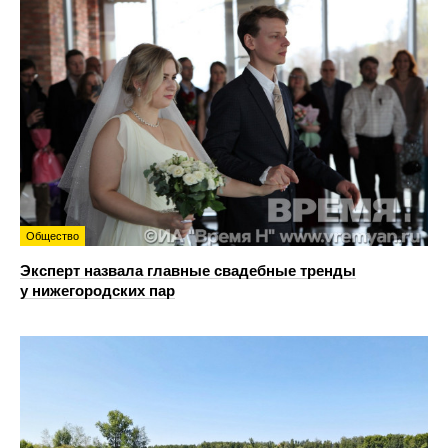
Общество
Эксперт назвала главные свадебные тренды
у нижегородских пар