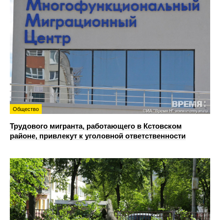
Общество
Трудового мигранта, работающего в Кстовском
районе, привлекут к уголовной ответственности