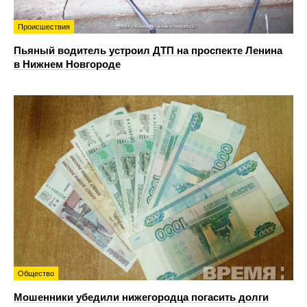
Происшествия
Пьяный водитель устроил ДТП на проспекте Ленина
в Нижнем Новгороде
Общество
Мошенники убедили нижегородца погасить долги