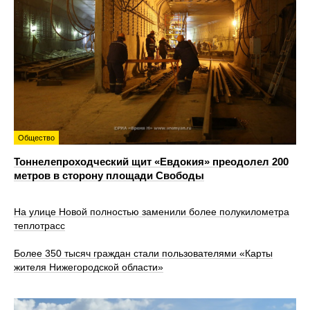
Общество
Тоннелепроходческий щит «Евдокия» преодолел 200
метров в сторону площади Свободы
На улице Новой полностью заменили более полукилометра
теплотрасс
Более 350 тысяч граждан стали пользователями «Карты
жителя Нижегородской области»