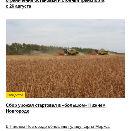
ограничения остановки и стоянки транспорта
с 26 августа
Общество
Сбор урожая стартовал в «большом» Нижнем
Новгороде
В Нижнем Новгороде обновляют улицу Карла Маркса