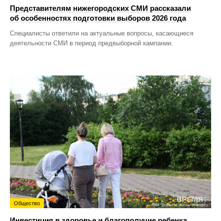
Представителям нижегородских СМИ рассказали
об особенностях подготовки выборов 2026 года
Специалисты ответили на актуальные вопросы, касающиеся
деятельности СМИ в период предвыборной кампании.
Общество
Инвестиция в здоровье и благополучие ребенка