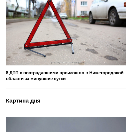
8 ДТП с пострадавшими произошло в Нижегородской
области за минувшие сутки
Картина дня