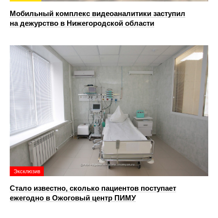
Мобильный комплекс видеоаналитики заступил
на дежурство в Нижегородской области
Эксклюзив
Стало известно, сколько пациентов поступает
ежегодно в Ожоговый центр ПИМУ