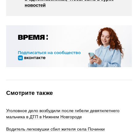
новостей
Смотрите также
Уголовное дело возбудили после гибели девятилетнего
мальчика в ДТП в Нижнем Новгороде
Водитель легковушки сбил жителя села Починки