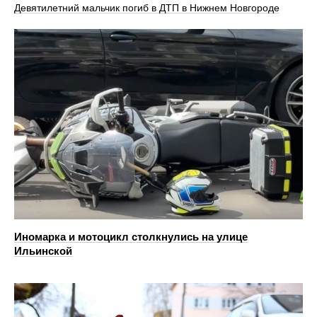
Девятилетний мальчик погиб в ДТП в Нижнем Новгороде
Иномарка и мотоцикл столкнулись на улице
Ильинской