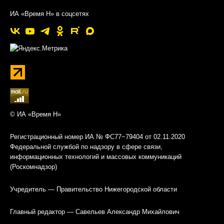
ИА «Время Н» в соцсетях
© ИА «Время Н»
Регистрационный номер ИА № ФС77−79404 от 02.11.2020
Федеральной службой по надзору в сфере связи,
информационных технологий и массовых коммуникаций
(Роскомнадзор)
Учредитель — Правительство Нижегородской области
Главный редактор — Савельев Александр Михайлович