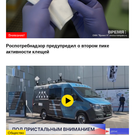
Внимание!
Роспотребнадзор предупредил о втором пике
активности клещей
Общество