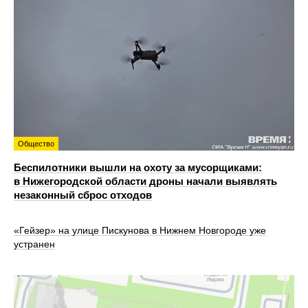
Общество
Беспилотники вышли на охоту за мусорщиками:
в Нижегородской области дроны начали выявлять
незаконный сброс отходов
«Гейзер» на улице Пискунова в Нижнем Новгороде уже
устранен