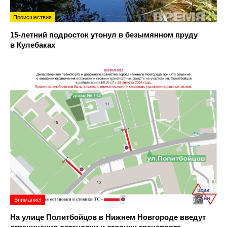
Происшествия
15-летний подросток утонул в безымянном пруду
в Кулебаках
Внимание!
На улице Политбойцов в Нижнем Новгороде введут