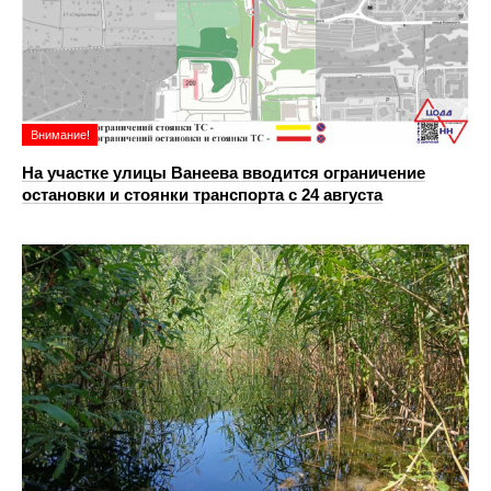
Внимание!
На участке улицы Ванеева вводится ограничение
остановки и стоянки транспорта с 24 августа