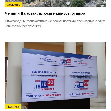
Общество
Чечня и Дагестан: плюсы и минусы отдыха
Нижегородцы познакомились с особенностями пребывания в этих
кавказских республиках.
Политика