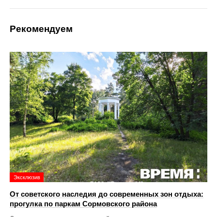
Рекомендуем
Эксклюзив
От советского наследия до современных зон отдыха:
прогулка по паркам Сормовского района