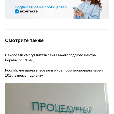
Смотрите также
Нейросети смогут читать сайт Нижегородского центра
борьбы со СПИД
Российские врачи впервые в мире прооперировали череп
101-летнему пациенту