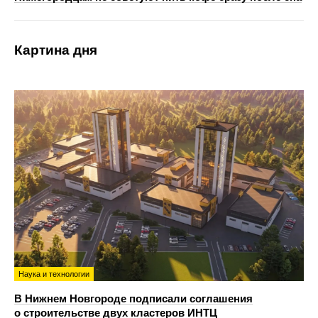
Картина дня
Наука и технологии
В Нижнем Новгороде подписали соглашения
о строительстве двух кластеров ИНТЦ