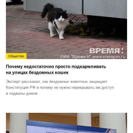
Общество
Почему недостаточно просто подкармливать
на улицах бездомных кошек
Эксперт рассказал, как бездомных животных защищает
Конституция РФ и почему не нужно перекрывать им доступ
в подвалы домов.