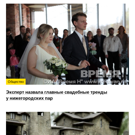
Общество
Эксперт назвала главные свадебные тренды
у нижегородских пар