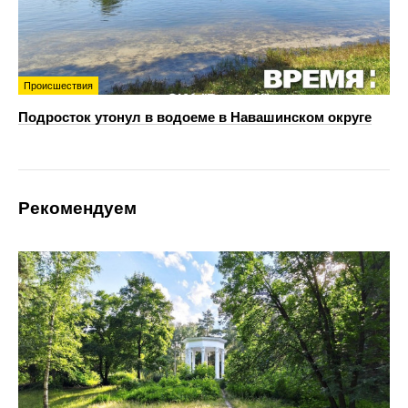
Происшествия
Подросток утонул в водоеме в Навашинском округе
Рекомендуем