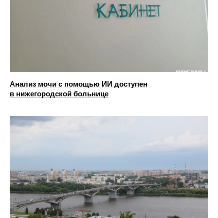
Анализ мочи с помощью ИИ доступен
в нижегородской больнице