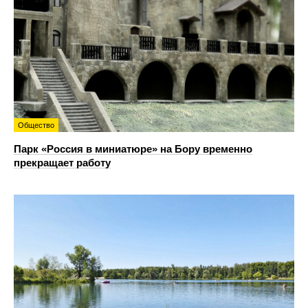
Общество
Парк «Россия в миниатюре» на Бору временно
прекращает работу