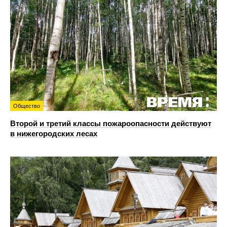
Общество
Второй и третий классы пожароопасности действуют
в нижегородских лесах