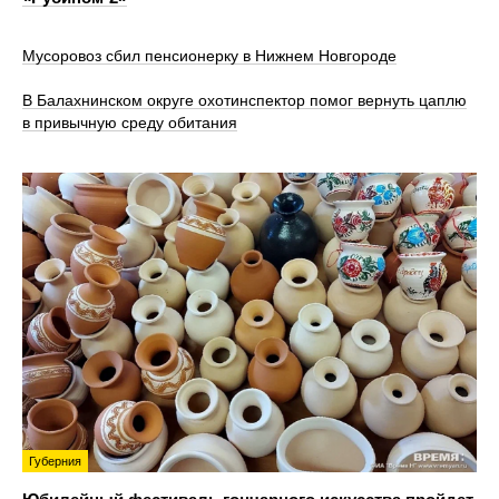
Мусоровоз сбил пенсионерку в Нижнем Новгороде
В Балахнинском округе охотинспектор помог вернуть цаплю
в привычную среду обитания
Губерния