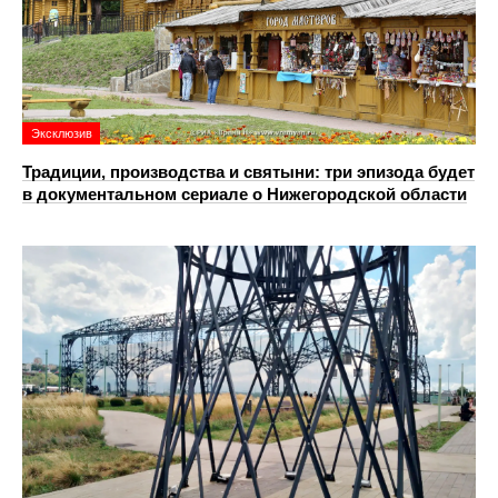
Эксклюзив
Традиции, производства и святыни: три эпизода будет
в документальном сериале о Нижегородской области