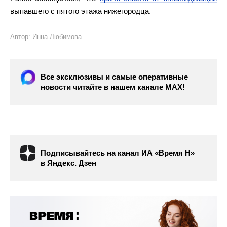
выпавшего с пятого этажа нижегородца.
Автор: Инна Любимова
Все эксклюзивы и самые оперативные
новости читайте в нашем канале МАХ!
Подписывайтесь на канал ИА «Время Н»
в Яндекс. Дзен