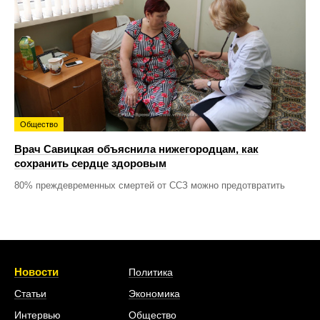
Общество
Врач Савицкая объяснила нижегородцам, как
сохранить сердце здоровым
80% преждевременных смертей от ССЗ можно предотвратить
Новости
Политика
Статьи
Экономика
Интервью
Общество