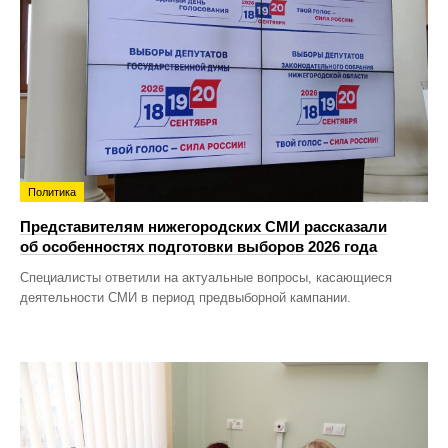
Политика
Представителям нижегородских СМИ рассказали
об особенностях подготовки выборов 2026 года
Специалисты ответили на актуальные вопросы, касающиеся
деятельности СМИ в период предвыборной кампании.