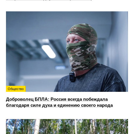
Общество
Доброволец БПЛА: Россия всегда побеждала
благодаря силе духа и единению своего народа