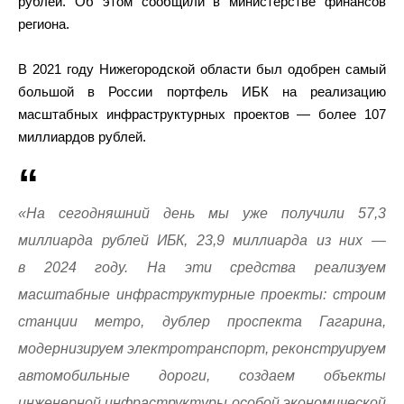
рублей. Об этом сообщили в министерстве финансов
региона.
В 2021 году Нижегородской области был одобрен самый
большой в России портфель ИБК на реализацию
масштабных инфраструктурных проектов — более 107
миллиардов рублей.
«На сегодняшний день мы уже получили 57,3
миллиарда рублей ИБК, 23,9 миллиарда из них —
в 2024 году. На эти средства реализуем
масштабные инфраструктурные проекты: строим
станции метро, дублер проспекта Гагарина,
модернизируем электротранспорт, реконструируем
автомобильные дороги, создаем объекты
инженерной инфраструктуры особой экономической