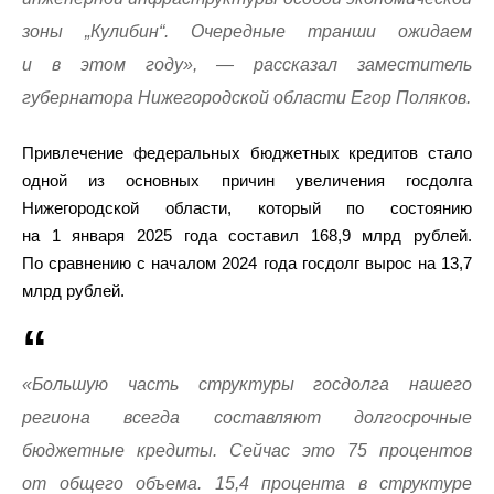
зоны „Кулибин“. Очередные транши ожидаем
и в этом году», — рассказал заместитель
губернатора Нижегородской области Егор Поляков.
Привлечение федеральных бюджетных кредитов стало
одной из основных причин увеличения госдолга
Нижегородской области, который по состоянию
на 1 января 2025 года составил 168,9 млрд рублей.
По сравнению с началом 2024 года госдолг вырос на 13,7
млрд рублей.
«Большую часть структуры госдолга нашего
региона всегда составляют долгосрочные
бюджетные кредиты. Сейчас это 75 процентов
от общего объема. 15,4 процента в структуре