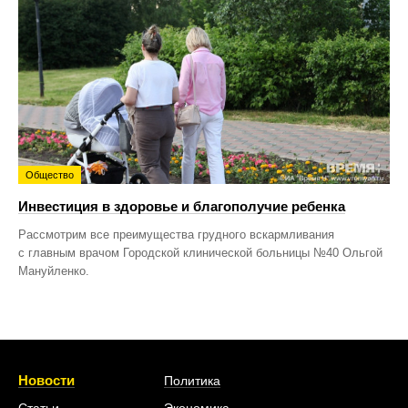
Общество
Инвестиция в здоровье и благополучие ребенка
Рассмотрим все преимущества грудного вскармливания
с главным врачом Городской клинической больницы №40 Ольгой
Мануйленко.
Новости
Политика