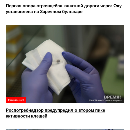
Первая опора строящейся канатной дороги через Оку
установлена на Заречном бульваре
Внимание!
Роспотребнадзор предупредил о втором пике
активности клещей