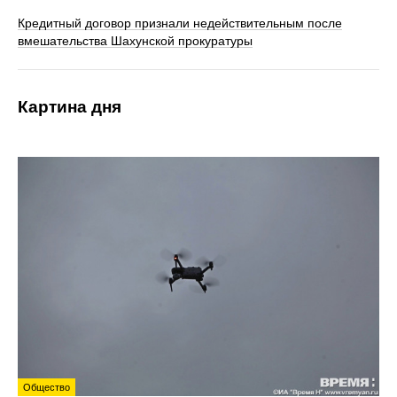
Кредитный договор признали недействительным после
вмешательства Шахунской прокуратуры
Картина дня
Общество