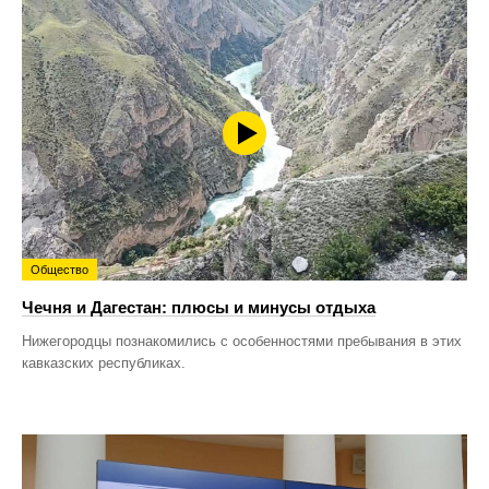
Общество
Чечня и Дагестан: плюсы и минусы отдыха
Нижегородцы познакомились с особенностями пребывания в этих
кавказских республиках.