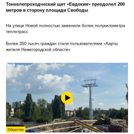
Тоннелепроходческий щит «Евдокия» преодолел 200
метров в сторону площади Свободы
На улице Новой полностью заменили более полукилометра
теплотрасс
Более 350 тысяч граждан стали пользователями «Карты
жителя Нижегородской области»
Общество