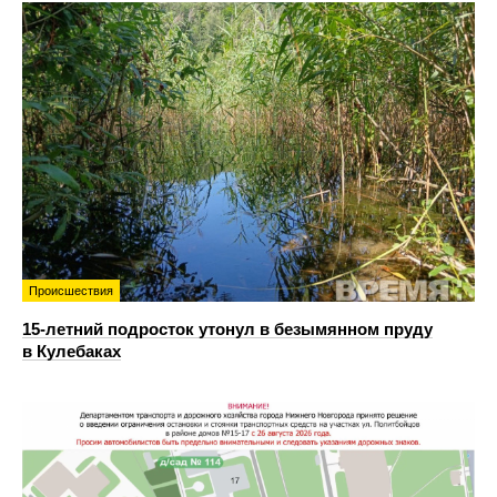
Происшествия
15-летний подросток утонул в безымянном пруду
в Кулебаках