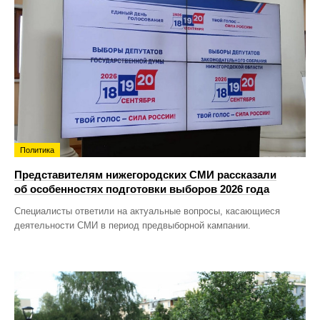
Политика
Представителям нижегородских СМИ рассказали
об особенностях подготовки выборов 2026 года
Специалисты ответили на актуальные вопросы, касающиеся
деятельности СМИ в период предвыборной кампании.