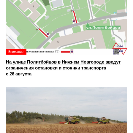
Внимание!
На улице Политбойцов в Нижнем Новгороде введут
ограничения остановки и стоянки транспорта
с 26 августа