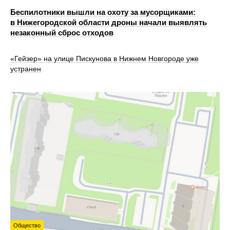
Беспилотники вышли на охоту за мусорщиками:
в Нижегородской области дроны начали выявлять
незаконный сброс отходов
«Гейзер» на улице Пискунова в Нижнем Новгороде уже
устранен
Общество