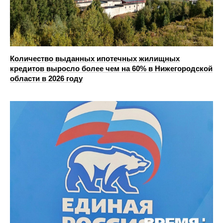
Количество выданных ипотечных жилищных
кредитов выросло более чем на 60% в Нижегородской
области в 2026 году