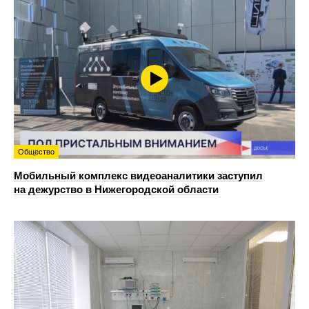
Общество
Мобильный комплекс видеоаналитики заступил
на дежурство в Нижегородской области