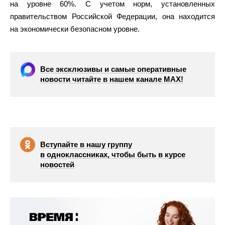
на уровне 60%. С учетом норм, установленных
правительством Российской Федерации, она находится
на экономически безопасном уровне.
Все эксклюзивы и самые оперативные
новости читайте в нашем канале МАХ!
Вступайте в нашу группу
в одноклассниках, чтобы быть в курсе
новостей