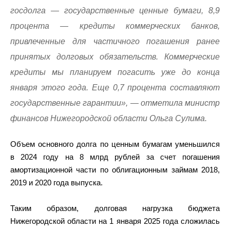
госдолга — государственные ценные бумаги, 8,9
процента — кредиты коммерческих банков,
привлеченные для частичного погашения ранее
принятых долговых обязательств. Коммерческие
кредиты мы планируем погасить уже до конца
января этого года. Еще 0,7 процента составляют
государственные гарантии», — отметила министр
финансов Нижегородской области Ольга Сулима.
Объем основного долга по ценным бумагам уменьшился
в 2024 году на 8 млрд рублей за счет погашения
амортизационной части по облигационным займам 2018,
2019 и 2020 года выпуска.
Таким образом, долговая нагрузка бюджета
Нижегородской области на 1 января 2025 года сложилась