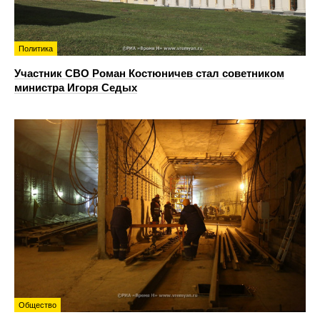
Политика
Участник СВО Роман Костюничев стал советником
министра Игоря Седых
Общество