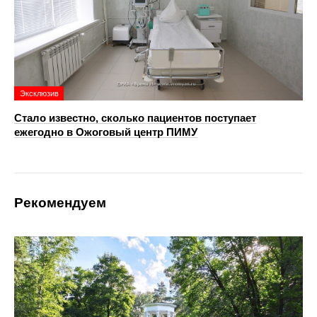
Эксклюзив
Стало известно, сколько пациентов поступает
ежегодно в Ожоговый центр ПИМУ
Рекомендуем