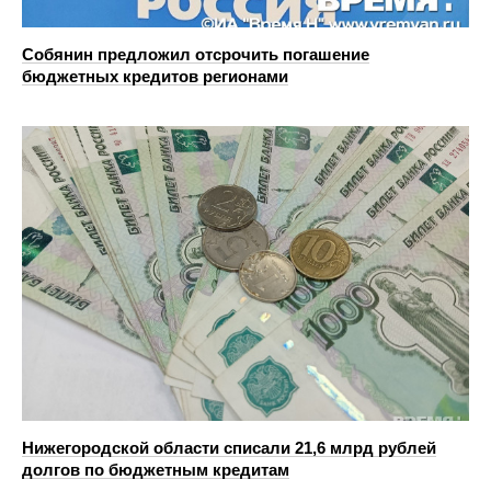
Собянин предложил отсрочить погашение
бюджетных кредитов регионами
Нижегородской области списали 21,6 млрд рублей
долгов по бюджетным кредитам