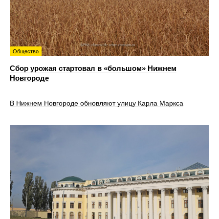
Общество
Сбор урожая стартовал в «большом» Нижнем
Новгороде
В Нижнем Новгороде обновляют улицу Карла Маркса