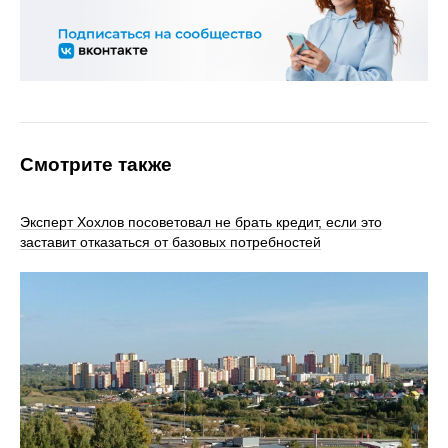
Смотрите также
Эксперт Хохлов посоветовал не брать кредит, если это
заставит отказаться от базовых потребностей