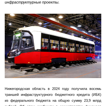
инфраструктурные проекты.
Нижегородская область в 2024 году получила восемь
траншей инфраструктурного бюджетного кредита (ИБК)
из федерального бюджета на общую сумму 23,9 млрд