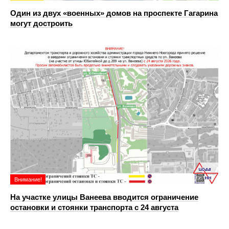
Один из двух «военных» домов на проспекте Гагарина
могут достроить
Внимание!
На участке улицы Ванеева вводится ограничение
остановки и стоянки транспорта с 24 августа