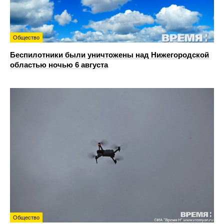
Общество
Беспилотники были уничтожены над Нижегородской
областью ночью 6 августа
Общество