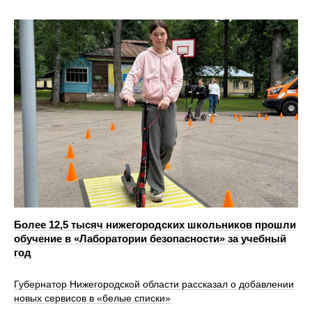
Более 12,5 тысяч нижегородских школьников прошли
обучение в «Лаборатории безопасности» за учебный
год
Губернатор Нижегородской области рассказал о добавлении
новых сервисов в «белые списки»