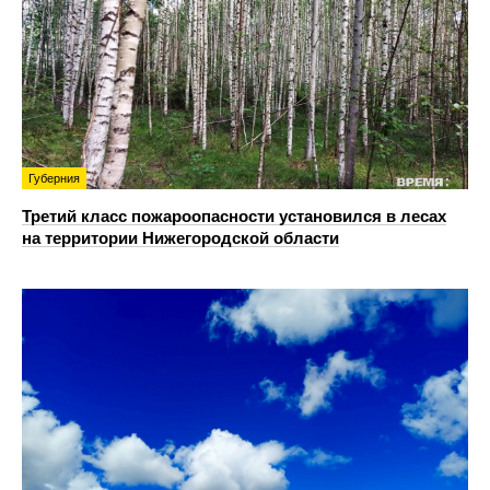
Губерния
Третий класс пожароопасности установился в лесах
на территории Нижегородской области