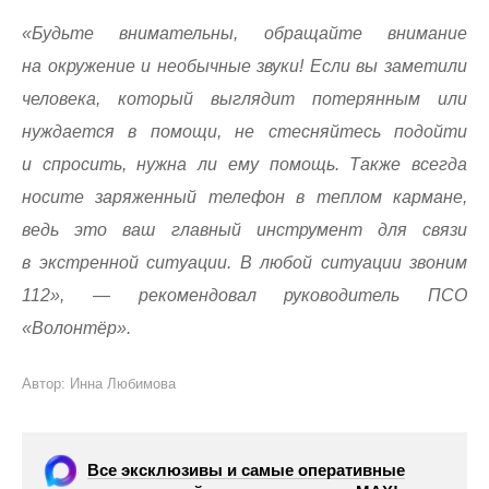
«Будьте внимательны, обращайте внимание
на окружение и необычные звуки! Если вы заметили
человека, который выглядит потерянным или
нуждается в помощи, не стесняйтесь подойти
и спросить, нужна ли ему помощь. Также всегда
носите заряженный телефон в теплом кармане,
ведь это ваш главный инструмент для связи
в экстренной ситуации. В любой ситуации звоним
112», — рекомендовал руководитель ПСО
«Волонтёр».
Автор: Инна Любимова
Все эксклюзивы и самые оперативные