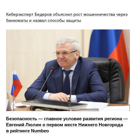
Киберэксперт Бедеров объяснил рост мошенничества через
банкоматы и назвал способы защиты
Безопасность — главное условие развития региона —
Евгений Люлин о первом месте Нижнего Новгорода
в рейтинге Numbeo