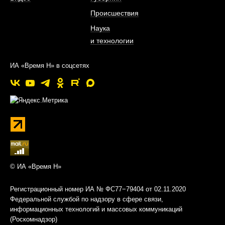
Происшествия
Наука
и технологии
ИА «Время Н» в соцсетях
© ИА «Время Н»
Регистрационный номер ИА № ФС77−79404 от 02.11.2020
Федеральной службой по надзору в сфере связи,
информационных технологий и массовых коммуникаций
(Роскомнадзор)