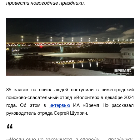
провести новогодние праздники.
85 заявок на поиск людей поступили в нижегородский
поисково-спасательный отряд «Волонтер» в декабре 2024
года. Об этом в
интервью
ИА «Время Н» рассказал
руководитель отряда Сергей Шухрин.
«Месяц еще не закончился, а впереди — праздники,