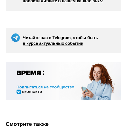
новости читайте в нашем канале МАХ!
Читайте нас в Telegram, чтобы быть
в курсе актуальных событий
Смотрите также