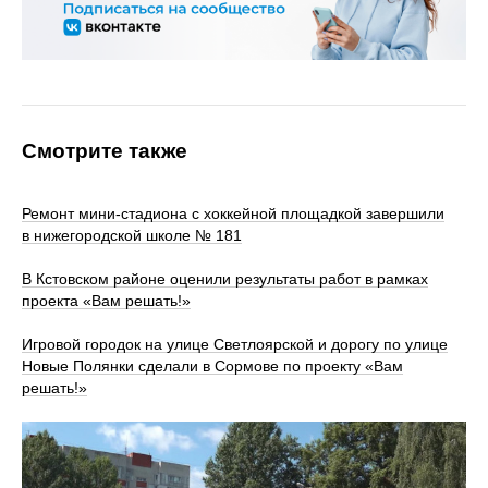
Смотрите также
Ремонт мини-стадиона с хоккейной площадкой завершили
в нижегородской школе № 181
В Кстовском районе оценили результаты работ в рамках
проекта «Вам решать!»
Игровой городок на улице Светлоярской и дорогу по улице
Новые Полянки сделали в Сормове по проекту «Вам
решать!»