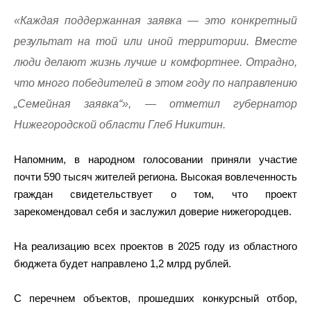
«Каждая поддержанная заявка — это конкретный
результат на той или иной территории. Вместе
люди делают жизнь лучше и комфортнее. Отрадно,
что много победителей в этом году по направлению
„Семейная заявка“», — отметил губернатор
Нижегородской области Глеб Никитин.
Напомним, в народном голосовании приняли участие
почти 590 тысяч жителей региона. Высокая вовлеченность
граждан свидетельствует о том, что проект
зарекомендовал себя и заслужил доверие нижегородцев.
На реализацию всех проектов в 2025 году из областного
бюджета будет направлено 1,2 млрд рублей.
С перечнем объектов, прошедших конкурсный отбор,