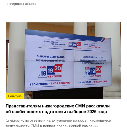
в подвалы домов.
Политика
Представителям нижегородских СМИ рассказали
об особенностях подготовки выборов 2026 года
Специалисты ответили на актуальные вопросы, касающиеся
деятельности СМИ в период предвыборной кампании.