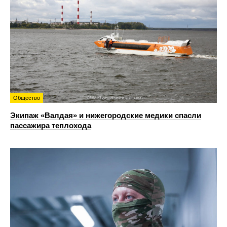
Общество
Экипаж «Валдая» и нижегородские медики спасли
пассажира теплохода