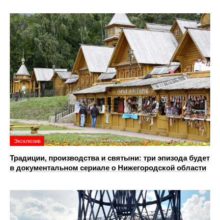
Эксклюзив
Традиции, производства и святыни: три эпизода будет
в документальном сериале о Нижегородской области