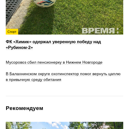
Спорт
ФК «Химик» одержал уверенную победу над
«Рубином‑2»
Мусоровоз сбил пенсионерку в Нижнем Новгороде
В Балахнинском округе охотинспектор помог вернуть цаплю
в привычную среду обитания
Рекомендуем