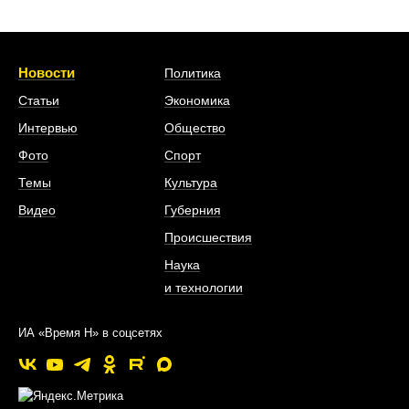
Новости
Политика
Статьи
Экономика
Интервью
Общество
Фото
Спорт
Темы
Культура
Видео
Губерния
Происшествия
Наука
и технологии
ИА «Время Н» в соцсетях