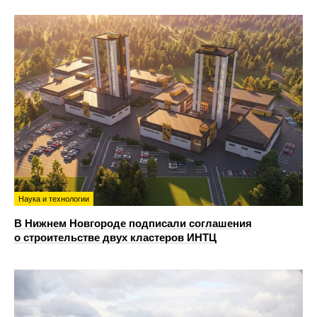
Наука и технологии
В Нижнем Новгороде подписали соглашения
о строительстве двух кластеров ИНТЦ