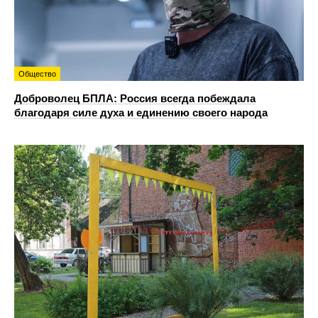
Общество
Доброволец БПЛА: Россия всегда побеждала
благодаря силе духа и единению своего народа