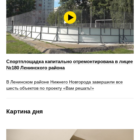
Спортплощадка капитально отремонтирована в лицее
№180 Ленинского района
В Ленинском районе Нижнего Новгорода завершили все
шесть объектов по проекту «Вам решать!»
Картина дня