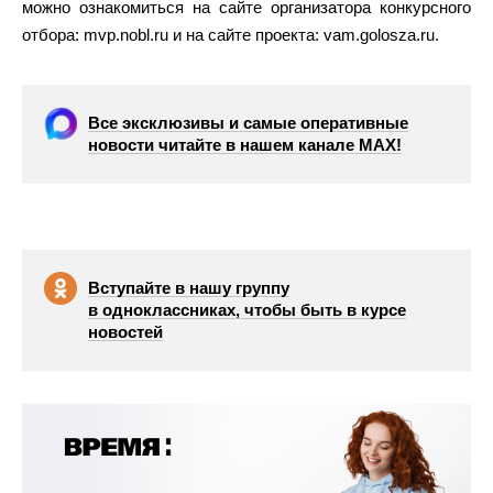
можно ознакомиться на сайте организатора конкурсного
отбора: mvp.nobl.ru и на сайте проекта: vam.golosza.ru.
Все эксклюзивы и самые оперативные
новости читайте в нашем канале МАХ!
Вступайте в нашу группу
в одноклассниках, чтобы быть в курсе
новостей