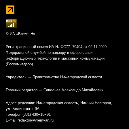
© ИА «Время Н»
Регистрационный номер ИА № ФС77−79404 от 02.11.2020
Федеральной службой по надзору в сфере связи,
информационных технологий и массовых коммуникаций
(Роскомнадзор)
Учредитель — Правительство Нижегородской области
Главный редактор — Савельев Александр Михайлович
Адрес редакции: Нижегородская область, Нижний Новгород,
ул. Белинского, 9А
Телефон (831) 430−18−91
E-mail
redaktor@vremyan.ru