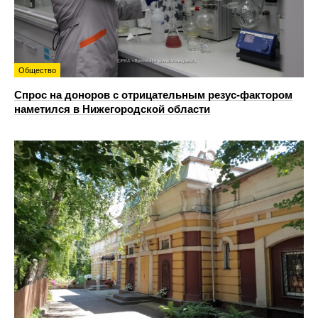
Общество
Спрос на доноров с отрицательным резус-фактором
наметился в Нижегородской области