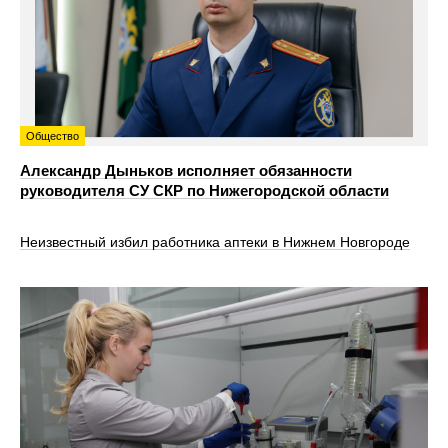
Общество
Александр Дыньков исполняет обязанности
руководителя СУ СКР по Нижегородской области
Неизвестный избил работника аптеки в Нижнем Новгороде