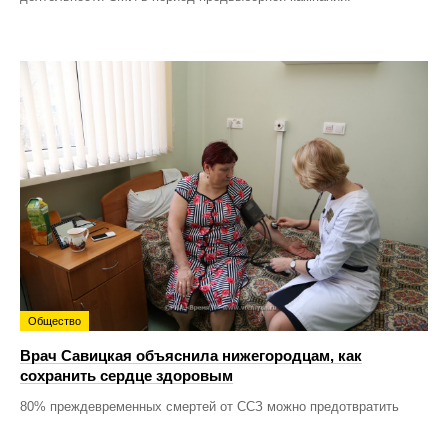
Общество
Врач Савицкая объяснила нижегородцам, как
сохранить сердце здоровым
80% преждевременных смертей от ССЗ можно предотвратить