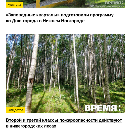
Культура
«Заповедные кварталы» подготовили программу
ко Дню города в Нижнем Новгороде
Общество
Второй и третий классы пожароопасности действуют
в нижегородских лесах