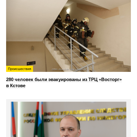
Происшествия
280 человек были эвакуированы из ТРЦ «Восторг»
в Кстове