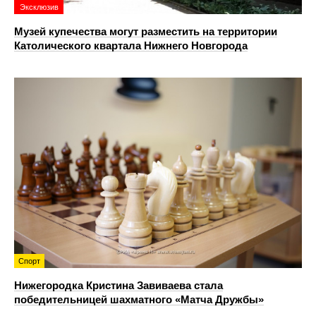
Эксклюзив
Музей купечества могут разместить на территории
Католического квартала Нижнего Новгорода
Спорт
Нижегородка Кристина Завиваева стала
победительницей шахматного «Матча Дружбы»