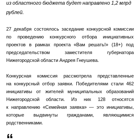
из областного бюджета будет направлено 1,2 млрд
рублей.
27 декабря состоялось заседание конкурсной комиссии
по проведению конкурсного отбора инициативных
проектов в рамках проекта «Вам решать!» (18+) под
председательством заместителя губернатора
Нижегородской области Андрея Гнеушева.
Конкурсная комиссия рассмотрела представленные
на конкурсный отбор заявки. Победителями стали 462
инициативы от жителей муниципальных образований
Нижегородской области. Из них 128 относятся
к направлению «Семейная заявка» — это инициативы,
которые выдвинуты гражданами, являющимися
родственниками.