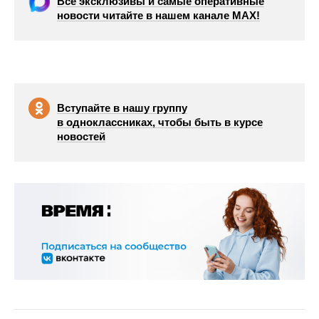
Все эксклюзивы и самые оперативные
новости читайте в нашем канале МАХ!
Вступайте в нашу группу
в одноклассниках, чтобы быть в курсе
новостей