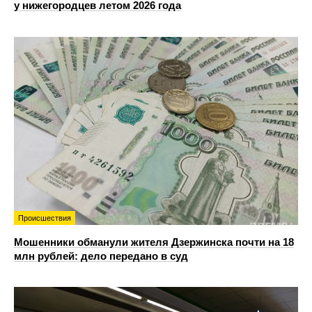
у нижегородцев летом 2026 года
Происшествия
Мошенники обманули жителя Дзержинска почти на 18
млн рублей: дело передано в суд