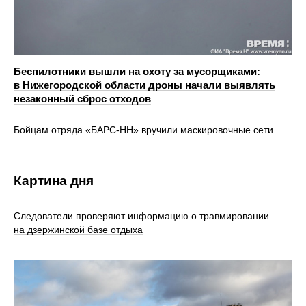
Беспилотники вышли на охоту за мусорщиками:
в Нижегородской области дроны начали выявлять
незаконный сброс отходов
Бойцам отряда «БАРС-НН» вручили маскировочные сети
Картина дня
Следователи проверяют информацию о травмировании
на дзержинской базе отдыха