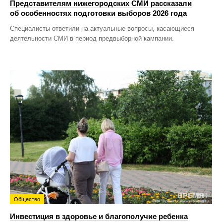
Представителям нижегородских СМИ рассказали
об особенностях подготовки выборов 2026 года
Специалисты ответили на актуальные вопросы, касающиеся
деятельности СМИ в период предвыборной кампании.
Общество
Инвестиция в здоровье и благополучие ребенка