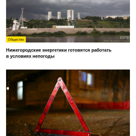
Общество
Нижегородские энергетики готовятся работать
в условиях непогоды