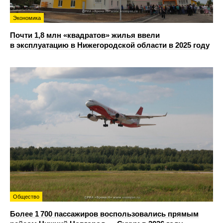
Экономика
Почти 1,8 млн «квадратов» жилья ввели
в эксплуатацию в Нижегородской области в 2025 году
Общество
Более 1 700 пассажиров воспользовались прямым