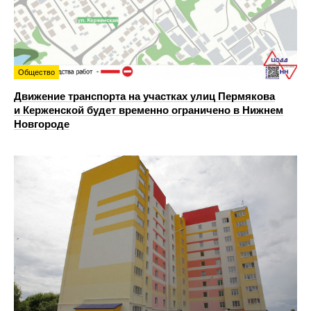
Общество
Движение транспорта на участках улиц Пермякова
и Керженской будет временно ограничено в Нижнем
Новгороде