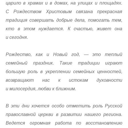
царило в храмах и в домах, на улицах и площадях.
С Рождеством Христовым связана прекрасная
традиция совершать добрые дела, помогать тем,
кто в этом нуждается. К счастью, живет она
и сегодня.
Рождество, как и Новый год, — это теплый
семейный праздник. Такие традиции играют
большую роль в укреплении семейных ценностей,
возвращают нас к истокам духовности
и милосердия, любви к ближним.
В эти дни хочется особо отметить роль Русской
православной церкви в развитии нашего региона.
Ведется огромная работа по восстановлению