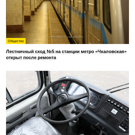
Общество
Лестничный сход №5 на станции метро «Чкаловская»
открыт после ремонта