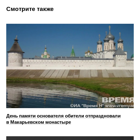
Смотрите также
День памяти основателя обители отпраздновали
в Макарьевском монастыре