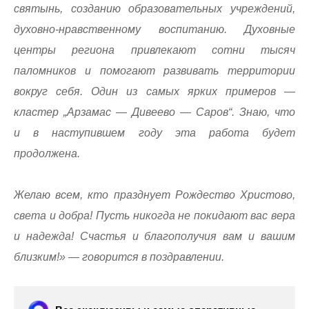
святынь, созданию образовательных учреждений,
духовно-нравственному воспитанию. Духовные
центры региона привлекают сотни тысяч
паломников и помогают развивать территории
вокруг себя. Один из самых ярких примеров —
кластер „Арзамас — Дивеево — Саров“. Знаю, что
и в наступившем году эта работа будет
продолжена.
Желаю всем, кто празднует Рождество Христово,
света и добра! Пусть никогда не покидают вас вера
и надежда! Счастья и благополучия вам и вашим
близким!» — говорится в поздравлении.