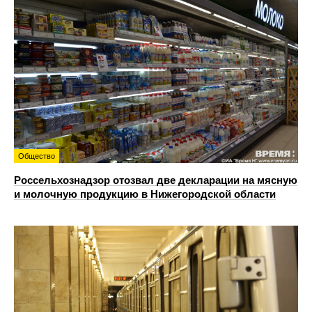
Общество
Россельхознадзор отозвал две декларации на мясную
и молочную продукцию в Нижегородской области