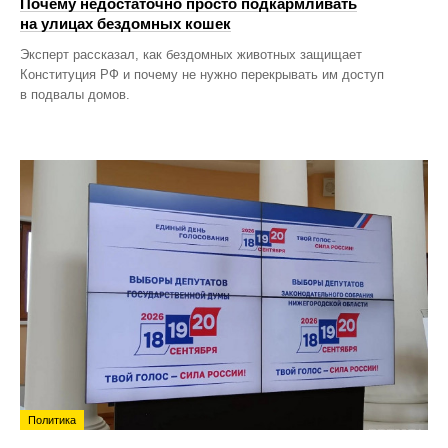
Почему недостаточно просто подкармливать
на улицах бездомных кошек
Эксперт рассказал, как бездомных животных защищает
Конституция РФ и почему не нужно перекрывать им доступ
в подвалы домов.
Политика