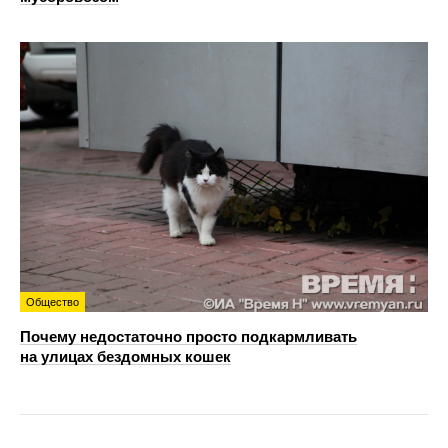
Общество
Почему недостаточно просто подкармливать
на улицах бездомных кошек