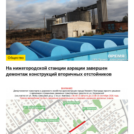
Общество
На нижегородской станции аэрации завершен
демонтаж конструкций вторичных отстойников