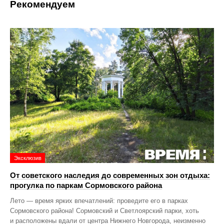
Рекомендуем
Эксклюзив
От советского наследия до современных зон отдыха:
прогулка по паркам Сормовского района
Лето — время ярких впечатлений: проведите его в парках
Сормовского района! Сормовский и Светлоярский парки, хоть
и расположены вдали от центра Нижнего Новгорода, неизменно