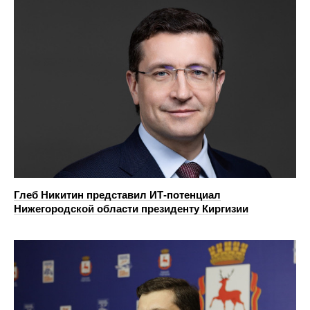
Глеб Никитин представил ИТ-потенциал
Нижегородской области президенту Киргизии