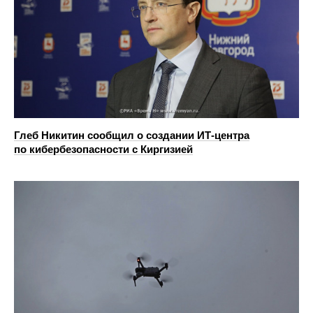
Глеб Никитин сообщил о создании ИТ-центра
по кибербезопасности с Киргизией