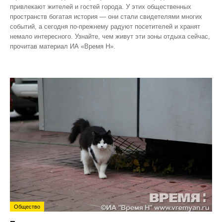
привлекают жителей и гостей города. У этих общественных
пространств богатая история — они стали свидетелями многих
событий, а сегодня по‑прежнему радуют посетителей и хранят
немало интересного. Узнайте, чем живут эти зоны отдыха сейчас,
прочитав материал ИА «Время Н».
Общество