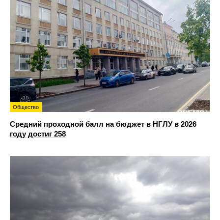
Общество
Средний проходной балл на бюджет в НГЛУ в 2026
году достиг 258