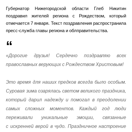
Губернатор Нижегородской области Глеб Никитин
поздравил жителей региона с Рождеством, который
отмечается 7 января. Текст поздравления распространила
пресс-служба главы региона и облправительства.
«Дорогие друзья! Сердечно поздравляю всех
православных верующих с Рождеством Христовым!
Это время для наших предков всегда было особым.
Суровая зима озарялась светом великого праздника,
который дарил надежду и помогал в преодолении
самых сложных моментов. Каждый год люди
переживали уникальные эмоции, связанные
с искренней верой в чудо. Праздничное настроение