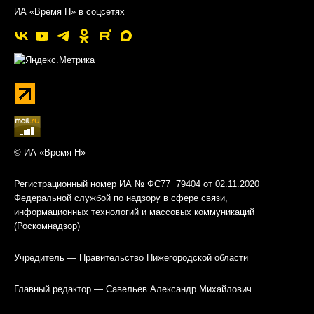
ИА «Время Н» в соцсетях
© ИА «Время Н»
Регистрационный номер ИА № ФС77−79404 от 02.11.2020
Федеральной службой по надзору в сфере связи,
информационных технологий и массовых коммуникаций
(Роскомнадзор)
Учредитель — Правительство Нижегородской области
Главный редактор — Савельев Александр Михайлович