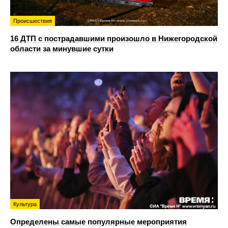
Происшествия
16 ДТП с пострадавшими произошло в Нижегородской
области за минувшие сутки
Культура
Определены самые популярные мероприятия