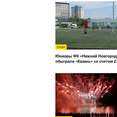
Спорт
Юниоры ФК «Нижний Новгород
обыграли «Казань» со счетом 2