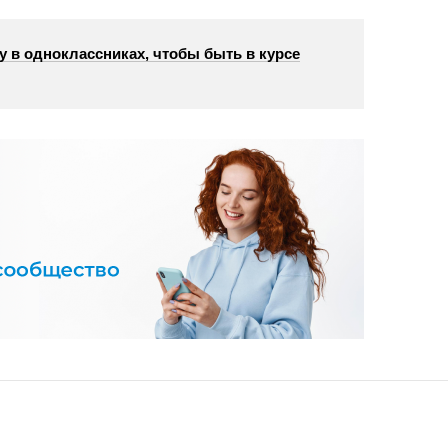
у в одноклассниках, чтобы быть в курсе