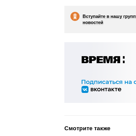
Вступайте в нашу групп
новостей
Смотрите также