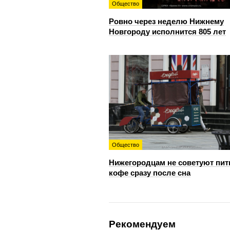
Общество
Ровно через неделю Нижнему
Новгороду исполнится 805 лет
Общество
Нижегородцам не советуют пит
кофе сразу после сна
Рекомендуем