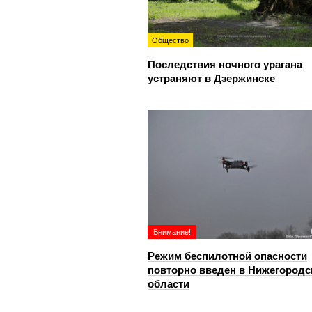
Общество
Последствия ночного урагана
устраняют в Дзержинске
Внимание!
Режим беспилотной опасности
повторно введен в Нижегородс
области