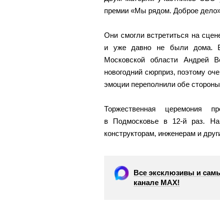
премии «Мы рядом. Доброе дело
Они смогли встретиться на сце
и уже давно не были дома. В
Московской области Андрей В
новогодний сюрприз, поэтому оче
эмоции переполнили обе стороны
Торжественная церемония 
в Подмосковье в 12-й раз. На
конструкторам, инженерам и друг
Все эксклюзивы и самы
канале МАХ!