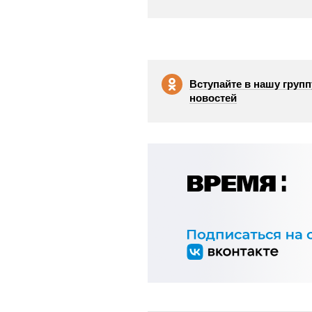
Вступайте в нашу групп
новостей