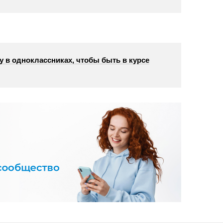
у в одноклассниках, чтобы быть в курсе