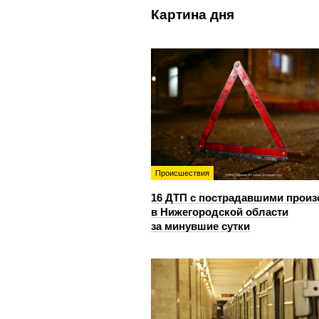
Картина дня
Происшествия
16 ДТП с пострадавшими прои
в Нижегородской области
за минувшие сутки