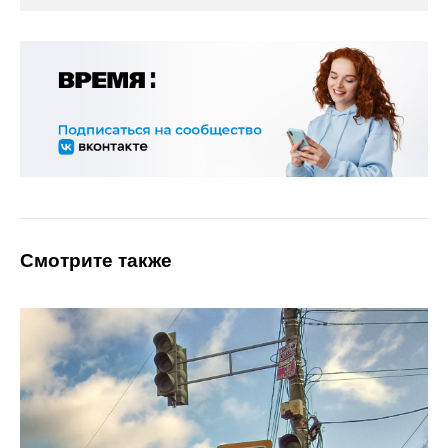
Смотрите также