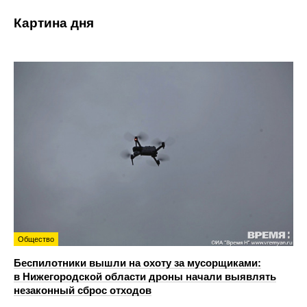
Картина дня
Общество
Беспилотники вышли на охоту за мусорщиками:
в Нижегородской области дроны начали выявлять
незаконный сброс отходов