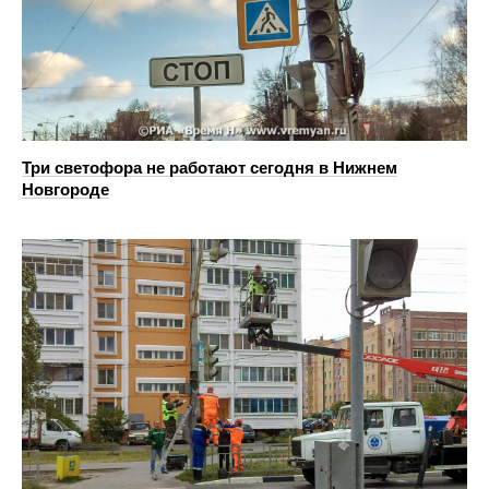
Три светофора не работают сегодня в Нижнем
Новгороде