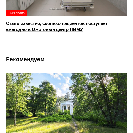
Эксклюзив
Стало известно, сколько пациентов поступает
ежегодно в Ожоговый центр ПИМУ
Рекомендуем