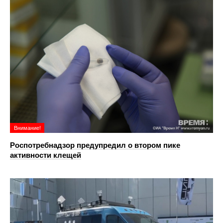
Внимание!
Роспотребнадзор предупредил о втором пике
активности клещей