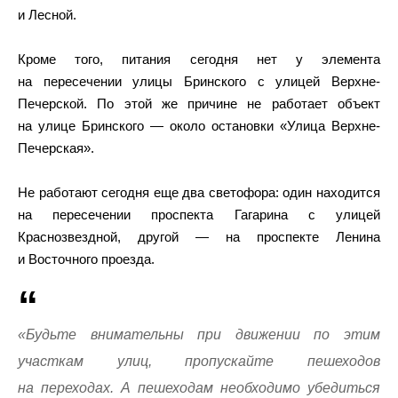
и Лесной.
Кроме того, питания сегодня нет у элемента
на пересечении улицы Бринского с улицей Верхне-
Печерской. По этой же причине не работает объект
на улице Бринского — около остановки «Улица Верхне-
Печерская».
Не работают сегодня еще два светофора: один находится
на пересечении проспекта Гагарина с улицей
Краснозвездной, другой — на проспекте Ленина
и Восточного проезда.
«Будьте внимательны при движении по этим
участкам улиц, пропускайте пешеходов
на переходах. А пешеходам необходимо убедиться