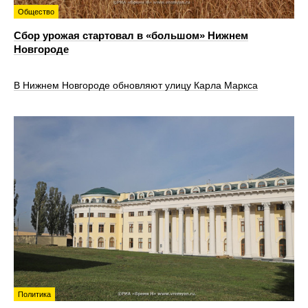
Общество
Сбор урожая стартовал в «большом» Нижнем
Новгороде
В Нижнем Новгороде обновляют улицу Карла Маркса
Политика