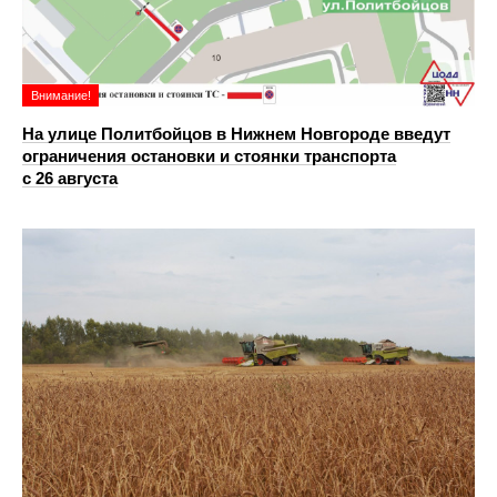
Внимание!
На улице Политбойцов в Нижнем Новгороде введут
ограничения остановки и стоянки транспорта
с 26 августа