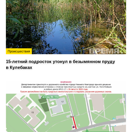
Происшествия
15-летний подросток утонул в безымянном пруду
в Кулебаках