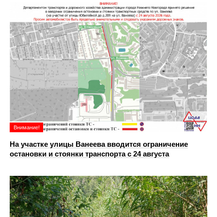
Внимание!
На участке улицы Ванеева вводится ограничение
остановки и стоянки транспорта с 24 августа