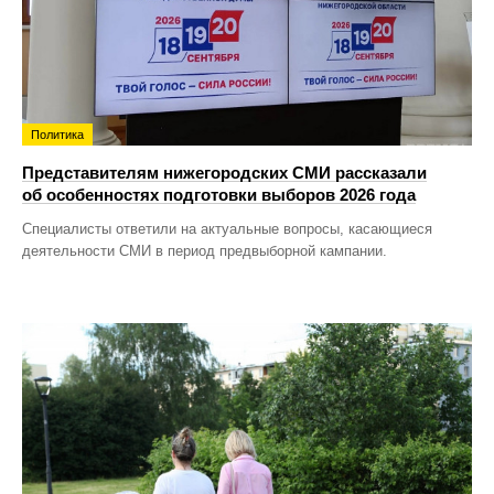
Политика
Представителям нижегородских СМИ рассказали
об особенностях подготовки выборов 2026 года
Специалисты ответили на актуальные вопросы, касающиеся
деятельности СМИ в период предвыборной кампании.