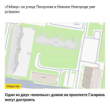
«Гейзер» на улице Пискунова в Нижнем Новгороде уже
устранен
Общество
Один из двух «военных» домов на проспекте Гагарина
могут достроить