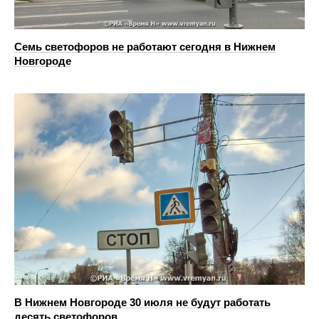
Семь светофоров не работают сегодня в Нижнем
Новгороде
В Нижнем Новгороде 30 июля не будут работать
десять светофоров