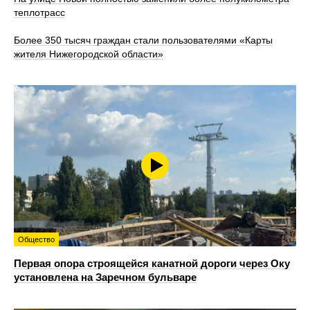
теплотрасс
Более 350 тысяч граждан стали пользователями «Карты
жителя Нижегородской области»
Общество
Первая опора строящейся канатной дороги через Оку
установлена на Заречном бульваре