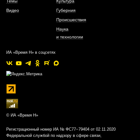
Темы
Культура
Видео
Губерния
Происшествия
Наука
и технологии
ИА «Время Н» в соцсетях
© ИА «Время Н»
Регистрационный номер ИА № ФС77−79404 от 02.11.2020
Федеральной службой по надзору в сфере связи,