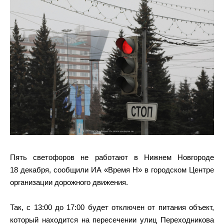
Пять светофоров не работают в Нижнем Новгороде
18 декабря, сообщили ИА «Время Н» в городском Центре
организации дорожного движения.
Так, с 13:00 до 17:00 будет отключен от питания объект,
который находится на пересечении улиц Переходникова