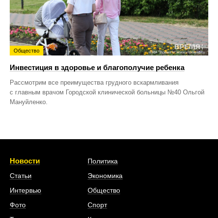
Общество
Инвестиция в здоровье и благополучие ребенка
Рассмотрим все преимущества грудного вскармливания
с главным врачом Городской клинической больницы №40 Ольгой
Мануйленко.
Новости
Политика
Статьи
Экономика
Интервью
Общество
Фото
Спорт