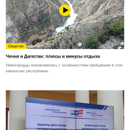
Общество
Чечня и Дагестан: плюсы и минусы отдыха
Нижегородцы познакомились с особенностями пребывания в этих
кавказских республиках.