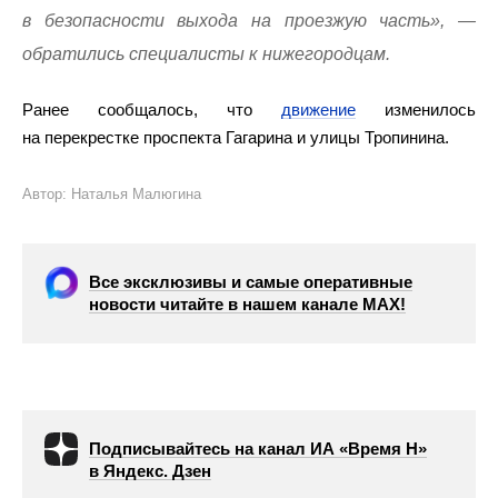
в безопасности выхода на проезжую часть», —
обратились специалисты к нижегородцам.
Ранее сообщалось, что
движение
изменилось
на перекрестке проспекта Гагарина и улицы Тропинина.
Автор: Наталья Малюгина
Все эксклюзивы и самые оперативные
новости читайте в нашем канале МАХ!
Подписывайтесь на канал ИА «Время Н»
в Яндекс. Дзен