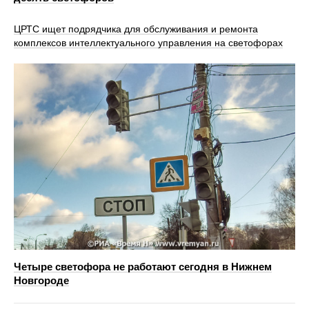
ЦРТС ищет подрядчика для обслуживания и ремонта
комплексов интеллектуального управления на светофорах
Четыре светофора не работают сегодня в Нижнем
Новгороде