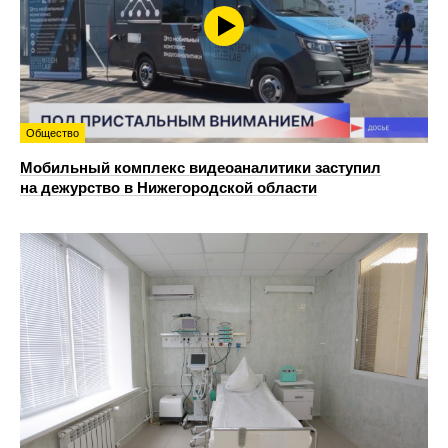
Общество
Мобильный комплекс видеоаналитики заступил
на дежурство в Нижегородской области