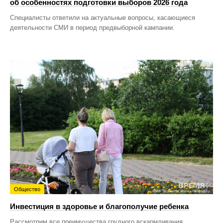
об особенностях подготовки выборов 2026 года
Специалисты ответили на актуальные вопросы, касающиеся
деятельности СМИ в период предвыборной кампании.
Общество
Инвестиция в здоровье и благополучие ребенка
Рассмотрим все преимущества грудного вскармливания