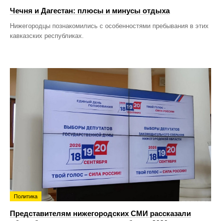
Чечня и Дагестан: плюсы и минусы отдыха
Нижегородцы познакомились с особенностями пребывания в этих
кавказских республиках.
Политика
Представителям нижегородских СМИ рассказали