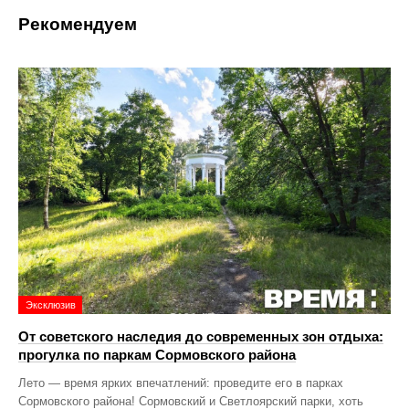
Рекомендуем
Эксклюзив
От советского наследия до современных зон отдыха:
прогулка по паркам Сормовского района
Лето — время ярких впечатлений: проведите его в парках
Сормовского района! Сормовский и Светлоярский парки, хоть