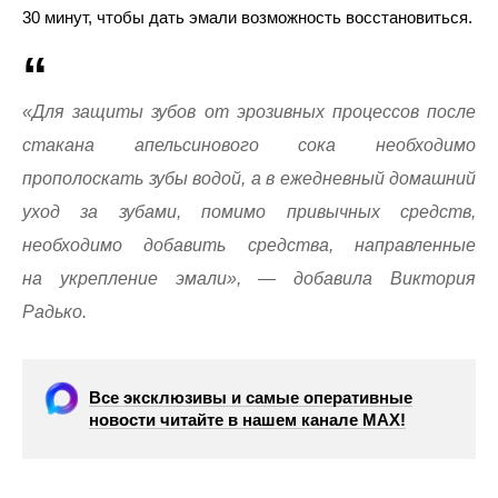
30 минут, чтобы дать эмали возможность восстановиться.
«Для защиты зубов от эрозивных процессов после
стакана апельсинового сока необходимо
прополоскать зубы водой, а в ежедневный домашний
уход за зубами, помимо привычных средств,
необходимо добавить средства, направленные
на укрепление эмали», — добавила Виктория
Радько.
Все эксклюзивы и самые оперативные
новости читайте в нашем канале МАХ!