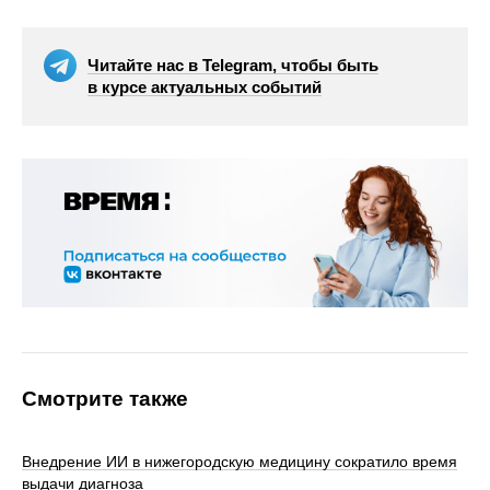
Читайте нас в Telegram, чтобы быть
в курсе актуальных событий
Смотрите также
Внедрение ИИ в нижегородскую медицину сократило время
выдачи диагноза