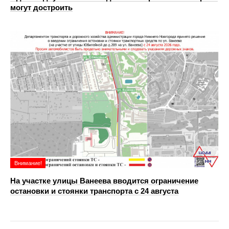
могут достроить
Внимание!
На участке улицы Ванеева вводится ограничение
остановки и стоянки транспорта с 24 августа