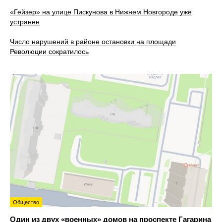
«Гейзер» на улице Пискунова в Нижнем Новгороде уже
устранен
Число нарушений в районе остановки на площади
Революции сократилось
Общество
Один из двух «военных» домов на проспекте Гагарина