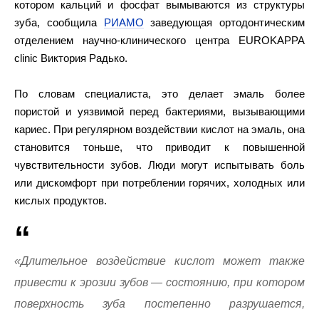
котором кальций и фосфат вымываются из структуры
зуба, сообщила
РИАМО
заведующая ортодонтическим
отделением научно-клинического центра EUROKAPPA
clinic Виктория Радько.
По словам специалиста, это делает эмаль более
пористой и уязвимой перед бактериями, вызывающими
кариес. При регулярном воздействии кислот на эмаль, она
становится тоньше, что приводит к повышенной
чувствительности зубов. Люди могут испытывать боль
или дискомфорт при потреблении горячих, холодных или
кислых продуктов.
«Длительное воздействие кислот может также
привести к эрозии зубов — состоянию, при котором
поверхность зуба постепенно разрушается,