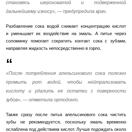
становясь шероховатой и подверженной
дальнейшему износу», — предупредила врач.
Разбавление сока водой снижает концентрацию кислот
и уменьшает их воздействие на эмаль. А питье через
соломинку помогает сократить контакт сока с зубами,
направляя жидкость непосредственно в горло.
«После потребления апельсинового сока полезно
промыть рот водой, чтобы нейтрализовать
кислоту и удалить ее остатки с поверхности
зубов», — отметила ортодонт.
Также сразу после питья апельсинового сока чистить
зубы не рекомендуется, поскольку эмаль временно
ослаблена под действием кислот. Лучше подождать около