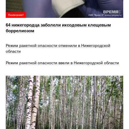
Внимание!
64 нижегородца заболели иксодовым клещевым
боррелиозом
Режим ракетной опасности отменили в Нижегородской
области
Режим ракетной опасности ввели в Нижегородской области