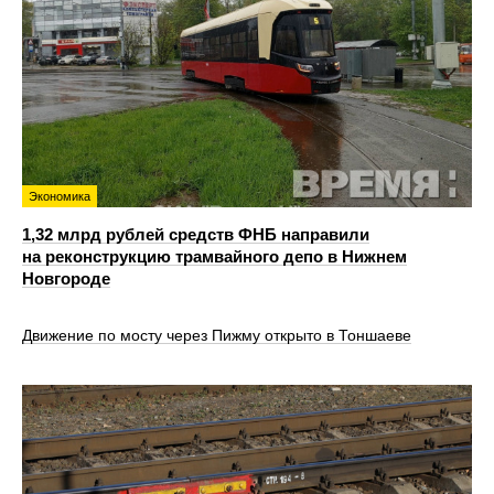
Экономика
1,32 млрд рублей средств ФНБ направили
на реконструкцию трамвайного депо в Нижнем
Новгороде
Движение по мосту через Пижму открыто в Тоншаеве