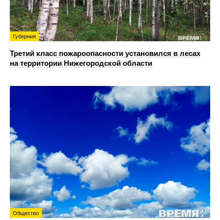
Губерния
Третий класс пожароопасности установился в лесах
на территории Нижегородской области
Общество