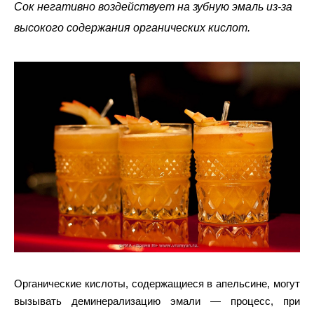
Сок негативно воздействует на зубную эмаль из-за
высокого содержания органических кислот.
Органические кислоты, содержащиеся в апельсине, могут
вызывать деминерализацию эмали — процесс, при