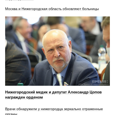
Москва и Нижегородская область обновляют больницы
Нижегородский медик и депутат Александр Цопов
награжден орденом
Врачи обнаружили у нижегородца зеркально отраженные
органы