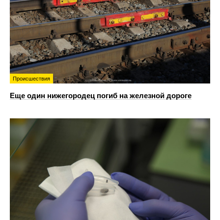
Происшествия
Еще один нижегородец погиб на железной дороге