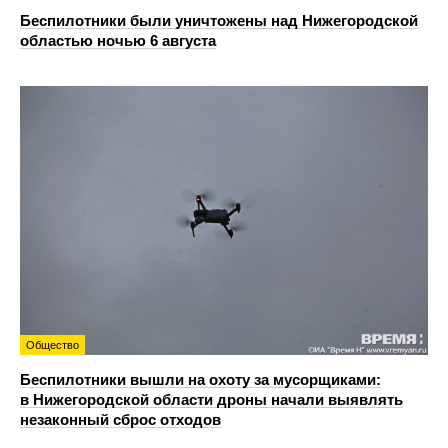
Беспилотники были уничтожены над Нижегородской
областью ночью 6 августа
Общество
Беспилотники вышли на охоту за мусорщиками:
в Нижегородской области дроны начали выявлять
незаконный сброс отходов