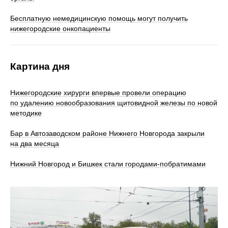
Бесплатную немедицинскую помощь могут получить
нижегородские онкопациенты
Картина дня
Нижегородские хирурги впервые провели операцию
по удалению новообразования щитовидной железы по новой
методике
Бар в Автозаводском районе Нижнего Новгорода закрыли
на два месяца
Нижний Новгород и Бишкек стали городами-побратимами