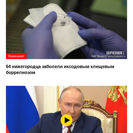
Внимание!
64 нижегородца заболели иксодовым клещевым
боррелиозом