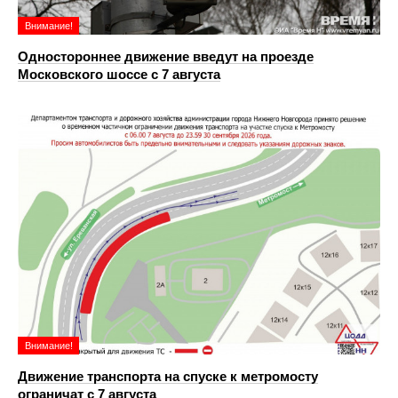
Внимание!
Одностороннее движение введут на проезде
Московского шоссе с 7 августа
Внимание!
Движение транспорта на спуске к метромосту
ограничат с 7 августа