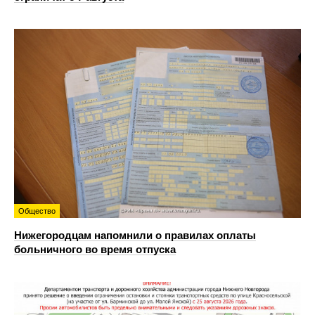
Общество
Нижегородцам напомнили о правилах оплаты
больничного во время отпуска