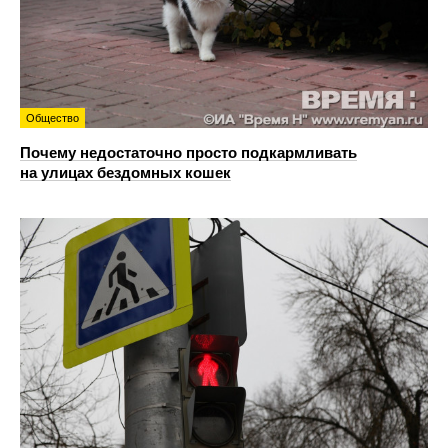
Общество
Почему недостаточно просто подкармливать
на улицах бездомных кошек