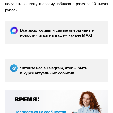
получить выплату к своему юбилею в размере 10 тысяч
рублей.
Все эксклюзивы и самые оперативные
новости читайте в нашем канале МАХ!
Читайте нас в Telegram, чтобы быть
в курсе актуальных событий