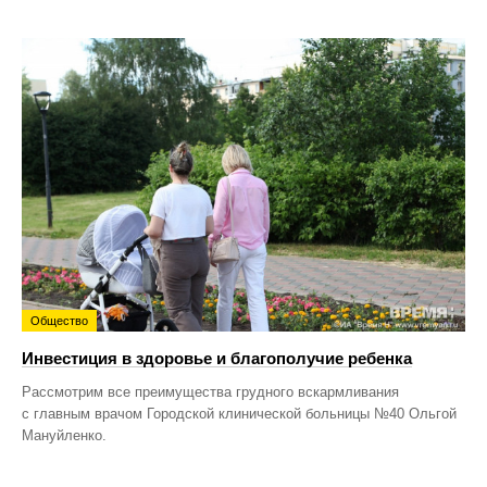
Общество
Инвестиция в здоровье и благополучие ребенка
Рассмотрим все преимущества грудного вскармливания
с главным врачом Городской клинической больницы №40 Ольгой
Мануйленко.