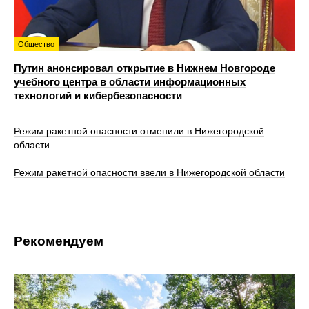
Общество
Путин анонсировал открытие в Нижнем Новгороде
учебного центра в области информационных
технологий и кибербезопасности
Режим ракетной опасности отменили в Нижегородской
области
Режим ракетной опасности ввели в Нижегородской области
Рекомендуем