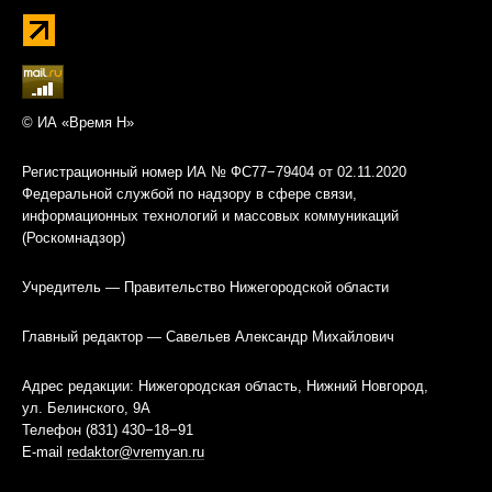
© ИА «Время Н»
Регистрационный номер ИА № ФС77−79404 от 02.11.2020
Федеральной службой по надзору в сфере связи,
информационных технологий и массовых коммуникаций
(Роскомнадзор)
Учредитель — Правительство Нижегородской области
Главный редактор — Савельев Александр Михайлович
Адрес редакции: Нижегородская область, Нижний Новгород,
ул. Белинского, 9А
Телефон (831) 430−18−91
E-mail
redaktor@vremyan.ru