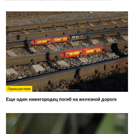
Происшествия
Еще один нижегородец погиб на железной дороге