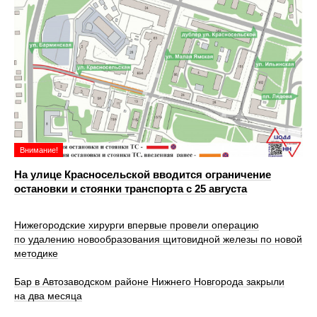
Внимание!
На улице Красносельской вводится ограничение
остановки и стоянки транспорта с 25 августа
Нижегородские хирурги впервые провели операцию
по удалению новообразования щитовидной железы по новой
методике
Бар в Автозаводском районе Нижнего Новгорода закрыли
на два месяца