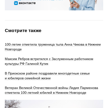
Смотрите также
100‑летие отметила труженица тыла Анна Чикова в Нижнем
Новгороде
Максим Ребров встретился с Заслуженным работником
культуры РФ Галиной Кутик
В Приокском районе поздравили многодетные семьи
и юбиляров семейной жизни
Ветеран Великой Отечественной войны Лидия Парменова
отметила 100-летний юбилей в Нижнем Новгороде