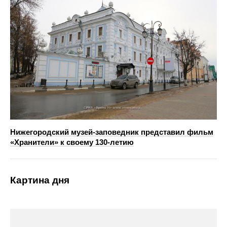
Нижегородский музей‑заповедник представил фильм
«Хранители» к своему 130‑летию
Картина дня