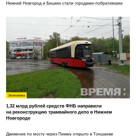
Нижний Новгород и Бишкек стали городами-побратимами
Экономика
1,32 млрд рублей средств ФНБ направили
на реконструкцию трамвайного депо в Нижнем
Новгороде
Движение по мосту через Пижму открыто в Тоншаеве