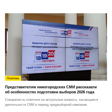
Политика
Представителям нижегородских СМИ рассказали
об особенностях подготовки выборов 2026 года
Специалисты ответили на актуальные вопросы, касающиеся
деятельности СМИ в период предвыборной кампании.