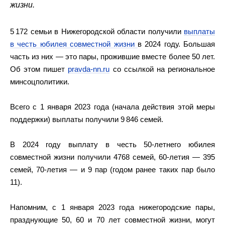
жизни.
5 172 семьи в Нижегородской области получили
выплаты
в честь юбилея совместной жизни
в 2024 году. Большая
часть из них — это пары, прожившие вместе более 50 лет.
Об этом пишет
pravda-nn.ru
со ссылкой на региональное
минсоцполитики.
Всего с 1 января 2023 года (начала действия этой меры
поддержки) выплаты получили 9 846 семей.
В 2024 году выплату в честь 50-летнего юбилея
совместной жизни получили 4768 семей, 60-летия — 395
семей, 70-летия — и 9 пар (годом ранее таких пар было
11).
Напомним, с 1 января 2023 года нижегородские пары,
празднующие 50, 60 и 70 лет совместной жизни, могут