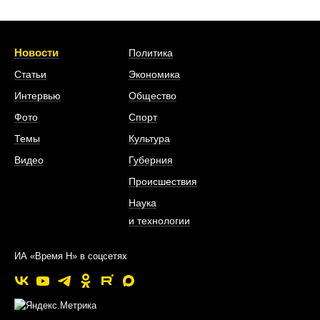
Новости
Политика
Статьи
Экономика
Интервью
Общество
Фото
Спорт
Темы
Культура
Видео
Губерния
Происшествия
Наука
и технологии
ИА «Время Н» в соцсетях