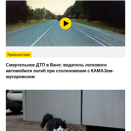
Происшествия
Смертельное ДТП в Ваче: водитель легкового
автомобиля погиб при столкновении с КАМАЗом-
мусоровозом