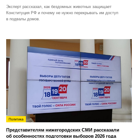
Эксперт рассказал, как бездомных животных защищает
Конституция РФ и почему не нужно перекрывать им доступ
в подвалы домов.
Политика
Представителям нижегородских СМИ рассказали
об особенностях подготовки выборов 2026 года