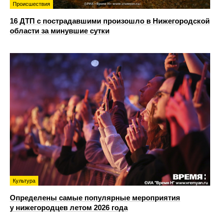
Происшествия
16 ДТП с пострадавшими произошло в Нижегородской
области за минувшие сутки
Культура
Определены самые популярные мероприятия
у нижегородцев летом 2026 года