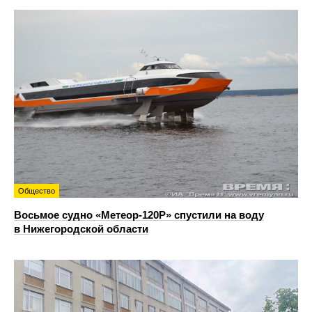
Общество
Восьмое судно «Метеор-120Р» спустили на воду
в Нижегородской области