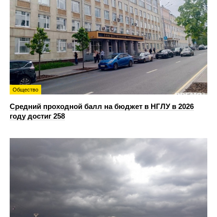
Общество
Средний проходной балл на бюджет в НГЛУ в 2026
году достиг 258