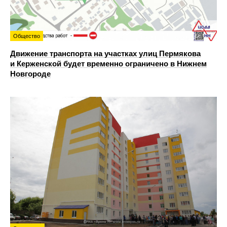
Общество
Движение транспорта на участках улиц Пермякова
и Керженской будет временно ограничено в Нижнем
Новгороде