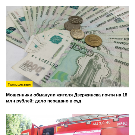
Происшествия
Мошенники обманули жителя Дзержинска почти на 18
млн рублей: дело передано в суд