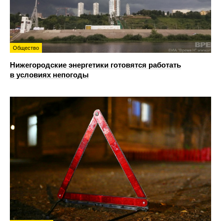
Общество
Нижегородские энергетики готовятся работать
в условиях непогоды