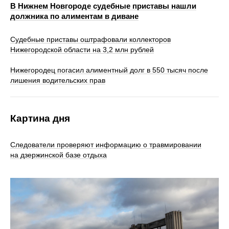
В Нижнем Новгороде судебные приставы нашли
должника по алиментам в диване
Судебные приставы оштрафовали коллекторов
Нижегородской области на 3,2 млн рублей
Нижегородец погасил алиментный долг в 550 тысяч после
лишения водительских прав
Картина дня
Следователи проверяют информацию о травмировании
на дзержинской базе отдыха