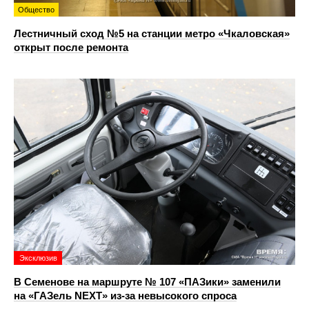
Общество
Лестничный сход №5 на станции метро «Чкаловская»
открыт после ремонта
Эксклюзив
В Семенове на маршруте № 107 «ПАЗики» заменили
на «ГАЗель NEXT» из‑за невысокого спроса