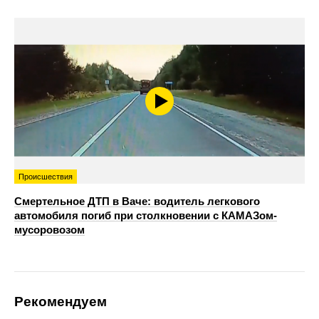
Происшествия
Смертельное ДТП в Ваче: водитель легкового
автомобиля погиб при столкновении с КАМАЗом-
мусоровозом
Рекомендуем