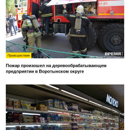
Происшествия
Пожар произошел на деревообрабатывающем
предприятии в Воротынском округе