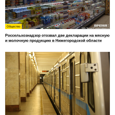
Общество
Россельхознадзор отозвал две декларации на мясную
и молочную продукцию в Нижегородской области