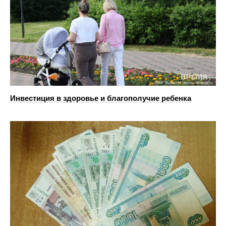
Инвестиция в здоровье и благополучие ребенка