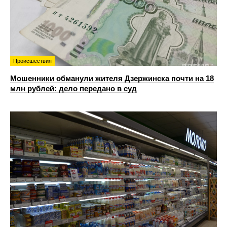
Происшествия
Мошенники обманули жителя Дзержинска почти на 18
млн рублей: дело передано в суд