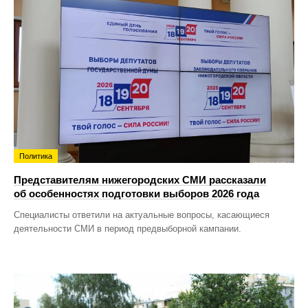
Политика
Представителям нижегородских СМИ рассказали
об особенностях подготовки выборов 2026 года
Специалисты ответили на актуальные вопросы, касающиеся
деятельности СМИ в период предвыборной кампании.