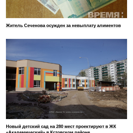
Житель Сеченова осужден за невыплату алиментов
Новый детский сад на 280 мест проектируют в ЖК
«Академический» в Кстовском районе