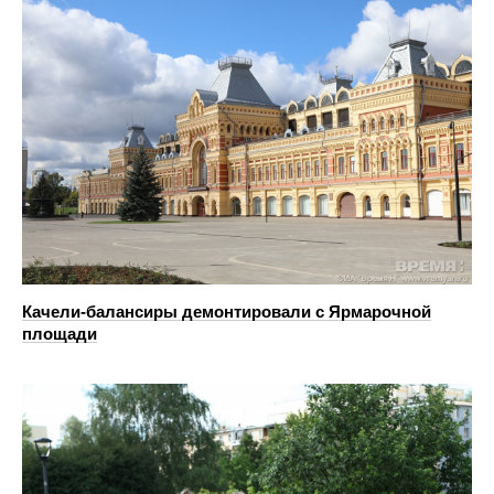
Качели-балансиры демонтировали с Ярмарочной
площади