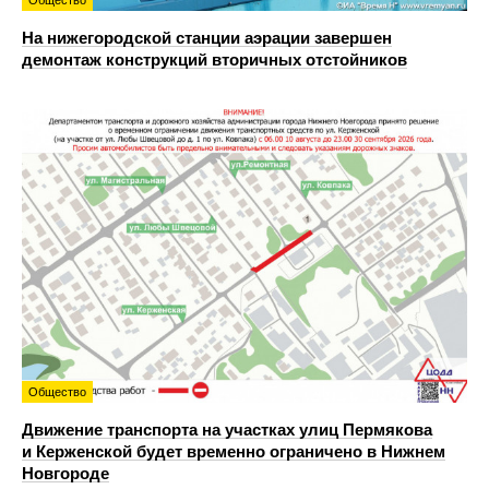
Общество
На нижегородской станции аэрации завершен
демонтаж конструкций вторичных отстойников
Общество
Движение транспорта на участках улиц Пермякова
и Керженской будет временно ограничено в Нижнем
Новгороде