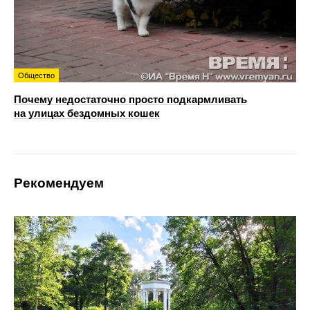
Общество
Почему недостаточно просто подкармливать
на улицах бездомных кошек
Рекомендуем