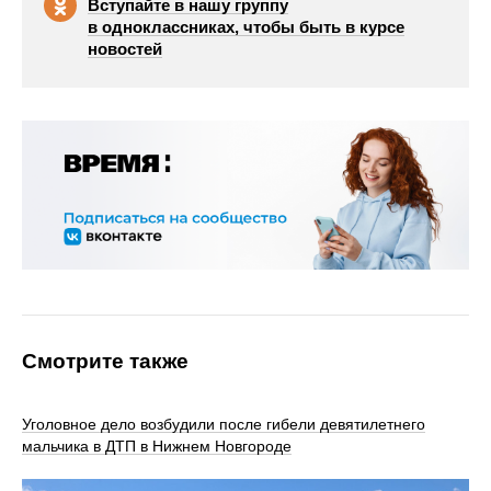
Вступайте в нашу группу
в одноклассниках, чтобы быть в курсе
новостей
Смотрите также
Уголовное дело возбудили после гибели девятилетнего
мальчика в ДТП в Нижнем Новгороде