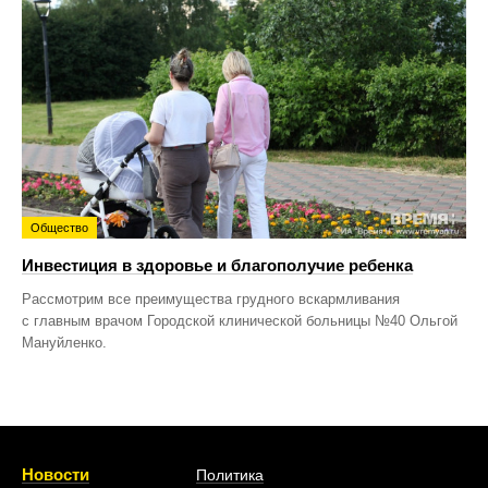
Общество
Инвестиция в здоровье и благополучие ребенка
Рассмотрим все преимущества грудного вскармливания
с главным врачом Городской клинической больницы №40 Ольгой
Мануйленко.
Новости
Политика