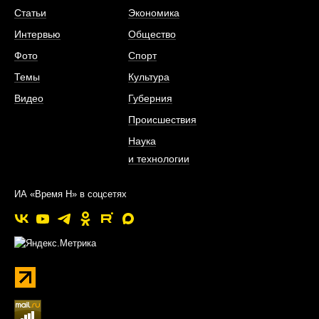
Статьи
Экономика
Интервью
Общество
Фото
Спорт
Темы
Культура
Видео
Губерния
Происшествия
Наука
и технологии
ИА «Время Н» в соцсетях