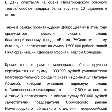
В день спектакля на сцене Нижегородского оперного
театра особые подарки были вручены 10 одаренным
детям.
Также в рамках проекта «Дарим Добро Детям» в этом году
организаторы решили оказать помощь
благотворительному фонда «Время РАСсвета» — ему
был вручен сертификат на сумму 1 500 000 рублей главой
НРО организации «Деловая Россия» Павлом Солодким.
Кроме того, в рамках мероприятия были вручены
сертификаты на сумму 1 000 000 рублей руководителю
благотворительного фонда «Привет из дома-152» Наталье
Абиевой, который оказывает адресную помощь
мобилизованным нижегородцам в зоне СВО и их семьям.
А также 3 сертификата на общую сумму 500 000 рублей
заместителю председателя Сормовского района
Нижегородского областного отделения всероссийской