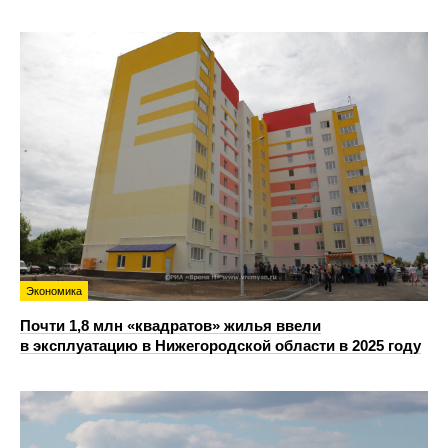
Экономика
Почти 1,8 млн «квадратов» жилья ввели
в эксплуатацию в Нижегородской области в 2025 году