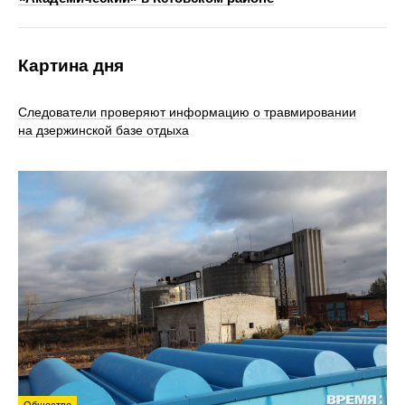
Картина дня
Следователи проверяют информацию о травмировании
на дзержинской базе отдыха