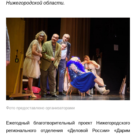
Нижегородской области.
Фото предоставлено организаторами
Ежегодный благотворительный проект Нижегородского
регионального отделения «Деловой России» «Дарим