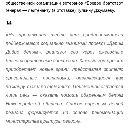
общественной организации ветеранов «Боевое братство»
генерал — лейтенанту (в отставке) Тулкину Джумаеву.
«На протяжении шести лет предприниматели
поддерживают социально значимый проект «Дарим
Добро детям», реализуя его через ежегодные
благотворительные спектакли. Каждый год проект
приобретает новые грани, представляя зрителю
оригинальные постановки, отличающиеся как
по жанру, так и по тематике. Неизменной остается
лишь цель — оказать помощь одаренным детям
Нижегородской области. Список даренных детей
региона формируется на основе рекомендаций
министерства культуры региона.