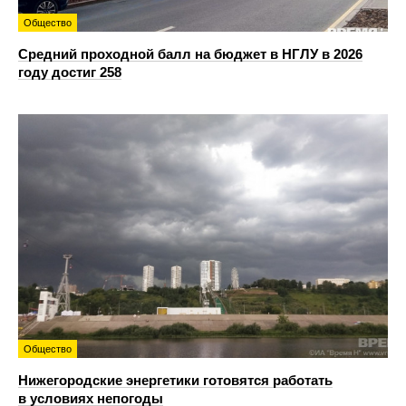
Общество
Средний проходной балл на бюджет в НГЛУ в 2026
году достиг 258
Общество
Нижегородские энергетики готовятся работать
в условиях непогоды