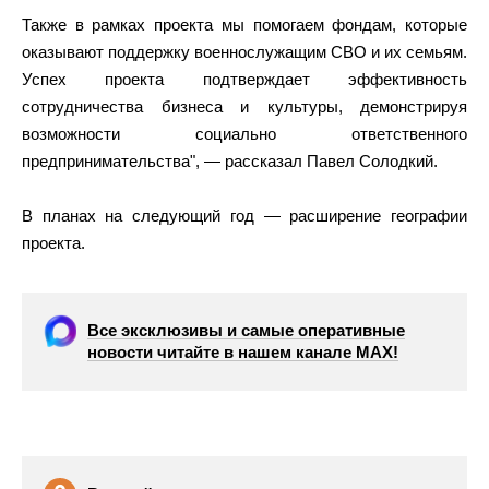
Также в рамках проекта мы помогаем фондам, которые
оказывают поддержку военнослужащим СВО и их семьям.
Успех проекта подтверждает эффективность
сотрудничества бизнеса и культуры, демонстрируя
возможности социально ответственного
предпринимательства", — рассказал Павел Солодкий.
В планах на следующий год — расширение географии
проекта.
Все эксклюзивы и самые оперативные
новости читайте в нашем канале МАХ!