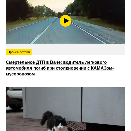
Происшествия
Смертельное ДТП в Ваче: водитель легкового
автомобиля погиб при столкновении с КАМАЗом-
мусоровозом