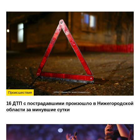
Происшествия
16 ДТП с пострадавшими произошло в Нижегородской
области за минувшие сутки