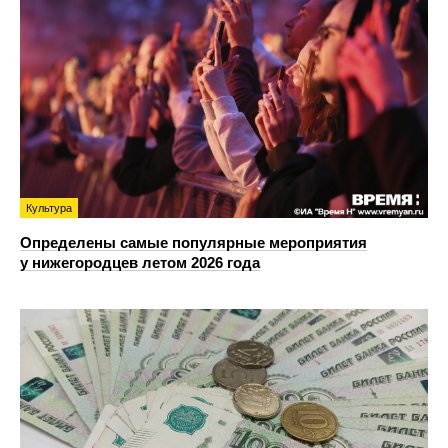
Культура
Определены самые популярные мероприятия
у нижегородцев летом 2026 года