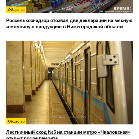
Общество
Россельхознадзор отозвал две декларации на мясную
и молочную продукцию в Нижегородской области
Общество
Лестничный сход №5 на станции метро «Чкаловская»
открыт после ремонта