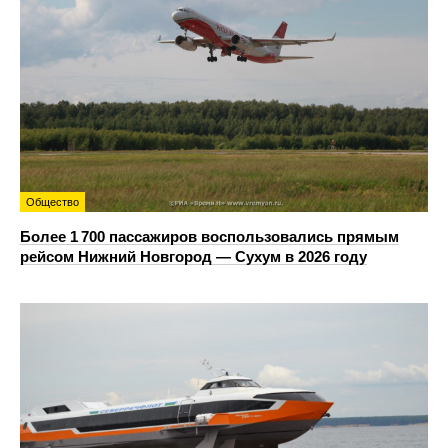
Общество
Более 1 700 пассажиров воспользовались прямым
рейсом Нижний Новгород — Сухум в 2026 году