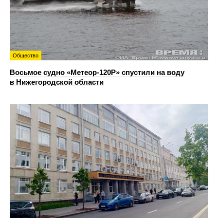
Общество
Восьмое судно «Метеор-120Р» спустили на воду
в Нижегородской области