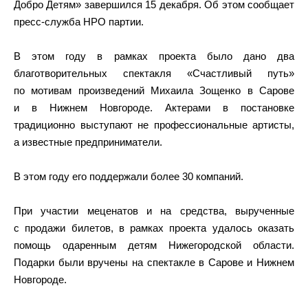
Добро Детям» завершился 15 декабря. Об этом сообщает
пресс-служба НРО партии.
В этом году в рамках проекта было дано два
благотворительных спектакля «Счастливый путь»
по мотивам произведений Михаила Зощенко в Сарове
и в Нижнем Новгороде. Актерами в постановке
традиционно выступают не профессиональные артисты,
а известные предприниматели.
В этом году его поддержали более 30 компаний.
При участии меценатов и на средства, вырученные
с продажи билетов, в рамках проекта удалось оказать
помощь одаренным детям Нижегородской области.
Подарки были вручены на спектакле в Сарове и Нижнем
Новгороде.