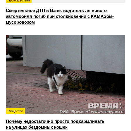
Происшествия
Смертельное ДТП в Ваче: водитель легкового
автомобиля погиб при столкновении с КАМАЗом-
мусоровозом
Общество
Почему недостаточно просто подкармливать
на улицах бездомных кошек