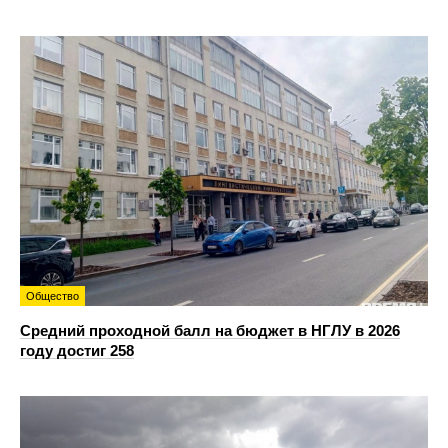
Общество
Средний проходной балл на бюджет в НГЛУ в 2026
году достиг 258