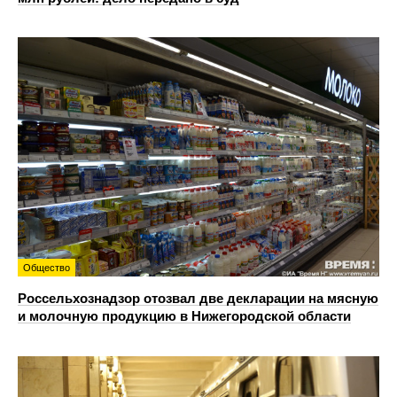
Общество
Россельхознадзор отозвал две декларации на мясную
и молочную продукцию в Нижегородской области