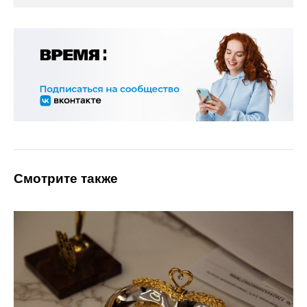
Смотрите также