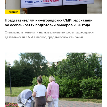
Политика
Представителям нижегородских СМИ рассказали
об особенностях подготовки выборов 2026 года
Специалисты ответили на актуальные вопросы, касающиеся
деятельности СМИ в период предвыборной кампании.