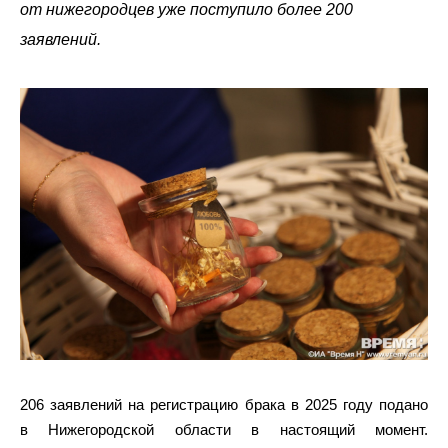
от нижегородцев уже поступило более 200
заявлений.
206 заявлений на регистрацию брака в 2025 году подано
в Нижегородской области в настоящий момент.