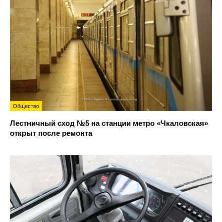
Общество
Лестничный сход №5 на станции метро «Чкаловская»
открыт после ремонта