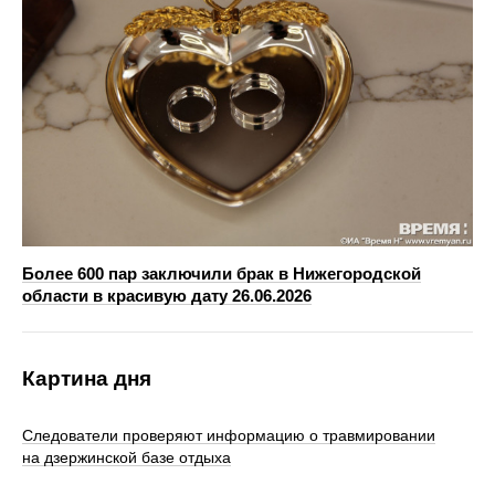
Более 600 пар заключили брак в Нижегородской
области в красивую дату 26.06.2026
Картина дня
Следователи проверяют информацию о травмировании
на дзержинской базе отдыха