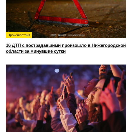
Происшествия
16 ДТП с пострадавшими произошло в Нижегородской
области за минувшие сутки