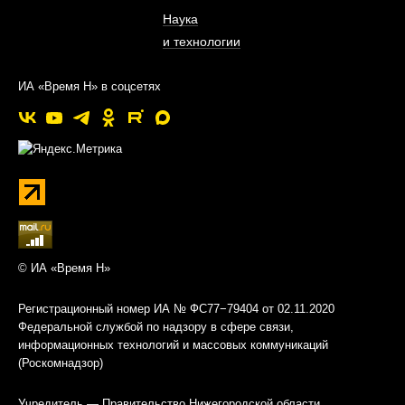
Наука
и технологии
ИА «Время Н» в соцсетях
© ИА «Время Н»
Регистрационный номер ИА № ФС77−79404 от 02.11.2020
Федеральной службой по надзору в сфере связи,
информационных технологий и массовых коммуникаций
(Роскомнадзор)
Учредитель — Правительство Нижегородской области