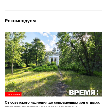
Рекомендуем
Эксклюзив
От советского наследия до современных зон отдыха: