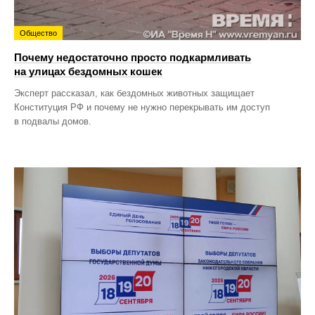
Общество
Почему недостаточно просто подкармливать
на улицах бездомных кошек
Эксперт рассказал, как бездомных животных защищает
Конституция РФ и почему не нужно перекрывать им доступ
в подвалы домов.