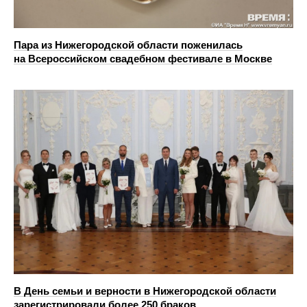
Пара из Нижегородской области поженилась
на Всероссийском свадебном фестивале в Москве
В День семьи и верности в Нижегородской области
зарегистрировали более 250 браков