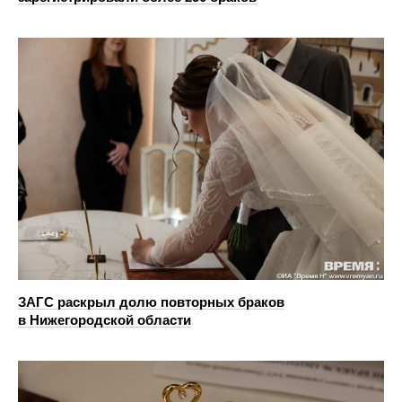
ЗАГС раскрыл долю повторных браков
в Нижегородской области