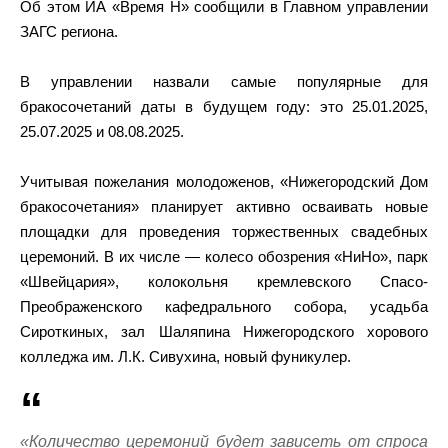
Об этом ИА «Время Н» сообщили в Главном управлении
ЗАГС региона.
В управлении назвали самые популярные для
бракосочетаний даты в будущем году: это 25.01.2025,
25.07.2025 и 08.08.2025.
Учитывая пожелания молодоженов, «Нижегородский Дом
бракосочетания» планирует активно осваивать новые
площадки для проведения торжественных свадебных
церемоний. В их числе — колесо обозрения «НиНо», парк
«Швейцария», колокольня кремлевского Спасо-
Преображенского кафедрального собора, усадьба
Сироткиных, зал Шаляпина Нижегородского хорового
колледжа им. Л.К. Сивухина, новый фуникулер.
«Количество церемоний будет зависеть от спроса