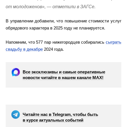
от молодоженов», — отметили в ЗАГСе.
В управлении добавили, что повышение стоимости услуг
обрядового характера в 2025 году не планируется.
Напомним, что 577 пар нижегородцев собирались
сыграть
свадьбу в декабре
2024 года.
Все эксклюзивы и самые оперативные
новости читайте в нашем канале МАХ!
Читайте нас в Telegram, чтобы быть
в курсе актуальных событий