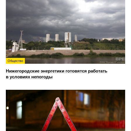
Общество
Нижегородские энергетики готовятся работать
в условиях непогоды