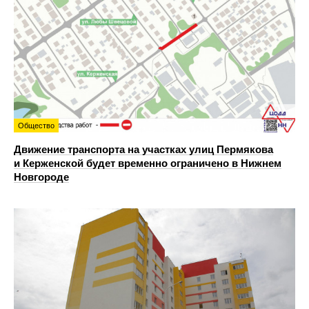
Общество
Движение транспорта на участках улиц Пермякова
и Керженской будет временно ограничено в Нижнем
Новгороде