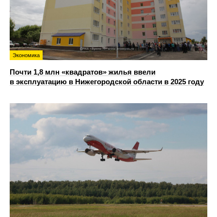
Экономика
Почти 1,8 млн «квадратов» жилья ввели
в эксплуатацию в Нижегородской области в 2025 году