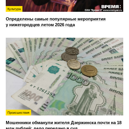
Культура
Определены самые популярные мероприятия
у нижегородцев летом 2026 года
Происшествия
Мошенники обманули жителя Дзержинска почти на 18
млн рублей: дело передано в суд