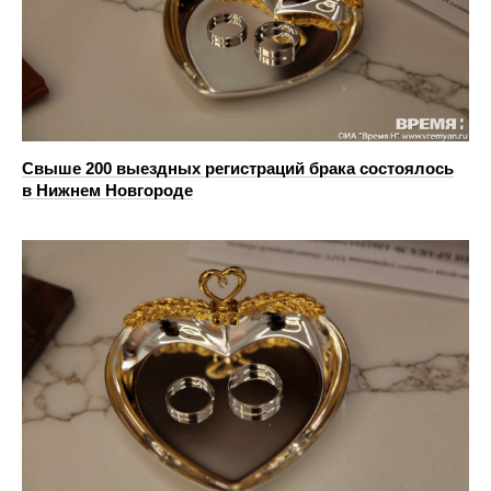
Свыше 200 выездных регистраций брака состоялось
в Нижнем Новгороде