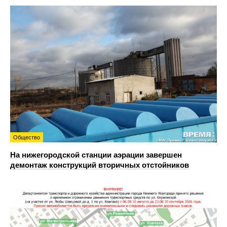
Общество
На нижегородской станции аэрации завершен
демонтаж конструкций вторичных отстойников