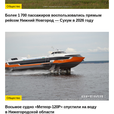
Общество
Более 1 700 пассажиров воспользовались прямым
рейсом Нижний Новгород — Сухум в 2026 году
Общество
Восьмое судно «Метеор-120Р» спустили на воду
в Нижегородской области