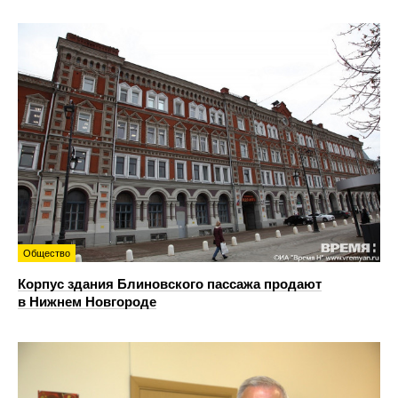
Общество
Корпус здания Блиновского пассажа продают
в Нижнем Новгороде