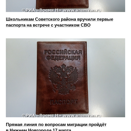
Школьникам Советского района вручили первые
паспорта на встрече с участником СВО
Прямая линия по вопросам миграции пройдёт
в Нижнем Новгороде 17 марта