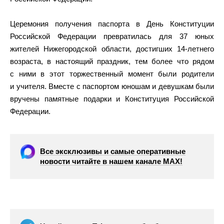
Церемония получения паспорта в День Конституции
Российской Федерации превратилась для 37 юных
жителей Нижегородской области, достигших 14-летнего
возраста, в настоящий праздник, тем более что рядом
с ними в этот торжественный момент были родители
и учителя. Вместе с паспортом юношам и девушкам были
вручены памятные подарки и Конституция Российской
Федерации.
Все эксклюзивы и самые оперативные
новости читайте в нашем канале МАХ!