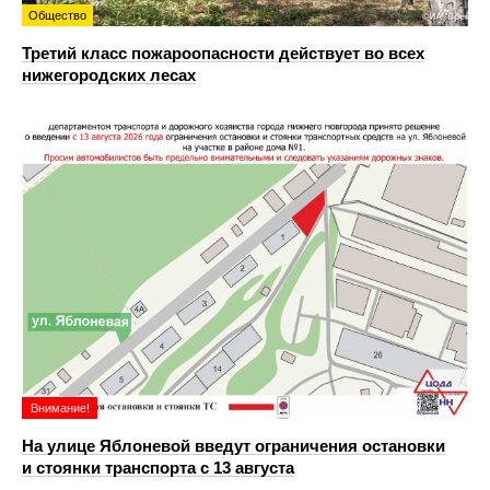
Общество
Третий класс пожароопасности действует во всех
нижегородских лесах
Внимание!
На улице Яблоневой введут ограничения остановки
и стоянки транспорта с 13 августа