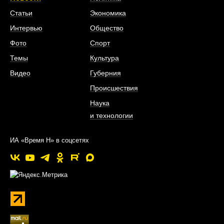
Статьи
Экономика
Интервью
Общество
Фото
Спорт
Темы
Культура
Видео
Губерния
Происшествия
Наука
и технологии
ИА «Время Н» в соцсетях