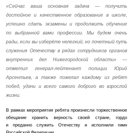
«Сейчас ваша основная задача — получить
достойное и качественное образование в школе,
успешно сдать экзамены и продолжить обучение
по выбранной вами профессии. Мы будем очень
рады, если вы изберёте нелегкий, но почетный путь
служения Отечеству в рядах сотрудников органов
внутренних дел Нижегородской области» —
отметил генерал-лейтенант полиции Юрий
Арсентьев, а также пожелал каждому из ребят
побед, удачи и всего самого доброго во взрослой
жизни.
В рамках мероприятия ребята произнесли торжественное
обещание хранить верность своей стране, гордо
и преданно служить Отечеству и исполнили гимн
Российской Федерации.