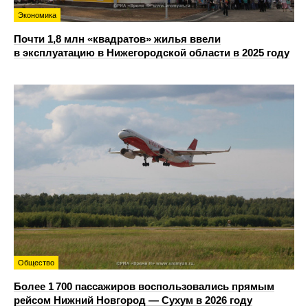
Экономика
Почти 1,8 млн «квадратов» жилья ввели
в эксплуатацию в Нижегородской области в 2025 году
Общество
Более 1 700 пассажиров воспользовались прямым
рейсом Нижний Новгород — Сухум в 2026 году