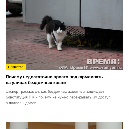
Общество
Почему недостаточно просто подкармливать
на улицах бездомных кошек
Эксперт рассказал, как бездомных животных защищает
Конституция РФ и почему не нужно перекрывать им доступ
в подвалы домов.