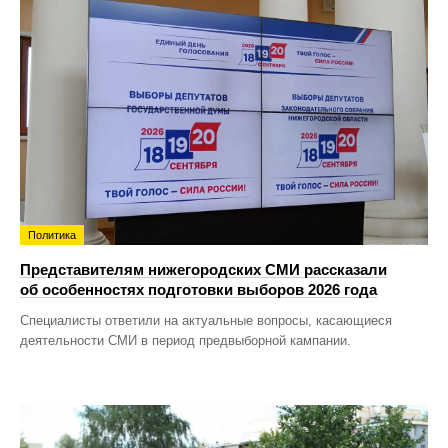
Политика
Представителям нижегородских СМИ рассказали
об особенностях подготовки выборов 2026 года
Специалисты ответили на актуальные вопросы, касающиеся
деятельности СМИ в период предвыборной кампании.