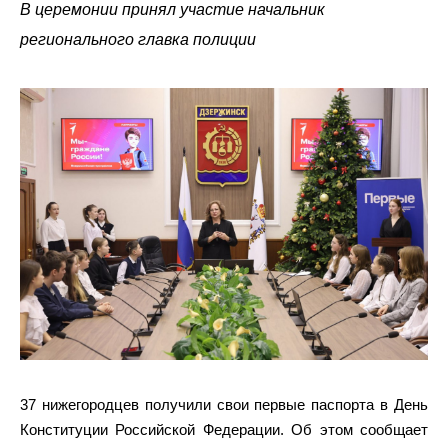
В церемонии принял участие начальник
регионального главка полиции
37 нижегородцев получили свои первые паспорта в День
Конституции Российской Федерации. Об этом сообщает