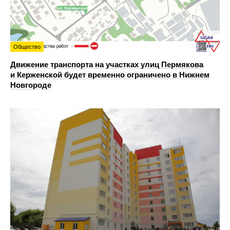
Общество
Движение транспорта на участках улиц Пермякова
и Керженской будет временно ограничено в Нижнем
Новгороде