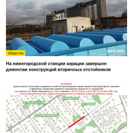
Общество
На нижегородской станции аэрации завершен
демонтаж конструкций вторичных отстойников