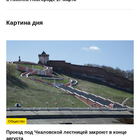
Картина дня
Общество
Проезд под Чкаловской лестницей закроют в конце
августа