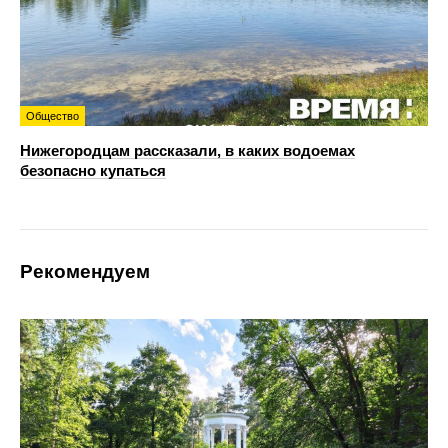
Общество
Нижегородцам рассказали, в каких водоемах
безопасно купаться
Рекомендуем