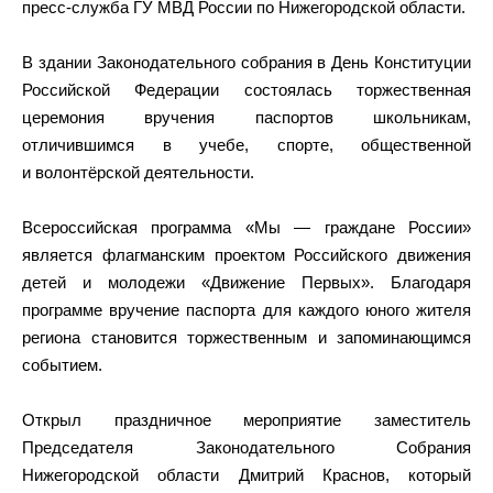
пресс-служба ГУ МВД России по Нижегородской области.
В здании Законодательного собрания в День Конституции
Российской Федерации состоялась торжественная
церемония вручения паспортов школьникам,
отличившимся в учебе, спорте, общественной
и волонтёрской деятельности.
Всероссийская программа «Мы — граждане России»
является флагманским проектом Российского движения
детей и молодежи «Движение Первых». Благодаря
программе вручение паспорта для каждого юного жителя
региона становится торжественным и запоминающимся
событием.
Открыл праздничное мероприятие заместитель
Председателя Законодательного Собрания
Нижегородской области Дмитрий Краснов, который