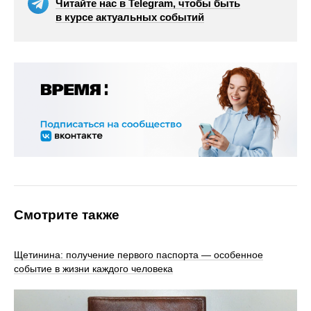
Читайте нас в Telegram, чтобы быть
в курсе актуальных событий
Смотрите также
Щетинина: получение первого паспорта — особенное
событие в жизни каждого человека