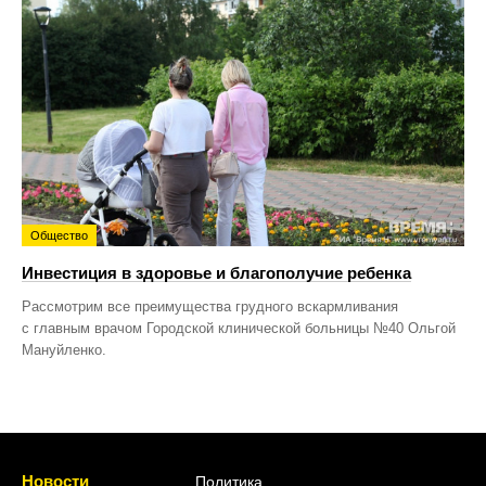
Общество
Инвестиция в здоровье и благополучие ребенка
Рассмотрим все преимущества грудного вскармливания
с главным врачом Городской клинической больницы №40 Ольгой
Мануйленко.
Новости
Политика