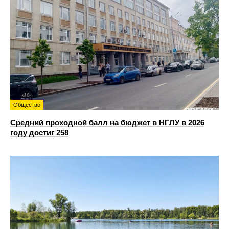
Общество
Средний проходной балл на бюджет в НГЛУ в 2026
году достиг 258