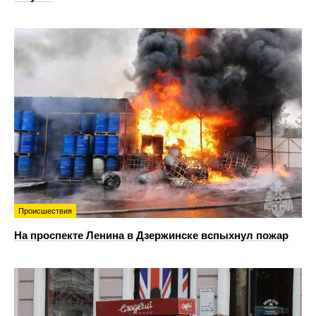
Происшествия
На проспекте Ленина в Дзержинске вспыхнул пожар