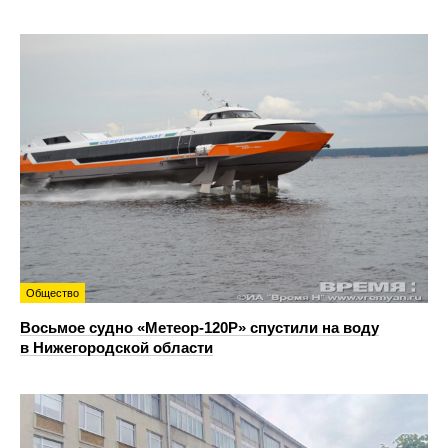
Общество
Восьмое судно «Метеор-120Р» спустили на воду
в Нижегородской области