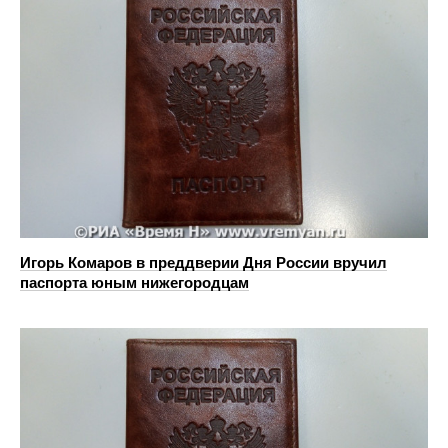
Игорь Комаров в преддверии Дня России вручил
паспорта юным нижегородцам