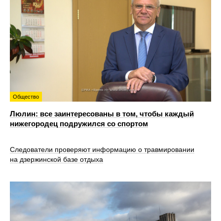
Общество
Люлин: все заинтересованы в том, чтобы каждый
нижегородец подружился со спортом
Следователи проверяют информацию о травмировании
на дзержинской базе отдыха