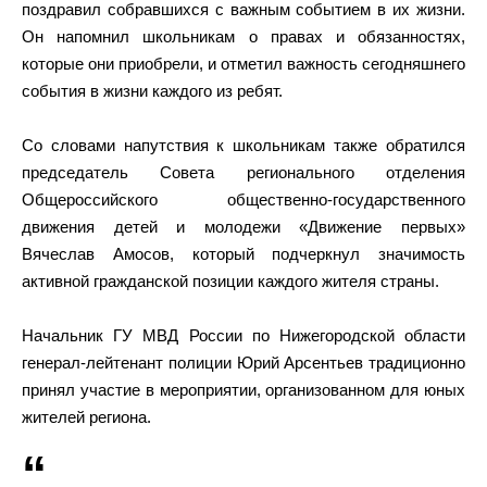
поздравил собравшихся с важным событием в их жизни.
Он напомнил школьникам о правах и обязанностях,
которые они приобрели, и отметил важность сегодняшнего
события в жизни каждого из ребят.
Со словами напутствия к школьникам также обратился
председатель Совета регионального отделения
Общероссийского общественно-государственного
движения детей и молодежи «Движение первых»
Вячеслав Амосов, который подчеркнул значимость
активной гражданской позиции каждого жителя страны.
Начальник ГУ МВД России по Нижегородской области
генерал-лейтенант полиции Юрий Арсентьев традиционно
принял участие в мероприятии, организованном для юных
жителей региона.