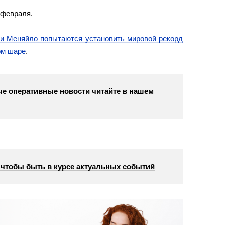
 февраля.
и Меняйло попытаются установить мировой рекорд
ом шаре
.
е оперативные новости читайте в нашем
, чтобы быть в курсе актуальных событий