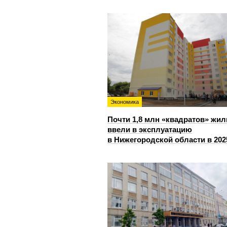
Экономика
Почти 1,8 млн «квадратов» жил
ввели в эксплуатацию
в Нижегородской области в 202