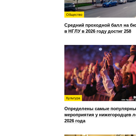
Общество
Средний проходной балл на б
в НГЛУ в 2026 году достиг 258
Культура
Определены самые популярны
мероприятия у нижегородцев л
2026 года