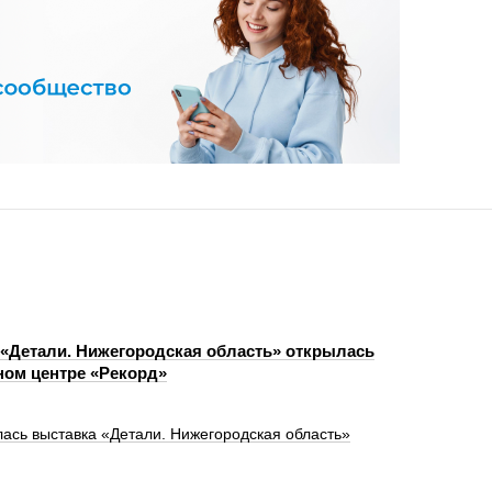
«Детали. Нижегородская область» открылась
ном центре «Рекорд»
лась выставка «Детали. Нижегородская область»