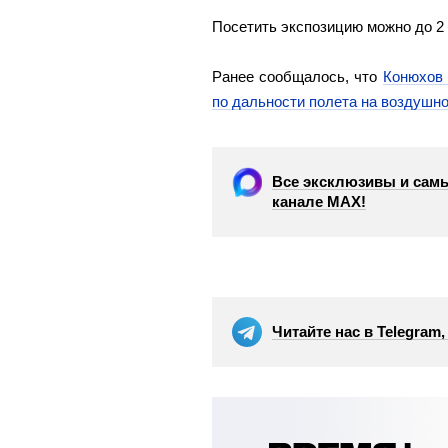
Посетить экспозицию можно до 2
Ранее сообщалось, что
Конюхов 
по дальности полета на воздушн
Все эксклюзивы и самы
канале МАХ!
Читайте нас в Telegram