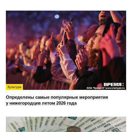
Культура
Определены самые популярные мероприятия
у нижегородцев летом 2026 года