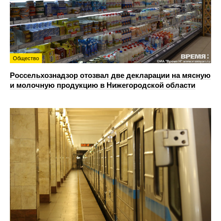
Общество
Россельхознадзор отозвал две декларации на мясную
и молочную продукцию в Нижегородской области