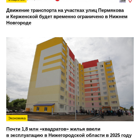
Движение транспорта на участках улиц Пермякова
и Керженской будет временно ограничено в Нижнем
Новгороде
Экономика
Почти 1,8 млн «квадратов» жилья ввели
в эксплуатацию в Нижегородской области в 2025 году