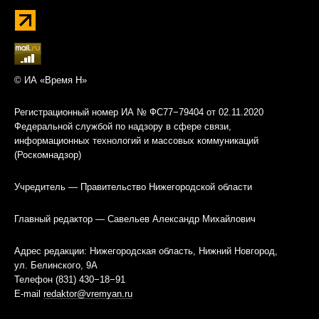
© ИА «Время Н»
Регистрационный номер ИА № ФС77−79404 от 02.11.2020
Федеральной службой по надзору в сфере связи,
информационных технологий и массовых коммуникаций
(Роскомнадзор)
Учредитель — Правительство Нижегородской области
Главный редактор — Савельев Александр Михайлович
Адрес редакции: Нижегородская область, Нижний Новгород,
ул. Белинского, 9А
Телефон (831) 430−18−91
E-mail
redaktor@vremyan.ru