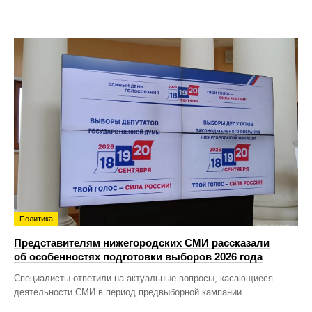
Политика
Представителям нижегородских СМИ рассказали
об особенностях подготовки выборов 2026 года
Специалисты ответили на актуальные вопросы, касающиеся
деятельности СМИ в период предвыборной кампании.