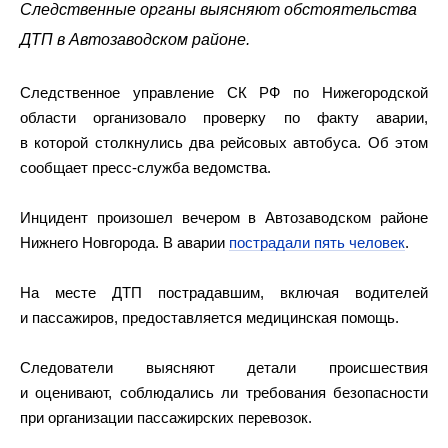
Следственные органы выясняют обстоятельства
ДТП в Автозаводском районе.
Следственное управление СК РФ по Нижегородской
области организовало проверку по факту аварии,
в которой столкнулись два рейсовых автобуса. Об этом
сообщает пресс-служба ведомства.
Инцидент произошел вечером в Автозаводском районе
Нижнего Новгорода. В аварии
пострадали пять человек
.
На месте ДТП пострадавшим, включая водителей
и пассажиров, предоставляется медицинская помощь.
Следователи выясняют детали происшествия
и оценивают, соблюдались ли требования безопасности
при организации пассажирских перевозок.