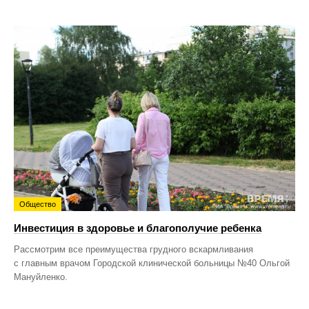
Общество
Инвестиция в здоровье и благополучие ребенка
Рассмотрим все преимущества грудного вскармливания
с главным врачом Городской клинической больницы №40 Ольгой
Мануйленко.