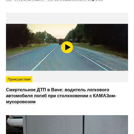
Происшествия
Смертельное ДТП в Ваче: водитель легкового
автомобиля погиб при столкновении с КАМАЗом-
мусоровозом