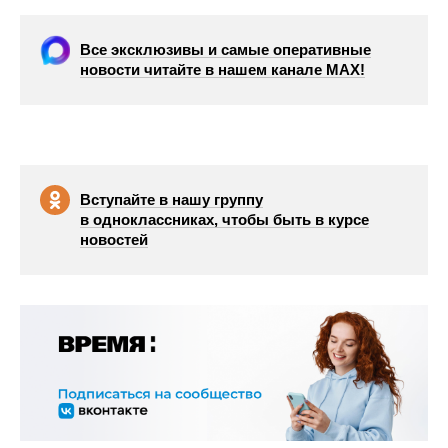
Все эксклюзивы и самые оперативные
новости читайте в нашем канале МАХ!
Вступайте в нашу группу
в одноклассниках, чтобы быть в курсе
новостей