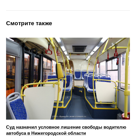
Смотрите также
Суд назначил условное лишение свободы водителю
автобуса в Нижегородской области