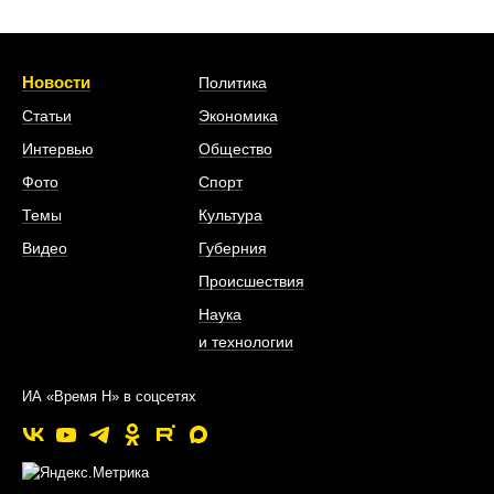
Новости
Политика
Статьи
Экономика
Интервью
Общество
Фото
Спорт
Темы
Культура
Видео
Губерния
Происшествия
Наука
и технологии
ИА «Время Н» в соцсетях