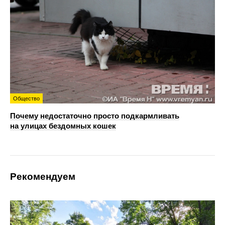
Общество
Почему недостаточно просто подкармливать
на улицах бездомных кошек
Рекомендуем