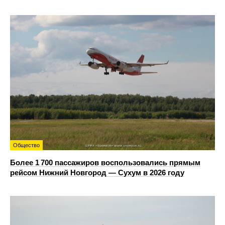
Общество
Более 1 700 пассажиров воспользовались прямым
рейсом Нижний Новгород — Сухум в 2026 году