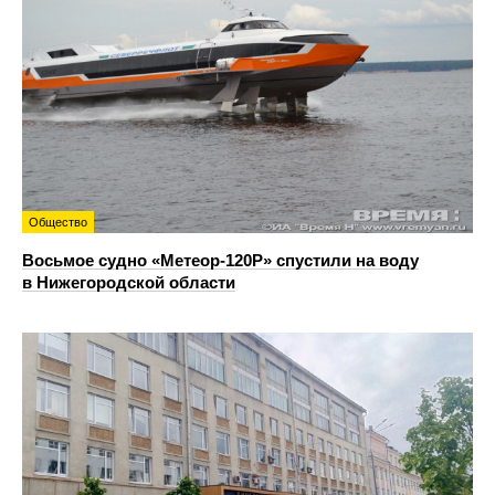
Общество
Восьмое судно «Метеор-120Р» спустили на воду
в Нижегородской области