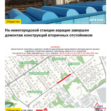
Общество
На нижегородской станции аэрации завершен
демонтаж конструкций вторичных отстойников
Общество