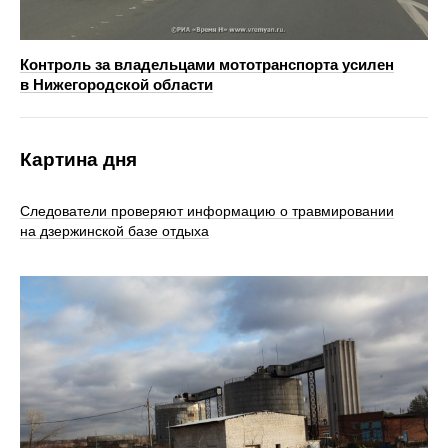
Контроль за владельцами мототранспорта усилен
в Нижегородской области
Картина дня
Следователи проверяют информацию о травмировании
на дзержинской базе отдыха