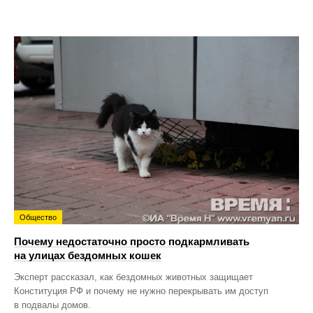
Общество
Почему недостаточно просто подкармливать
на улицах бездомных кошек
Эксперт рассказал, как бездомных животных защищает
Конституция РФ и почему не нужно перекрывать им доступ
в подвалы домов.