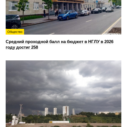
Общество
Средний проходной балл на бюджет в НГЛУ в 2026
году достиг 258