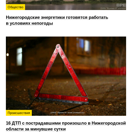
Общество
Нижегородские энергетики готовятся работать
в условиях непогоды
Происшествия
16 ДТП с пострадавшими произошло в Нижегородской
области за минувшие сутки