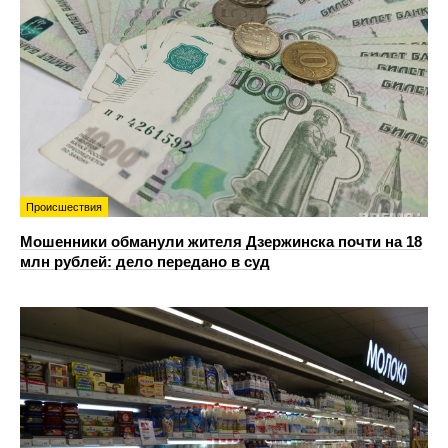
Происшествия
Мошенники обманули жителя Дзержинска почти на 18
млн рублей: дело передано в суд