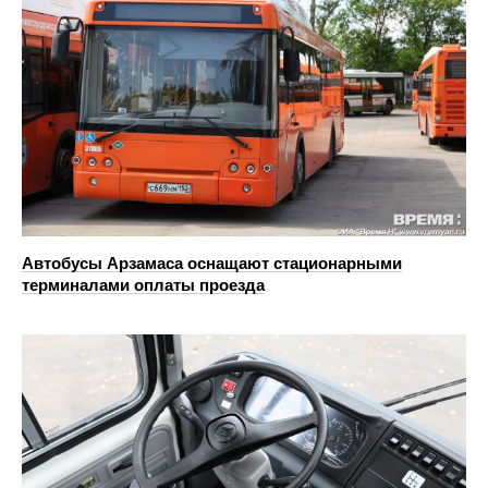
Автобусы Арзамаса оснащают стационарными
терминалами оплаты проезда