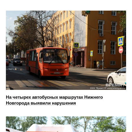
На четырех автобусных маршрутах Нижнего
Новгорода выявили нарушения