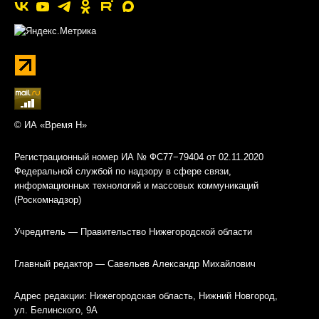
© ИА «Время Н»
Регистрационный номер ИА № ФС77−79404 от 02.11.2020
Федеральной службой по надзору в сфере связи,
информационных технологий и массовых коммуникаций
(Роскомнадзор)
Учредитель — Правительство Нижегородской области
Главный редактор — Савельев Александр Михайлович
Адрес редакции: Нижегородская область, Нижний Новгород,
ул. Белинского, 9А