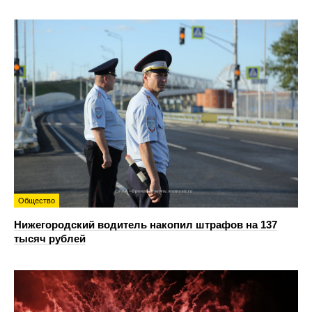
Общество
Нижегородский водитель накопил штрафов на 137
тысяч рублей