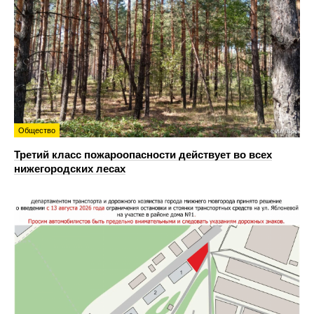
Общество
Третий класс пожароопасности действует во всех
нижегородских лесах