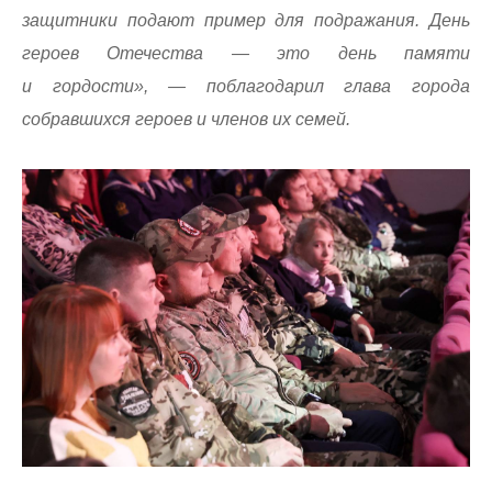
защитники подают пример для подражания. День
героев Отечества — это день памяти
и гордости», — поблагодарил глава города
собравшихся героев и членов их семей.