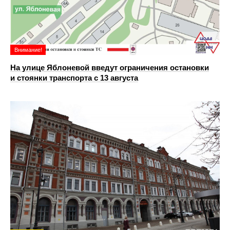
Внимание!
На улице Яблоневой введут ограничения остановки
и стоянки транспорта с 13 августа