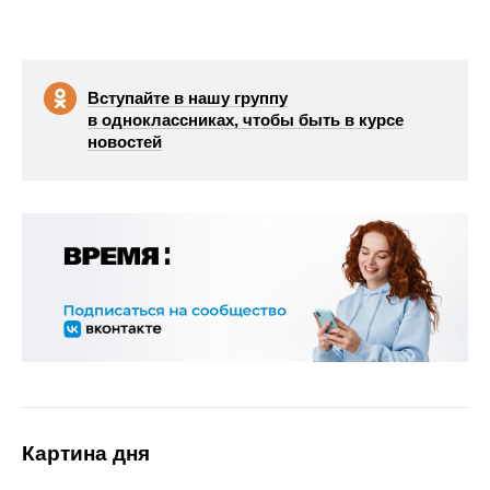
Вступайте в нашу группу
в одноклассниках, чтобы быть в курсе
новостей
Картина дня