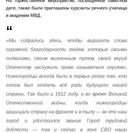
На торжественное мероприятие, посвященное памятной
дате, также были приглашены курсанты речного училища
и академии МВД.
«Мы собрались здесь, чтобы выразить слова
огромной благодарности людям, которые своими
подвигами, своим жизненным путем, своей верой
Отечеству заслужили право называться героями.
Нижегородцы всегда были в первых рядах тех, кто
готов был отдать всё ради будущего нашей
страны. Так было и 1612 году, и во время Великой
Отечественной войны, когда нижегородцы
защищали страну на фронте и в тылу — за что наш
город и удостоился звания Город трудовой
доблести — так и сейчас в зоне СВО наши