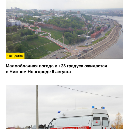
Общество
Малооблачная погода и +23 градуса ожидается
в Нижнем Новгороде 9 августа