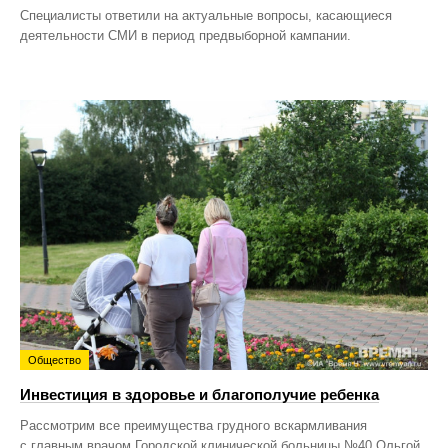
Специалисты ответили на актуальные вопросы, касающиеся
деятельности СМИ в период предвыборной кампании.
Общество
Инвестиция в здоровье и благополучие ребенка
Рассмотрим все преимущества грудного вскармливания
с главным врачом Городской клинической больницы №40 Ольгой