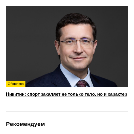
Общество
Никитин: спорт закаляет не только тело, но и характер
Рекомендуем