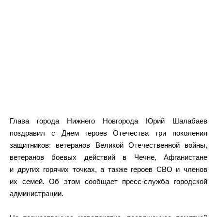
Глава города Нижнего Новгорода Юрий Шалабаев
поздравил с Днем героев Отечества три поколения
защитников: ветеранов Великой Отечественной войны,
ветеранов боевых действий в Чечне, Афганистане
и других горячих точках, а также героев СВО и членов
их семей. Об этом сообщает пресс-служба городской
администрации.