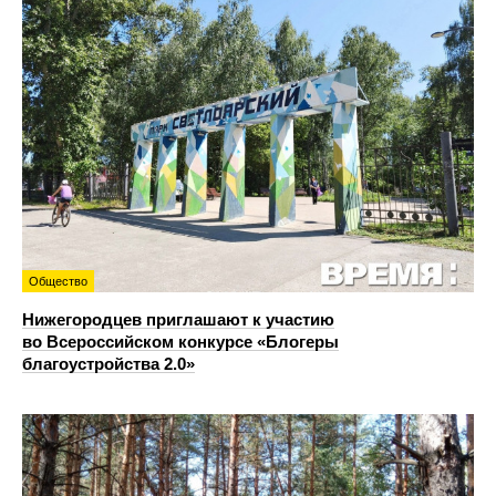
Общество
Нижегородцев приглашают к участию
во Всероссийском конкурсе «Блогеры
благоустройства 2.0»