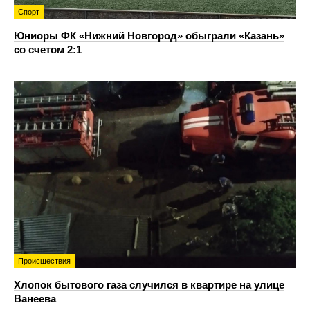
Спорт
Юниоры ФК «Нижний Новгород» обыграли «Казань»
со счетом 2:1
Происшествия
Хлопок бытового газа случился в квартире на улице
Ванеева