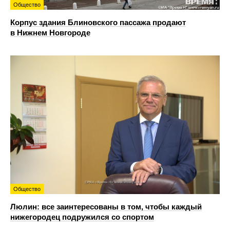
Общество
Корпус здания Блиновского пассажа продают
в Нижнем Новгороде
Общество
Люлин: все заинтересованы в том, чтобы каждый
нижегородец подружился со спортом