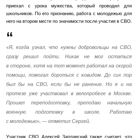
приехал с урока мужества, который проводил для
школьников. По его признанию, работа с молодежью для
него на втором месте по значимости после участия в СВО.
«Я, когда узнал, что нужны добровольцы на СВО,
сразу решил пойти. Никак не мог остаться
в стороне, хотя на тот момент работал на скорой
помощи, помогал бороться с ковидом. До сих пор
был бы на СВО, если бы не ранение. Но я и на
протезе уже участвовал в велопробеге в Москве.
Прошел переподготовку, преподаю начальную
военную подготовку в школе. Работаю
с молодежью», — отметил Сергей.
Участник СВО Алексей Заплавский также считает, что