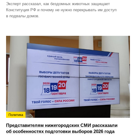
Эксперт рассказал, как бездомных животных защищает
Конституция РФ и почему не нужно перекрывать им доступ
в подвалы домов.
Политика
Представителям нижегородских СМИ рассказали
об особенностях подготовки выборов 2026 года