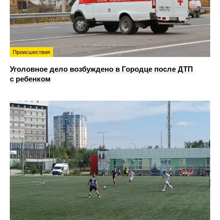
Происшествия
Уголовное дело возбуждено в Городце после ДТП
с ребенком