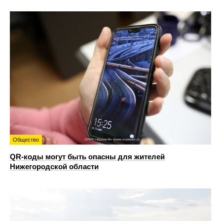
Общество
QR-коды могут быть опасны для жителей
Нижегородской области