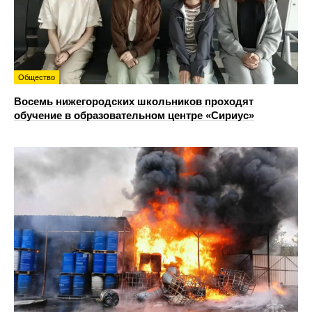
Общество
Восемь нижегородских школьников проходят
обучение в образовательном центре «Сириус»