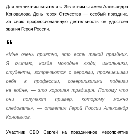
Для летчика-испытателя с 25-летним стажем Александра
Коновалова День героя Отечества — особый праздник.
За свою профессиональную деятельность он удостоен
звания Героя России.
«Мне очень приятно, что есть такой праздник.
Я считаю, когда молодые люди, школьники,
студенты, встречаются с героями, проявившими
себя в профессии, совершившими подвиги
на войне, — это хорошая традиция. Потому что
они получают пример, которому можно
следовать», — отметил Герой России Александр
Коновалов.
Участник СВО Сергей на праздничное мероприятие